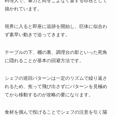
料理人で、暴力と肉をこよなく愛する存在として
描かれています。
視界に入ると即座に追跡を開始し、巨体に似合わ
ず素早い動きで迫ってきます。
テーブルの下、棚の裏、調理台の影といった死角
に隠れることが基本の回避方法です。
シェフの巡回パターンは一定のリズムで繰り返さ
れるため、焦って飛び出さずにパターンを見極め
てから移動するのが攻略の要になります。
食材を掴んで投げることでシェフの注意を引く陽