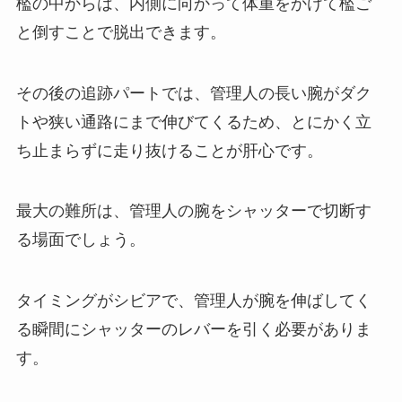
檻の中からは、内側に向かって体重をかけて檻ご
と倒すことで脱出できます。
その後の追跡パートでは、管理人の長い腕がダク
トや狭い通路にまで伸びてくるため、とにかく立
ち止まらずに走り抜けることが肝心です。
最大の難所は、管理人の腕をシャッターで切断す
る場面でしょう。
タイミングがシビアで、管理人が腕を伸ばしてく
る瞬間にシャッターのレバーを引く必要がありま
す。