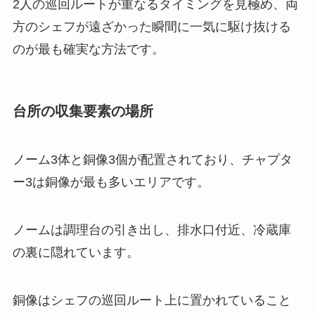
2人の巡回ルートが重なるタイミングを見極め、両
方のシェフが遠ざかった瞬間に一気に駆け抜ける
のが最も確実な方法です。
台所の収集要素の場所
ノーム3体と銅像3個が配置されており、チャプタ
ー3は銅像が最も多いエリアです。
ノームは調理台の引き出し、排水口付近、冷蔵庫
の裏に隠れています。
銅像はシェフの巡回ルート上に置かれていること