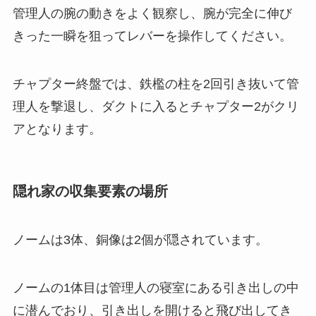
管理人の腕の動きをよく観察し、腕が完全に伸び
きった一瞬を狙ってレバーを操作してください。
チャプター終盤では、鉄檻の柱を2回引き抜いて管
理人を撃退し、ダクトに入るとチャプター2がクリ
アとなります。
隠れ家の収集要素の場所
ノームは3体、銅像は2個が隠されています。
ノームの1体目は管理人の寝室にある引き出しの中
に潜んでおり、引き出しを開けると飛び出してき