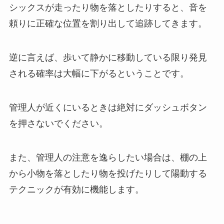
シックスが走ったり物を落としたりすると、音を
頼りに正確な位置を割り出して追跡してきます。
逆に言えば、歩いて静かに移動している限り発見
される確率は大幅に下がるということです。
管理人が近くにいるときは絶対にダッシュボタン
を押さないでください。
また、管理人の注意を逸らしたい場合は、棚の上
から小物を落としたり物を投げたりして陽動する
テクニックが有効に機能します。