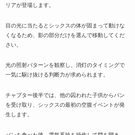
リアが登場します。
目の光に当たるとシックスの体が固まって動けな
くなるため、影の部分だけを選んで移動してくだ
さい。
光の照射パターンを観察し、消灯のタイミングで
一気に駆け抜ける判断力が求められます。
チャプター後半では、他の囚われた子供からパン
を受け取り、シックスの最初の空腹イベントが発
生します。