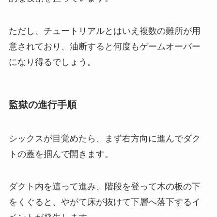
ただし、チュートリアルとはいえ複数の難所が用
意されており、油断すると何度もゲームオーバー
になり得るでしょう。
監獄の進行手順
シックスが目覚めたら、まず右方向に進んでダク
トの蓋を掴んで開きます。
ダクト内を這って進み、階段を登って木の板の下
をくぐると、やがて床が抜けて下層へ落下するイ