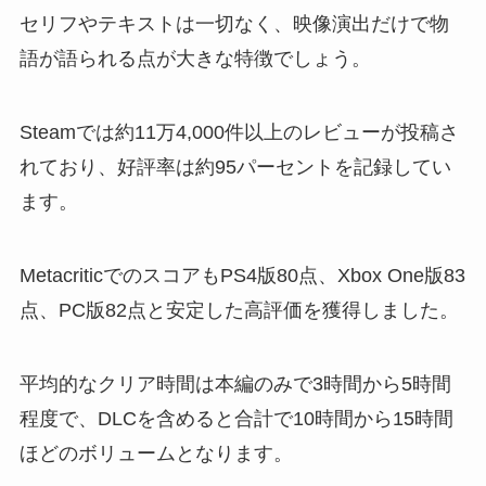
セリフやテキストは一切なく、映像演出だけで物
語が語られる点が大きな特徴でしょう。
Steamでは約11万4,000件以上のレビューが投稿さ
れており、好評率は約95パーセントを記録してい
ます。
MetacriticでのスコアもPS4版80点、Xbox One版83
点、PC版82点と安定した高評価を獲得しました。
平均的なクリア時間は本編のみで3時間から5時間
程度で、DLCを含めると合計で10時間から15時間
ほどのボリュームとなります。