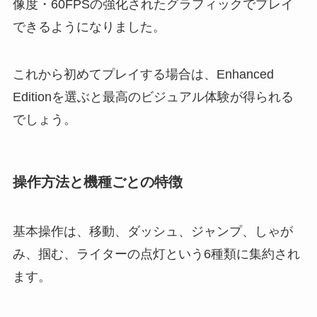
像度・60FPSの強化されたグラフィックでプレイ
できるようになりました。
これから初めてプレイする場合は、Enhanced
Editionを選ぶと最高のビジュアル体験が得られる
でしょう。
操作方法と機種ごとの特徴
基本操作は、移動、ダッシュ、ジャンプ、しゃが
み、掴む、ライターの点灯という6種類に集約され
ます。