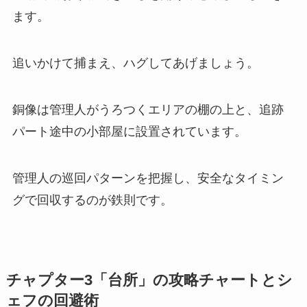
ます。
追いかけて捕まえ、ハグしてあげましょう。
銅像は管理人がうろつくエリアの棚の上と、追跡
パート途中の小部屋に設置されています。
管理人の巡回パターンを把握し、安全なタイミン
グで回収するのが鉄則です。
チャプター3「台所」の攻略チャートとシ
ェフの回避術