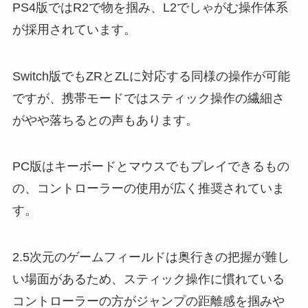
PS4版ではR2で物を掴み、L2でしゃがむ操作体系
が採用されています。
Switch版でもZRとZLに対応する同様の操作が可能
ですが、携帯モードではスティック操作の繊細さ
がやや落ちるとの声もあります。
PC版はキーボードとマウスでもプレイできるもの
の、コントローラーの使用が広く推奨されていま
す。
2.5次元のゲームフィールドは奥行きの把握が難し
い場面があるため、スティック操作に慣れている
コントローラーの方がジャンプの距離感を掴みや