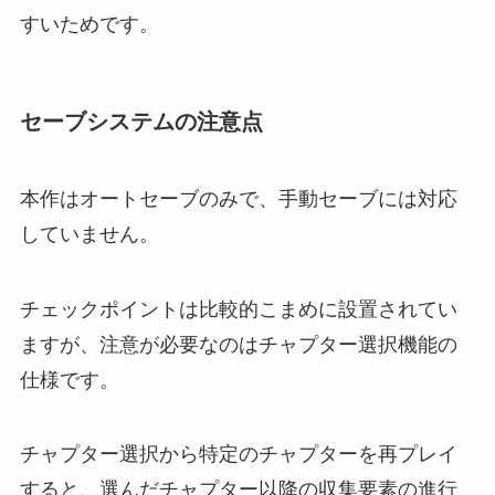
すいためです。
セーブシステムの注意点
本作はオートセーブのみで、手動セーブには対応
していません。
チェックポイントは比較的こまめに設置されてい
ますが、注意が必要なのはチャプター選択機能の
仕様です。
チャプター選択から特定のチャプターを再プレイ
すると、選んだチャプター以降の収集要素の進行