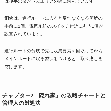
は後半の檻が並ぶエリアの隅に潜んでいます。
銅像は、進行ルートに入ると戻れなくなる箇所の
手前に1個、電気系統のスイッチ付近にもう1個が
設置されています。
進行ルートの分岐で先に収集要素を回収してから
メインルートに戻る習慣をつけると、取り逃しを
防げます。
チャプター2「隠れ家」の攻略チャートと
管理人の対処法