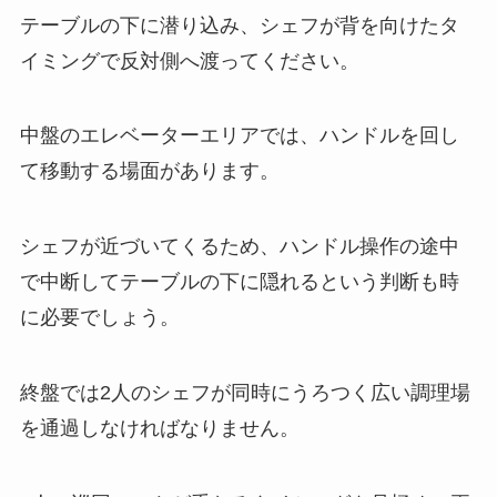
テーブルの下に潜り込み、シェフが背を向けたタ
イミングで反対側へ渡ってください。
中盤のエレベーターエリアでは、ハンドルを回し
て移動する場面があります。
シェフが近づいてくるため、ハンドル操作の途中
で中断してテーブルの下に隠れるという判断も時
に必要でしょう。
終盤では2人のシェフが同時にうろつく広い調理場
を通過しなければなりません。