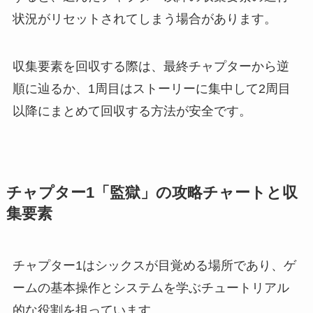
状況がリセットされてしまう場合があります。
収集要素を回収する際は、最終チャプターから逆
順に辿るか、1周目はストーリーに集中して2周目
以降にまとめて回収する方法が安全です。
チャプター1「監獄」の攻略チャートと収
集要素
チャプター1はシックスが目覚める場所であり、ゲ
ームの基本操作とシステムを学ぶチュートリアル
的な役割を担っています。