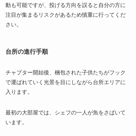
動も可能ですが、投げる方向を誤ると自分の方に
注目が集まるリスクがあるため慎重に行ってくだ
さい。
台所の進行手順
チャプター開始後、梱包された子供たちがフック
で運ばれていく光景を目にしながら台所エリアに
入ります。
最初の大部屋では、シェフの一人が魚をさばいて
います。