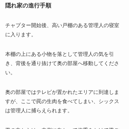
隠れ家の進行手順
チャプター開始後、高い戸棚のある管理人の寝室
に入ります。
本棚の上にある小物を落として管理人の気を引
き、背後を通り抜けて奥の部屋へ移動してくださ
い。
奥の部屋ではテレビが置かれたエリアに到達しま
すが、ここで罠の生肉を食べてしまい、シックス
は管理人に捕らえられます。