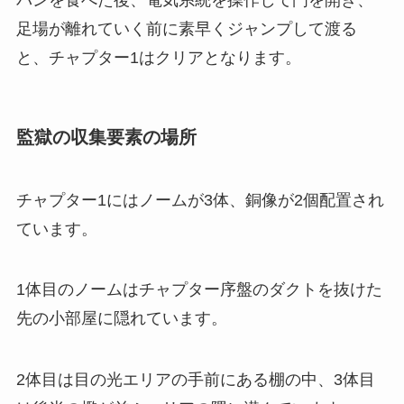
パンを食べた後、電気系統を操作して門を開き、
足場が離れていく前に素早くジャンプして渡る
と、チャプター1はクリアとなります。
監獄の収集要素の場所
チャプター1にはノームが3体、銅像が2個配置され
ています。
1体目のノームはチャプター序盤のダクトを抜けた
先の小部屋に隠れています。
2体目は目の光エリアの手前にある棚の中、3体目