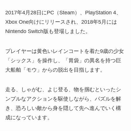
2017年4月28日にPC（Steam）、PlayStation 4、
Xbox One向けにリリースされ、2018年5月には
Nintendo Switch版も登場しました。
プレイヤーは黄色いレインコートを着た9歳の少女
「シックス」を操作し、「胃袋」の異名を持つ巨
大船舶「モウ」からの脱出を目指します。
走る、しゃがむ、よじ登る、物を掴むといったシ
ンプルなアクションを駆使しながら、パズルを解
き、恐ろしい敵から身を隠して先へ進んでいく構
成になっています。