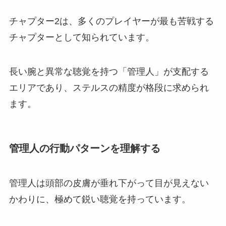
チャプター2は、多くのプレイヤーが最も苦戦する
チャプターとして知られています。
長い腕と異常な聴覚を持つ「管理人」が支配する
エリアであり、ステルスの精度が格段に求められ
ます。
管理人の行動パターンを理解する
管理人は頭部の皮膚が垂れ下がって目が見えない
かわりに、極めて鋭い聴覚を持っています。