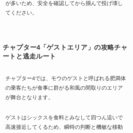
が多いため、安全を確認してから掴んで投げ壊し
てください。
チャプター4「ゲストエリア」の攻略チャ
ートと逃走ルート
チャプター4では、モウのゲストと呼ばれる肥満体
の乗客たちが食事に群がる和風の間取りのエリア
が舞台となります。
ゲストはシックスを食料とみなして四つん這いで
高速接近してくるため、瞬時の判断と機敏な移動