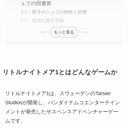
ェフの回避術
双子のシェフの特性と対策
台所の進行手順
もっと見る
リトルナイトメア1とはどんなゲームか
リトルナイトメア1は、スウェーデンのTarsier
Studiosが開発し、バンダイナムコエンターテイン
メントが発売したサスペンスアドベンチャーゲー
ムです。