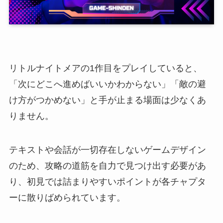
リトルナイトメアの1作目をプレイしていると、
「次にどこへ進めばいいかわからない」「敵の避
け方がつかめない」と手が止まる場面は少なくあ
りません。
テキストや会話が一切存在しないゲームデザイン
のため、攻略の道筋を自力で見つけ出す必要があ
り、初見では詰まりやすいポイントが各チャプタ
ーに散りばめられています。