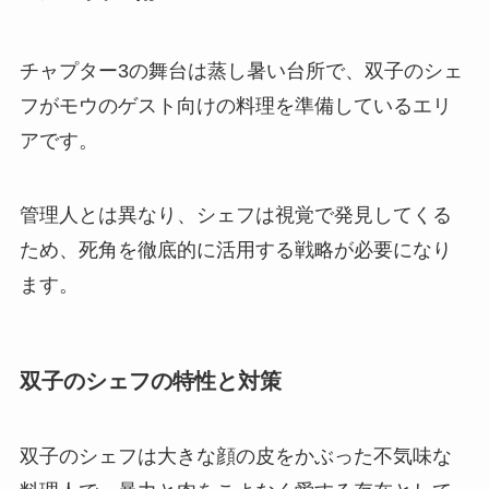
チャプター3の舞台は蒸し暑い台所で、双子のシェ
フがモウのゲスト向けの料理を準備しているエリ
アです。
管理人とは異なり、シェフは視覚で発見してくる
ため、死角を徹底的に活用する戦略が必要になり
ます。
双子のシェフの特性と対策
双子のシェフは大きな顔の皮をかぶった不気味な