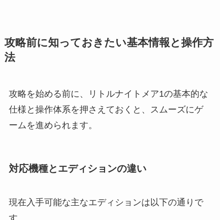
攻略前に知っておきたい基本情報と操作方
法
攻略を始める前に、リトルナイトメア1の基本的な
仕様と操作体系を押さえておくと、スムーズにゲ
ームを進められます。
対応機種とエディションの違い
現在入手可能な主なエディションは以下の通りで
す。