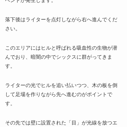
ベントが発生します。
落下後はライターを点灯しながら右へ進んでくだ
さい。
このエリアにはヒルと呼ばれる吸血性の生物が潜
んでおり、暗闇の中でシックスに群がってきま
す。
ライターの光でヒルを追い払いつつ、木の板を倒
して足場を作りながら先へ進むのがポイントで
す。
その先では壁に設置された「目」が光線を放つエ