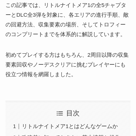
この記事では、リトルナイトメア1の全5チャプタ
ーとDLC全3弾を対象に、各エリアの進行手順、敵
の回避方法、収集要素の場所、そしてトロフィー
のコンプリートまでを体系的に解説しています。
初めてプレイする方はもちろん、2周目以降の収集
要素回収やノーデスクリアに挑むプレイヤーにも
役立つ情報を網羅しました。
目次
リトルナイトメア1とはどんなゲームか