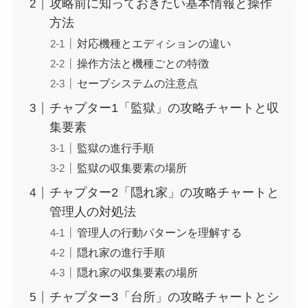
攻略前に知っておきたい基本情報と操作
方法
対応機種とエディションの違い
操作方法と機種ごとの特徴
セーブシステムの注意点
チャプター1「監獄」の攻略チャートと収
集要素
監獄の進行手順
監獄の収集要素の場所
チャプター2「隠れ家」の攻略チャートと
管理人の対処法
管理人の行動パターンを理解する
隠れ家の進行手順
隠れ家の収集要素の場所
チャプター3「台所」の攻略チャートとシ