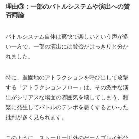
理由③：一部のバトルシステムや演出への賛
否両論
バトルシステム自体は爽快で楽しいという声が多
い一方で、一部の演出には賛否がはっきりと分か
れました。
特に、遊園地のアトラクションを呼び出して攻撃
する「アトラクションフロー」は、その派手な演
出がシリアスな場面の雰囲気を壊してしまう、頻
繁に発生してバトルのテンポを悪くするといった
批判が多く見られます。
このように、ストーリー以外のゲームプレイ部分