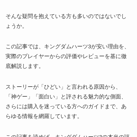
そんな疑問を抱えている方も多いのではないでし
ょうか。
この記事では、キングダムハーツ3が安い理由を、
実際のプレイヤーからの評価やレビューを基に徹
底解説します。
ストーリーが「ひどい」と言われる原因から、
「神ゲー」「面白い」と評される魅力的な側面、
さらには購入を迷っている方へのガイドまで、あ
らゆる情報を網羅しています。