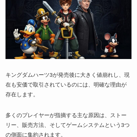
キングダムハーツ3が発売後に大きく値崩れし、現
在も安価で取引されているのには、明確な理由が
存在します。
多くのプレイヤーが指摘する主な原因は、ストー
リー、販売方法、そしてゲームシステムという3つ
の側面に集約されます。