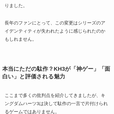
りました。
長年のファンにとって、この変更はシリーズのア
イデンティティが失われたように感じられたのか
もしれません。
本当にただの駄作？KH3が「神ゲー」「面
白い」と評価される魅力
ここまで多くの批判点を紹介してきましたが、キ
ングダムハーツ3は決して駄作の一言で片付けられ
るゲームではありません。