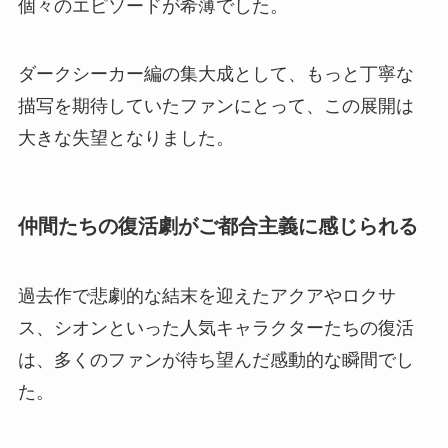
個々のエピソードが希薄でした。
ダークシーカー編の集大成として、もっと丁寧な
描写を期待していたファンにとって、この展開は
大きな失望となりました。
仲間たちの復活劇がご都合主義に感じられる
過去作で悲劇的な結末を迎えたアクアやロクサ
ス、シオンといった人気キャラクターたちの復活
は、多くのファンが待ち望んだ感動的な瞬間でし
た。