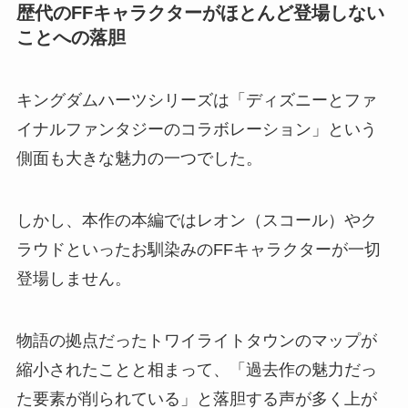
歴代のFFキャラクターがほとんど登場しない
ことへの落胆
キングダムハーツシリーズは「ディズニーとファ
イナルファンタジーのコラボレーション」という
側面も大きな魅力の一つでした。
しかし、本作の本編ではレオン（スコール）やク
ラウドといったお馴染みのFFキャラクターが一切
登場しません。
物語の拠点だったトワイライトタウンのマップが
縮小されたことと相まって、「過去作の魅力だっ
た要素が削られている」と落胆する声が多く上が