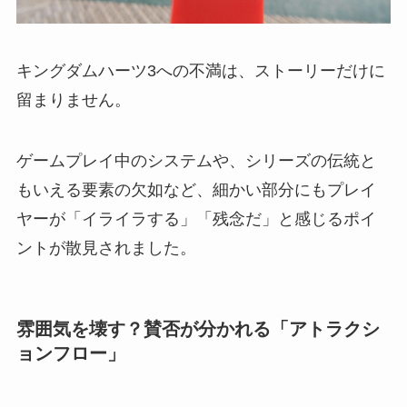
キングダムハーツ3への不満は、ストーリーだけに
留まりません。
ゲームプレイ中のシステムや、シリーズの伝統と
もいえる要素の欠如など、細かい部分にもプレイ
ヤーが「イライラする」「残念だ」と感じるポイ
ントが散見されました。
雰囲気を壊す？賛否が分かれる「アトラクシ
ョンフロー」