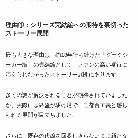
理由①：シリーズ完結編への期待を裏切った
ストーリー展開
最も大きな理由は、約13年待ち続けた「ダークシ
ーカー編」の完結編として、ファンの高い期待に
応えられなかったストーリー展開にあります。
多くの謎が解決されることが期待されていました
が、実際には終盤が駆け足で、ご都合主義と感じ
られる展開が目立ちました。
さらに、既存の伏線を回収しきらないまま新たな