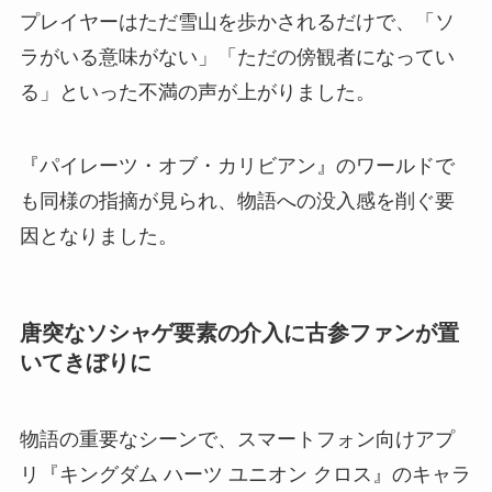
プレイヤーはただ雪山を歩かされるだけで、「ソ
ラがいる意味がない」「ただの傍観者になってい
る」といった不満の声が上がりました。
『パイレーツ・オブ・カリビアン』のワールドで
も同様の指摘が見られ、物語への没入感を削ぐ要
因となりました。
唐突なソシャゲ要素の介入に古参ファンが置
いてきぼりに
物語の重要なシーンで、スマートフォン向けアプ
リ『キングダム ハーツ ユニオン クロス』のキャラ