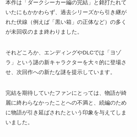
本作は「ダークシーカー編の完結」と銘打たれて
いたにもかかわらず、過去シリーズから引き継が
れた伏線（例えば「黒い箱」の正体など）の多く
が未回収のまま終わりました。
それどころか、エンディングやDLCでは「ヨゾ
ラ」という謎の新キャラクターを大々的に登場さ
せ、次回作への新たな謎を提示しています。
完結を期待していたファンにとっては、物語が綺
麗に終わらなかったことへの不満と、続編のため
に物語が引き延ばされたという印象を与えてしま
いました。