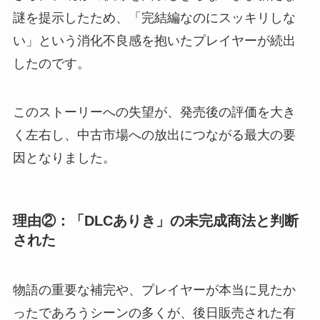
謎を提示したため、「完結編なのにスッキリしな
い」という消化不良感を抱いたプレイヤーが続出
したのです。
このストーリーへの失望が、発売後の評価を大き
く左右し、中古市場への放出につながる最大の要
因となりました。
理由②：「DLCありき」の未完成商法と判断
された
物語の重要な補完や、プレイヤーが本当に見たか
ったであろうシーンの多くが、後日販売された有