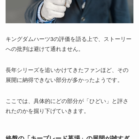
キングダムハーツ3の評価を語る上で、ストーリー
への批判は避けて通れません。
長年シリーズを追いかけてきたファンほど、その
展開に納得できない部分が多かったようです。
ここでは、具体的にどの部分が「ひどい」と評さ
れたのかを掘り下げていきます。
終盤の「キーブレード墓場」の展開が雑すぎ