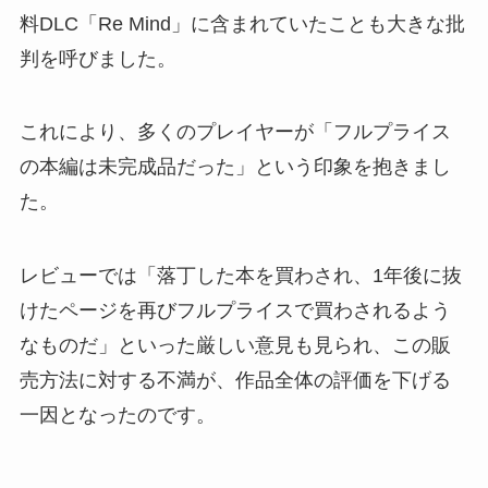
料DLC「Re Mind」に含まれていたことも大きな批
判を呼びました。
これにより、多くのプレイヤーが「フルプライス
の本編は未完成品だった」という印象を抱きまし
た。
レビューでは「落丁した本を買わされ、1年後に抜
けたページを再びフルプライスで買わされるよう
なものだ」といった厳しい意見も見られ、この販
売方法に対する不満が、作品全体の評価を下げる
一因となったのです。