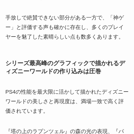
手放しで絶賛できない部分がある一方で、「神ゲ
ー」と評価する声も確かに存在し、多くのプレイ
ヤーを魅了した素晴らしい点も数多くあります。
シリーズ最高峰のグラフィックで描かれるデ
ィズニーワールドの作り込みは圧巻
PS4の性能を最大限に活かして描かれたディズニー
ワールドの美しさと再現度は、満場一致で高く評
価されています。
『塔の上のラプンツェル』の森の光の表現、『パ