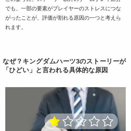
でも、一部の要素がプレイヤーのストレスにつな
がったことが、評価が割れる原因の一つと考えら
れます。
なぜ？キングダムハーツ3のストーリーが
「ひどい」と言われる具体的な原因