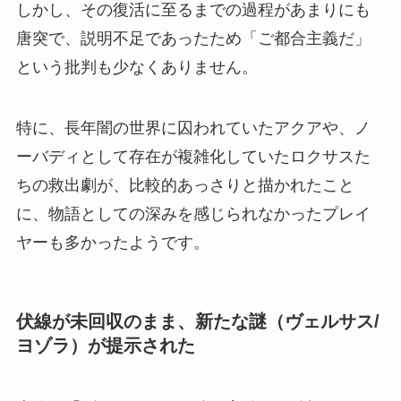
しかし、その復活に至るまでの過程があまりにも
唐突で、説明不足であったため「ご都合主義だ」
という批判も少なくありません。
特に、長年闇の世界に囚われていたアクアや、ノ
ーバディとして存在が複雑化していたロクサスた
ちの救出劇が、比較的あっさりと描かれたこと
に、物語としての深みを感じられなかったプレイ
ヤーも多かったようです。
伏線が未回収のまま、新たな謎（ヴェルサス/
ヨゾラ）が提示された