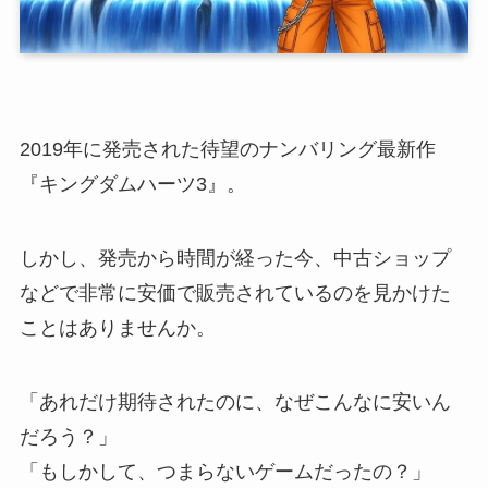
2019年に発売された待望のナンバリング最新作
『キングダムハーツ3』。
しかし、発売から時間が経った今、中古ショップ
などで非常に安価で販売されているのを見かけた
ことはありませんか。
「あれだけ期待されたのに、なぜこんなに安いん
だろう？」
「もしかして、つまらないゲームだったの？」