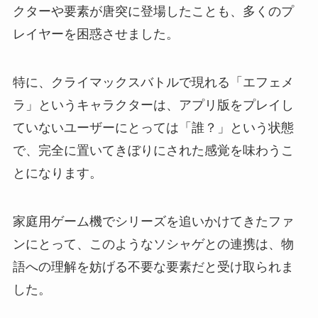
クターや要素が唐突に登場したことも、多くのプ
レイヤーを困惑させました。
特に、クライマックスバトルで現れる「エフェメ
ラ」というキャラクターは、アプリ版をプレイし
ていないユーザーにとっては「誰？」という状態
で、完全に置いてきぼりにされた感覚を味わうこ
とになります。
家庭用ゲーム機でシリーズを追いかけてきたファ
ンにとって、このようなソシャゲとの連携は、物
語への理解を妨げる不要な要素だと受け取られま
した。