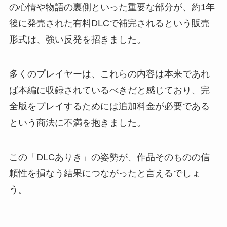
の心情や物語の裏側といった重要な部分が、約1年
後に発売された有料DLCで補完されるという販売
形式は、強い反発を招きました。
多くのプレイヤーは、これらの内容は本来であれ
ば本編に収録されているべきだと感じており、完
全版をプレイするためには追加料金が必要である
という商法に不満を抱きました。
この「DLCありき」の姿勢が、作品そのものの信
頼性を損なう結果につながったと言えるでしょ
う。