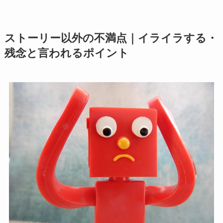
ストーリー以外の不満点｜イライラする・
残念と言われるポイント