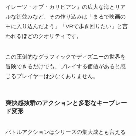
イレーツ・オブ・カリビアン』の広大な海とリア
ルな街並みなど、その作り込みは「まるで映画の
中に入り込んだよう」「VRで歩き回りたい」と言
われるほどのクオリティです。
この圧倒的なグラフィックでディズニーの世界を
冒険できるだけでも、プレイする価値があると感
じるプレイヤーは少なくありません。
爽快感抜群のアクションと多彩なキーブレー
ド変形
バトルアクションはシリーズの集大成とも言える