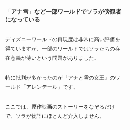
「アナ雪」など一部ワールドでソラが傍観者
になっている
ディズニーワールドの再現度は非常に高い評価を
得ていますが、一部のワールドではソラたちの存
在意義が薄いという問題がありました。
特に批判が多かったのが『アナと雪の女王』のワ
ールド「アレンデール」です。
ここでは、原作映画のストーリーをなぞるだけ
で、ソラが物語にほとんど介入しません。