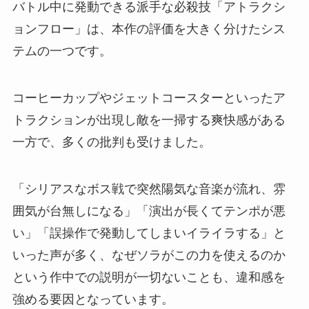
バトル中に発動できる派手な必殺技「アトラクシ
ョンフロー」は、本作の評価を大きく分けたシス
テムの一つです。
コーヒーカップやジェットコースターといったア
トラクションが出現し敵を一掃する爽快感がある
一方で、多くの批判も受けました。
「シリアスなボス戦で突然陽気な音楽が流れ、雰
囲気が台無しになる」「演出が長くてテンポが悪
い」「誤操作で発動してしまいイライラする」と
いった声が多く、なぜソラがこの力を使えるのか
という作中での説明が一切ないことも、違和感を
強める要因となっています。