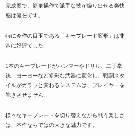
完成度で、簡単操作で派手な技が繰り出せる爽快
感は健在です。
特に今作の目玉である「キーブレード変形」は非
常に好評でした。
1本のキーブレードがハンマーやドリル、二丁拳
銃、ヨーヨーなど多彩な武器に変化し、戦闘スタ
イルがガラッと変わるシステムは、プレイヤーを
飽きさせません。
様々なキーブレードを切り替えながら戦う楽しさ
は、本作ならではの大きな魅力です。