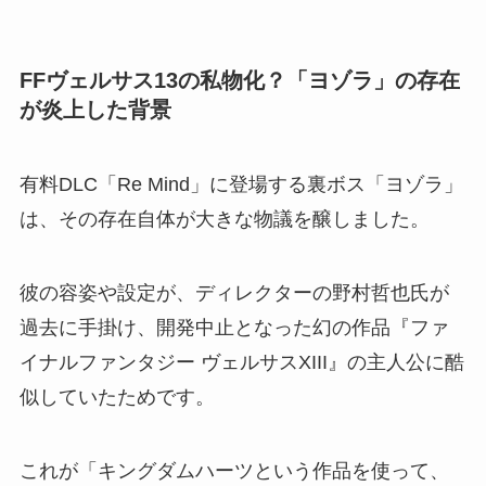
FFヴェルサス13の私物化？「ヨゾラ」の存在
が炎上した背景
有料DLC「Re Mind」に登場する裏ボス「ヨゾラ」
は、その存在自体が大きな物議を醸しました。
彼の容姿や設定が、ディレクターの野村哲也氏が
過去に手掛け、開発中止となった幻の作品『ファ
イナルファンタジー ヴェルサスXIII』の主人公に酷
似していたためです。
これが「キングダムハーツという作品を使って、