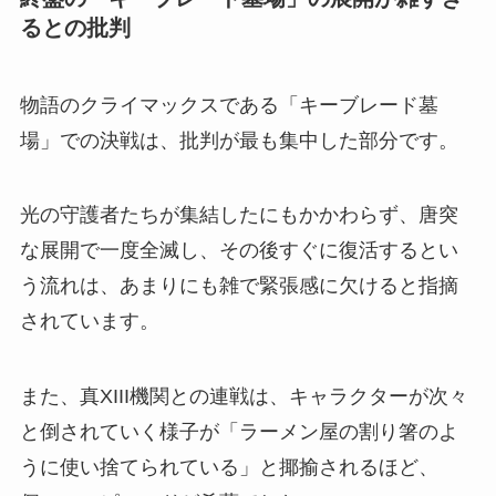
るとの批判
物語のクライマックスである「キーブレード墓
場」での決戦は、批判が最も集中した部分です。
光の守護者たちが集結したにもかかわらず、唐突
な展開で一度全滅し、その後すぐに復活するとい
う流れは、あまりにも雑で緊張感に欠けると指摘
されています。
また、真XIII機関との連戦は、キャラクターが次々
と倒されていく様子が「ラーメン屋の割り箸のよ
うに使い捨てられている」と揶揄されるほど、