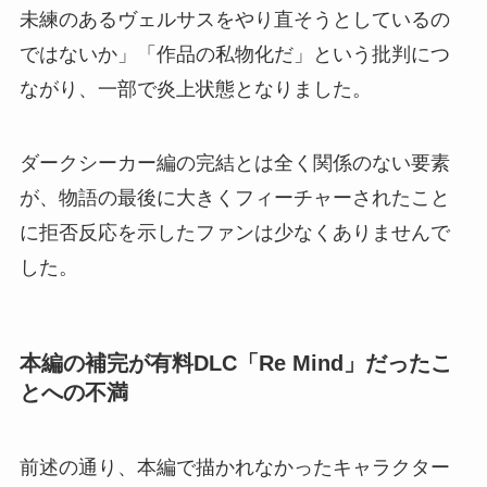
未練のあるヴェルサスをやり直そうとしているの
ではないか」「作品の私物化だ」という批判につ
ながり、一部で炎上状態となりました。
ダークシーカー編の完結とは全く関係のない要素
が、物語の最後に大きくフィーチャーされたこと
に拒否反応を示したファンは少なくありませんで
した。
本編の補完が有料DLC「Re Mind」だったこ
とへの不満
前述の通り、本編で描かれなかったキャラクター