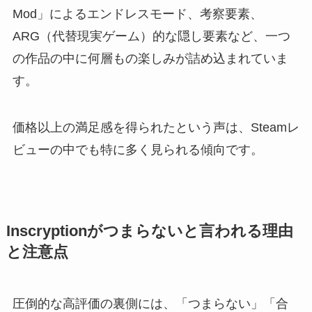
Mod」によるエンドレスモード、考察要素、
ARG（代替現実ゲーム）的な隠し要素など、一つ
の作品の中に何層もの楽しみが詰め込まれていま
す。
価格以上の満足感を得られたという声は、Steamレ
ビューの中でも特に多く見られる傾向です。
Inscryptionがつまらないと言われる理由
と注意点
圧倒的な高評価の裏側には、「つまらない」「合