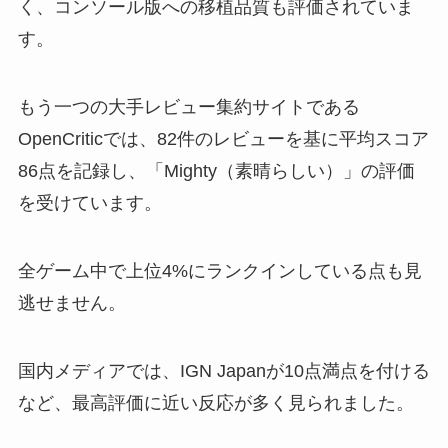
く、コンソール版への移植品質も評価されていま
す。
もう一つの大手レビュー集約サイトである
OpenCriticでは、82件のレビューを基に平均スコア
86点を記録し、「Mighty（素晴らしい）」の評価
を受けています。
全ゲーム中で上位4%にランクインしている点も見
逃せません。
国内メディアでは、IGN Japanが10点満点を付ける
など、最高評価に近い反応が多く見られました。