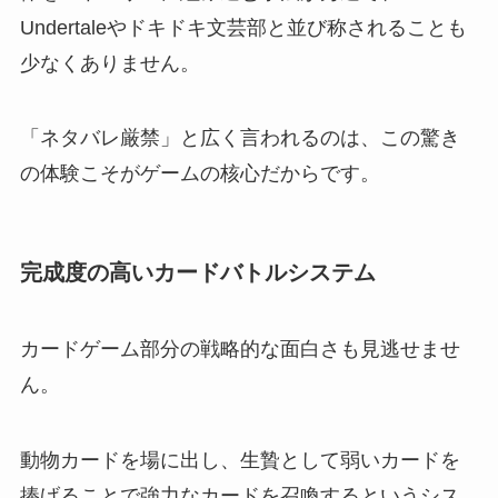
Undertaleやドキドキ文芸部と並び称されることも
少なくありません。
「ネタバレ厳禁」と広く言われるのは、この驚き
の体験こそがゲームの核心だからです。
完成度の高いカードバトルシステム
カードゲーム部分の戦略的な面白さも見逃せませ
ん。
動物カードを場に出し、生贄として弱いカードを
捧げることで強力なカードを召喚するというシス