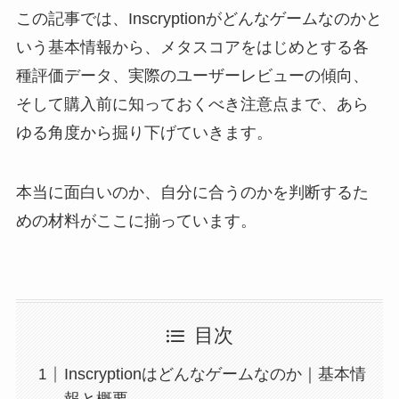
この記事では、Inscryptionがどんなゲームなのかと
いう基本情報から、メタスコアをはじめとする各
種評価データ、実際のユーザーレビューの傾向、
そして購入前に知っておくべき注意点まで、あら
ゆる角度から掘り下げていきます。
本当に面白いのか、自分に合うのかを判断するた
めの材料がここに揃っています。
目次
Inscryptionはどんなゲームなのか｜基本情