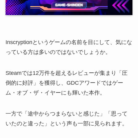
Inscryptionというゲームの名前を目にして、気にな
っている方は多いのではないでしょうか。
Steamでは12万件を超えるレビューが集まり「圧
倒的に好評」を獲得し、GDCアワードではゲー
ム・オブ・ザ・イヤーにも輝いた本作。
一方で「途中からつまらないと感じた」「思って
いたのと違った」という声も一部に見られます。