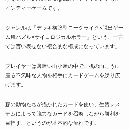
インディーゲームです。
ジャンルは「デッキ構築型ローグライク×脱出ゲー
ム風パズル×サイコロジカルホラー」という、一言
では言い表せない複合的な構成になっています。
プレイヤーは薄暗い山小屋の中で、机の向こうに
座る不気味な人物を相手にカードゲームを繰り広
げます。
森の動物たちが描かれたカードを使い、生贄シス
テムによって強力なカードを召喚しながら勝利を
目指す、というのが基本的な流れです。