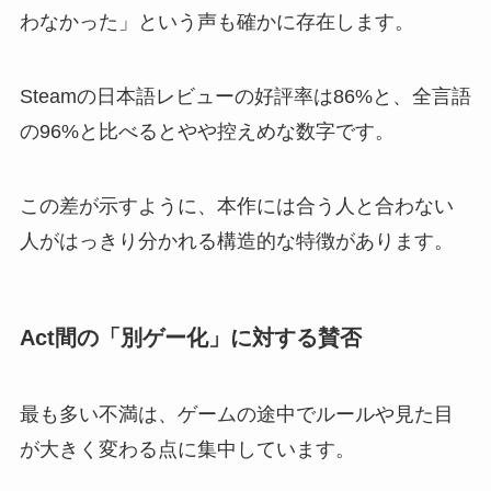
わなかった」という声も確かに存在します。
Steamの日本語レビューの好評率は86%と、全言語
の96%と比べるとやや控えめな数字です。
この差が示すように、本作には合う人と合わない
人がはっきり分かれる構造的な特徴があります。
Act間の「別ゲー化」に対する賛否
最も多い不満は、ゲームの途中でルールや見た目
が大きく変わる点に集中しています。