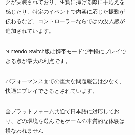
クが実装されており、生贄に捧げる際に手応えを
感じたり、特定のイベントで内容に応じた振動が
伝わるなど、コントローラーならではの没入感が
追加されています。
Nintendo Switch版は携帯モードで手軽にプレイで
きる点が最大の利点です。
パフォーマンス面での重大な問題報告は少なく、
快適にプレイできるとされています。
全プラットフォーム共通で日本語に対応してお
り、どの環境を選んでもゲームの本質的な体験は
損なわれません。