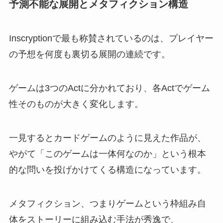
予測不能な展開とメタフィクション構造
Inscryptionで最も称賛されているのは、プレイヤー
の予想を何度も裏切る展開の連続です。
ゲームは3つのActに分かれており、各Actでゲーム
性そのものが大きく変化します。
一見するとカードゲームのように見えた作品が、
やがて「このゲームは一体何なのか」という根本
的な問いを投げかけてくる構造になっています。
メタフィクション、つまりゲームという枠組み自
体をストーリーに組み込む手法が秀逸で、