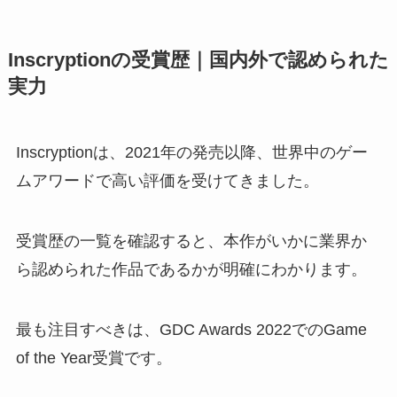
Inscryptionの受賞歴｜国内外で認められた
実力
Inscryptionは、2021年の発売以降、世界中のゲー
ムアワードで高い評価を受けてきました。
受賞歴の一覧を確認すると、本作がいかに業界か
ら認められた作品であるかが明確にわかります。
最も注目すべきは、GDC Awards 2022でのGame
of the Year受賞です。