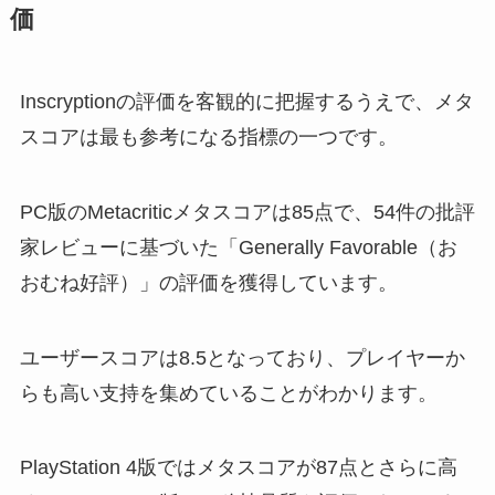
価
Inscryptionの評価を客観的に把握するうえで、メタ
スコアは最も参考になる指標の一つです。
PC版のMetacriticメタスコアは85点で、54件の批評
家レビューに基づいた「Generally Favorable（お
おむね好評）」の評価を獲得しています。
ユーザースコアは8.5となっており、プレイヤーか
らも高い支持を集めていることがわかります。
PlayStation 4版ではメタスコアが87点とさらに高