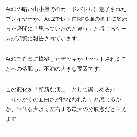
Act1の暗い山小屋でのカードバトルに魅了された
プレイヤーが、Act2でレトロRPG風の画面に変わ
った瞬間に「思っていたのと違う」と感じるケー
スが頻繁に報告されています。
Act1で丹念に構築したデッキがリセットされるこ
とへの落胆も、不満の大きな要因です。
この変化を「斬新な演出」として楽しめるか、
「せっかくの面白さが損なわれた」と感じるか
が、評価を大きく左右する最大の分岐点だと言え
ます。