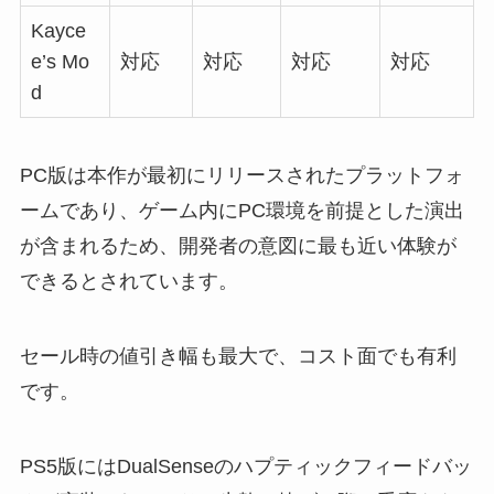
Kayce
e’s Mo
対応
対応
対応
対応
d
PC版は本作が最初にリリースされたプラットフォ
ームであり、ゲーム内にPC環境を前提とした演出
が含まれるため、開発者の意図に最も近い体験が
できるとされています。
セール時の値引き幅も最大で、コスト面でも有利
です。
PS5版にはDualSenseのハプティックフィードバッ