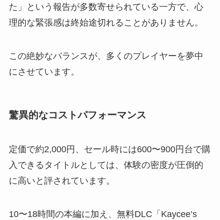
た」という報告が多数寄せられている一方で、心
理的な緊張感は終始途切れることがありません。
この絶妙なバランスが、多くのプレイヤーを夢中
にさせています。
驚異的なコストパフォーマンス
定価で約2,000円、セール時には600〜900円台で購
入できるタイトルとしては、体験の密度が圧倒的
に高いと評されています。
10〜18時間の本編に加え、無料DLC「Kaycee’s