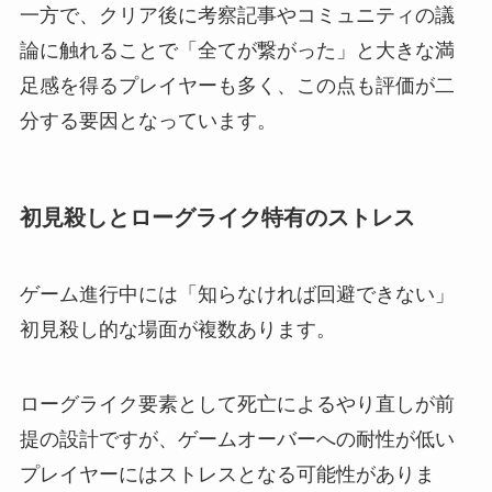
一方で、クリア後に考察記事やコミュニティの議
論に触れることで「全てが繋がった」と大きな満
足感を得るプレイヤーも多く、この点も評価が二
分する要因となっています。
初見殺しとローグライク特有のストレス
ゲーム進行中には「知らなければ回避できない」
初見殺し的な場面が複数あります。
ローグライク要素として死亡によるやり直しが前
提の設計ですが、ゲームオーバーへの耐性が低い
プレイヤーにはストレスとなる可能性がありま