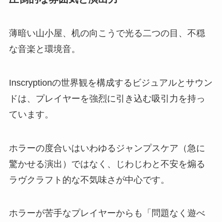
薄暗い山小屋、机の向こうで光る二つの目、不穏
な音楽と環境音。
Inscryptionの世界観を構成するビジュアルとサウン
ドは、プレイヤーを強烈に引き込む吸引力を持っ
ています。
ホラーの度合いはいわゆるジャンプスケア（急に
驚かせる演出）ではなく、じわじわと不安を煽る
ラヴクラフト的な不気味さが中心です。
ホラーが苦手なプレイヤーからも「問題なく遊べ