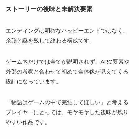
ストーリーの後味と未解決要素
エンディングは明確なハッピーエンドではなく、
余韻と謎を残して終わる構成です。
ゲーム内だけでは全てが説明されず、ARG要素や
外部の考察と合わせて初めて全体像が見えてくる
設計になっています。
「物語はゲームの中で完結してほしい」と考える
プレイヤーにとっては、モヤモヤした後味が残り
やすい作品です。