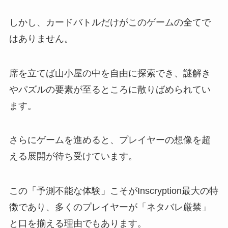
しかし、カードバトルだけがこのゲームの全てで
はありません。
席を立てば山小屋の中を自由に探索でき、謎解き
やパズルの要素が至るところに散りばめられてい
ます。
さらにゲームを進めると、プレイヤーの想像を超
える展開が待ち受けています。
この「予測不能な体験」こそがInscryption最大の特
徴であり、多くのプレイヤーが「ネタバレ厳禁」
と口を揃える理由でもあります。