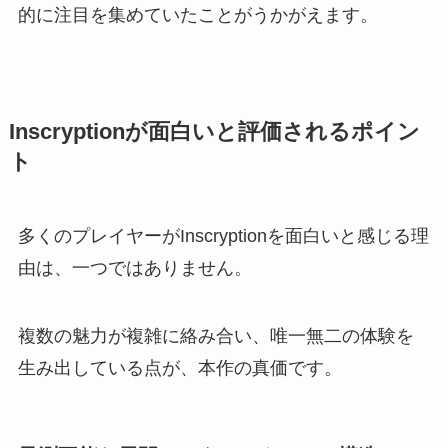
的に注目を集めていたことがうかがえます。
Inscryptionが面白いと評価されるポイン
ト
多くのプレイヤーがInscryptionを面白いと感じる理
由は、一つではありません。
複数の魅力が複雑に絡み合い、唯一無二の体験を
生み出している点が、本作の真価です。