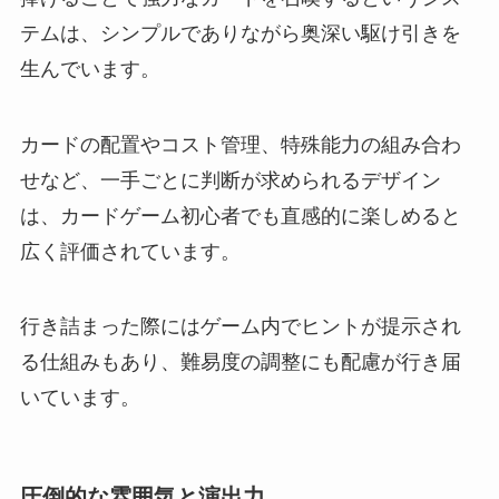
テムは、シンプルでありながら奥深い駆け引きを
生んでいます。
カードの配置やコスト管理、特殊能力の組み合わ
せなど、一手ごとに判断が求められるデザイン
は、カードゲーム初心者でも直感的に楽しめると
広く評価されています。
行き詰まった際にはゲーム内でヒントが提示され
る仕組みもあり、難易度の調整にも配慮が行き届
いています。
圧倒的な雰囲気と演出力