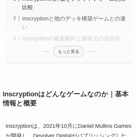
比較
Inscryptionと他のデッキ構築ゲームとの違
い
Inscryptionの最新動向と開発元の次回作
もっと見る
Inscryptionはどんなゲームなのか｜基本
情報と概要
Inscryptionは、2021年10月にDaniel Mullins Games
が開発し、Devolver Digitalがパブリッシングした