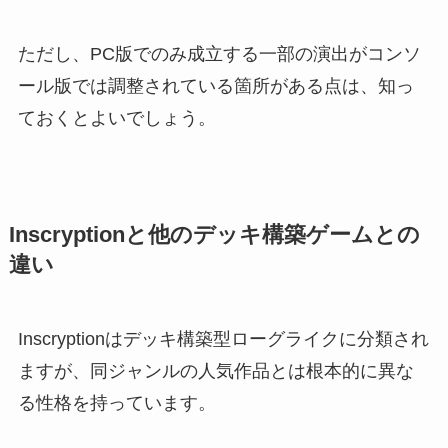
ただし、PC版でのみ成立する一部の演出がコンソ
ール版では調整されている箇所がある点は、知っ
ておくとよいでしょう。
Inscryptionと他のデッキ構築ゲームとの
違い
Inscryptionはデッキ構築型ローグライクに分類され
ますが、同ジャンルの人気作品とは根本的に異な
る性格を持っています。