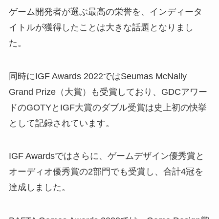
ゲーム開発者が選ぶ最高の栄誉を、インディータ
イトルが獲得したことは大きな話題となりまし
た。
同時にIGF Awards 2022ではSeumas McNally
Grand Prize（大賞）も受賞しており、GDCアワー
ドのGOTYとIGF大賞のダブル受賞は史上初の快挙
として記録されています。
IGF Awardsではさらに、ゲームデザイン優秀賞と
オーディオ優秀賞の2部門でも受賞し、合計4冠を
達成しました。