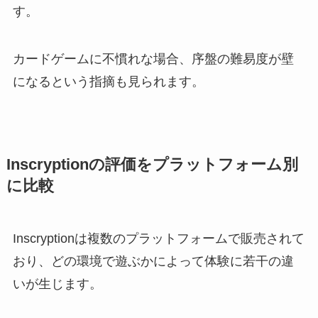
す。
カードゲームに不慣れな場合、序盤の難易度が壁
になるという指摘も見られます。
Inscryptionの評価をプラットフォーム別
に比較
Inscryptionは複数のプラットフォームで販売されて
おり、どの環境で遊ぶかによって体験に若干の違
いが生じます。