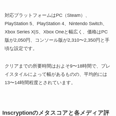
対応プラットフォームはPC（Steam）、
PlayStation 5、PlayStation 4、Nintendo Switch、
Xbox Series X|S、Xbox Oneと幅広く、価格はPC
版が2,050円、コンソール版が2,310〜2,350円と手
頃な設定です。
クリアまでの所要時間はおよそ9〜18時間で、プレ
イスタイルによって幅があるものの、平均的には
13〜14時間程度とされています。
Inscryptionのメタスコアと各メディア評