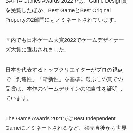
BAFTA Games Awards 2022では、Game Design賞
を受賞したほか、Best GameとBest Original
Propertyの2部門にもノミネートされています。
国内でも日本ゲーム大賞2022でゲームデザイナー
ズ大賞に選出されました。
日本を代表するトップクリエイターがプロの視点
で「創造性」「斬新性」を基準に選ぶこの賞での
受賞は、本作のゲームデザインの独自性を証明し
ています。
The Game Awards 2021ではBest Independent
Gameにノミネートされるなど、発売直後から世界