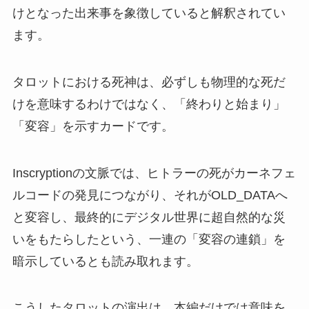
けとなった出来事を象徴していると解釈されてい
ます。
タロットにおける死神は、必ずしも物理的な死だ
けを意味するわけではなく、「終わりと始まり」
「変容」を示すカードです。
Inscryptionの文脈では、ヒトラーの死がカーネフェ
ルコードの発見につながり、それがOLD_DATAへ
と変容し、最終的にデジタル世界に超自然的な災
いをもたらしたという、一連の「変容の連鎖」を
暗示しているとも読み取れます。
こうしたタロットの演出は、本編だけでは意味を