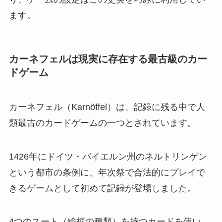
ます。
カーネフェルは現実に存在する最古級のカー
ドゲーム
カーネフェル（Karnöffel）は、記録に残る中で人
類最古のカードゲームの一つとされています。
1426年にドイツ・バイエルン州のネルトリンゲン
という都市の条例に、年次祭で合法的にプレイで
きるゲームとして初めて記録が登場しました。
4つのスート（絵柄の種類）を持つカードを使い、