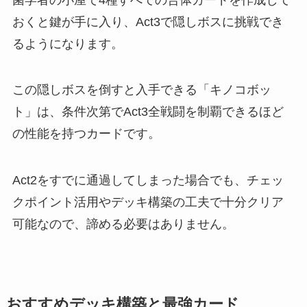
おくと鍵が手に入り、Act3で隠しボスに挑戦でき
るようになります。
この隠しボスを倒すと入手できる「キノコボッ
ト」は、条件次第でAct3全戦闘を制覇できるほど
の性能を持つカードです。
Act2をすでに通過してしまった場合でも、チェッ
クポイント活用やデッキ構築の工夫で十分クリア
可能なので、諦める必要はありません。
おすすめデッキ構築と最強カード