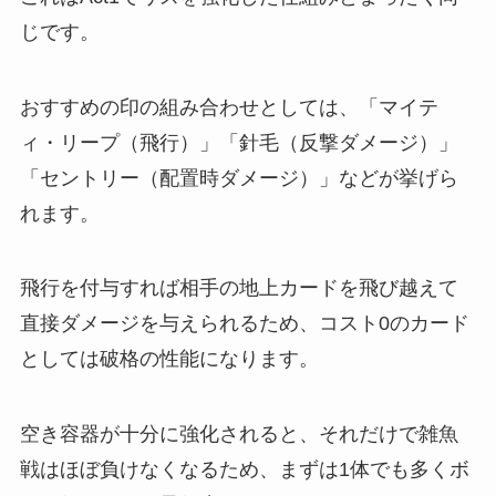
じです。
おすすめの印の組み合わせとしては、「マイテ
ィ・リープ（飛行）」「針毛（反撃ダメージ）」
「セントリー（配置時ダメージ）」などが挙げら
れます。
飛行を付与すれば相手の地上カードを飛び越えて
直接ダメージを与えられるため、コスト0のカード
としては破格の性能になります。
空き容器が十分に強化されると、それだけで雑魚
戦はほぼ負けなくなるため、まずは1体でも多くボ