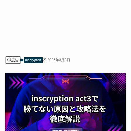
広告
2026年3月3日
Inscryption