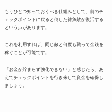
もうひとつ知っておくべき仕組みとして、前のチ
ェックポイントに戻ると倒した雑魚敵が復活する
という点があります。
これを利用すれば、同じ敵と何度も戦って金銭を
稼ぐことが可能です。
「お金が貯まらず強化できない」と感じたら、あ
えてチェックポイントを行き来して資金を確保し
ましょう。