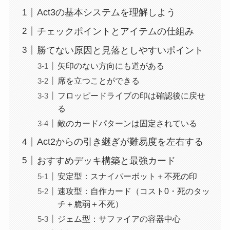
Act3の基本システムを理解しよう
チェックポイントとアイテムの仕組み
勝てない原因と見落としやすいポイント
矢印のない方向にも道がある
席を立つことができる
フロッピードライブの印は確認後に戻せ
る
敵のカードパターンは固定されている
Act2からの引き継ぎが難易度を左右する
おすすめデッキ構築と最強カード
安定型：スナイパーボット＋不死の印
速攻型：自作カード（コスト0・死のタッ
チ＋脆弱＋不死）
ジェム型：サファイアの容器中心