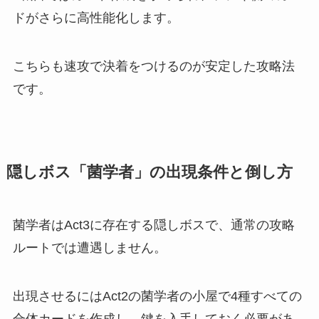
ドがさらに高性能化します。
こちらも速攻で決着をつけるのが安定した攻略法
です。
隠しボス「菌学者」の出現条件と倒し方
菌学者はAct3に存在する隠しボスで、通常の攻略
ルートでは遭遇しません。
出現させるにはAct2の菌学者の小屋で4種すべての