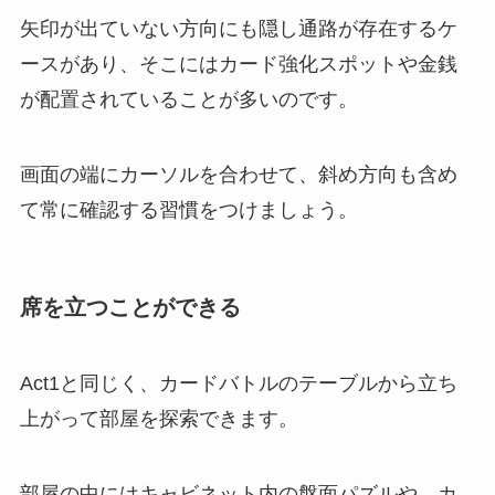
矢印が出ていない方向にも隠し通路が存在するケ
ースがあり、そこにはカード強化スポットや金銭
が配置されていることが多いのです。
画面の端にカーソルを合わせて、斜め方向も含め
て常に確認する習慣をつけましょう。
席を立つことができる
Act1と同じく、カードバトルのテーブルから立ち
上がって部屋を探索できます。
部屋の中にはキャビネット内の盤面パズルや、カ