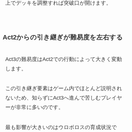
上でデッキを調整すれば突破口が開けます。
Act2からの引き継ぎが難易度を左右する
Act3の難易度はAct2での行動によって大きく変動
します。
この引き継ぎ要素はゲーム内でほとんど説明され
ないため、知らずにAct3へ進んで苦しむプレイヤ
ーが非常に多いのです。
最も影響が大きいのはウロボロスの育成状況で