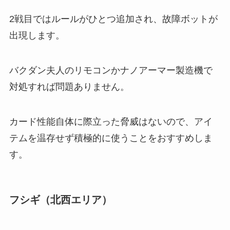
2戦目ではルールがひとつ追加され、故障ボットが
出現します。
バクダン夫人のリモコンかナノアーマー製造機で
対処すれば問題ありません。
カード性能自体に際立った脅威はないので、アイ
テムを温存せず積極的に使うことをおすすめしま
す。
フシギ（北西エリア）