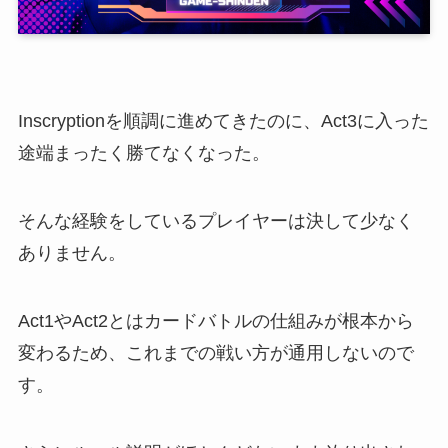
Inscryptionを順調に進めてきたのに、Act3に入った
途端まったく勝てなくなった。
そんな経験をしているプレイヤーは決して少なく
ありません。
Act1やAct2とはカードバトルの仕組みが根本から
変わるため、これまでの戦い方が通用しないので
す。