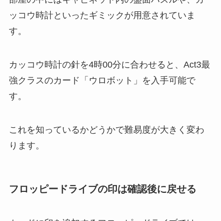
ッコウ時計といったギミックが用意されていま
す。
カッコウ時計の針を4時00分に合わせると、Act3最
強クラスのカード「ウロボット」を入手可能で
す。
これを知っているかどうかで難易度が大きく変わ
ります。
フロッピードライブの印は確認後に戻せる