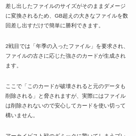
差し出したファイルのサイズがそのままダメージ
に変換されるため、GB超えの大きなファイルを数
回差し出すだけで簡単に勝利できます。
2戦目では「年季の入ったファイル」を要求され、
ファイルの古さに応じた強さのカードが生成され
ます。
ここで「このカードが破壊されると元のデータも
削除される」と脅されますが、実際にはファイル
は削除されないので安心してカードを使い切って
構いません。
アーカイビスト戦のギミックに驚いてしまうプレ