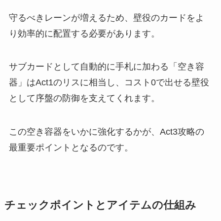
守るべきレーンが増えるため、壁役のカードをよ
り効率的に配置する必要があります。
サブカードとして自動的に手札に加わる「空き容
器」はAct1のリスに相当し、コスト0で出せる壁役
として序盤の防御を支えてくれます。
この空き容器をいかに強化するかが、Act3攻略の
最重要ポイントとなるのです。
チェックポイントとアイテムの仕組み