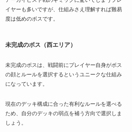
イヤーも多いですが、仕組みさえ理解すれば難易
度は低めのボスです。
未完成のボス（西エリア）
未完成のボスは、戦闘前にプレイヤー自身がボス
の顔とルールを選択するというユニークな仕組み
になっています。
現在のデッキ構成に合った有利なルールを選べる
ため、自分のデッキの弱点を補う方向で選択しま
しょう。