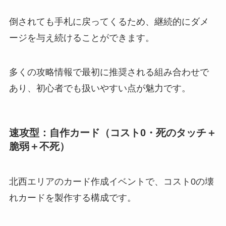
倒されても手札に戻ってくるため、継続的にダメ
ージを与え続けることができます。
多くの攻略情報で最初に推奨される組み合わせで
あり、初心者でも扱いやすい点が魅力です。
速攻型：自作カード（コスト0・死のタッチ＋
脆弱＋不死）
北西エリアのカード作成イベントで、コスト0の壊
れカードを製作する構成です。