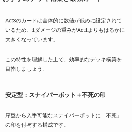
Act3のカードは全体的に数値が低めに設定されて
いるため、1ダメージの重みがAct1よりもはるかに
大きくなっています。
この特性を理解した上で、効率的なデッキ構築を
目指しましょう。
安定型：スナイパーボット＋不死の印
序盤から入手可能なスナイパーボットに「不死」
の印を付与する構成です。