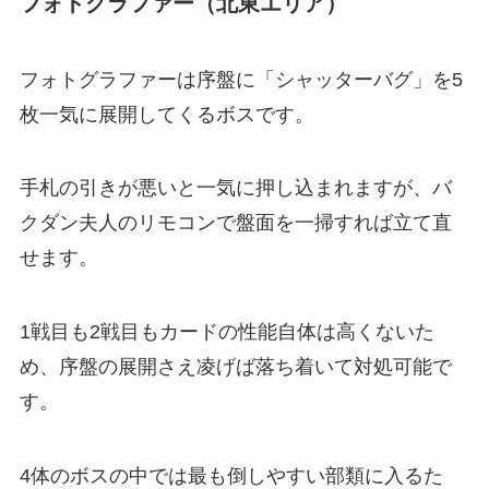
フォトグラファー（北東エリア）
フォトグラファーは序盤に「シャッターバグ」を5
枚一気に展開してくるボスです。
手札の引きが悪いと一気に押し込まれますが、バ
クダン夫人のリモコンで盤面を一掃すれば立て直
せます。
1戦目も2戦目もカードの性能自体は高くないた
め、序盤の展開さえ凌げば落ち着いて対処可能で
す。
4体のボスの中では最も倒しやすい部類に入るた