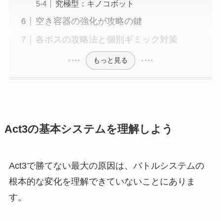
究極型：キノコボット
空き容器の強化が攻略の鍵
各ボスの攻略法と個別ギミック対策
もっと見る
Act3の基本システムを理解しよう
Act3で勝てない最大の原因は、バトルシステムの
根本的な変化を理解できていないことにありま
す。