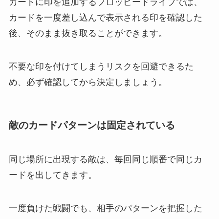
カードに印を追加するフロッピードライブでは、
カードを一度差し込んで表示される印を確認した
後、そのまま抜き取ることができます。
不要な印を付けてしまうリスクを回避できるた
め、必ず確認してから決定しましょう。
敵のカードパターンは固定されている
同じ場所に出現する敵は、毎回同じ順番で同じカ
ードを出してきます。
一度負けた戦闘でも、相手のパターンを把握した