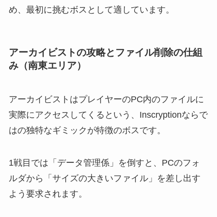
め、最初に挑むボスとして適しています。
アーカイビストの攻略とファイル削除の仕組
み（南東エリア）
アーカイビストはプレイヤーのPC内のファイルに
実際にアクセスしてくるという、Inscryptionならで
はの独特なギミックが特徴のボスです。
1戦目では「データ管理係」を倒すと、PCのフォ
ルダから「サイズの大きいファイル」を差し出す
よう要求されます。