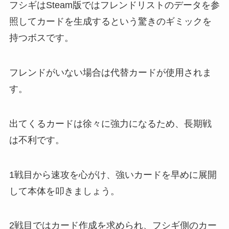
フシギはSteam版ではフレンドリストのデータを参
照してカードを生成するという驚きのギミックを
持つボスです。
フレンドがいない場合は代替カードが使用されま
す。
出てくるカードは徐々に強力になるため、長期戦
は不利です。
1戦目から速攻を心がけ、強いカードを早めに展開
して本体を叩きましょう。
2戦目ではカード作成を求められ、フシギ側のカー