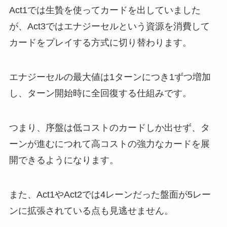
Act1では生贄を使ってカードを出していました
が、Act3ではエナジーセルという資源を消費して
カードをプレイする方式に切り替わります。
エナジーセルの最大値は1ターンにつき1ずつ増加
し、ターン開始時に全回復する仕組みです。
つまり、序盤は低コストのカードしか出せず、タ
ーンが進むにつれて高コストの強力なカードを展
開できるようになります。
また、Act1やAct2では4レーンだった盤面が5レー
ンに拡張されている点も見逃せません。