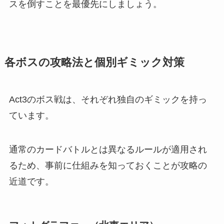
スを倒すことを最優先にしましょう。
各ボスの攻略法と個別ギミック対策
Act3のボス戦は、それぞれ独自のギミックを持っ
ています。
通常のカードバトルとは異なるルールが適用され
るため、事前に仕組みを知っておくことが攻略の
近道です。