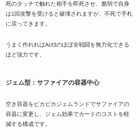
死のタッチで触れた相手を即死させ、脆弱で自身
は1回攻撃を受けると破壊されますが、不死で手札
に戻ってきます。
うまく作れればAct3のほぼ全戦闘を無力化できる
ほど強力です。
ジェム型：サファイアの容器中心
空き容器をピカピカジェムランドでサファイアの
容器に変更し、ジェム効果でカードのコストを軽
減する構成です。