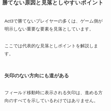
勝てない原因と見落としやすいポイント
Act3で勝てないプレイヤーの多くは、ゲーム側が
明示しない重要な要素を見落としています。
ここでは代表的な見落としポイントを解説しま
す。
矢印のない方向にも道がある
フィールド移動時に表示される矢印は、進める方
向のすべてを示しているわけではありません。