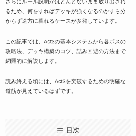
さらにルール説明がほとんどないまま放り出され
るため、何をすればデッキが強くなるのかすら分
からず途方に暮れるケースが多発しています。
この記事では、Act3の基本システムから各ボスの
攻略法、デッキ構築のコツ、詰み回避の方法まで
網羅的に解説します。
読み終える頃には、Act3を突破するための明確な
道筋が見えているはずです。
目次