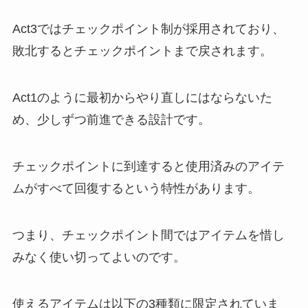
Act3ではチェックポイント制が採用されており、
敗北するとチェックポイントまで戻されます。
Act1のように最初からやり直しにはならないた
め、少しずつ前進できる設計です。
チェックポイントに到達すると使用済みのアイテ
ムがすべて回復するという特性があります。
つまり、チェックポイント間ではアイテムを惜し
みなく使い切ってよいのです。
使えるアイテムは以下の3種類に限定されていま