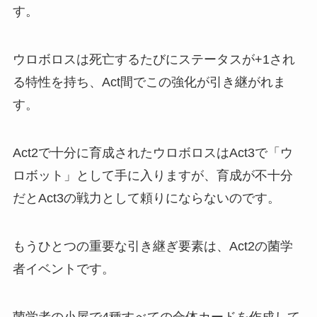
す。
ウロボロスは死亡するたびにステータスが+1され
る特性を持ち、Act間でこの強化が引き継がれま
す。
Act2で十分に育成されたウロボロスはAct3で「ウ
ロボット」として手に入りますが、育成が不十分
だとAct3の戦力として頼りにならないのです。
もうひとつの重要な引き継ぎ要素は、Act2の菌学
者イベントです。
菌学者の小屋で4種すべての合体カードを作成して