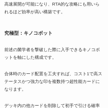
高速展開が可能になり、RTA的な攻略にも用いら
れるほど効率が高い構築です。
究極型：キノコボット
前述の菌学者を撃破した際に入手できるキノコボ
ットを軸にした構成です。
合体時のカード配置を工夫すれば、コスト1で高ス
テータスかつ強力な印を複数持つ超性能カードに
なります。
デッキ内の他カードを削除して初手で引ける確率