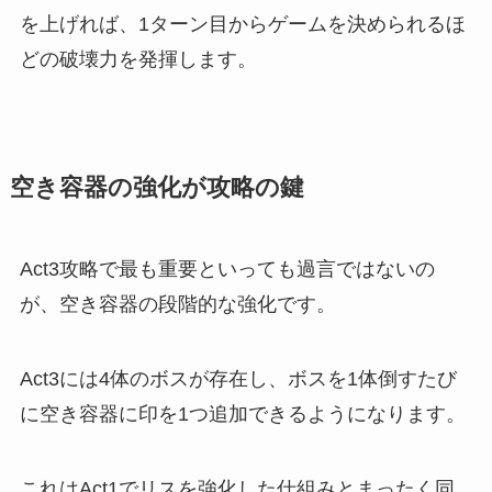
を上げれば、1ターン目からゲームを決められるほ
どの破壊力を発揮します。
空き容器の強化が攻略の鍵
Act3攻略で最も重要といっても過言ではないの
が、空き容器の段階的な強化です。
Act3には4体のボスが存在し、ボスを1体倒すたび
に空き容器に印を1つ追加できるようになります。
これはAct1でリスを強化した仕組みとまったく同