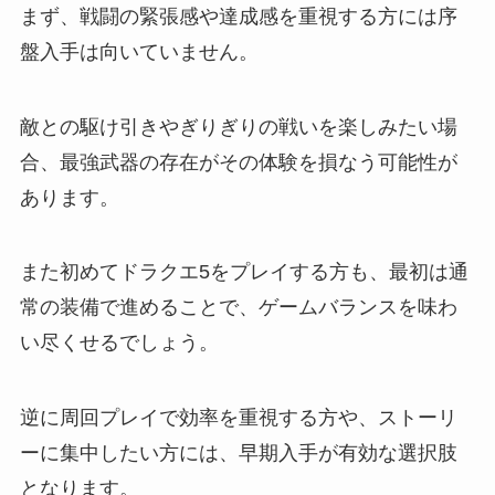
まず、戦闘の緊張感や達成感を重視する方には序
盤入手は向いていません。
敵との駆け引きやぎりぎりの戦いを楽しみたい場
合、最強武器の存在がその体験を損なう可能性が
あります。
また初めてドラクエ5をプレイする方も、最初は通
常の装備で進めることで、ゲームバランスを味わ
い尽くせるでしょう。
逆に周回プレイで効率を重視する方や、ストーリ
ーに集中したい方には、早期入手が有効な選択肢
となります。