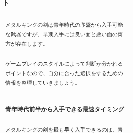
ト
メタルキングの剣は青年時代の序盤から入手可能
な武器ですが、早期入手には良い面と悪い面の両
方が存在します。
ゲームプレイのスタイルによって判断が分かれる
ポイントなので、自分に合った選択をするための
情報を整理していきましょう。
青年時代前半から入手できる最速タイミング
メタルキングの剣を最も早く入手できるのは、青