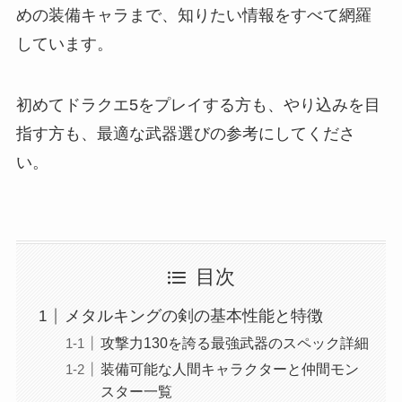
めの装備キャラまで、知りたい情報をすべて網羅
しています。
初めてドラクエ5をプレイする方も、やり込みを目
指す方も、最適な武器選びの参考にしてくださ
い。
目次
メタルキングの剣の基本性能と特徴
攻撃力130を誇る最強武器のスペック詳細
装備可能な人間キャラクターと仲間モン
スター一覧