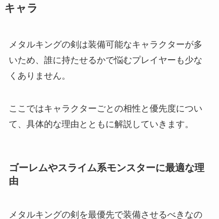
キャラ
メタルキングの剣は装備可能なキャラクターが多
いため、誰に持たせるかで悩むプレイヤーも少な
くありません。
ここではキャラクターごとの相性と優先度につい
て、具体的な理由とともに解説していきます。
ゴーレムやスライム系モンスターに最適な理
由
メタルキングの剣を最優先で装備させるべきなの