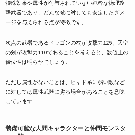
特殊効果や属性が付与されていない純粋な物理攻
撃武器であり、どんな敵に対しても安定したダメ
ージを与えられる点が特徴です。
次点の武器であるドラゴンの杖が攻撃力125、天空
の剣が攻撃力110であることを考えると、数値上の
優位性は明らかでしょう。
ただし属性がないことは、ヒャド系に弱い敵など
に対しては属性武器に劣る場合があることを意味
しています。
装備可能な人間キャラクターと仲間モンスタ