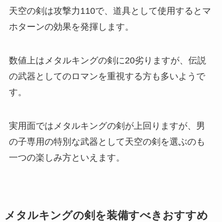
天空の剣は攻撃力110で、道具として使用するとマ
ホターンの効果を発揮します。
数値上はメタルキングの剣に20劣りますが、伝説
の武器としてのロマンを重視する方も多いようで
す。
実用面ではメタルキングの剣が上回りますが、男
の子専用の特別な武器として天空の剣を選ぶのも
一つの楽しみ方といえます。
メタルキングの剣を装備すべきおすすめ