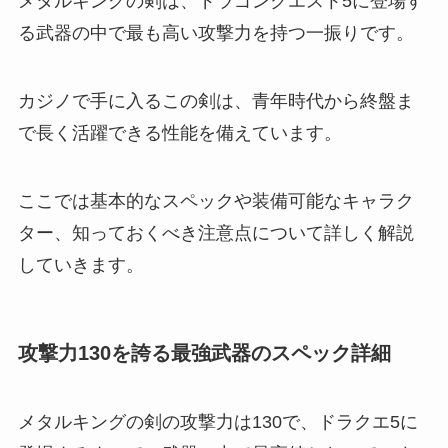
メタルキングの剣は、ドラゴンクエスト5に登場す
る武器の中で最も高い攻撃力を持つ一振りです。
カジノで手に入るこの剣は、青年時代から終盤ま
で長く活躍できる性能を備えています。
ここでは基本的なスペックや装備可能なキャラク
ター、知っておくべき注意点について詳しく解説
していきます。
攻撃力130を誇る最強武器のスペック詳細
メタルキングの剣の攻撃力は130で、ドラクエ5に