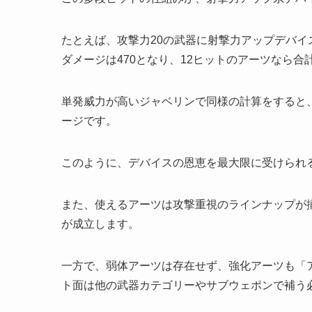
たとえば、攻撃力20の武器に射撃力アップデバイ
ダメージは470となり、12ヒットのアーツなら合計
単発威力が高いジャベリンで同様の計算をすると、攻
ージです。
このように、デバイスの恩恵を最大限に受けられ
また、使えるアーツは攻撃重視のラインナップが
が成立します。
一方で、弱体アーツは存在せず、強化アーツも「
ト面は他の武器カテゴリーやサブウェポンで補う