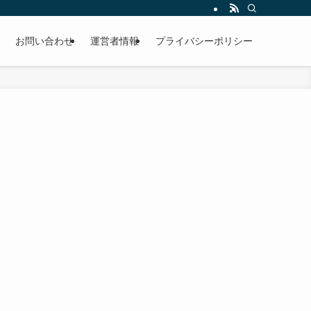
お問い合わせ
運営者情報
プライバシーポリシー