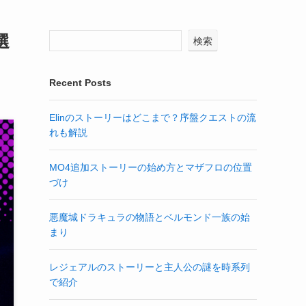
選
検索
Recent Posts
Elinのストーリーはどこまで？序盤クエストの流
れも解説
MO4追加ストーリーの始め方とマザフロの位置
づけ
悪魔城ドラキュラの物語とベルモンド一族の始
まり
レジェアルのストーリーと主人公の謎を時系列
で紹介