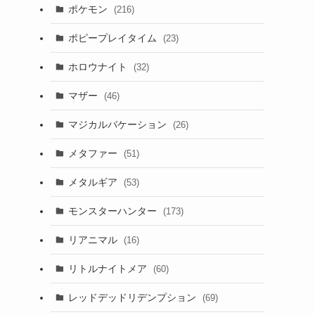
ポケモン
(216)
ポピープレイタイム
(23)
ホロウナイト
(32)
マザー
(46)
マジカルバケーション
(26)
メタファー
(51)
メタルギア
(53)
モンスターハンター
(173)
リアニマル
(16)
リトルナイトメア
(60)
レッドデッドリデンプション
(69)