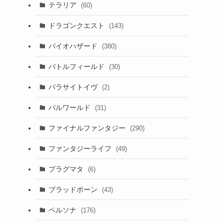
テラリア
(60)
ドラゴンクエスト
(143)
バイオハザード
(380)
バトルフィールド
(30)
パラサイトイヴ
(2)
パルワールド
(31)
ファイナルファンタジー
(290)
ファンタジーライフ
(49)
プラグマタ
(6)
ブラッドボーン
(43)
ー
ペルソナ
(176)