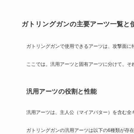
ガトリングガンの主要アーツ一覧と
ガトリングガンで使用できるアーツは、攻撃面に
ここでは、汎用アーツと固有アーツに分けて、そ
汎用アーツの役割と性能
汎用アーツは、主人公（マイアバター）を含む全
ガトリングガンの汎用アーツは以下の6種類が存