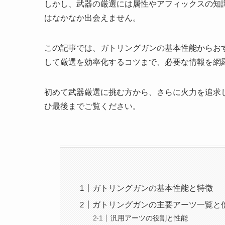
しかし、武器の厳選には属性やアフィックスの知
はなかなか出会えません。
この記事では、ガトリングガンの基本性能からお
して厳選を効率化するコツまで、必要な情報を網
初めて武器厳選に挑む方から、さらに火力を追求
ひ最後までご覧ください。
ガトリングガンの基本性能と特徴
ガトリングガンの主要アーツ一覧と
汎用アーツの役割と性能