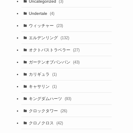
Uncategorized
(3)
Undertale
(4)
ウィッチャー
(23)
エルデンリング
(132)
オクトパストラベラー
(27)
ガーテンオブバンバン
(43)
カリギュラ
(1)
キャサリン
(1)
キングダムハーツ
(93)
クロックタワー
(26)
クロノクロス
(42)