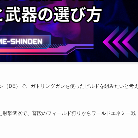
ン（DE）で、ガトリングガンを使ったビルドを組みたいと考
た射撃武器で、普段のフィールド狩りからワールドエネミー戦