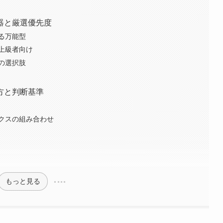
器と厳選優先度
る万能型
上級者向け
の選択肢
方と判断基準
クスの組み合わせ
もっと見る