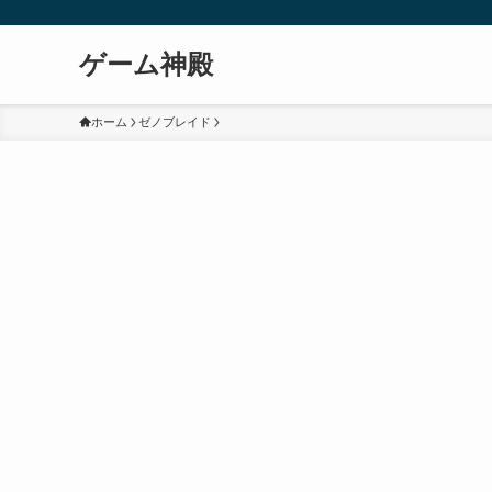
ゲーム神殿
ホーム
ゼノブレイド