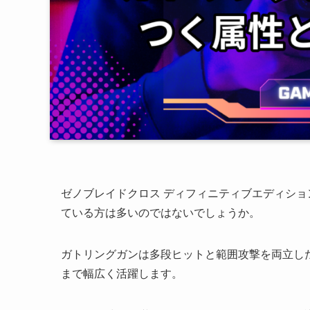
ゼノブレイドクロス ディフィニティブエディショ
ている方は多いのではないでしょうか。
ガトリングガンは多段ヒットと範囲攻撃を両立し
まで幅広く活躍します。