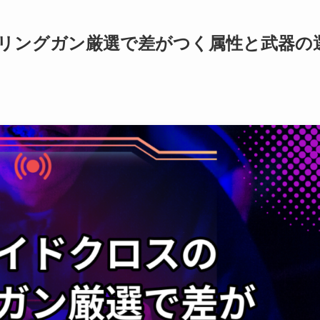
リングガン厳選で差がつく属性と武器の