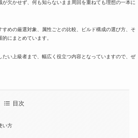
識が欠かせず、何も知らないまま周回を重ねても理想の一本に
すすめの厳選対象、属性ごとの比較、ビルド構成の選び方、そ
羅的にまとめています。
したい上級者まで、幅広く役立つ内容となっていますので、ぜ
目次
使い方