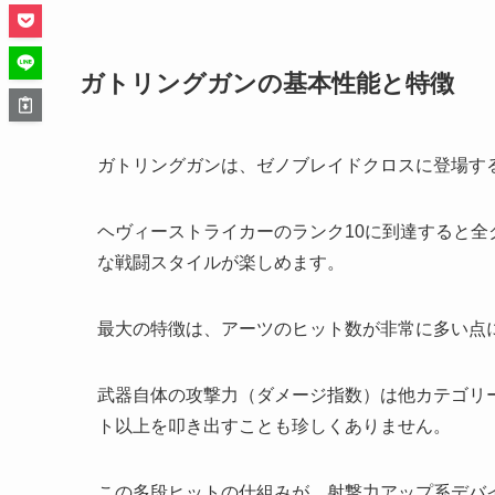
ガトリングガンの基本性能と特徴
ガトリングガンは、ゼノブレイドクロスに登場す
ヘヴィーストライカーのランク10に到達すると
な戦闘スタイルが楽しめます。
最大の特徴は、アーツのヒット数が非常に多い点
武器自体の攻撃力（ダメージ指数）は他カテゴリー
ト以上を叩き出すことも珍しくありません。
この多段ヒットの仕組みが、射撃力アップ系デバ