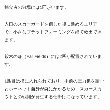
捕食者の狩場には1匹がいます。
入口のスカーガードを倒した後に進めるエリア
で、小さなプラットフォーミングを経て救出でき
ます。
穀木の森（Far Fields）には2匹が配置されていま
す。
1匹目は檻に入れられており、手前の圧力板を踏む
とホーネット自身が罠にかかるため、スカースカ
ウトとの戦闘が発生する仕掛けになっています。