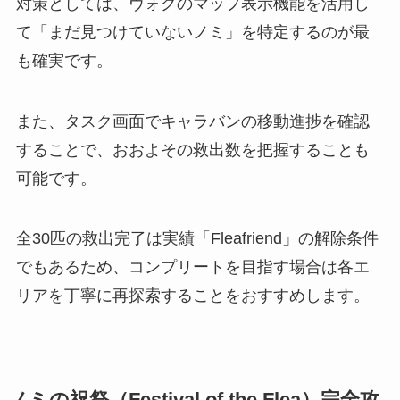
対策としては、ヴォグのマップ表示機能を活用し
て「まだ見つけていないノミ」を特定するのが最
も確実です。
また、タスク画面でキャラバンの移動進捗を確認
することで、おおよその救出数を把握することも
可能です。
全30匹の救出完了は実績「Fleafriend」の解除条件
でもあるため、コンプリートを目指す場合は各エ
リアを丁寧に再探索することをおすすめします。