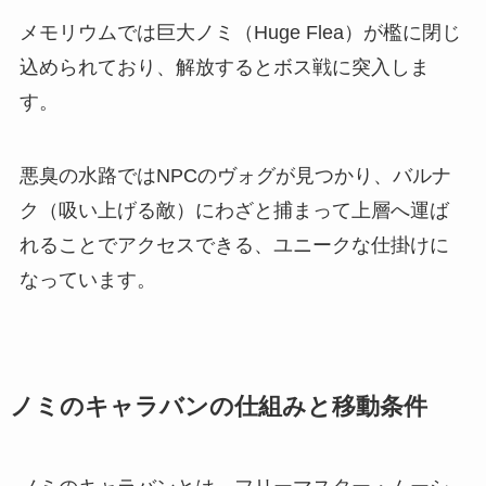
メモリウムでは巨大ノミ（Huge Flea）が檻に閉じ
込められており、解放するとボス戦に突入しま
す。
悪臭の水路ではNPCのヴォグが見つかり、バルナ
ク（吸い上げる敵）にわざと捕まって上層へ運ば
れることでアクセスできる、ユニークな仕掛けに
なっています。
ノミのキャラバンの仕組みと移動条件