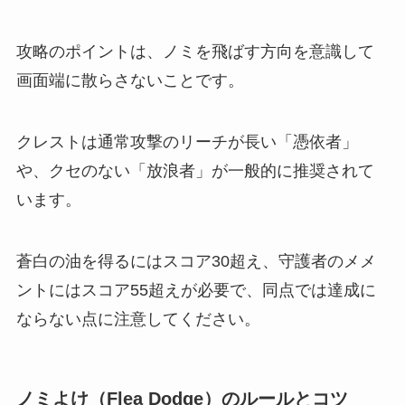
攻略のポイントは、ノミを飛ばす方向を意識して
画面端に散らさないことです。
クレストは通常攻撃のリーチが長い「憑依者」
や、クセのない「放浪者」が一般的に推奨されて
います。
蒼白の油を得るにはスコア30超え、守護者のメメ
ントにはスコア55超えが必要で、同点では達成に
ならない点に注意してください。
ノミよけ（Flea Dodge）のルールとコツ