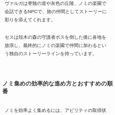
ヴァルガは脊髄の道や灰色の丘陵、ノミの楽園で
会話できるNPCで、旅の仲間としてストーリーに
彩りを添えてくれます。
セスは殻木の森の守護者ボスを倒した後に各地を
放浪し、最終的にノミの楽園で仲間に加わるとい
う独自のストーリーラインを持っています。
ノミ集めの効率的な進め方とおすすめの順
番
ノミを効率よく集めるには、アビリティの取得状