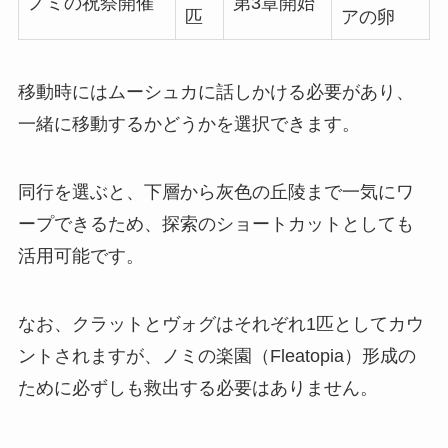
ノミの祝祭開催
第3章開始
匹
アの卵
移動時にはムーシュカに話しかける必要があり、
一緒に移動するかどうかを選択できます。
同行を選ぶと、下層から灰色の丘陵まで一気にワ
ープできるため、探索のショートカットとしても
活用可能です。
なお、クラットとヴォグはそれぞれ1匹としてカウ
ントされますが、ノミの楽園（Fleatopia）形成の
ために必ずしも救出する必要はありません。