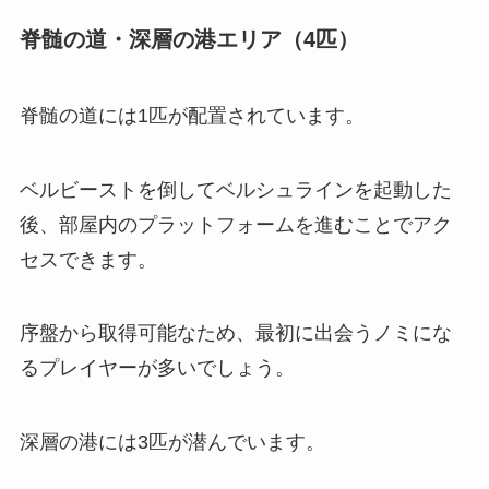
脊髄の道・深層の港エリア（4匹）
脊髄の道には1匹が配置されています。
ベルビーストを倒してベルシュラインを起動した
後、部屋内のプラットフォームを進むことでアク
セスできます。
序盤から取得可能なため、最初に出会うノミにな
るプレイヤーが多いでしょう。
深層の港には3匹が潜んでいます。