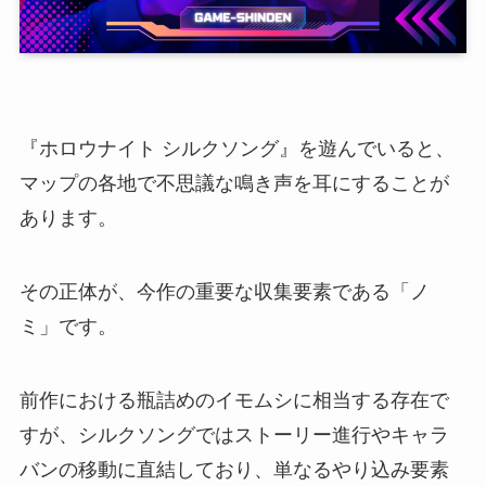
『ホロウナイト シルクソング』を遊んでいると、
マップの各地で不思議な鳴き声を耳にすることが
あります。
その正体が、今作の重要な収集要素である「ノ
ミ」です。
前作における瓶詰めのイモムシに相当する存在で
すが、シルクソングではストーリー進行やキャラ
バンの移動に直結しており、単なるやり込み要素