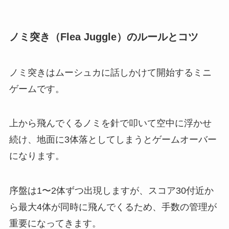
ノミ突き（Flea Juggle）のルールとコツ
ノミ突きはムーシュカに話しかけて開始するミニ
ゲームです。
上から飛んでくるノミを針で叩いて空中に浮かせ
続け、地面に3体落としてしまうとゲームオーバー
になります。
序盤は1〜2体ずつ出現しますが、スコア30付近か
ら最大4体が同時に飛んでくるため、手数の管理が
重要になってきます。