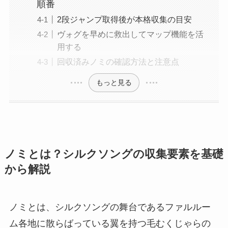
順番
2段ジャンプ取得後が本格収集の目安
ヴォグを早めに救出してマップ機能を活
用する
回収済みノミの確認方法と注意点
もっと見る
ノミとは？シルクソングの収集要素を基礎
から解説
ノミとは、シルクソングの舞台であるファルルー
ム各地に散らばっている翼を持つ毛むくじゃらの