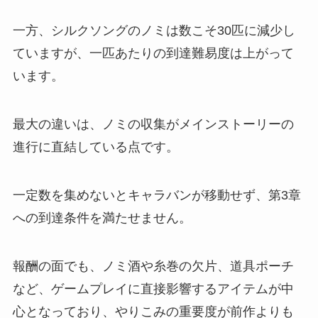
一方、シルクソングのノミは数こそ30匹に減少し
ていますが、一匹あたりの到達難易度は上がって
います。
最大の違いは、ノミの収集がメインストーリーの
進行に直結している点です。
一定数を集めないとキャラバンが移動せず、第3章
への到達条件を満たせません。
報酬の面でも、ノミ酒や糸巻の欠片、道具ポーチ
など、ゲームプレイに直接影響するアイテムが中
心となっており、やりこみの重要度が前作よりも