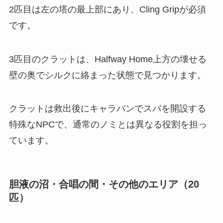
2匹目は左の塔の最上部にあり、Cling Gripが必須
です。
3匹目のクラットは、Halfway Home上方の壊せる
壁の奥でシルクに絡まった状態で見つかります。
クラットは救出後にキャラバンでスパを開設する
特殊なNPCで、通常のノミとは異なる役割を担っ
ています。
胆液の沼・合唱の間・その他のエリア（20
匹）