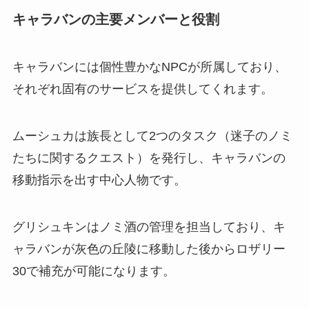
キャラバンの主要メンバーと役割
キャラバンには個性豊かなNPCが所属しており、
それぞれ固有のサービスを提供してくれます。
ムーシュカは族長として2つのタスク（迷子のノミ
たちに関するクエスト）を発行し、キャラバンの
移動指示を出す中心人物です。
グリシュキンはノミ酒の管理を担当しており、キ
ャラバンが灰色の丘陵に移動した後からロザリー
30で補充が可能になります。