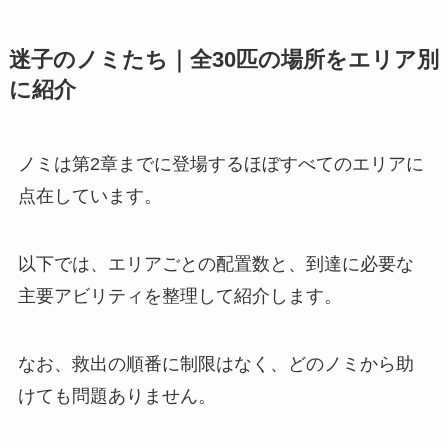
迷子のノミたち｜全30匹の場所をエリア別
に紹介
ノミは第2章までに登場するほぼすべてのエリアに
点在しています。
以下では、エリアごとの配置数と、到達に必要な
主要アビリティを整理して紹介します。
なお、救出の順番に制限はなく、どのノミから助
けても問題ありません。