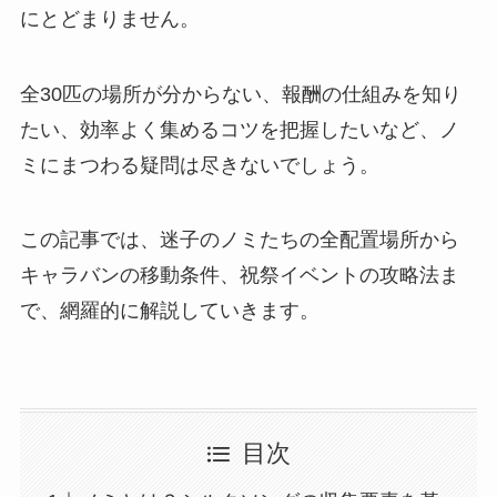
にとどまりません。
全30匹の場所が分からない、報酬の仕組みを知り
たい、効率よく集めるコツを把握したいなど、ノ
ミにまつわる疑問は尽きないでしょう。
この記事では、迷子のノミたちの全配置場所から
キャラバンの移動条件、祝祭イベントの攻略法ま
で、網羅的に解説していきます。
目次