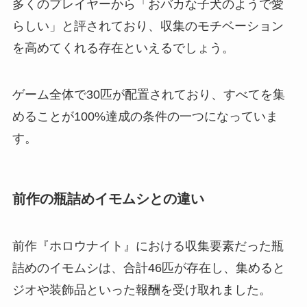
多くのプレイヤーから「おバカな子犬のようで愛
らしい」と評されており、収集のモチベーション
を高めてくれる存在といえるでしょう。
ゲーム全体で30匹が配置されており、すべてを集
めることが100%達成の条件の一つになっていま
す。
前作の瓶詰めイモムシとの違い
前作『ホロウナイト』における収集要素だった瓶
詰めのイモムシは、合計46匹が存在し、集めると
ジオや装飾品といった報酬を受け取れました。