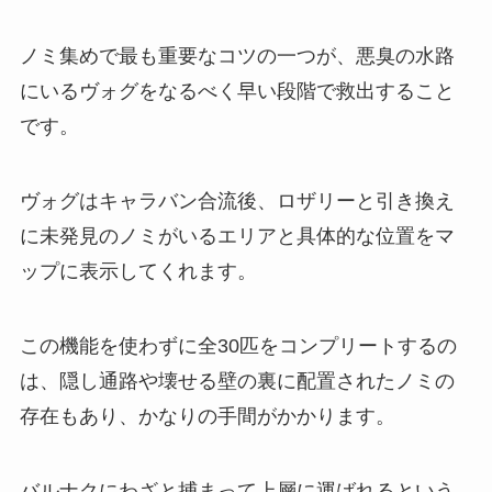
ノミ集めで最も重要なコツの一つが、悪臭の水路
にいるヴォグをなるべく早い段階で救出すること
です。
ヴォグはキャラバン合流後、ロザリーと引き換え
に未発見のノミがいるエリアと具体的な位置をマ
ップに表示してくれます。
この機能を使わずに全30匹をコンプリートするの
は、隠し通路や壊せる壁の裏に配置されたノミの
存在もあり、かなりの手間がかかります。
バルナクにわざと捕まって上層に運ばれるという