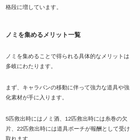
格段に増しています。
ノミを集めるメリット一覧
ノミを集めることで得られる具体的なメリットは
多岐にわたります。
まず、キャラバンの移動に伴って強力な道具や強
化素材が手に入ります。
5匹救出時にはノミ酒、12匹救出時には糸巻の欠
片、22匹救出時には道具ポーチが報酬として受け
取れます。