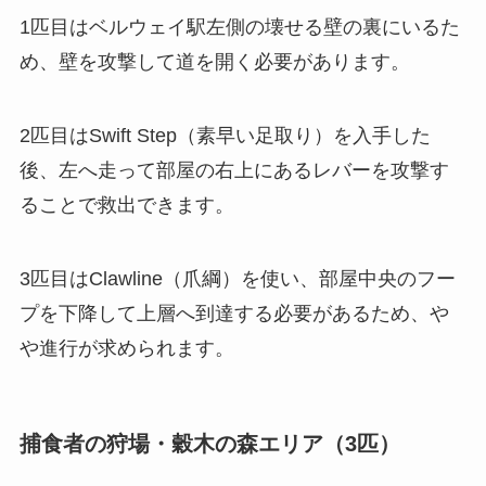
1匹目はベルウェイ駅左側の壊せる壁の裏にいるた
め、壁を攻撃して道を開く必要があります。
2匹目はSwift Step（素早い足取り）を入手した
後、左へ走って部屋の右上にあるレバーを攻撃す
ることで救出できます。
3匹目はClawline（爪綱）を使い、部屋中央のフー
プを下降して上層へ到達する必要があるため、や
や進行が求められます。
捕食者の狩場・穀木の森エリア（3匹）