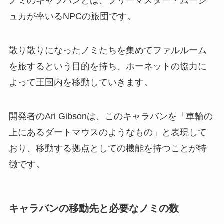
ノミのキャラバンとは、フリーマスター・ムーシ
ュカが率いるNPCの旅団です。
散り散りになったノミたちを集めてファルルーム
を旅するという目的を持ち、ホーネットの協力に
よって王国内を移動していきます。
開発者のAri Gibsonは、このキャラバンを「車輪の
上にあるダートマウスのようなもの」と表現して
おり、移動する拠点としての機能を持つことが特
徴です。
キャラバンの移動先と必要なノミの数