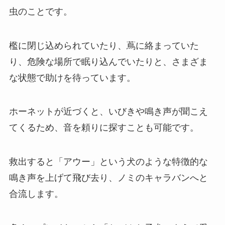
虫のことです。
檻に閉じ込められていたり、蔦に絡まっていた
り、危険な場所で眠り込んでいたりと、さまざま
な状態で助けを待っています。
ホーネットが近づくと、いびきや鳴き声が聞こえ
てくるため、音を頼りに探すことも可能です。
救出すると「アウー」という犬のような特徴的な
鳴き声を上げて飛び去り、ノミのキャラバンへと
合流します。