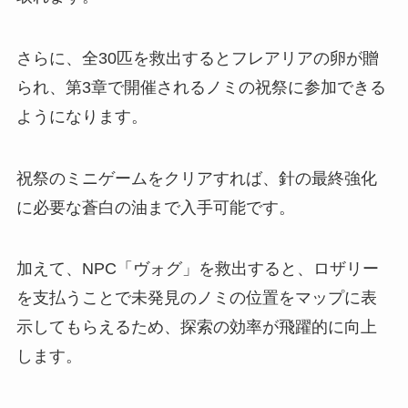
さらに、全30匹を救出するとフレアリアの卵が贈
られ、第3章で開催されるノミの祝祭に参加できる
ようになります。
祝祭のミニゲームをクリアすれば、針の最終強化
に必要な蒼白の油まで入手可能です。
加えて、NPC「ヴォグ」を救出すると、ロザリー
を支払うことで未発見のノミの位置をマップに表
示してもらえるため、探索の効率が飛躍的に向上
します。