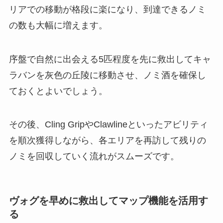
リアでの移動が格段に楽になり、到達できるノミ
の数も大幅に増えます。
序盤で自然に出会える5匹程度を先に救出してキャ
ラバンを灰色の丘陵に移動させ、ノミ酒を確保し
ておくとよいでしょう。
その後、Cling GripやClawlineといったアビリティ
を順次獲得しながら、各エリアを再訪して残りの
ノミを回収していく流れがスムーズです。
ヴォグを早めに救出してマップ機能を活用す
る