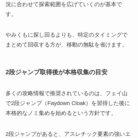
況に合わせて探索範囲を広げていくのが基本で
す。
やみくもに探し回るよりも、特定のタイミングで
まとめて回収する方が、移動の無駄を省けます。
2段ジャンプ取得後が本格収集の目安
多くの攻略情報で推奨されているのは、フェイ山
で2段ジャンプ（Faydown Cloak）を習得した後に
本格的なノミ集めを始めるという方針です。
2段ジャンプがあると、アスレチック要素の強いエ