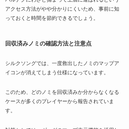
アクセス方法がやや分かりにくいため、事前に知
っておくと時間を節約できるでしょう。
回収済みノミの確認方法と注意点
シルクソングでは、一度救出したノミのマップア
イコンが消えてしまう仕様になっています。
このため、どのノミを回収済みか分からなくなる
ケースが多くのプレイヤーから報告されていま
す。