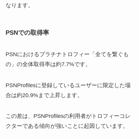
なります。
PSNでの取得率
PSNにおけるプラチナトロフィー「全てを繋ぐも
の」の全体取得率は約7.7%です。
PSNProfilesに登録しているユーザーに限定した場
合は約20.9%まで上昇します。
この差は、PSNProfilesの利用者がトロフィーコレ
クターである傾向が強いことに起因しています。