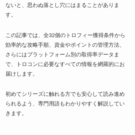
ないと、思わぬ落とし穴にはまることがありま
す。
この記事では、全32個のトロフィー獲得条件から
効率的な攻略手順、資金やポイントの管理方法、
さらにはプラットフォーム別の取得率データま
で、トロコンに必要なすべての情報を網羅的にお
届けします。
初めてシリーズに触れる方でも安心して読み進め
られるよう、専門用語もわかりやすく解説してい
きます。