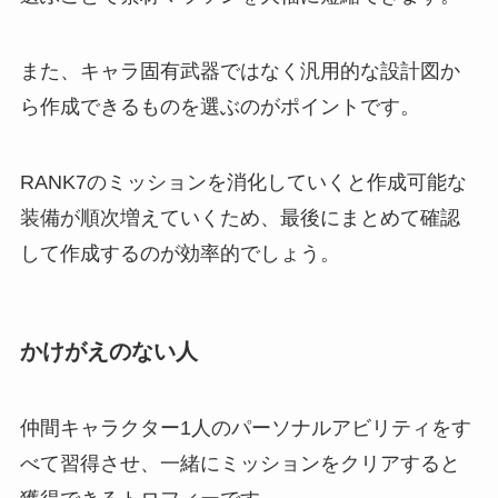
また、キャラ固有武器ではなく汎用的な設計図か
ら作成できるものを選ぶのがポイントです。
RANK7のミッションを消化していくと作成可能な
装備が順次増えていくため、最後にまとめて確認
して作成するのが効率的でしょう。
かけがえのない人
仲間キャラクター1人のパーソナルアビリティをす
べて習得させ、一緒にミッションをクリアすると