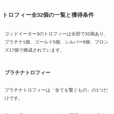
トロフィー全32個の一覧と獲得条件
ゴッドイーター3のトロフィーは全部で32個あり、
プラチナ1個、ゴールド5個、シルバー9個、ブロン
ズ17個で構成されています。
プラチナトロフィー
プラチナトロフィーは「全てを繋ぐもの」の1つだ
けです。