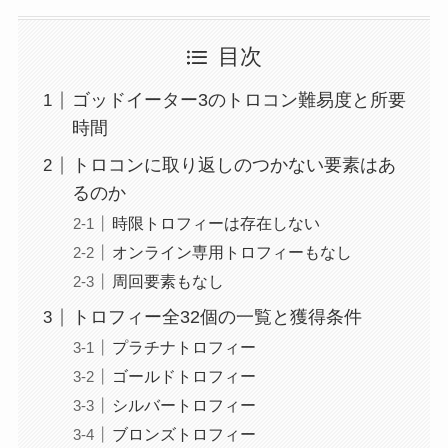
目次
ゴッドイーター3のトロコン難易度と所要
時間
トロコンに取り返しのつかない要素はあ
るのか
時限トロフィーは存在しない
オンライン専用トロフィーもなし
周回要素もなし
トロフィー全32個の一覧と獲得条件
プラチナトロフィー
ゴールドトロフィー
シルバートロフィー
ブロンズトロフィー