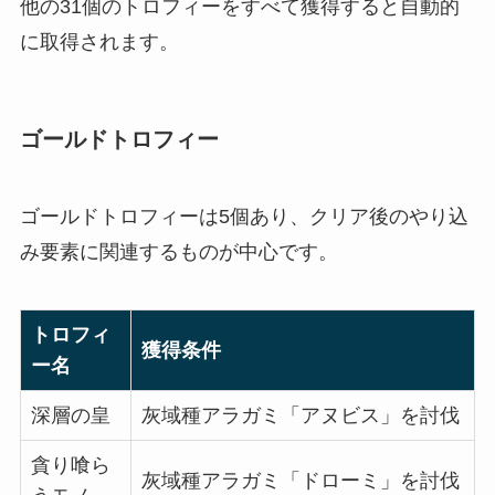
他の31個のトロフィーをすべて獲得すると自動的
に取得されます。
ゴールドトロフィー
ゴールドトロフィーは5個あり、クリア後のやり込
み要素に関連するものが中心です。
トロフィ
獲得条件
ー名
深層の皇
灰域種アラガミ「アヌビス」を討伐
貪り喰ら
灰域種アラガミ「ドローミ」を討伐