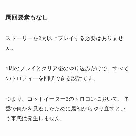
周回要素もなし
ストーリーを2周以上プレイする必要はありませ
ん。
1周のプレイとクリア後のやり込みだけで、すべて
のトロフィーを回収できる設計です。
つまり、ゴッドイーター3のトロコンにおいて、序
盤で何かを見逃したために最初からやり直すとい
う事態は発生しません。