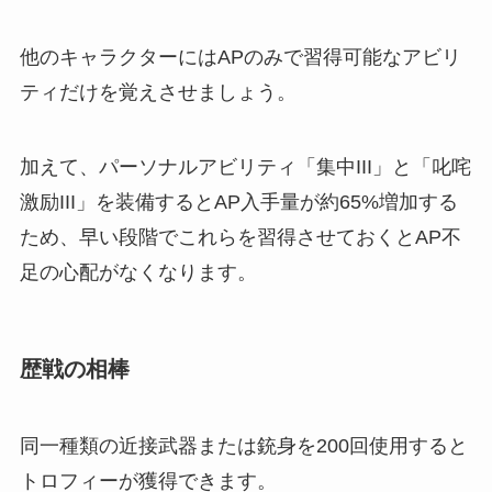
他のキャラクターにはAPのみで習得可能なアビリ
ティだけを覚えさせましょう。
加えて、パーソナルアビリティ「集中III」と「叱咤
激励III」を装備するとAP入手量が約65%増加する
ため、早い段階でこれらを習得させておくとAP不
足の心配がなくなります。
歴戦の相棒
同一種類の近接武器または銃身を200回使用すると
トロフィーが獲得できます。