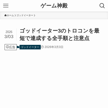
ゲーム神殿
ホーム
ゴッドイーター
ゴッドイーター3のトロコンを最
2026
3/03
短で達成する全手順と注意点
広告
2026年3月3日
ゴッドイーター