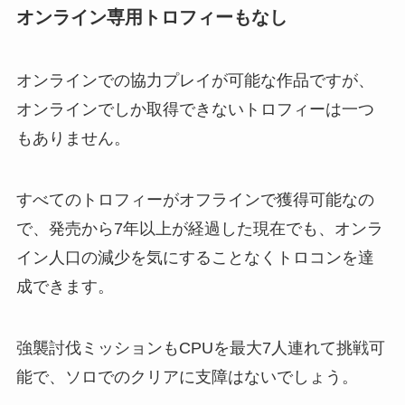
オンライン専用トロフィーもなし
オンラインでの協力プレイが可能な作品ですが、
オンラインでしか取得できないトロフィーは一つ
もありません。
すべてのトロフィーがオフラインで獲得可能なの
で、発売から7年以上が経過した現在でも、オンラ
イン人口の減少を気にすることなくトロコンを達
成できます。
強襲討伐ミッションもCPUを最大7人連れて挑戦可
能で、ソロでのクリアに支障はないでしょう。