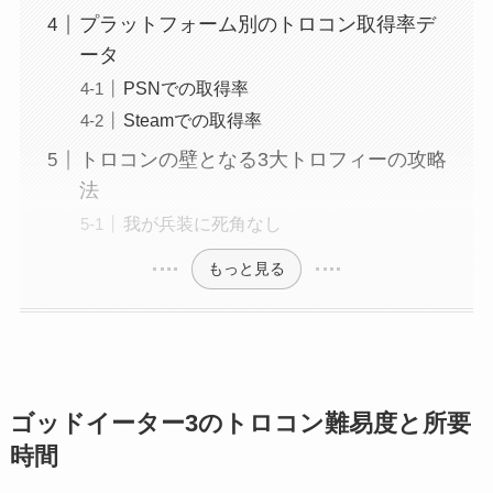
プラットフォーム別のトロコン取得率デ
ータ
PSNでの取得率
Steamでの取得率
トロコンの壁となる3大トロフィーの攻略
法
我が兵装に死角なし
もっと見る
ゴッドイーター3のトロコン難易度と所要
時間