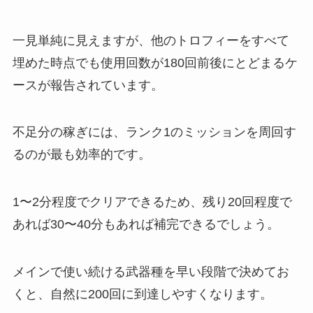
一見単純に見えますが、他のトロフィーをすべて
埋めた時点でも使用回数が180回前後にとどまるケ
ースが報告されています。
不足分の稼ぎには、ランク1のミッションを周回す
るのが最も効率的です。
1〜2分程度でクリアできるため、残り20回程度で
あれば30〜40分もあれば補完できるでしょう。
メインで使い続ける武器種を早い段階で決めてお
くと、自然に200回に到達しやすくなります。