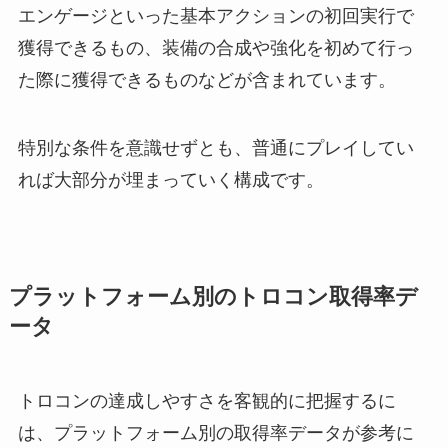
エンゲージといった基本アクションの初回実行で
獲得できるもの、装備の合成や強化を初めて行っ
た際に獲得できるものなどが含まれています。
特別な条件を意識せずとも、普通にプレイしてい
れば大部分が埋まっていく構成です。
プラットフォーム別のトロコン取得率デ
ータ
トロコンの達成しやすさを客観的に把握するに
は、プラットフォーム別の取得率データが参考に