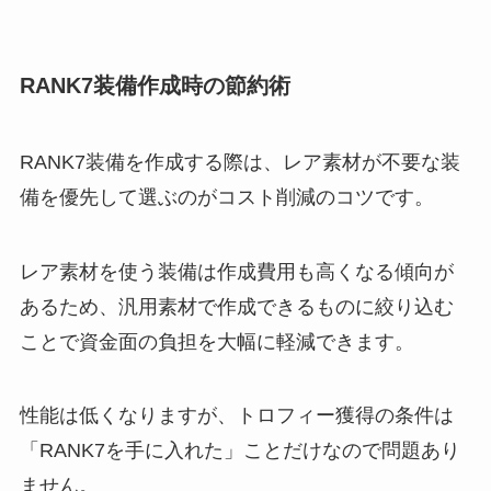
RANK7装備作成時の節約術
RANK7装備を作成する際は、レア素材が不要な装
備を優先して選ぶのがコスト削減のコツです。
レア素材を使う装備は作成費用も高くなる傾向が
あるため、汎用素材で作成できるものに絞り込む
ことで資金面の負担を大幅に軽減できます。
性能は低くなりますが、トロフィー獲得の条件は
「RANK7を手に入れた」ことだけなので問題あり
ません。