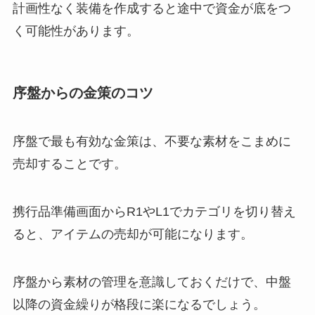
計画性なく装備を作成すると途中で資金が底をつ
く可能性があります。
序盤からの金策のコツ
序盤で最も有効な金策は、不要な素材をこまめに
売却することです。
携行品準備画面からR1やL1でカテゴリを切り替え
ると、アイテムの売却が可能になります。
序盤から素材の管理を意識しておくだけで、中盤
以降の資金繰りが格段に楽になるでしょう。