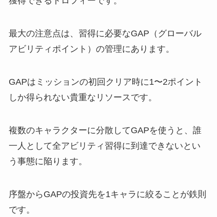
獲得できるトロフィーです。
最大の注意点は、習得に必要なGAP（グローバル
アビリティポイント）の管理にあります。
GAPはミッションの初回クリア時に1〜2ポイント
しか得られない貴重なリソースです。
複数のキャラクターに分散してGAPを使うと、誰
一人として全アビリティ習得に到達できないとい
う事態に陥ります。
序盤からGAPの投資先を1キャラに絞ることが鉄則
です。