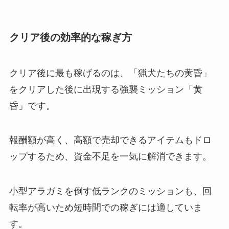
クリア後の効率的な稼ぎ方
クリア後に最も稼げるのは、「猟犬たちの黄昏」
をクリアした後に出現する強襲ミッション「黄
昏」です。
報酬額が高く、高額で売却できるアイテムもドロ
ップするため、資金不足を一気に解消できます。
小型アラガミを倒す低ランクのミッションも、回
転率が高いため短時間での稼ぎには適していま
す。