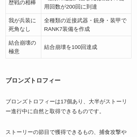
歴戦の相棒
用回数が200回に到達
我が兵装に
全種類の近接武器・銃身・装甲で
死角なし
RANK7装備を作成
結合崩壊の
結合崩壊を100回達成
極意
ブロンズトロフィー
ブロンズトロフィーは17個あり、大半がストーリ
ー進行中に自然と取得できるものです。
ストーリーの節目で獲得できるもの、捕食攻撃や