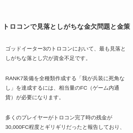
トロコンで見落としがちな金欠問題と金策
ゴッドイーター3のトロコンにおいて、最も見落と
しがちな落とし穴が資金不足です。
RANK7装備を全種類作成する「我が兵装に死角な
し」を達成するには、相当量のFC（ゲーム内通
貨）が必要になります。
多くのプレイヤーがトロコン完了時の残金が
30,000FC程度とギリギリだったと報告しており、