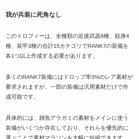
我が兵装に死角なし
このトロフィーは、全種類の近接武器8種、銃身4
種、装甲3種の合計15カテゴリでRANK7の装備を
各1つ以上作成する必要があります。
多くのRANK7装備にはドロップ率3%のレア素材が
要求されますが、一部の装備は汎用素材だけで作
成可能です。
具体的には、雑魚アラガミの素材をメインに使う
装備がいくつか存在しており、それらを優先的に
選ぶことで素材マラソンを大幅に短縮できます。