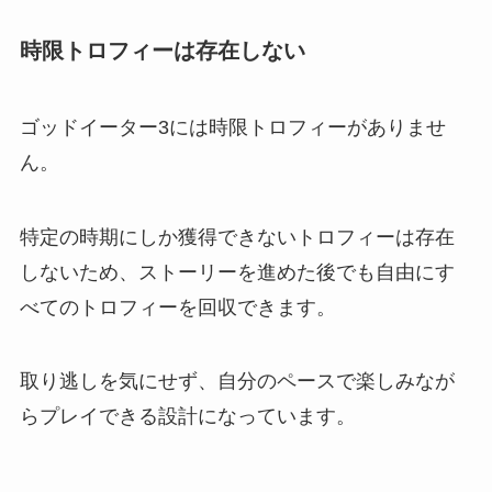
時限トロフィーは存在しない
ゴッドイーター3には時限トロフィーがありませ
ん。
特定の時期にしか獲得できないトロフィーは存在
しないため、ストーリーを進めた後でも自由にす
べてのトロフィーを回収できます。
取り逃しを気にせず、自分のペースで楽しみなが
らプレイできる設計になっています。