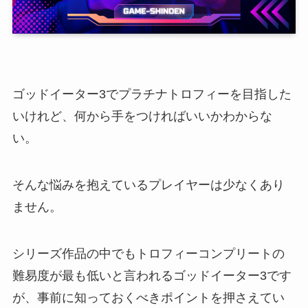
ゴッドイーター3でプラチナトロフィーを目指した
いけれど、何から手をつければいいかわからな
い。
そんな悩みを抱えているプレイヤーは少なくあり
ません。
シリーズ作品の中でもトロフィーコンプリートの
難易度が最も低いと言われるゴッドイーター3です
が、事前に知っておくべきポイントを押さえてい