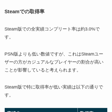
Steamでの取得率
Steam版での全実績コンプリート率は約3.0%で
す。
PSN版よりも低い数値ですが、これはSteamユー
ザーの方がカジュアルなプレイヤーの割合が高い
ことが影響していると考えられます。
Steam版で特に取得率が低い実績は以下の通りで
す。