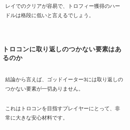
レイでのクリアが容易で、トロフィー獲得のハー
ドルは格段に低いと言えるでしょう。
トロコンに取り返しのつかない要素はあ
るのか
結論から言えば、ゴッドイーター3には取り返しの
つかない要素が一切ありません。
これはトロコンを目指すプレイヤーにとって、非
常に大きな安心材料です。