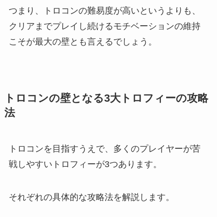
つまり、トロコンの難易度が高いというよりも、
クリアまでプレイし続けるモチベーションの維持
こそが最大の壁とも言えるでしょう。
トロコンの壁となる3大トロフィーの攻略
法
トロコンを目指すうえで、多くのプレイヤーが苦
戦しやすいトロフィーが3つあります。
それぞれの具体的な攻略法を解説します。