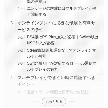
際の注意点
エンゲージの解放にはマルチプレイが深
く関係する
オンラインプレイに必要な環境と有料サ
ービスの条件
PS4版はPS Plus加入が必須｜Switch版は
NSO加入が必要
Steam版は追加課金なしでオンラインマ
ルチが可能
Switch版だけが対応するローカル通信マ
ルチプレイの魅力
マルチプレイができない時に確認すべき
ポイント
通信エラーの種類と原因別の対処法
もっと見る