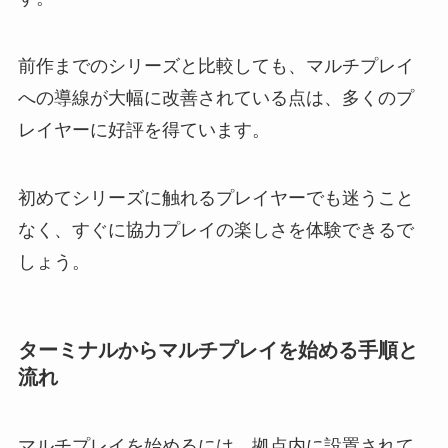
前作までのシリーズと比較しても、マルチプレイ
への導線が大幅に改善されている点は、多くのプ
レイヤーに好評を得ています。
初めてシリーズに触れるプレイヤーでも迷うこと
なく、すぐに協力プレイの楽しさを体験できるで
しょう。
ターミナルからマルチプレイを始める手順と
流れ
マルチプレイを始めるには、拠点内に設置されて