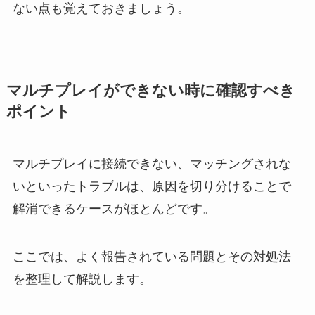
ない点も覚えておきましょう。
マルチプレイができない時に確認すべき
ポイント
マルチプレイに接続できない、マッチングされな
いといったトラブルは、原因を切り分けることで
解消できるケースがほとんどです。
ここでは、よく報告されている問題とその対処法
を整理して解説します。