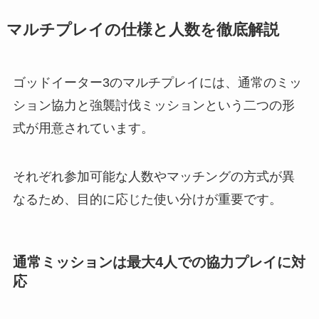
マルチプレイの仕様と人数を徹底解説
ゴッドイーター3のマルチプレイには、通常のミッ
ション協力と強襲討伐ミッションという二つの形
式が用意されています。
それぞれ参加可能な人数やマッチングの方式が異
なるため、目的に応じた使い分けが重要です。
通常ミッションは最大4人での協力プレイに対
応