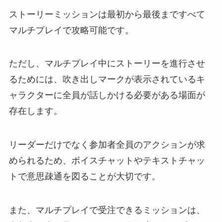
ストーリーミッションは最初から最後まですべて
マルチプレイで攻略可能です。
ただし、マルチプレイ中にストーリーを進行させ
るためには、吹き出しマークが表示されているキ
ャラクターに全員が話しかける必要がある場面が
存在します。
リーダーだけでなく参加者全員のアクションが求
められるため、ボイスチャットやテキストチャッ
トで意思疎通を図ることが大切です。
また、マルチプレイで受注できるミッションは、