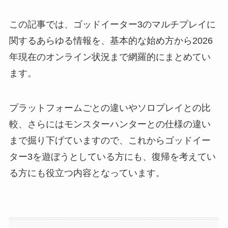
この記事では、ゴッドイーター3のマルチプレイに
関するあらゆる情報を、基本的な始め方から2026
年現在のオンライン状況まで網羅的にまとめてい
ます。
プラットフォームごとの違いやソロプレイとの比
較、さらにはモンスターハンターとの仕様の違い
まで掘り下げていますので、これからゴッドイー
ター3を遊ぼうとしている方にも、復帰を考えてい
る方にも役立つ内容となっています。