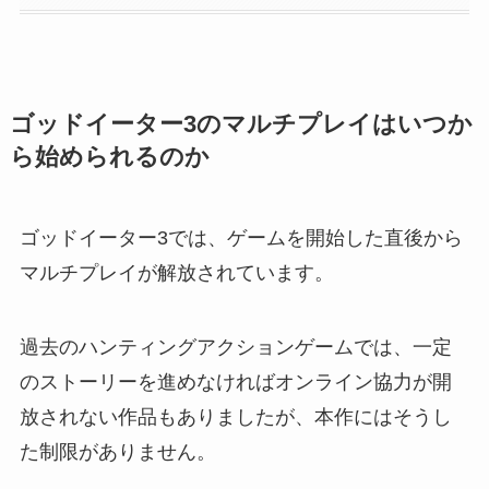
ゴッドイーター3のマルチプレイはいつか
ら始められるのか
ゴッドイーター3では、ゲームを開始した直後から
マルチプレイが解放されています。
過去のハンティングアクションゲームでは、一定
のストーリーを進めなければオンライン協力が開
放されない作品もありましたが、本作にはそうし
た制限がありません。