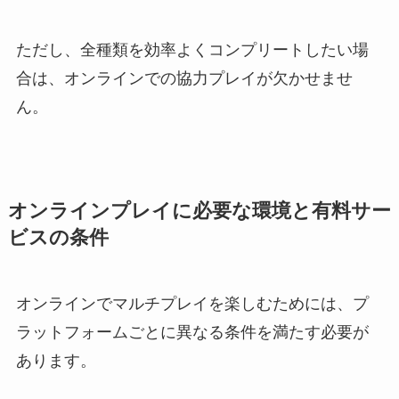
ただし、全種類を効率よくコンプリートしたい場
合は、オンラインでの協力プレイが欠かせませ
ん。
オンラインプレイに必要な環境と有料サー
ビスの条件
オンラインでマルチプレイを楽しむためには、プ
ラットフォームごとに異なる条件を満たす必要が
あります。