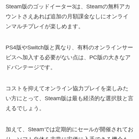
Steam版のゴッドイーター3は、Steamの無料アカ
ウントさえあれば追加の月額課金なしにオンライ
ンマルチプレイが楽しめます。
PS4版やSwitch版と異なり、有料のオンラインサー
ビスへ加入する必要がない点は、PC版の大きなア
ドバンテージです。
コストを抑えてオンライン協力プレイを楽しみた
い方にとって、Steam版は最も経済的な選択肢と言
えるでしょう。
加えて、Steamでは定期的にセールが開催されてお