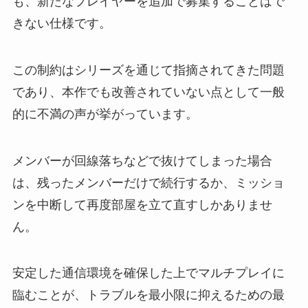
も、新たなプレイヤーを追加で募集することはで
きない仕様です。
この制約はシリーズを通じて指摘されてきた問題
であり、本作でも改善されていない点として一般
的に不満の声が挙がっています。
メンバーが回線落ちなどで抜けてしまった場合
は、残ったメンバーだけで続行するか、ミッショ
ンを中断して再度部屋を立て直すしかありませ
ん。
安定した通信環境を確保した上でマルチプレイに
臨むことが、トラブルを最小限に抑えるための最