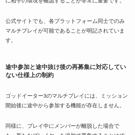
に相手の環境を確認することが非常に重要です。
公式サイトでも、各プラットフォーム同士でのみ
マルチプレイが可能であることが明記されていま
す。
途中参加と途中抜け後の再募集に対応してい
ない仕様上の制約
ゴッドイーター3のマルチプレイには、ミッション
開始後に途中から参加する機能が存在しません。
同様に、プレイ中にメンバーが離脱した場合で