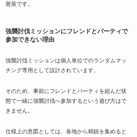
善策です。
強襲討伐ミッションにフレンドとパーティで
参加できない理由
強襲討伐ミッションは個人単位でのランダムマッ
チング専用として設計されています。
そのため、事前にフレンドとパーティを組んだ状
態で一緒に強襲討伐へ参加するという遊び方はで
きません。
仕様上の意図としては、各地から精鋭を集めると