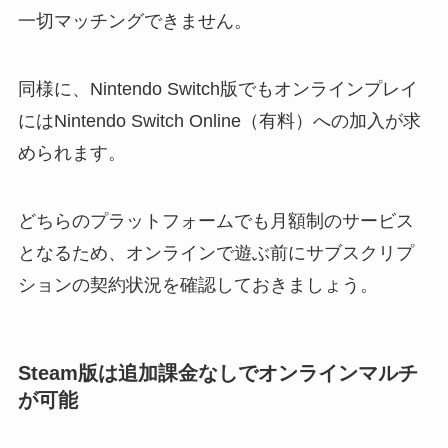
一切マッチングできません。
同様に、Nintendo Switch版でもオンラインプレイ
にはNintendo Switch Online（有料）への加入が求
められます。
どちらのプラットフォームでも月額制のサービス
となるため、オンラインで遊ぶ前にサブスクリプ
ションの契約状況を確認しておきましょう。
Steam版は追加課金なしでオンラインマルチ
が可能