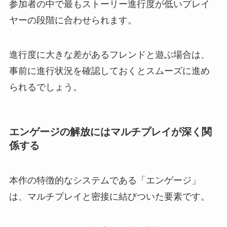
参加者の中で最もストーリー進行度が低いプレイ
ヤーの段階に合わせられます。
進行度に大きな差があるフレンドと遊ぶ場合は、
事前に進行状況を確認しておくとスムーズに進め
られるでしょう。
エンゲージの解放にはマルチプレイが深く関
係する
本作の特徴的なシステムである「エンゲージ」
は、マルチプレイと密接に結びついた要素です。