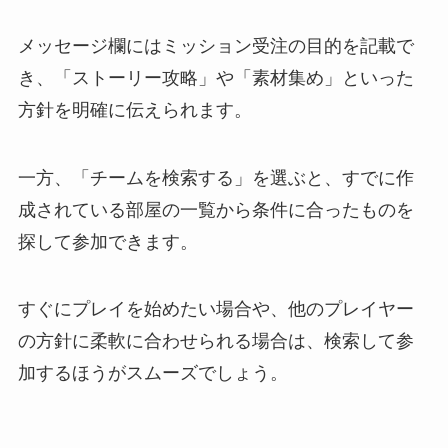
メッセージ欄にはミッション受注の目的を記載で
き、「ストーリー攻略」や「素材集め」といった
方針を明確に伝えられます。
一方、「チームを検索する」を選ぶと、すでに作
成されている部屋の一覧から条件に合ったものを
探して参加できます。
すぐにプレイを始めたい場合や、他のプレイヤー
の方針に柔軟に合わせられる場合は、検索して参
加するほうがスムーズでしょう。