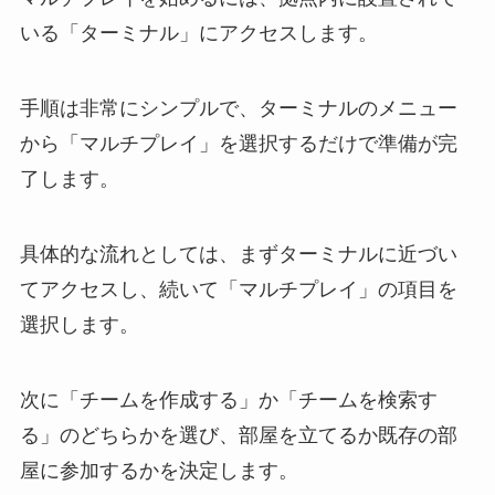
いる「ターミナル」にアクセスします。
手順は非常にシンプルで、ターミナルのメニュー
から「マルチプレイ」を選択するだけで準備が完
了します。
具体的な流れとしては、まずターミナルに近づい
てアクセスし、続いて「マルチプレイ」の項目を
選択します。
次に「チームを作成する」か「チームを検索す
る」のどちらかを選び、部屋を立てるか既存の部
屋に参加するかを決定します。