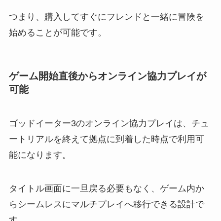
つまり、購入してすぐにフレンドと一緒に冒険を
始めることが可能です。
ゲーム開始直後からオンライン協力プレイが
可能
ゴッドイーター3のオンライン協力プレイは、チュ
ートリアルを終えて拠点に到着した時点で利用可
能になります。
タイトル画面に一旦戻る必要もなく、ゲーム内か
らシームレスにマルチプレイへ移行できる設計で
す。