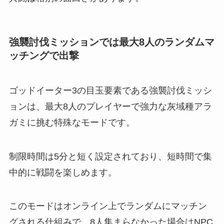
強襲討伐ミッションでは最大8人のランダムマ
ッチングで出撃
ゴッドイーター3の目玉要素である強襲討伐ミッシ
ョンは、最大8人のプレイヤーで強力な灰域種アラ
ガミに挑む特殊なモードです。
制限時間は5分と短く設定されており、短時間で集
中的に戦闘を楽しめます。
このモードはオンライン上でランダムにマッチン
グされる仕組みで、8人集まらなかった場合はNPC