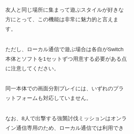
友人と同じ場所に集まって遊ぶスタイルが好きな
方にとって、この機能は非常に魅力的と言えま
す。
ただし、ローカル通信で遊ぶ場合は各自がSwitch
本体とソフトを1セットずつ用意する必要がある点
に注意してください。
同一本体での画面分割プレイには、いずれのプラ
ットフォームも対応していません。
なお、8人で出撃する強襲討伐ミッションはオンラ
イン通信専用のため、ローカル通信では利用でき