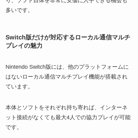
り、ソフト自体を非常に安価に入手できる機会も
多いです。
Switch版だけが対応するローカル通信マルチ
プレイの魅力
Nintendo Switch版には、他のプラットフォームに
はないローカル通信マルチプレイ機能が搭載され
ています。
本体とソフトをそれぞれ持ち寄れば、インターネ
ット接続がなくても最大4人での協力プレイが可能
です。