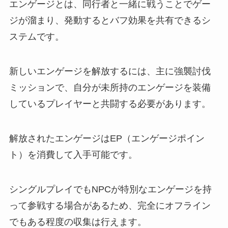
エンゲージとは、同行者と一緒に戦うことでゲー
ジが溜まり、発動するとバフ効果を共有できるシ
ステムです。
新しいエンゲージを解放するには、主に強襲討伐
ミッションで、自分が未所持のエンゲージを装備
しているプレイヤーと共闘する必要があります。
解放されたエンゲージはEP（エンゲージポイン
ト）を消費して入手可能です。
シングルプレイでもNPCが特別なエンゲージを持
って参戦する場合があるため、完全にオフライン
でもある程度の収集は行えます。