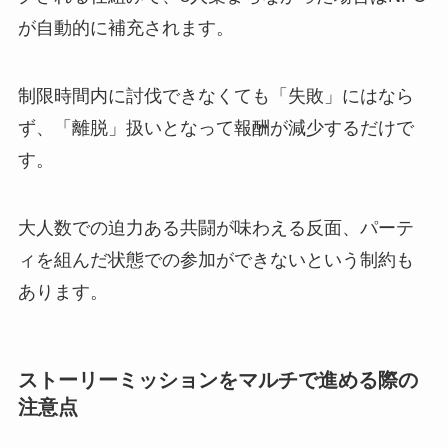
が自動的に補充されます。
制限時間内に討伐できなくても「失敗」にはなら
ず、「離脱」扱いとなって報酬が減少するだけで
す。
大人数での迫力ある共闘が味わえる反面、パーテ
ィを組んだ状態での参加ができないという制約も
あります。
ストーリーミッションをマルチで進める際の
注意点