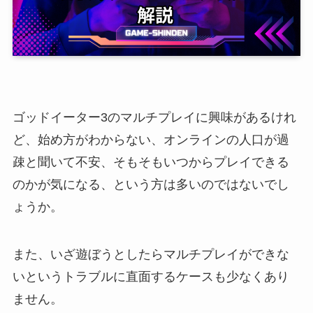
ゴッドイーター3のマルチプレイに興味があるけれ
ど、始め方がわからない、オンラインの人口が過
疎と聞いて不安、そもそもいつからプレイできる
のかが気になる、という方は多いのではないでし
ょうか。
また、いざ遊ぼうとしたらマルチプレイができな
いというトラブルに直面するケースも少なくあり
ません。