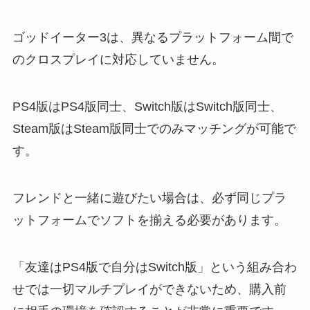
ゴッドイーター3は、異なるプラットフォーム間で
のクロスプレイに対応していません。
PS4版はPS4版同士、Switch版はSwitch版同士、
Steam版はSteam版同士でのみマッチングが可能で
す。
フレンドと一緒に遊びたい場合は、必ず同じプラ
ットフォームでソフトを揃える必要があります。
「友達はPS4版で自分はSwitch版」という組み合わ
せでは一切マルチプレイができないため、購入前