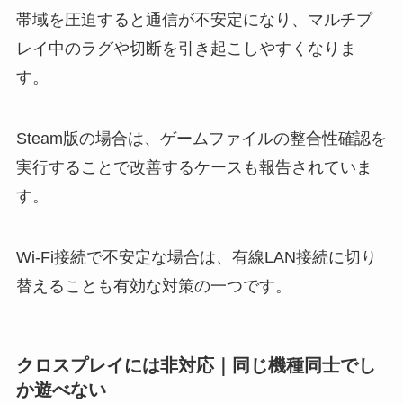
帯域を圧迫すると通信が不安定になり、マルチプ
レイ中のラグや切断を引き起こしやすくなりま
す。
Steam版の場合は、ゲームファイルの整合性確認を
実行することで改善するケースも報告されていま
す。
Wi-Fi接続で不安定な場合は、有線LAN接続に切り
替えることも有効な対策の一つです。
クロスプレイには非対応｜同じ機種同士でし
か遊べない