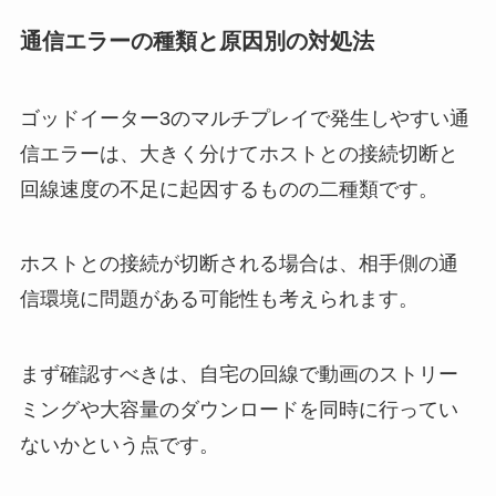
通信エラーの種類と原因別の対処法
ゴッドイーター3のマルチプレイで発生しやすい通
信エラーは、大きく分けてホストとの接続切断と
回線速度の不足に起因するものの二種類です。
ホストとの接続が切断される場合は、相手側の通
信環境に問題がある可能性も考えられます。
まず確認すべきは、自宅の回線で動画のストリー
ミングや大容量のダウンロードを同時に行ってい
ないかという点です。