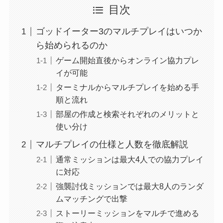
目次
ゴッドイーター3のマルチプレイはいつか
ら始められるのか
ゲーム開始直後からオンライン協力プレ
イが可能
ターミナルからマルチプレイを始める手
順と流れ
部屋の作成と検索それぞれのメリットと
使い分け
マルチプレイの仕様と人数を徹底解説
通常ミッションは最大4人での協力プレイ
に対応
強襲討伐ミッションでは最大8人のランダ
ムマッチングで出撃
ストーリーミッションをマルチで進める