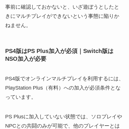
事前に確認しておかないと、いざ遊ぼうとしたと
きにマルチプレイができないという事態に陥りか
ねません。
PS4版はPS Plus加入が必須｜Switch版は
NSO加入が必要
PS4版でオンラインマルチプレイを利用するには、
PlayStation Plus（有料）への加入が必須条件とな
っています。
PS Plusに加入していない状態では、ソロプレイや
NPCとの共闘のみが可能で、他のプレイヤーとは