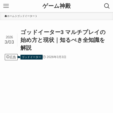
ゲーム神殿
ホーム
ゴッドイーター
ゴッドイーター3 マルチプレイの
2026
始め方と現状｜知るべき全知識を
3/03
解説
広告
2026年3月3日
ゴッドイーター