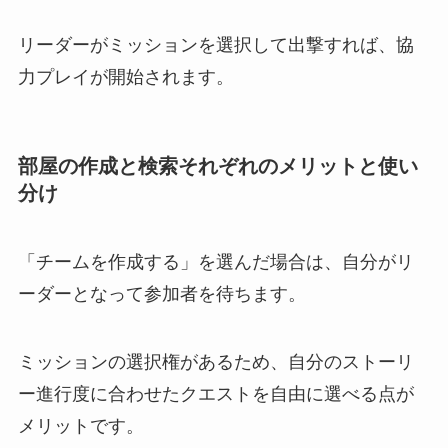
リーダーがミッションを選択して出撃すれば、協
力プレイが開始されます。
部屋の作成と検索それぞれのメリットと使い
分け
「チームを作成する」を選んだ場合は、自分がリ
ーダーとなって参加者を待ちます。
ミッションの選択権があるため、自分のストーリ
ー進行度に合わせたクエストを自由に選べる点が
メリットです。