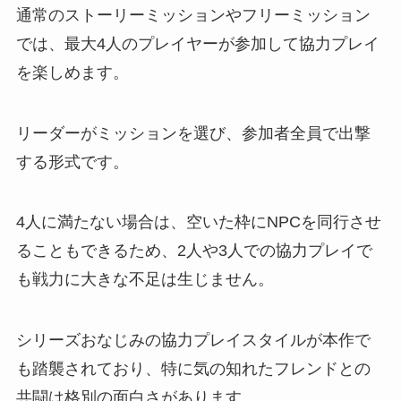
通常のストーリーミッションやフリーミッション
では、最大4人のプレイヤーが参加して協力プレイ
を楽しめます。
リーダーがミッションを選び、参加者全員で出撃
する形式です。
4人に満たない場合は、空いた枠にNPCを同行させ
ることもできるため、2人や3人での協力プレイで
も戦力に大きな不足は生じません。
シリーズおなじみの協力プレイスタイルが本作で
も踏襲されており、特に気の知れたフレンドとの
共闘は格別の面白さがあります。