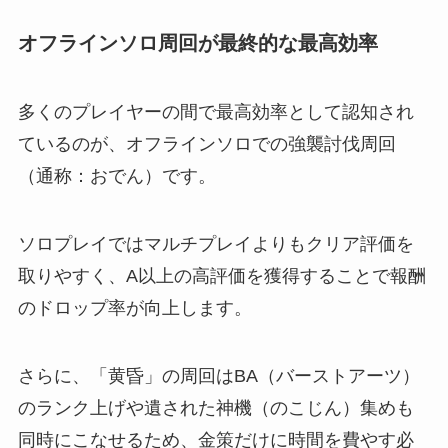
オフラインソロ周回が最終的な最高効率
多くのプレイヤーの間で最高効率として認知され
ているのが、オフラインソロでの強襲討伐周回
（通称：おでん）です。
ソロプレイではマルチプレイよりもクリア評価を
取りやすく、A以上の高評価を獲得することで報酬
のドロップ率が向上します。
さらに、「黄昏」の周回はBA（バーストアーツ）
のランク上げや遺された神機（のこじん）集めも
同時にこなせるため、金策だけに時間を費やす必