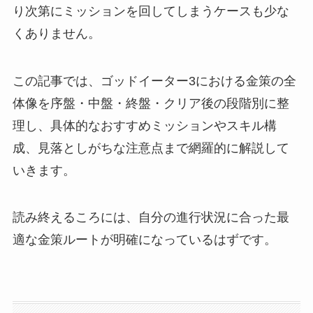
り次第にミッションを回してしまうケースも少な
くありません。
この記事では、ゴッドイーター3における金策の全
体像を序盤・中盤・終盤・クリア後の段階別に整
理し、具体的なおすすめミッションやスキル構
成、見落としがちな注意点まで網羅的に解説して
いきます。
読み終えるころには、自分の進行状況に合った最
適な金策ルートが明確になっているはずです。