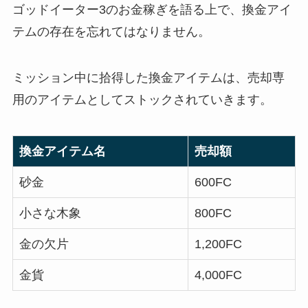
ゴッドイーター3のお金稼ぎを語る上で、換金アイ
テムの存在を忘れてはなりません。
ミッション中に拾得した換金アイテムは、売却専
用のアイテムとしてストックされていきます。
換金アイテム名
売却額
砂金
600FC
小さな木象
800FC
金の欠片
1,200FC
金貨
4,000FC