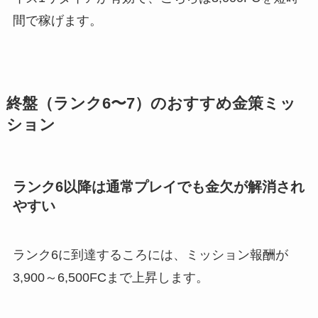
間で稼げます。
終盤（ランク6〜7）のおすすめ金策ミッ
ション
ランク6以降は通常プレイでも金欠が解消され
やすい
ランク6に到達するころには、ミッション報酬が
3,900～6,500FCまで上昇します。