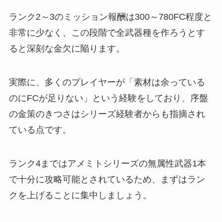
ランク2～3のミッション報酬は300～780FC程度と
非常に少なく、この段階で全武器種を作ろうとす
ると深刻な金欠に陥ります。
実際に、多くのプレイヤーが「素材は余っている
のにFCが足りない」という経験をしており、序盤
の金策のきつさはシリーズ経験者からも指摘され
ている点です。
ランク4まではアメミトシリーズの無属性武器1本
で十分に攻略可能とされているため、まずはラン
クを上げることに集中しましょう。