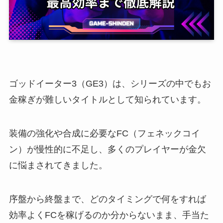
ゴッドイーター3（GE3）は、シリーズの中でもお
金稼ぎが難しいタイトルとして知られています。
装備の強化や合成に必要なFC（フェネックコイ
ン）が慢性的に不足し、多くのプレイヤーが金欠
に悩まされてきました。
序盤から終盤まで、どのタイミングで何をすれば
効率よくFCを稼げるのか分からないまま、手当た