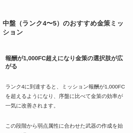
中盤（ランク4〜5）のおすすめ金策ミッ
ション
報酬が1,000FC超えになり金策の選択肢が広
がる
ランク4に到達すると、ミッション報酬が1,000FC
を超えるようになり、序盤に比べて金策の効率が
一気に改善されます。
この段階から弱点属性に合わせた武器の作成を始