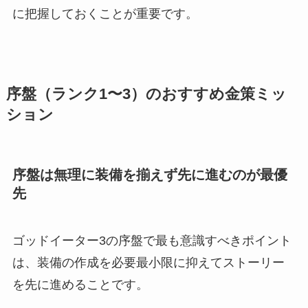
に把握しておくことが重要です。
序盤（ランク1〜3）のおすすめ金策ミッ
ション
序盤は無理に装備を揃えず先に進むのが最優
先
ゴッドイーター3の序盤で最も意識すべきポイント
は、装備の作成を必要最小限に抑えてストーリー
を先に進めることです。