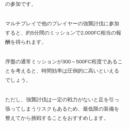
の参加です。
マルチプレイで他のプレイヤーの強襲討伐に参加
すると、約5分間のミッションで2,000FC相当の報
酬を得られます。
序盤の通常ミッションが300～500FC程度であるこ
とを考えると、時間効率は圧倒的に高いといえる
でしょう。
ただし、強襲討伐は一定の戦力がないと足を引っ
張ってしまうリスクもあるため、最低限の装備を
整えてから挑戦することをおすすめします。