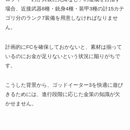
場合、近接武器8種・銃身4種・装甲3種の計15カテ
ゴリ分のランク7装備を用意しなければなりませ
ん。
計画的にFCを確保しておかないと、素材は揃って
いるのにお金が足りないという状況に陥りがちで
す。
こうした背景から、ゴッドイーター3を快適に遊び
きるためには、進行段階に応じた金策の知識が欠
かせません。