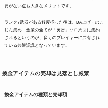
要がない点も大きなメリットです。
ランク7武器がある程度揃った後は、BA上げ・のこ
じん集め・金策の全てが「黄昏」ソロ周回に集約
されるというのが、多くのプレイヤーに共有され
ている共通認識となっています。
換金アイテムの売却は見落とし厳禁
換金アイテムの種類と売却額