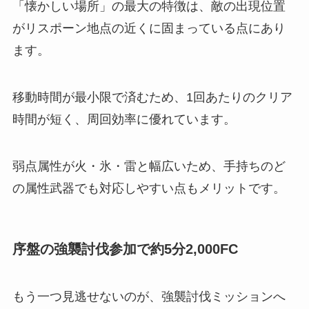
「懐かしい場所」の最大の特徴は、敵の出現位置
がリスポーン地点の近くに固まっている点にあり
ます。
移動時間が最小限で済むため、1回あたりのクリア
時間が短く、周回効率に優れています。
弱点属性が火・氷・雷と幅広いため、手持ちのど
の属性武器でも対応しやすい点もメリットです。
序盤の強襲討伐参加で約5分2,000FC
もう一つ見逃せないのが、強襲討伐ミッションへ