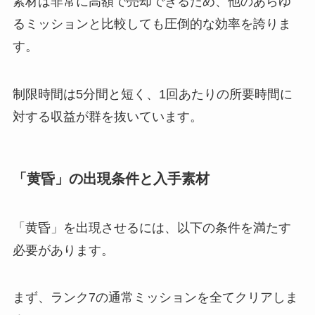
素材は非常に高額で売却できるため、他のあらゆ
るミッションと比較しても圧倒的な効率を誇りま
す。
制限時間は5分間と短く、1回あたりの所要時間に
対する収益が群を抜いています。
「黄昏」の出現条件と入手素材
「黄昏」を出現させるには、以下の条件を満たす
必要があります。
まず、ランク7の通常ミッションを全てクリアしま