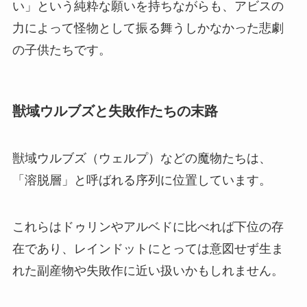
い」という純粋な願いを持ちながらも、アビスの
力によって怪物として振る舞うしかなかった悲劇
の子供たちです。
獣域ウルブズと失敗作たちの末路
獣域ウルブズ（ウェルプ）などの魔物たちは、
「溶脱層」と呼ばれる序列に位置しています。
これらはドゥリンやアルベドに比べれば下位の存
在であり、レインドットにとっては意図せず生ま
れた副産物や失敗作に近い扱いかもしれません。