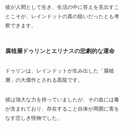
彼が人間として生き、生活の中に答えを見出すこ
とこそが、レインドットの真の狙いだったとも考
察できます。
腐植層ドゥリンとエリナスの悲劇的な運命
ドゥリンは、レインドットが生み出した「腐植
層」の大傑作とされる黒龍です。
彼は強大な力を持っていましたが、その血には毒
が含まれており、存在すること自体が周囲に害を
なす悲しき怪物でした。