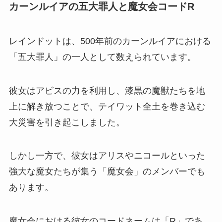
カーンルイアの五大罪人と魔女会コードR
レインドットは、500年前のカーンルイアにおける
「五大罪人」の一人として数えられています。
彼女はアビスの力を利用し、漆黒の魔獣たちを地
上に解き放つことで、テイワット全土を巻き込む
大災害を引き起こしました。
しかし一方で、彼女はアリスやニコールといった
強大な魔女たちが集う「魔女会」のメンバーでも
あります。
魔女会における彼女のコードネームは「R」であ