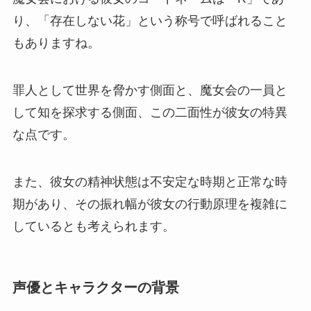
り、「存在しない花」という称号で呼ばれること
もありますね。
罪人として世界を脅かす側面と、魔女会の一員と
して知を探求する側面、この二面性が彼女の特異
な点です。
また、彼女の精神状態は不安定な時期と正常な時
期があり、その振れ幅が彼女の行動原理を複雑に
しているとも考えられます。
声優とキャラクターの背景