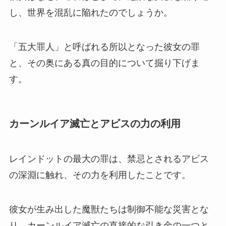
し、世界を混乱に陥れたのでしょうか。
「五大罪人」と呼ばれる所以となった彼女の罪
と、その奥にある真の目的について掘り下げま
す。
カーンルイア滅亡とアビスの力の利用
レインドットの最大の罪は、禁忌とされるアビス
の深淵に触れ、その力を利用したことです。
彼女が生み出した魔獣たちは制御不能な災害とな
り、カーンルイア滅亡の直接的な引き金の一つと