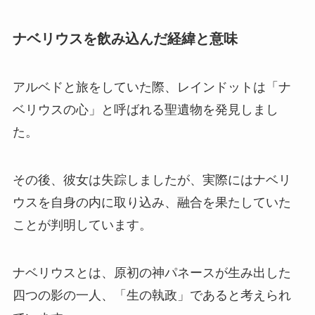
ナベリウスを飲み込んだ経緯と意味
アルベドと旅をしていた際、レインドットは「ナ
ベリウスの心」と呼ばれる聖遺物を発見しまし
た。
その後、彼女は失踪しましたが、実際にはナベリ
ウスを自身の内に取り込み、融合を果たしていた
ことが判明しています。
ナベリウスとは、原初の神パネースが生み出した
四つの影の一人、「生の執政」であると考えられ