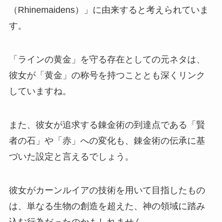
（Rhinemaidens）」に由来すると考えられていま
す。
「ラインの黄金」を守る存在としての元ネタは、
彼女が「黄金」の称号を持つこととも深くリンク
していますね。
また、彼女が追求する錬金術の到達点である「賢
者の石」や「赤」への変化も、錬金術の伝承に基
づいた設定と言えるでしょう。
彼女がカーンルイアの技術を用いて目指したもの
は、単なる生物の創造を超えた、神の領域に踏み
込む行為だったのかもしれません。