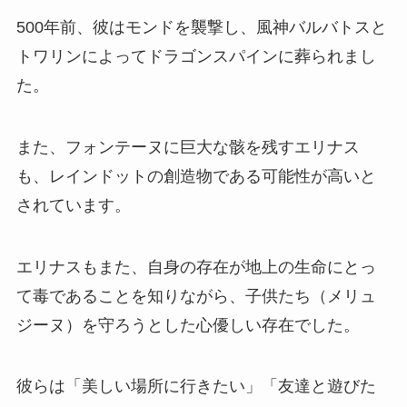
500年前、彼はモンドを襲撃し、風神バルバトスと
トワリンによってドラゴンスパインに葬られまし
た。
また、フォンテーヌに巨大な骸を残すエリナス
も、レインドットの創造物である可能性が高いと
されています。
エリナスもまた、自身の存在が地上の生命にとっ
て毒であることを知りながら、子供たち（メリュ
ジーヌ）を守ろうとした心優しい存在でした。
彼らは「美しい場所に行きたい」「友達と遊びた