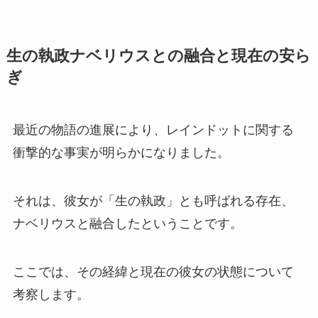
生の執政ナベリウスとの融合と現在の安ら
ぎ
最近の物語の進展により、レインドットに関する
衝撃的な事実が明らかになりました。
それは、彼女が「生の執政」とも呼ばれる存在、
ナベリウスと融合したということです。
ここでは、その経緯と現在の彼女の状態について
考察します。