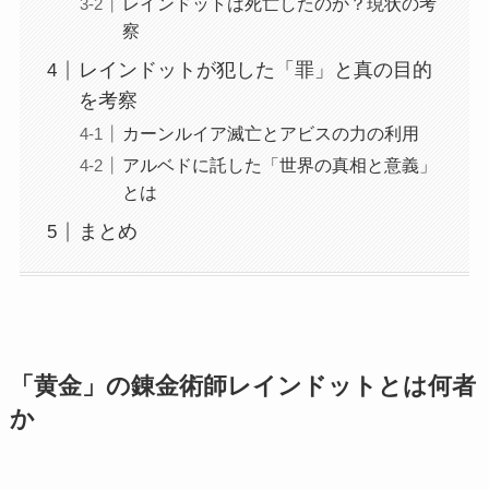
レインドットは死亡したのか？現状の考
察
レインドットが犯した「罪」と真の目的
を考察
カーンルイア滅亡とアビスの力の利用
アルベドに託した「世界の真相と意義」
とは
まとめ
「黄金」の錬金術師レインドットとは何者
か