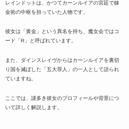
レインドットは、かつてカーンルイアの宮廷で錬
金術の中枢を担っていた人物です。
彼女は「黄金」という異名を持ち、魔女会ではコ
ード「R」と呼ばれています。
また、ダインスレイヴからはカーンルイアを裏切
り国を滅ぼした「五大罪人」の一人として語られ
ていますね。
ここでは、謎多き彼女のプロフィールや背景につ
いて詳しく解説します。