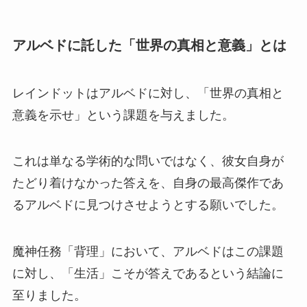
アルベドに託した「世界の真相と意義」とは
レインドットはアルベドに対し、「世界の真相と
意義を示せ」という課題を与えました。
これは単なる学術的な問いではなく、彼女自身が
たどり着けなかった答えを、自身の最高傑作であ
るアルベドに見つけさせようとする願いでした。
魔神任務「背理」において、アルベドはこの課題
に対し、「生活」こそが答えであるという結論に
至りました。