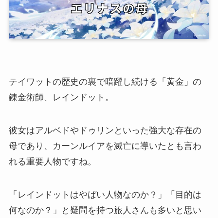
テイワットの歴史の裏で暗躍し続ける「黄金」の
錬金術師、レインドット。
彼女はアルベドやドゥリンといった強大な存在の
母であり、カーンルイアを滅亡に導いたとも言わ
れる重要人物ですね。
「レインドットはやばい人物なのか？」「目的は
何なのか？」と疑問を持つ旅人さんも多いと思い