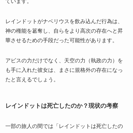
ています。
レインドットがナベリウスを飲み込んだ行為は、
神の権能を簒奪し、自らをより高次の存在へと昇
華させるための手段だった可能性があります。
アビスの力だけでなく、天空の力（執政の力）を
も手に入れた彼女は、まさに規格外の存在になっ
たと言えるでしょう。
レインドットは死亡したのか？現状の考察
一部の旅人の間では「レインドットは死亡したの