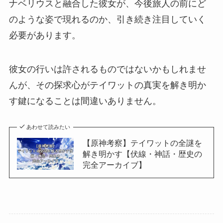
ナベリウスと融合した彼女が、今後旅人の前にど
のような姿で現れるのか、引き続き注目していく
必要があります。
彼女の行いは許されるものではないかもしれませ
んが、その探求心がテイワットの真実を解き明か
す鍵になることは間違いありません。
あわせて読みたい
【原神考察】テイワットの全謎を
解き明かす【伏線・神話・歴史の
完全アーカイブ】