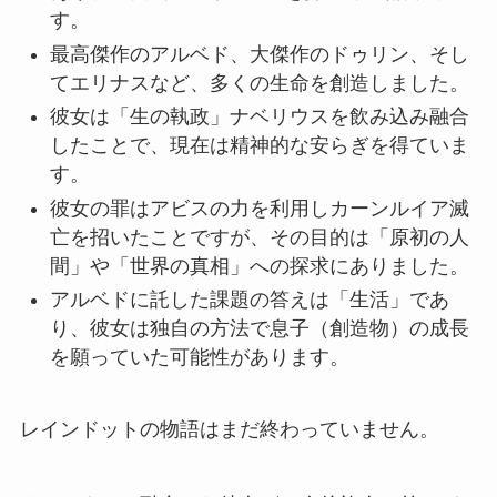
す。
最高傑作のアルベド、大傑作のドゥリン、そし
てエリナスなど、多くの生命を創造しました。
彼女は「生の執政」ナベリウスを飲み込み融合
したことで、現在は精神的な安らぎを得ていま
す。
彼女の罪はアビスの力を利用しカーンルイア滅
亡を招いたことですが、その目的は「原初の人
間」や「世界の真相」への探求にありました。
アルベドに託した課題の答えは「生活」であ
り、彼女は独自の方法で息子（創造物）の成長
を願っていた可能性があります。
レインドットの物語はまだ終わっていません。