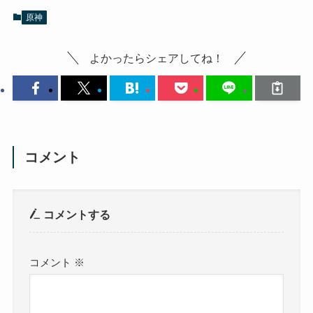
原神
よかったらシェアしてね！
コメント
コメントする
コメント
※