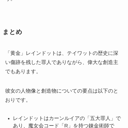
まとめ
「黄金」レインドットは、テイワットの歴史に深
い傷跡を残した罪人でありながら、偉大な創造主
でもあります。
彼女の人物像と創造物についての要点は以下のと
おりです。
レインドットはカーンルイアの「五大罪人」で
あり、魔女会コード「R」を持つ錬金術師で