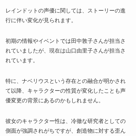
レインドットの声優に関しては、ストーリーの進
行に伴い変化が見られます。
初期の情報やイベントでは田中敦子さんが担当さ
れていましたが、現在は山口由里子さんが担当さ
れています。
特に、ナベリウスという存在との融合が明かされ
て以降、キャラクターの性質が変化したことも声
優変更の背景にあるのかもしれません。
彼女のキャラクター性は、冷徹な研究者としての
側面が強調されがちですが、創造物に対する歪ん