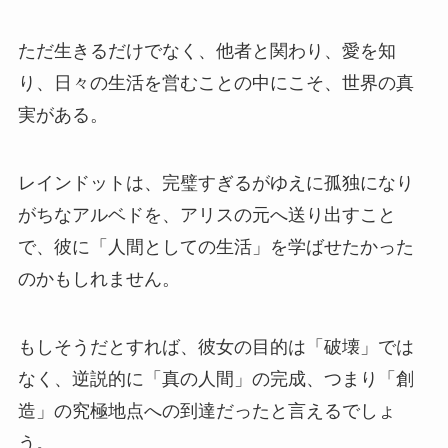
ただ生きるだけでなく、他者と関わり、愛を知
り、日々の生活を営むことの中にこそ、世界の真
実がある。
レインドットは、完璧すぎるがゆえに孤独になり
がちなアルベドを、アリスの元へ送り出すこと
で、彼に「人間としての生活」を学ばせたかった
のかもしれません。
もしそうだとすれば、彼女の目的は「破壊」では
なく、逆説的に「真の人間」の完成、つまり「創
造」の究極地点への到達だったと言えるでしょ
う。