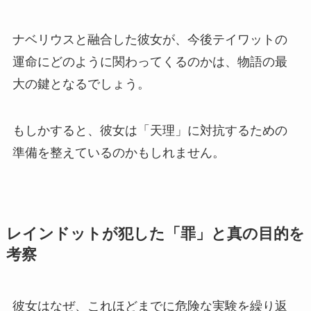
ナベリウスと融合した彼女が、今後テイワットの
運命にどのように関わってくるのかは、物語の最
大の鍵となるでしょう。
もしかすると、彼女は「天理」に対抗するための
準備を整えているのかもしれません。
レインドットが犯した「罪」と真の目的を
考察
彼女はなぜ、これほどまでに危険な実験を繰り返