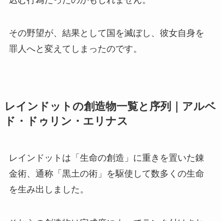
その野望が、結果として国を滅ぼし、彼女自身を
罪人へと変えてしまったのです。
レインドットの創造物一覧と序列｜アルベ
ド・ドゥリン・エリナス
レインドットは「生命の創造」に重きを置いた錬
金術、通称「黒土の術」を駆使して数多くの生命
を生み出しました。