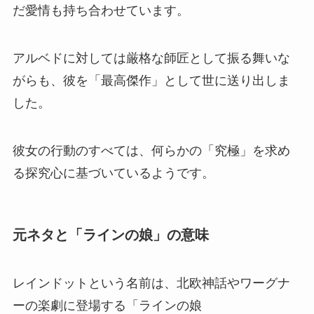
だ愛情も持ち合わせています。
アルベドに対しては厳格な師匠として振る舞いな
がらも、彼を「最高傑作」として世に送り出しま
した。
彼女の行動のすべては、何らかの「究極」を求め
る探究心に基づいているようです。
元ネタと「ラインの娘」の意味
レインドットという名前は、北欧神話やワーグナ
ーの楽劇に登場する「ラインの娘