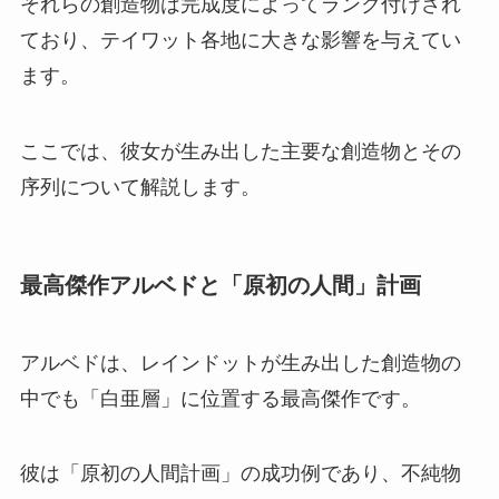
それらの創造物は完成度によってランク付けされ
ており、テイワット各地に大きな影響を与えてい
ます。
ここでは、彼女が生み出した主要な創造物とその
序列について解説します。
最高傑作アルベドと「原初の人間」計画
アルベドは、レインドットが生み出した創造物の
中でも「白亜層」に位置する最高傑作です。
彼は「原初の人間計画」の成功例であり、不純物