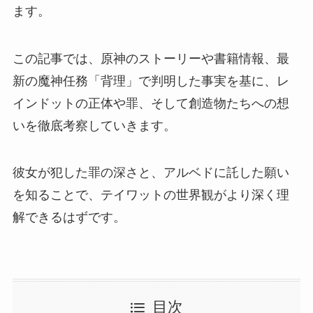
ます。
この記事では、原神のストーリーや書籍情報、最
新の魔神任務「背理」で判明した事実を基に、レ
インドットの正体や罪、そして創造物たちへの想
いを徹底考察していきます。
彼女が犯した罪の深さと、アルベドに託した願い
を知ることで、テイワットの世界観がより深く理
解できるはずです。
目次