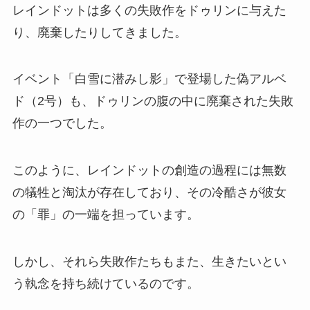
レインドットは多くの失敗作をドゥリンに与えた
り、廃棄したりしてきました。
イベント「白雪に潜みし影」で登場した偽アルベ
ド（2号）も、ドゥリンの腹の中に廃棄された失敗
作の一つでした。
このように、レインドットの創造の過程には無数
の犠牲と淘汰が存在しており、その冷酷さが彼女
の「罪」の一端を担っています。
しかし、それら失敗作たちもまた、生きたいとい
う執念を持ち続けているのです。