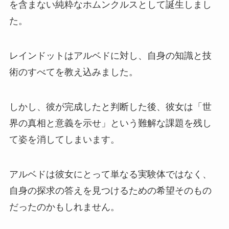
を含まない純粋なホムンクルスとして誕生しまし
た。
レインドットはアルベドに対し、自身の知識と技
術のすべてを教え込みました。
しかし、彼が完成したと判断した後、彼女は「世
界の真相と意義を示せ」という難解な課題を残し
て姿を消してしまいます。
アルベドは彼女にとって単なる実験体ではなく、
自身の探求の答えを見つけるための希望そのもの
だったのかもしれません。