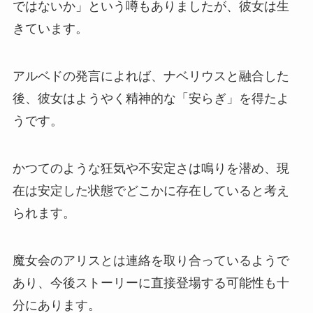
ではないか」という噂もありましたが、彼女は生
きています。
アルベドの発言によれば、ナベリウスと融合した
後、彼女はようやく精神的な「安らぎ」を得たよ
うです。
かつてのような狂気や不安定さは鳴りを潜め、現
在は安定した状態でどこかに存在していると考え
られます。
魔女会のアリスとは連絡を取り合っているようで
あり、今後ストーリーに直接登場する可能性も十
分にあります。