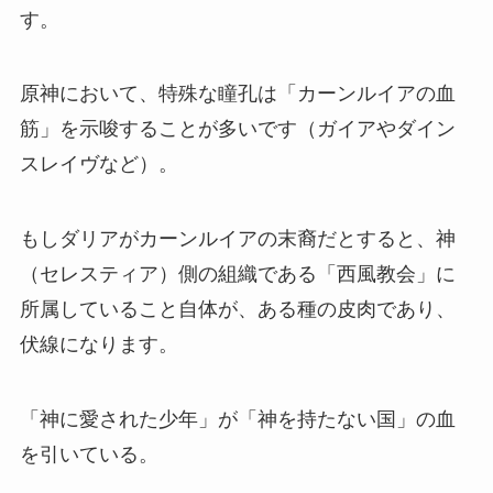
す。
原神において、特殊な瞳孔は「カーンルイアの血
筋」を示唆することが多いです（ガイアやダイン
スレイヴなど）。
もしダリアがカーンルイアの末裔だとすると、神
（セレスティア）側の組織である「西風教会」に
所属していること自体が、ある種の皮肉であり、
伏線になります。
「神に愛された少年」が「神を持たない国」の血
を引いている。