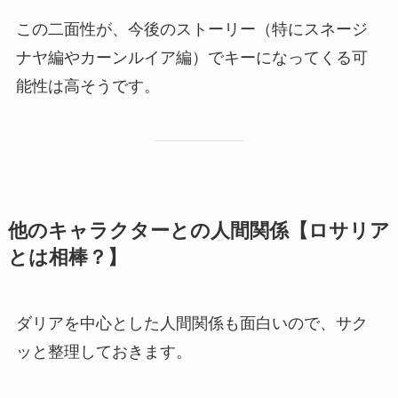
この二面性が、今後のストーリー（特にスネージ
ナヤ編やカーンルイア編）でキーになってくる可
能性は高そうです。
他のキャラクターとの人間関係【ロサリア
とは相棒？】
ダリアを中心とした人間関係も面白いので、サク
ッと整理しておきます。