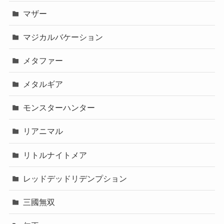
マザー
マジカルバケーション
メタファー
メタルギア
モンスターハンター
リアニマル
リトルナイトメア
レッドデッドリデンプション
三國無双