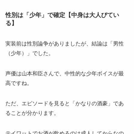
性別は「少年」で確定【中身は大人びてい
る】
実装前は性別論争がありましたが、結論は「男性
（少年）」でした。
声優は山本和臣さんで、中性的な少年ボイスが最
高ですね。
ただ、エピソードを見ると「かなりの酒豪」であ
ることが分かります。
テイワットでお酒が飲めるのは成人してからなの