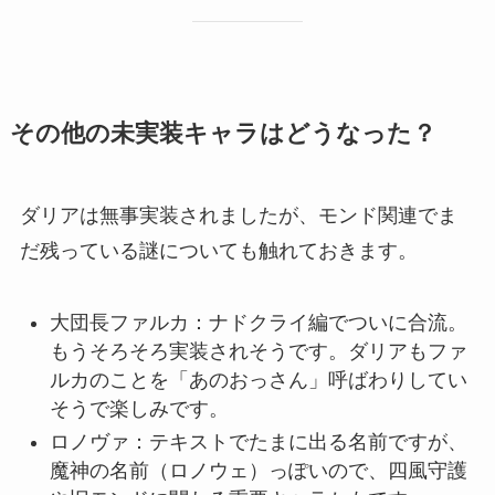
その他の未実装キャラはどうなった？
ダリアは無事実装されましたが、モンド関連でま
だ残っている謎についても触れておきます。
大団長ファルカ：ナドクライ編でついに合流。
もうそろそろ実装されそうです。ダリアもファ
ルカのことを「あのおっさん」呼ばわりしてい
そうで楽しみです。
ロノヴァ：テキストでたまに出る名前ですが、
魔神の名前（ロノウェ）っぽいので、四風守護