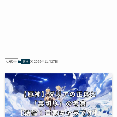
広告
2025年11月27日
原神