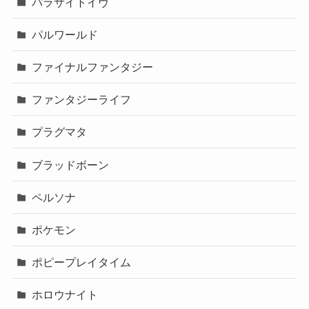
パラサイトイヴ
パルワールド
ファイナルファンタジー
ファンタジーライフ
プラグマタ
ブラッドボーン
ペルソナ
ポケモン
ポピープレイタイム
ホロウナイト