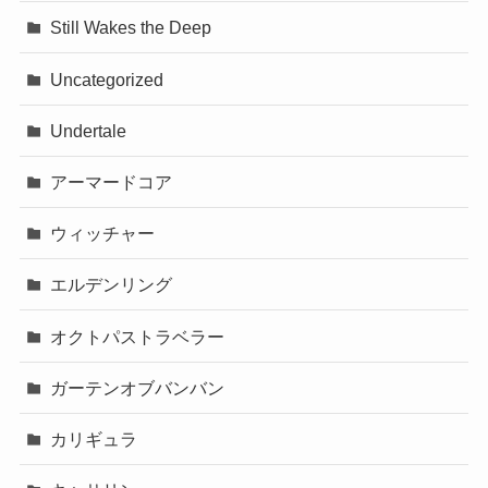
Still Wakes the Deep
Uncategorized
Undertale
アーマードコア
ウィッチャー
エルデンリング
オクトパストラベラー
ガーテンオブバンバン
カリギュラ