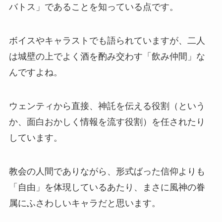
バトス」であることを知っている点です。
ボイスやキャラストでも語られていますが、二人
は城壁の上でよく酒を酌み交わす「飲み仲間」な
んですよね。
ウェンティから直接、神託を伝える役割（という
か、面白おかしく情報を流す役割）を任されたり
しています。
教会の人間でありながら、形式ばった信仰よりも
「自由」を体現しているあたり、まさに風神の眷
属にふさわしいキャラだと思います。