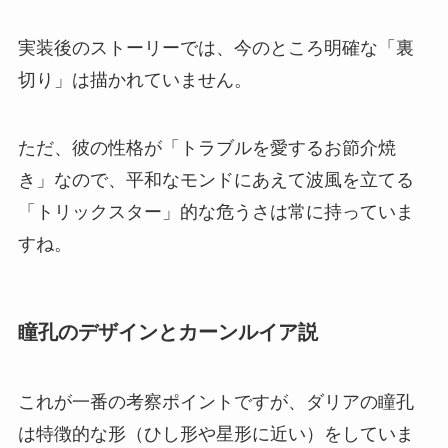
実装後のストーリーでは、今のところ明確な「裏
切り」は描かれていません。
ただ、彼の性格が「トラブルを愛するお節介焼
き」なので、平和なモンドにあえて波風を立てる
「トリックスター」的な危うさは常に持っていま
すね。
瞳孔のデザインとカーンルイア説
これが一番の考察ポイントですが、ダリアの瞳孔
は特徴的な形（ひし形や星形に近い）をしていま