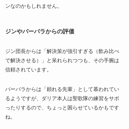
ンなのかもしれません。
ジンやバーバラからの評価
ジン団長からは「解決策が強引すぎる（飲み比べ
で解決させる）」と呆れられつつも、その手腕は
信頼されています。
バーバラからは「頼れる先輩」として慕われてい
るようですが、ダリア本人は聖歌隊の練習をサボ
ったりするので、ちょっと困らせているかもです
ね。