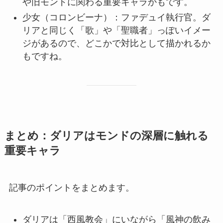
や旧モンドに関わる重要キャラかもです。
少女（コロンビーナ）：ファデュイ執行官。ダ
リアと同じく「歌」や「聖職者」っぽいイメー
ジがあるので、どこかで対比として描かれるか
もですね。
まとめ：ダリアはモンドの深層に触れる
重要キャラ
記事のポイントをまとめます。
ダリアは「西風教会」にいながら「風神の飲み