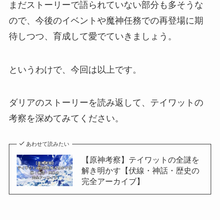
まだストーリーで語られていない部分も多そうな
ので、今後のイベントや魔神任務での再登場に期
待しつつ、育成して愛でていきましょう。
というわけで、今回は以上です。
ダリアのストーリーを読み返して、テイワットの
考察を深めてみてください。
あわせて読みたい
【原神考察】テイワットの全謎を
解き明かす【伏線・神話・歴史の
完全アーカイブ】