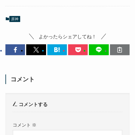
原神
よかったらシェアしてね！
コメント
コメントする
コメント
※