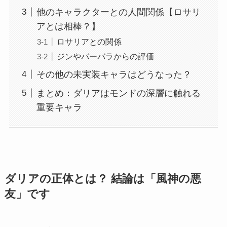
他のキャラクターとの人間関係【ロサリ
アとは相棒？】
ロサリアとの関係
ジンやバーバラからの評価
その他の未実装キャラはどうなった？
まとめ：ダリアはモンドの深層に触れる
重要キャラ
ダリアの正体とは？ 結論は「風神の悪
友」です