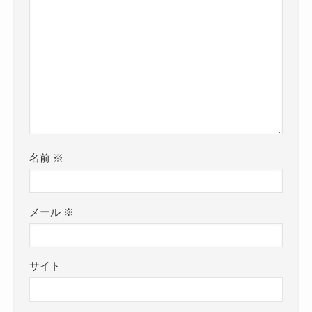
名前
※
メール
※
サイト