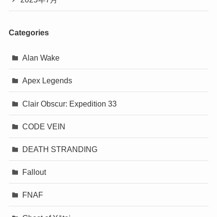
Categories
Alan Wake
Apex Legends
Clair Obscur: Expedition 33
CODE VEIN
DEATH STRANDING
Fallout
FNAF