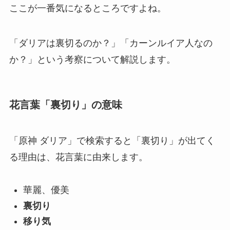
ここが一番気になるところですよね。
「ダリアは裏切るのか？」「カーンルイア人なの
か？」という考察について解説します。
花言葉「裏切り」の意味
「原神 ダリア」で検索すると「裏切り」が出てく
る理由は、花言葉に由来します。
華麗、優美
裏切り
移り気