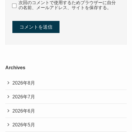
次回のコメントで使用するためブラウザーに自分
の名前、メールアドレス、サイトを保存する。
Archives
2026年8月
2026年7月
2026年6月
2026年5月