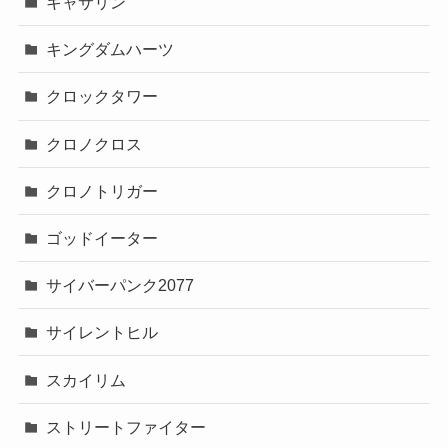
キャサリン
キングダムハーツ
クロックタワー
クロノクロス
クロノトリガー
ゴッドイーター
サイバーパンク2077
サイレントヒル
スカイリム
ストリートファイター