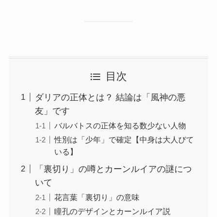
目次
ダリアの正体とは？ 結論は「風神の悪
友」です
バルバトスの正体を知る数少ない人物
性別は「少年」で確定【中身は大人びて
いる】
「裏切り」の噂とカーンルイアの謎につ
いて
花言葉「裏切り」の意味
瞳孔のデザインとカーンルイア説