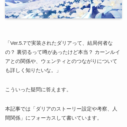
「Ver.5.7で実装されたダリアって、結局何者な
の？ 裏切るって噂があったけど本当？ カーンルイ
アとの関係や、ウェンティとのつながりについて
も詳しく知りたいな。」
こういった疑問に答えます。
本記事では「ダリアのストーリー設定や考察、人
間関係」にフォーカスして書いています。