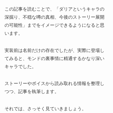
この記事を読むことで、「ダリアというキャラの
深掘り、不穏な噂の真相、今後のストーリー展開
の可能性」までをイメージできるようになると思
います。
実装前は名前だけの存在でしたが、実際に登場し
てみると、モンドの裏事情に精通するかなり深い
キャラでした。
ストーリーやボイスから読み取れる情報を整理し
つつ、記事を執筆します。
それでは、さっそく見ていきましょう。