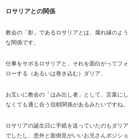
ロサリアとの関係
教会の「影」であるロサリアとは、腐れ縁のよう
な関係です。
仕事をサボるロサリアと、それを面白がってフォ
ローする（あるいは巻き込む）ダリア。
お互いに教会の「はみ出し者」として、言葉にし
なくても通じ合う信頼関係があるみたいですね。
ロサリアの誕生日に手紙を送っていたのもダリア
でしたし、意外と面倒見がいいお兄さんポジショ