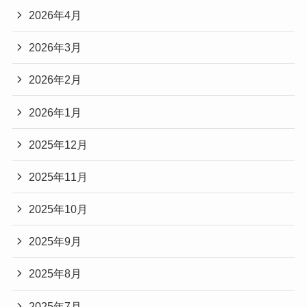
2026年4月
2026年3月
2026年2月
2026年1月
2025年12月
2025年11月
2025年10月
2025年9月
2025年8月
2025年7月