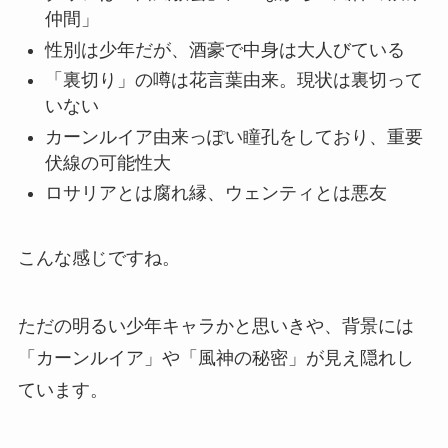
仲間」
性別は少年だが、酒豪で中身は大人びている
「裏切り」の噂は花言葉由来。現状は裏切って
いない
カーンルイア由来っぽい瞳孔をしており、重要
伏線の可能性大
ロサリアとは腐れ縁、ウェンティとは悪友
こんな感じですね。
ただの明るい少年キャラかと思いきや、背景には
「カーンルイア」や「風神の秘密」が見え隠れし
ています。