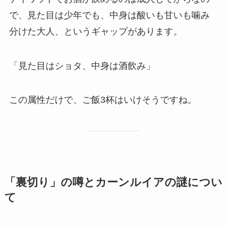
で、見た目は少年でも、中身は酸いも甘いも噛み
分けた大人、というギャップがあります。
「見た目はショタ、中身は酒飲み」
この属性だけで、ご飯3杯はいけそうですね。
「裏切り」の噂とカーンルイアの謎につい
て