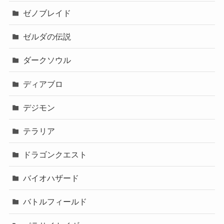
ゼノブレイド
ゼルダの伝説
ダークソウル
ディアブロ
デジモン
テラリア
ドラゴンクエスト
バイオハザード
バトルフィールド