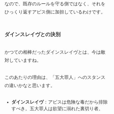
なので、既存のルールを守る側ではなく、それを
ひっくり返すアビス側に加担しているわけです。
ダインスレイヴとの決別
かつての相棒だったダインスレイヴとは、今は敵
対していますね。
このあたりの理由は、「五大罪人」へのスタンス
の違いかなと思います。
ダインスレイヴ
：アビスは危険な毒だから排除
すべき。五大罪人は欲望に溺れた裏切り者。