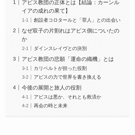
アビス教団の正体とは【結論：カーンル
イアの成れの果て】
創設者コロタールと「罪人」との出会い
なぜ双子の片割れはアビス側についたの
か
ダインスレイヴとの決別
アビス教団の悲願「運命の織機」とは
カリベルトが担った役割
アビスの力で世界を書き換える
今後の展開と旅人の役割
アビスは悪か、それとも救済か
再会の時と未来