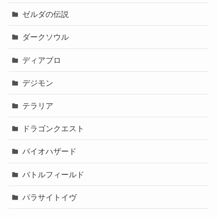
ゼルダの伝説
ダークソウル
ディアブロ
デジモン
テラリア
ドラゴンクエスト
バイオハザード
バトルフィールド
パラサイトイヴ