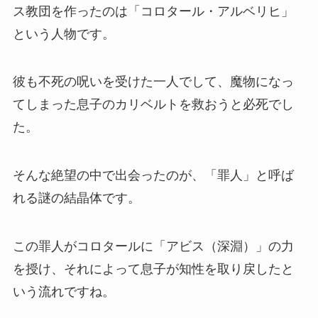
ス教団を作ったのは「コロタール・アルベリヒ」
という人物です。
彼も不死の呪いを受けた一人でして、魔物になっ
てしまった息子のカリベルトを救おうと必死でし
た。
そんな絶望の中で出会ったのが、「罪人」と呼ば
れる謎の結晶体です。
この罪人がコロタールに「アビス（深淵）」の力
を授け、それによって息子が知性を取り戻したと
いう流れですね。