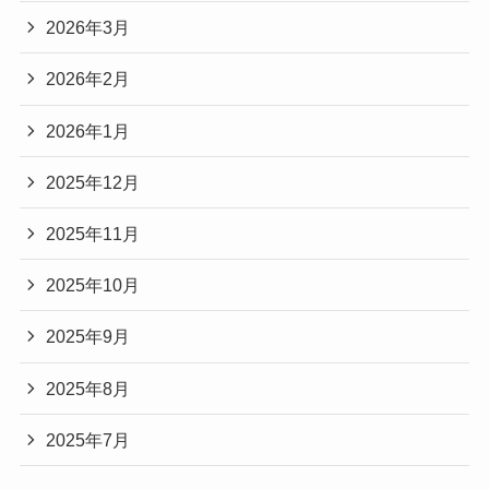
2026年3月
2026年2月
2026年1月
2025年12月
2025年11月
2025年10月
2025年9月
2025年8月
2025年7月