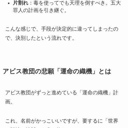
片割れ
：毒を使ってでも天理を倒すべき。五大
罪人の計画を引き継ぐ。
こんな感じで、手段が決定的に違ってしまったの
で、決別したという流れです。
アビス教団の悲願「運命の織機」とは
アビス教団がずっと進めている「運命の織機」計
画。
これ、名前がかっこいいですが、要するに「世界