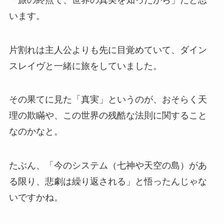
います。
片割れは主人公よりも先に目覚めていて、ダイン
スレイヴと一緒に旅をしていました。
その果てに見た「真実」というのが、おそらく天
理の欺瞞や、この世界の残酷な法則に関すること
なのかなと。
たぶん、「今のシステム（七神や天空の島）があ
る限り、悲劇は繰り返される」と悟ったんじゃな
いですかね。