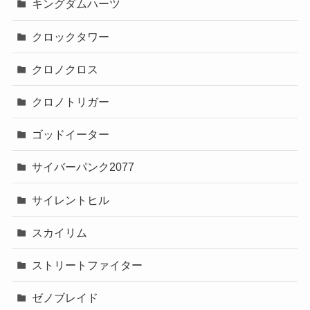
キングダムハーツ
クロックタワー
クロノクロス
クロノトリガー
ゴッドイーター
サイバーパンク2077
サイレントヒル
スカイリム
ストリートファイター
ゼノブレイド