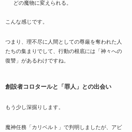
どの魔物に変えられる。
こんな感じです。
つまり、理不尽に人間としての尊厳を奪われた人
たちの集まりでして、行動の根底には「神々への
復讐」があるわけですね。
創設者コロタールと「罪人」との出会い
もう少し深掘りします。
魔神任務「カリベルト」で判明しましたが、アビ