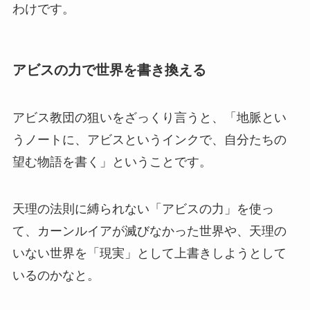
わけです。
アビスの力で世界を書き換える
アビス教団の狙いをざっくり言うと、「地脈とい
うノートに、アビスというインクで、自分たちの
望む物語を書く」ということです。
天理の法則に縛られない「アビスの力」を使っ
て、カーンルイアが滅びなかった世界や、天理の
いない世界を「現実」として上書きしようとして
いるのかなと。