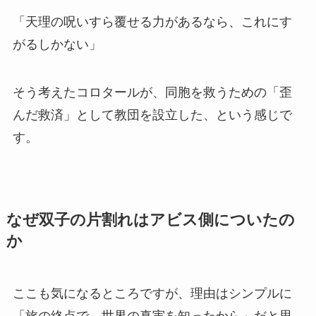
「天理の呪いすら覆せる力があるなら、これにす
がるしかない」
そう考えたコロタールが、同胞を救うための「歪
んだ救済」として教団を設立した、という感じで
す。
なぜ双子の片割れはアビス側についたの
か
ここも気になるところですが、理由はシンプルに
「旅の終点で、世界の真実を知ったから」だと思