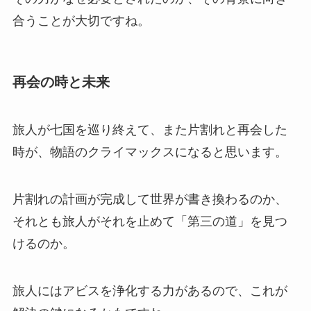
合うことが大切ですね。
再会の時と未来
旅人が七国を巡り終えて、また片割れと再会した
時が、物語のクライマックスになると思います。
片割れの計画が完成して世界が書き換わるのか、
それとも旅人がそれを止めて「第三の道」を見つ
けるのか。
旅人にはアビスを浄化する力があるので、これが