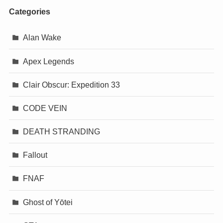
Categories
Alan Wake
Apex Legends
Clair Obscur: Expedition 33
CODE VEIN
DEATH STRANDING
Fallout
FNAF
Ghost of Yōtei