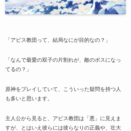
「アビス教団って、結局なにが目的なの？」
「なんで最愛の双子の片割れが、敵のボスになっ
てるの？」
原神をプレイしていて、こういった疑問を持つ人
も多いと思います。
主人公から見ると、アビス教団は「悪」に見えま
すが、とはいえ彼らには彼らなりの正義や、壮大