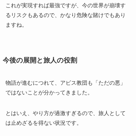
これが実現すれば最強ですが、今の世界が崩壊す
るリスクもあるので、かなり危険な賭けでもあり
ますね。
今後の展開と旅人の役割
物語が進むにつれて、アビス教団も「ただの悪」
ではないことが分かってきました。
とはいえ、やり方が過激すぎるので、旅人として
は止めざるを得ない状況です。