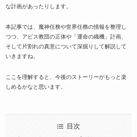
な計画があったりします。
本記事では、魔神任務や世界任務の情報を整理し
つつ、アビス教団の正体や「運命の織機」計画、
そして片割れの真意について深掘りして解説して
いきますね。
ここを理解すると、今後のストーリーがもっと楽
しめるかなと思います。
目次