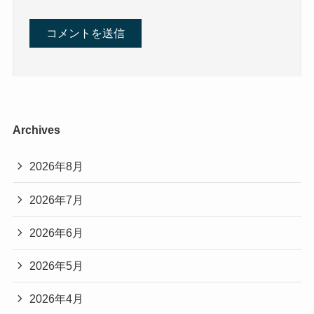
Archives
2026年8月
2026年7月
2026年6月
2026年5月
2026年4月