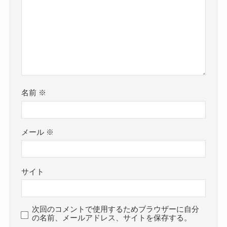
名前
※
メール
※
サイト
次回のコメントで使用するためブラウザーに自分
の名前、メールアドレス、サイトを保存する。