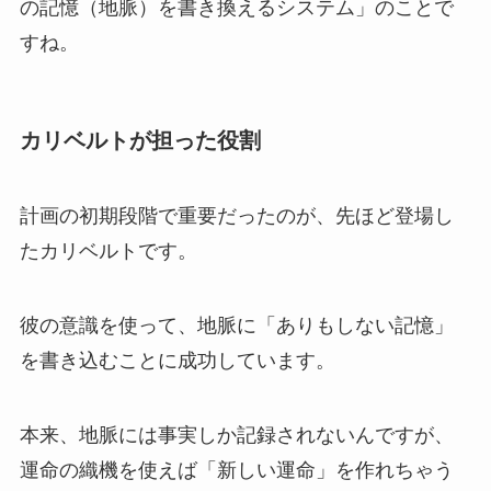
の記憶（地脈）を書き換えるシステム」のことで
すね。
カリベルトが担った役割
計画の初期段階で重要だったのが、先ほど登場し
たカリベルトです。
彼の意識を使って、地脈に「ありもしない記憶」
を書き込むことに成功しています。
本来、地脈には事実しか記録されないんですが、
運命の織機を使えば「新しい運命」を作れちゃう