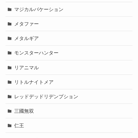
マジカルバケーション
メタファー
メタルギア
モンスターハンター
リアニマル
リトルナイトメア
レッドデッドリデンプション
三國無双
仁王