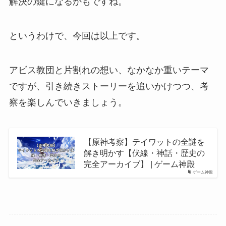
解決の鍵になるかもですね。
というわけで、今回は以上です。
アビス教団と片割れの想い、なかなか重いテーマ
ですが、引き続きストーリーを追いかけつつ、考
察を楽しんでいきましょう。
【原神考察】テイワットの全謎を
解き明かす【伏線・神話・歴史の
完全アーカイブ】 | ゲーム神殿
ゲーム神殿