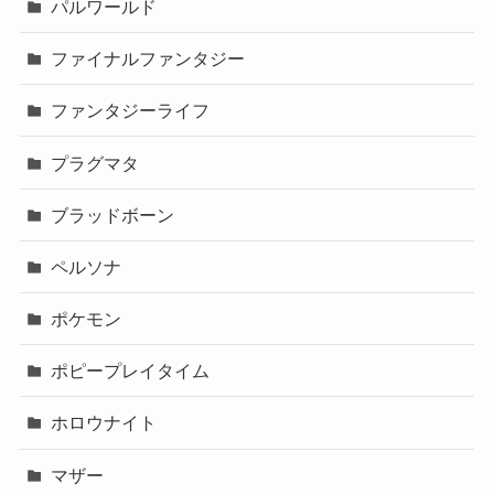
パルワールド
ファイナルファンタジー
ファンタジーライフ
プラグマタ
ブラッドボーン
ペルソナ
ポケモン
ポピープレイタイム
ホロウナイト
マザー