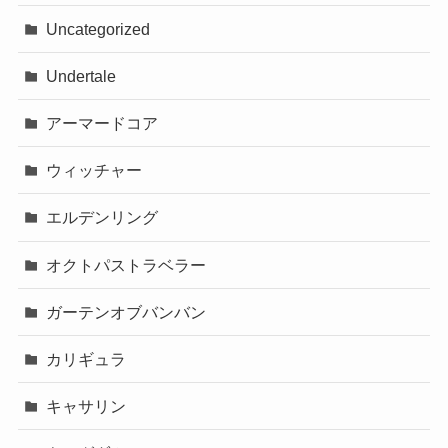
Uncategorized
Undertale
アーマードコア
ウィッチャー
エルデンリング
オクトパストラベラー
ガーテンオブバンバン
カリギュラ
キャサリン