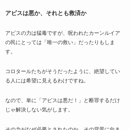
アビスは悪か、それとも救済か
アビスの力は猛毒ですが、呪われたカーンルイア
の民にとっては「唯一の救い」だったりもしま
す。
コロタールたちがそうだったように、絶望してい
る人には希望に見えるわけですね。
なので、単に「アビスは悪だ！」と断罪するだけ
じゃ解決しない気がします。
その力がなぜ必要とされたのか、その背景に向き