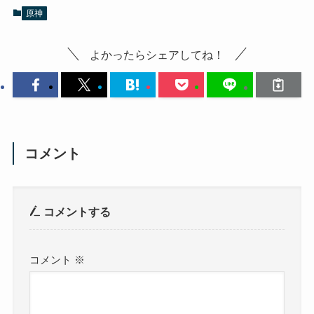
原神
よかったらシェアしてね！
コメント
コメントする
コメント
※