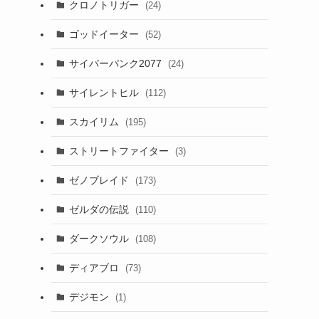
クロノトリガー
(24)
ゴッドイーター
(52)
サイバーパンク2077
(24)
サイレントヒル
(112)
スカイリム
(195)
ストリートファイター
(3)
ゼノブレイド
(173)
ゼルダの伝説
(110)
ダークソウル
(108)
ディアブロ
(73)
デジモン
(1)