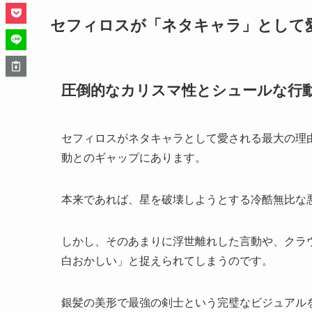
セフィロスが「ネタキャラ」として
圧倒的なカリスマ性とシュールな行
セフィロスがネタキャラとして愛される最大の理
動とのギャップにあります。
本来であれば、星を破壊しようとする冷酷無比な
しかし、そのあまりに浮世離れした言動や、クラ
白おかしい」と捉えられてしまうのです。
銀髪の美形で最強の剣士という完璧なビジュアル