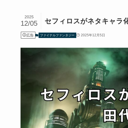
2025
セフィロスがネタキャラ
12/05
広告
2025年12月5日
ファイナルファンタジー