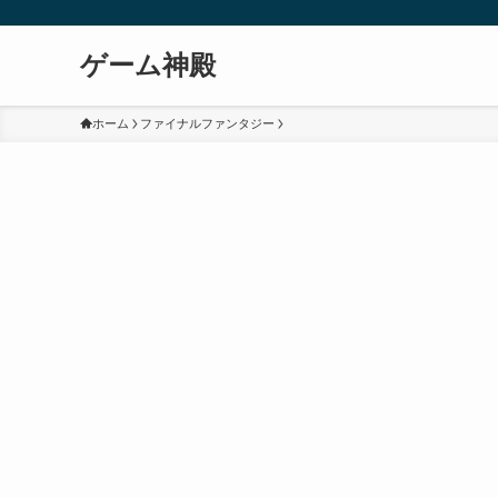
ゲーム神殿
ホーム
ファイナルファンタジー