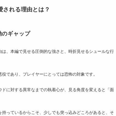
愛される理由とは？
動のギャップ
由は、本編で見せる圧倒的な強さと、時折見せるシュールな行
悪役であり、プレイヤーにとっては恐怖の対象です。
ウドに対する異常なまでの執着心が、見る角度を変えると「面
を持っているからこそ、少しでも突っ込みどころがあると、そ