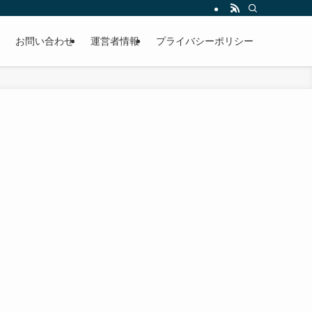
お問い合わせ
運営者情報
プライバシーポリシー