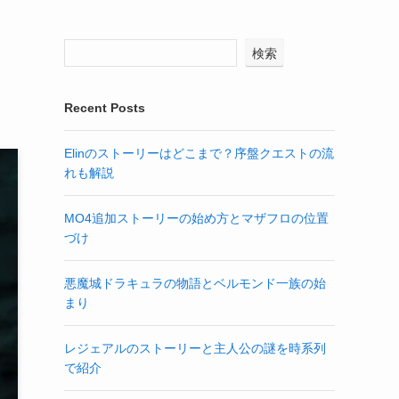
検索
Recent Posts
Elinのストーリーはどこまで？序盤クエストの流
れも解説
MO4追加ストーリーの始め方とマザフロの位置
づけ
悪魔城ドラキュラの物語とベルモンド一族の始
まり
レジェアルのストーリーと主人公の謎を時系列
で紹介