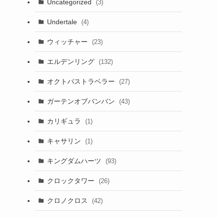
Uncategorized
(3)
Undertale
(4)
ウィッチャー
(23)
エルデンリング
(132)
オクトパストラベラー
(27)
ガーテンオブバンバン
(43)
カリギュラ
(1)
キャサリン
(1)
キングダムハーツ
(93)
クロックタワー
(26)
クロノクロス
(42)