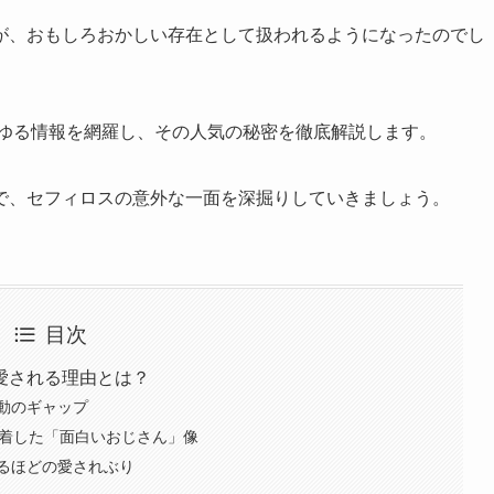
が、おもしろおかしい存在として扱われるようになったのでし
らゆる情報を網羅し、その人気の秘密を徹底解説します。
で、セフィロスの意外な一面を深掘りしていきましょう。
目次
愛される理由とは？
動のギャップ
定着した「面白いおじさん」像
るほどの愛されぶり