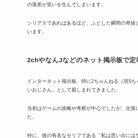
の落差が笑いを生んでしまいます。
シリアスであればあるほど、ふとした瞬間の奇抜
います。
2chやなんJなどのネット掲示板で
インターネット掲示板、特に2ちゃんねる（現5ち
いおじさん」として親しまれてきました。
当初はゲームの攻略や考察が中心でしたが、次第
た。
特に、彼の有名なセリフである「私は思い出には