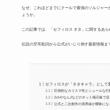
なぜ、これほどまでにクールで最強のソルジャー
ょうか。
この記事では、「セフィロス ネタ」に関するあ
伝説の空耳歌詞から公式がいじり倒す最新情報ま
セフィロスが「ネタキャラ」として
圧倒的なカリスマ性とシュールな行
2chやなんJなどのネット掲示板で
公式と二次創作の境界線が曖昧にな