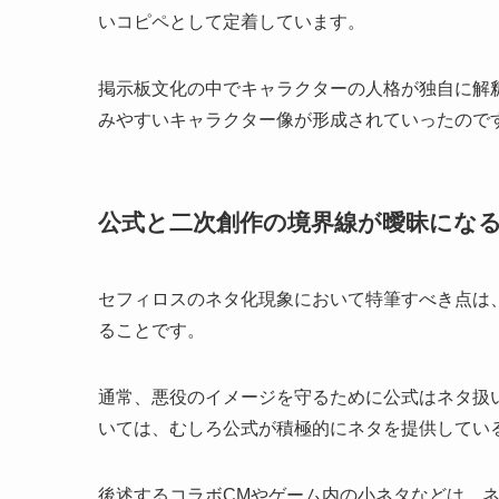
いコピペとして定着しています。
掲示板文化の中でキャラクターの人格が独自に解
みやすいキャラクター像が形成されていったので
公式と二次創作の境界線が曖昧にな
セフィロスのネタ化現象において特筆すべき点は
ることです。
通常、悪役のイメージを守るために公式はネタ扱い
いては、むしろ公式が積極的にネタを提供してい
後述するコラボCMやゲーム内の小ネタなどは、