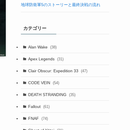
地球防衛軍5のストーリーと最終決戦の流れ
カテゴリー
Alan Wake
(38)
Apex Legends
(31)
Clair Obscur: Expedition 33
(47)
CODE VEIN
(54)
DEATH STRANDING
(35)
Fallout
(61)
FNAF
(74)