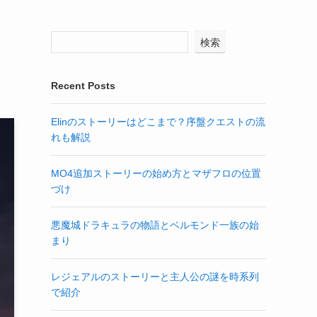
検索
Recent Posts
Elinのストーリーはどこまで？序盤クエストの流
れも解説
MO4追加ストーリーの始め方とマザフロの位置
づけ
悪魔城ドラキュラの物語とベルモンド一族の始
まり
レジェアルのストーリーと主人公の謎を時系列
で紹介