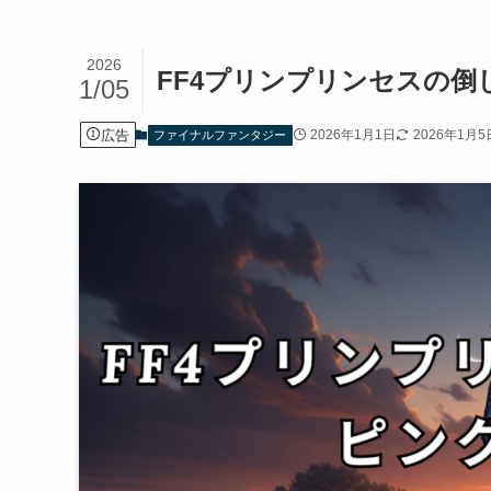
2026
FF4プリンプリンセスの
1/05
広告
2026年1月1日
2026年1月5
ファイナルファンタジー