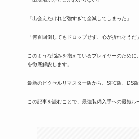
「出会えたけれど強すぎて全滅してしまった」
「何百回倒してもドロップせず、心が折れそうだ
このような悩みを抱えているプレイヤーのために、
を徹底解説します。
最新のピクセルリマスター版から、SFC版、DS
この記事を読むことで、最強装備入手への最短ル