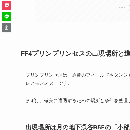
FF4プリンプリンセスの出現場所と
プリンプリンセスは、通常のフィールドやダンジ
レアモンスターです。
まずは、確実に遭遇するための場所と条件を整理
出現場所は月の地下渓谷B5Fの「小