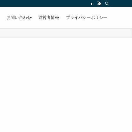
お問い合わせ
運営者情報
プライバシーポリシー