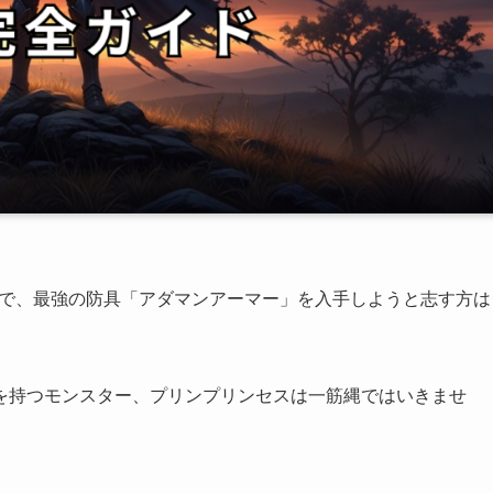
中で、最強の防具「アダマンアーマー」を入手しようと志す方は
を持つモンスター、プリンプリンセスは一筋縄ではいきませ