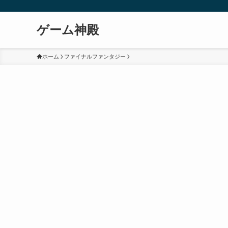
ゲーム神殿
ホーム
ファイナルファンタジー