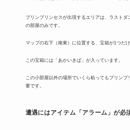
プリンプリンセスが出現するエリアは、ラストダン
の部屋のみです。
マップの右下（南東）に位置する、宝箱が1つだ
この宝箱には「あかいきば」が入っています。
この小部屋以外の場所でいくら粘ってもプリンプ
要です。
遭遇にはアイテム「アラーム」が必