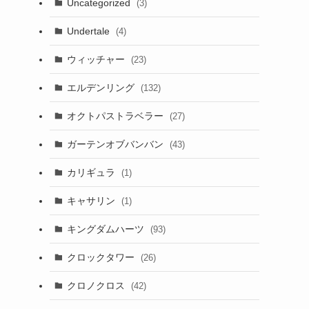
Uncategorized
(3)
Undertale
(4)
ウィッチャー
(23)
エルデンリング
(132)
オクトパストラベラー
(27)
ガーテンオブバンバン
(43)
カリギュラ
(1)
キャサリン
(1)
キングダムハーツ
(93)
クロックタワー
(26)
クロノクロス
(42)