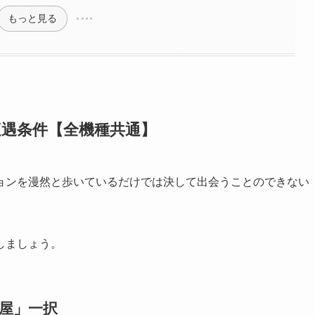
もっと見る
遭遇条件【全機種共通】
ョンを漫然と歩いているだけでは決して出会うことのできない
しましょう。
部屋」一択