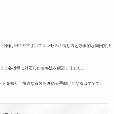
」
今回はFF4のプリンプリンセスの倒し方と効率的な周回方法
版まで各機種に対応した攻略法を網羅しました。
ートを知り、快適な冒険を進める手助けとなるはずです。