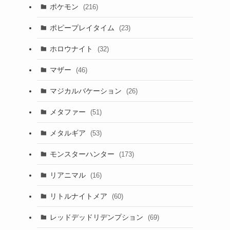
ポケモン
(216)
ポピープレイタイム
(23)
ホロウナイト
(32)
マザー
(46)
マジカルバケーション
(26)
メタファー
(51)
メタルギア
(53)
モンスターハンター
(173)
リアニマル
(16)
リトルナイトメア
(60)
レッドデッドリデンプション
(69)