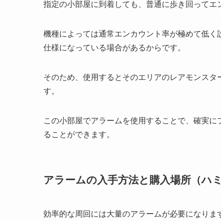
指定の小部屋に到着しても、普通に歩き回ってエ
機種によっては通常エンカウント率が極めて低く
仕様になっている場合があるからです。
そのため、使用するとそのエリアのレアモンスタ
す。
この小部屋でアラームを使用することで、確実に
ることができます。
アラームの入手方法と購入場所（ハ
効率的な周回には大量のアラームが必要になりま