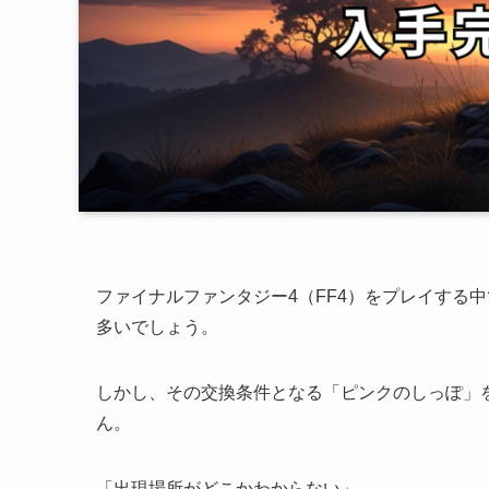
ファイナルファンタジー4（FF4）をプレイする
多いでしょう。
しかし、その交換条件となる「ピンクのしっぽ」
ん。
「出現場所がどこかわからない」