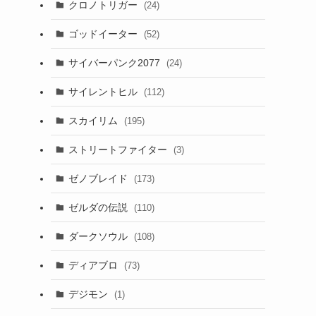
クロノトリガー
(24)
ゴッドイーター
(52)
サイバーパンク2077
(24)
サイレントヒル
(112)
スカイリム
(195)
ストリートファイター
(3)
ゼノブレイド
(173)
ゼルダの伝説
(110)
ダークソウル
(108)
ディアブロ
(73)
デジモン
(1)