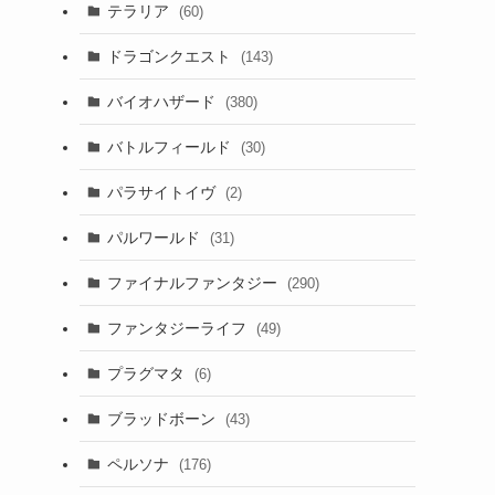
テラリア
(60)
ドラゴンクエスト
(143)
バイオハザード
(380)
バトルフィールド
(30)
パラサイトイヴ
(2)
パルワールド
(31)
ファイナルファンタジー
(290)
ファンタジーライフ
(49)
プラグマタ
(6)
ブラッドボーン
(43)
ペルソナ
(176)