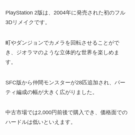
PlayStation 2版は、2004年に発売された初のフル
3Dリメイクです。
町やダンジョンでカメラを回転させることがで
き、ジオラマのような立体的な世界を楽しめま
す。
SFC版から仲間モンスターが28匹追加され、パー
ティ編成の幅が大きく広がりました。
中古市場では2,000円前後で購入でき、価格面での
ハードルは低いといえます。