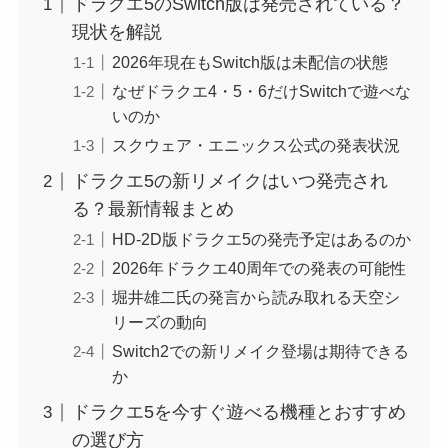
ドラクエ5のSwitch版は発売されている？
現状を解説
2026年現在もSwitch版は未配信の状態
なぜドラクエ4・5・6だけSwitchで遊べな
いのか
スクウェア・エニックス公式の発表状況
ドラクエ5の新リメイクはいつ発売され
る？最新情報まとめ
HD-2D版ドラクエ5の発売予定はあるのか
2026年ドラクエ40周年での発表の可能性
堀井雄二氏の発言から読み取れる天空シ
リーズの動向
Switch2での新リメイク登場は期待できる
か
ドラクエ5を今すぐ遊べる機種とおすすめ
の選び方