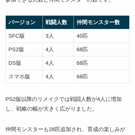
バージョン
戦闘人数
仲間モンスター数
SFC版
3人
40匹
PS2版
4人
68匹
DS版
4人
68匹
スマホ版
4人
68匹
PS2版以降のリメイクでは戦闘人数が4人に増加
し、戦略の幅が大きく広がりました。
仲間モンスターも28匹追加され、育成の楽しみが