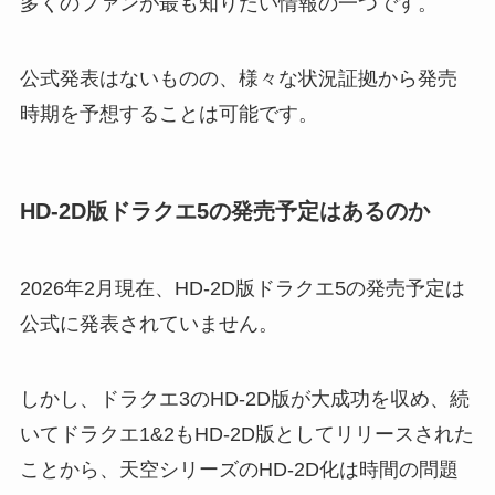
多くのファンが最も知りたい情報の一つです。
公式発表はないものの、様々な状況証拠から発売
時期を予想することは可能です。
HD-2D版ドラクエ5の発売予定はあるのか
2026年2月現在、HD-2D版ドラクエ5の発売予定は
公式に発表されていません。
しかし、ドラクエ3のHD-2D版が大成功を収め、続
いてドラクエ1&2もHD-2D版としてリリースされた
ことから、天空シリーズのHD-2D化は時間の問題