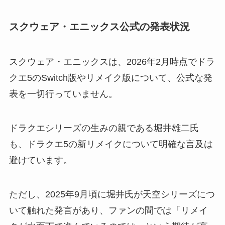
スクウェア・エニックス公式の発表状況
スクウェア・エニックスは、2026年2月時点でドラ
クエ5のSwitch版やリメイク版について、公式な発
表を一切行っていません。
ドラクエシリーズの生みの親である堀井雄二氏
も、ドラクエ5の新リメイクについて明確な言及は
避けています。
ただし、2025年9月頃に堀井氏が天空シリーズにつ
いて触れた発言があり、ファンの間では「リメイ