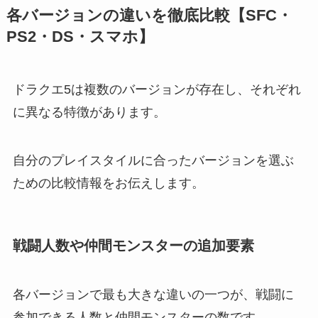
各バージョンの違いを徹底比較【SFC・
PS2・DS・スマホ】
ドラクエ5は複数のバージョンが存在し、それぞれ
に異なる特徴があります。
自分のプレイスタイルに合ったバージョンを選ぶ
ための比較情報をお伝えします。
戦闘人数や仲間モンスターの追加要素
各バージョンで最も大きな違いの一つが、戦闘に
参加できる人数と仲間モンスターの数です。