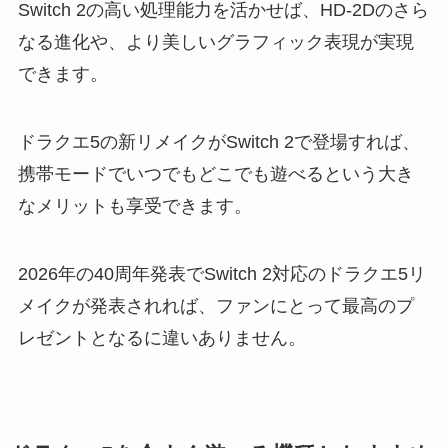
Switch 2の高い処理能力を活かせば、HD-2Dのさら
なる進化や、より美しいグラフィック表現が実現
できます。
ドラクエ5の新リメイクがSwitch 2で登場すれば、
携帯モードでいつでもどこでも遊べるという大き
なメリットも享受できます。
2026年の40周年発表でSwitch 2対応のドラクエ5リ
メイクが発表されれば、ファンにとって最高のプ
レゼントとなるに違いありません。