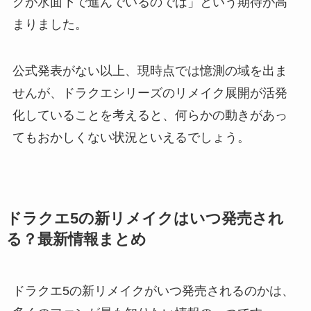
クが水面下で進んでいるのでは」という期待が高
まりました。
公式発表がない以上、現時点では憶測の域を出ま
せんが、ドラクエシリーズのリメイク展開が活発
化していることを考えると、何らかの動きがあっ
てもおかしくない状況といえるでしょう。
ドラクエ5の新リメイクはいつ発売され
る？最新情報まとめ
ドラクエ5の新リメイクがいつ発売されるのかは、