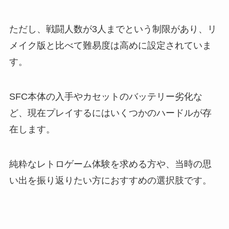
ただし、戦闘人数が3人までという制限があり、リ
メイク版と比べて難易度は高めに設定されていま
す。
SFC本体の入手やカセットのバッテリー劣化な
ど、現在プレイするにはいくつかのハードルが存
在します。
純粋なレトロゲーム体験を求める方や、当時の思
い出を振り返りたい方におすすめの選択肢です。