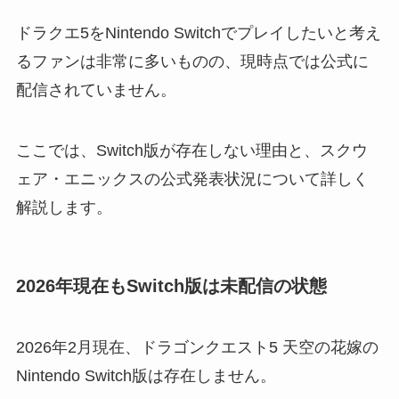
ドラクエ5をNintendo Switchでプレイしたいと考え
るファンは非常に多いものの、現時点では公式に
配信されていません。
ここでは、Switch版が存在しない理由と、スクウ
ェア・エニックスの公式発表状況について詳しく
解説します。
2026年現在もSwitch版は未配信の状態
2026年2月現在、ドラゴンクエスト5 天空の花嫁の
Nintendo Switch版は存在しません。