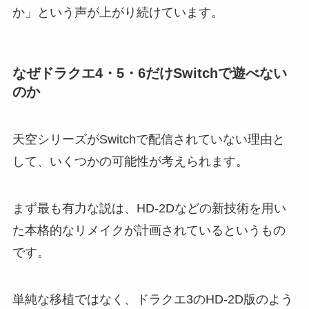
か」という声が上がり続けています。
なぜドラクエ4・5・6だけSwitchで遊べない
のか
天空シリーズがSwitchで配信されていない理由と
して、いくつかの可能性が考えられます。
まず最も有力な説は、HD-2Dなどの新技術を用い
た本格的なリメイクが計画されているというもの
です。
単純な移植ではなく、ドラクエ3のHD-2D版のよう