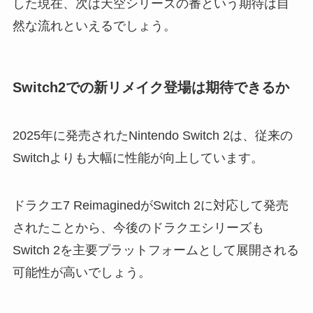
した現在、次は天空シリーズの番という期待は自
然な流れといえるでしょう。
Switch2での新リメイク登場は期待できるか
2025年に発売されたNintendo Switch 2は、従来の
Switchよりも大幅に性能が向上しています。
ドラクエ7 ReimaginedがSwitch 2に対応して発売
されたことから、今後のドラクエシリーズも
Switch 2を主要プラットフォームとして展開される
可能性が高いでしょう。