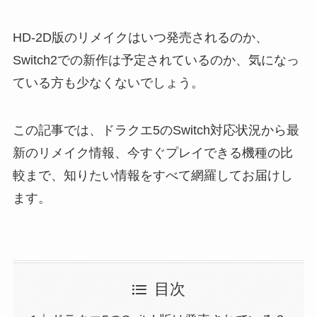
HD-2D版のリメイクはいつ発売されるのか、
Switch2での新作は予定されているのか、気になっ
ている方も少なくないでしょう。
この記事では、ドラクエ5のSwitch対応状況から最
新のリメイク情報、今すぐプレイできる機種の比
較まで、知りたい情報をすべて網羅してお届けし
ます。
目次