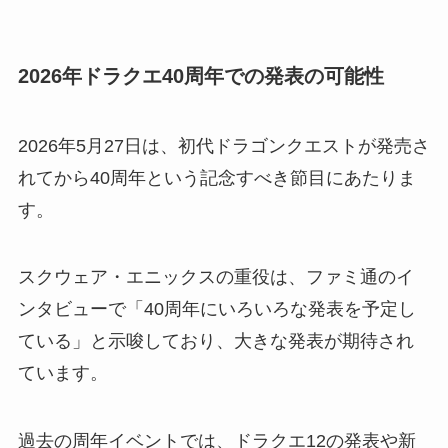
2026年ドラクエ40周年での発表の可能性
2026年5月27日は、初代ドラゴンクエストが発売さ
れてから40周年という記念すべき節目にあたりま
す。
スクウェア・エニックスの重役は、ファミ通のイ
ンタビューで「40周年にいろいろな発表を予定し
ている」と示唆しており、大きな発表が期待され
ています。
過去の周年イベントでは、ドラクエ12の発表や新