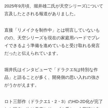
2025年9月頃、堀井雄二氏が天空シリーズについて
言及したとされる報道がありました。
直接「リメイクを制作中」とは明言していないも
のの、天空シリーズを現在の家庭用ハードでプレ
イできるよう準備を進めていると受け取れる発言
だったと伝えられています。
堀井氏はインタビューで「ドラクエ5は特別な作
品」と語ることが多く、開発側の思い入れの強さ
がうかがえます。
ロト三部作（ドラクエ1・2・3）のHD-2D化が完了