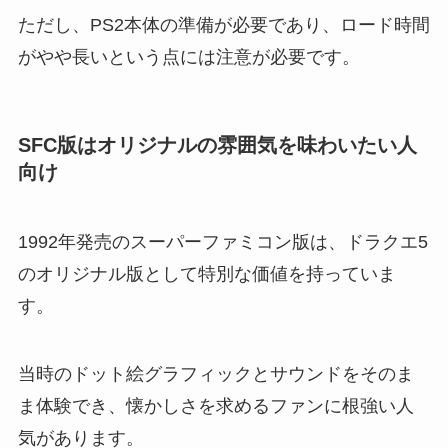
ただし、PS2本体の準備が必要であり、ロード時間
がやや長いという点には注意が必要です。
SFC版はオリジナルの雰囲気を味わいたい人
向け
1992年発売のスーパーファミコン版は、ドラクエ5
のオリジナル版として特別な価値を持っていま
す。
当時のドット絵グラフィックとサウンドをそのま
ま体験でき、懐かしさを求めるファンに根強い人
気があります。