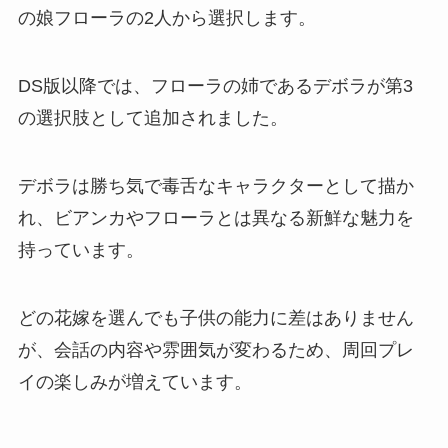
の娘フローラの2人から選択します。
DS版以降では、フローラの姉であるデボラが第3
の選択肢として追加されました。
デボラは勝ち気で毒舌なキャラクターとして描か
れ、ビアンカやフローラとは異なる新鮮な魅力を
持っています。
どの花嫁を選んでも子供の能力に差はありません
が、会話の内容や雰囲気が変わるため、周回プレ
イの楽しみが増えています。