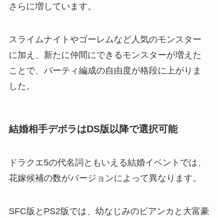
さらに増しています。
スライムナイトやゴーレムなど人気のモンスター
に加え、新たに仲間にできるモンスターが増えた
ことで、パーティ編成の自由度が格段に上がりま
した。
結婚相手デボラはDS版以降で選択可能
ドラクエ5の代名詞ともいえる結婚イベントでは、
花嫁候補の数がバージョンによって異なります。
SFC版とPS2版では、幼なじみのビアンカと大富豪