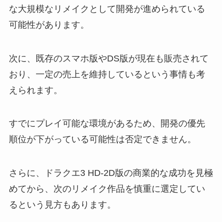
な大規模なリメイクとして開発が進められている
可能性があります。
次に、既存のスマホ版やDS版が現在も販売されて
おり、一定の売上を維持しているという事情も考
えられます。
すでにプレイ可能な環境があるため、開発の優先
順位が下がっている可能性は否定できません。
さらに、ドラクエ3 HD-2D版の商業的な成功を見極
めてから、次のリメイク作品を慎重に選定してい
るという見方もあります。