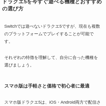
ドラクエ5を今すぐ遊べる機種とおすすめ
の選び方
Switchでは遊べないドラクエ5ですが、現在も複数
のプラットフォームでプレイすることが可能で
す。
それぞれの特徴を理解して、自分に合った機種を
選びましょう。
スマホ版は手軽さと価格で初心者に最適
スマホ版ドラクエ5は、iOS・Android両方で配信さ