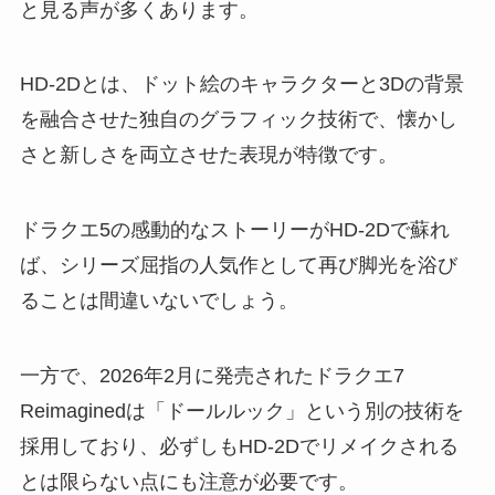
と見る声が多くあります。
HD-2Dとは、ドット絵のキャラクターと3Dの背景
を融合させた独自のグラフィック技術で、懐かし
さと新しさを両立させた表現が特徴です。
ドラクエ5の感動的なストーリーがHD-2Dで蘇れ
ば、シリーズ屈指の人気作として再び脚光を浴び
ることは間違いないでしょう。
一方で、2026年2月に発売されたドラクエ7
Reimaginedは「ドールルック」という別の技術を
採用しており、必ずしもHD-2Dでリメイクされる
とは限らない点にも注意が必要です。