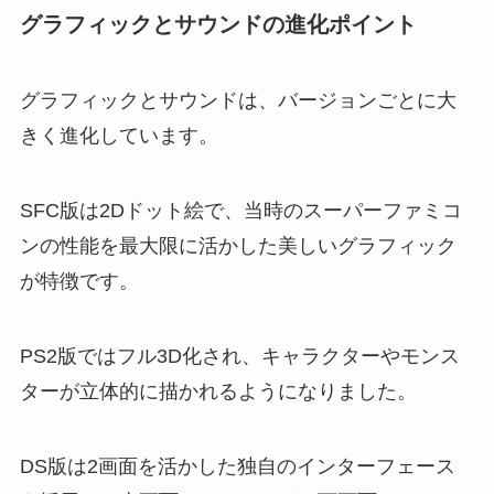
グラフィックとサウンドの進化ポイント
グラフィックとサウンドは、バージョンごとに大
きく進化しています。
SFC版は2Dドット絵で、当時のスーパーファミコ
ンの性能を最大限に活かした美しいグラフィック
が特徴です。
PS2版ではフル3D化され、キャラクターやモンス
ターが立体的に描かれるようになりました。
DS版は2画面を活かした独自のインターフェース