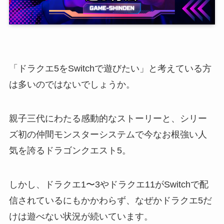
「ドラクエ5をSwitchで遊びたい」と考えている方
は多いのではないでしょうか。
親子三代にわたる感動的なストーリーと、シリー
ズ初の仲間モンスターシステムで今なお根強い人
気を誇るドラゴンクエスト5。
しかし、ドラクエ1〜3やドラクエ11がSwitchで配
信されているにもかかわらず、なぜかドラクエ5だ
けは遊べない状況が続いています。