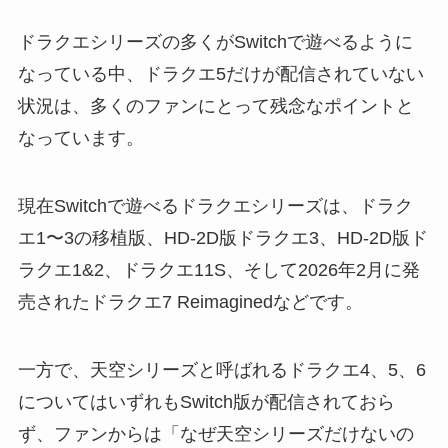
ドラクエシリーズの多くがSwitchで遊べるように
なっている中、ドラクエ5だけが配信されていない
状況は、多くのファンにとって残念なポイントと
なっています。
現在Switchで遊べるドラクエシリーズは、ドラク
エ1〜3の移植版、HD-2D版ドラクエ3、HD-2D版ド
ラクエ1&2、ドラクエ11S、そして2026年2月に発
売されたドラクエ7 Reimaginedなどです。
一方で、天空シリーズと呼ばれるドラクエ4、5、6
についてはいずれもSwitch版が配信されておら
ず、ファンからは「なぜ天空シリーズだけないの