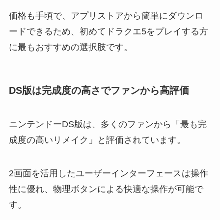
価格も手頃で、アプリストアから簡単にダウンロ
ードできるため、初めてドラクエ5をプレイする方
に最もおすすめの選択肢です。
DS版は完成度の高さでファンから高評価
ニンテンドーDS版は、多くのファンから「最も完
成度の高いリメイク」と評価されています。
2画面を活用したユーザーインターフェースは操作
性に優れ、物理ボタンによる快適な操作が可能で
す。