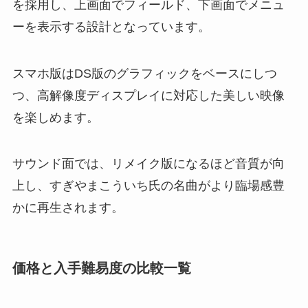
を採用し、上画面でフィールド、下画面でメニュ
ーを表示する設計となっています。
スマホ版はDS版のグラフィックをベースにしつ
つ、高解像度ディスプレイに対応した美しい映像
を楽しめます。
サウンド面では、リメイク版になるほど音質が向
上し、すぎやまこういち氏の名曲がより臨場感豊
かに再生されます。
価格と入手難易度の比較一覧