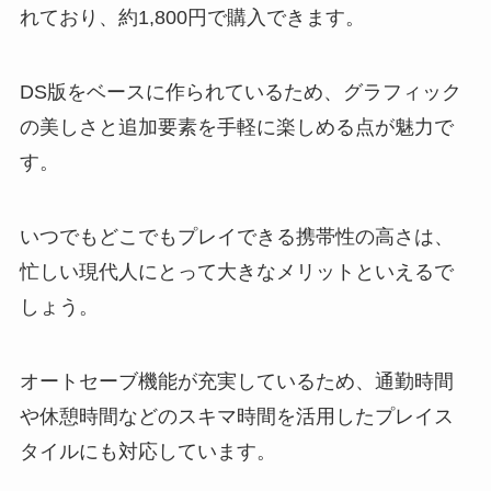
れており、約1,800円で購入できます。
DS版をベースに作られているため、グラフィック
の美しさと追加要素を手軽に楽しめる点が魅力で
す。
いつでもどこでもプレイできる携帯性の高さは、
忙しい現代人にとって大きなメリットといえるで
しょう。
オートセーブ機能が充実しているため、通勤時間
や休憩時間などのスキマ時間を活用したプレイス
タイルにも対応しています。