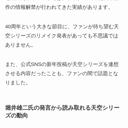
作の情報解禁が行われてきた実績があります。
40周年という大きな節目に、ファンが待ち望む天
空シリーズのリメイク発表があっても不思議では
ありません。
また、公式SNSの新年投稿が天空シリーズを連想
させる内容だったことも、ファンの間で話題とな
りました。
堀井雄二氏の発言から読み取れる天空シリー
ズの動向