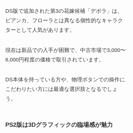
DS版で追加された第3の花嫁候補「デボラ」は、
ビアンカ、フローラとは異なる個性的なキャラク
ターとして人気があります。
現在は新品での入手が困難で、中古市場で3,000〜
6,000円程度の価格で取引されています。
DS本体を持っている方や、物理ボタンでの操作に
こだわりたい方には最適な選択肢となるでしょ
う。
PS2版は3Dグラフィックの臨場感が魅力