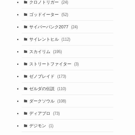
クロノトリガー
(24)
ゴッドイーター
(52)
サイバーパンク2077
(24)
サイレントヒル
(112)
スカイリム
(195)
ストリートファイター
(3)
ゼノブレイド
(173)
ゼルダの伝説
(110)
ダークソウル
(108)
ディアブロ
(73)
デジモン
(1)