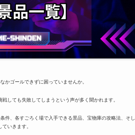
かなかゴールできずに困っていませんか。
挑戦しても失敗してしまうという声が多く聞かれます。
放条件、各すごろく場で入手できる景品、宝物庫の攻略法、そ
していきます。