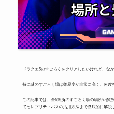
ドラクエ5のすごろくをクリアしたいけれど、な
特に謎のすごろく場は難易度が非常に高く、何度
この記事では、全5箇所のすごろく場の場所や解
てセレブリティパスの活用方法まで徹底的に解説