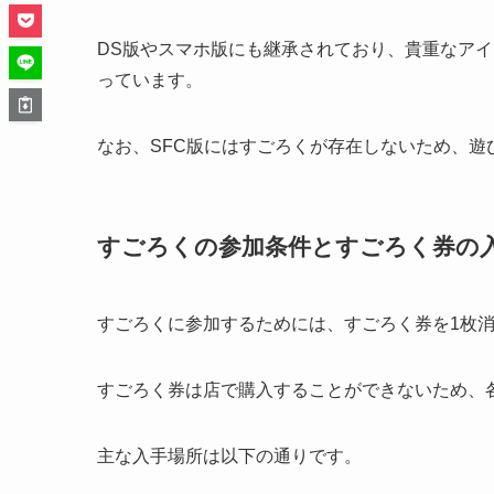
DS版やスマホ版にも継承されており、貴重なア
っています。
なお、SFC版にはすごろくが存在しないため、
すごろくの参加条件とすごろく券の
すごろくに参加するためには、すごろく券を1枚
すごろく券は店で購入することができないため、
主な入手場所は以下の通りです。