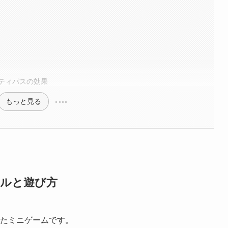
ティパスの効果
もっと見る
ールと遊び方
れたミニゲームです。