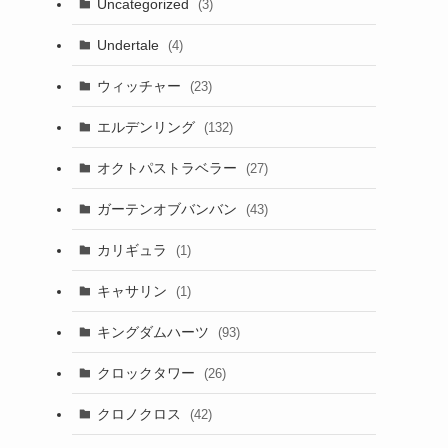
Uncategorized
(3)
Undertale
(4)
ウィッチャー
(23)
エルデンリング
(132)
オクトパストラベラー
(27)
ガーテンオブバンバン
(43)
カリギュラ
(1)
キャサリン
(1)
キングダムハーツ
(93)
クロックタワー
(26)
クロノクロス
(42)