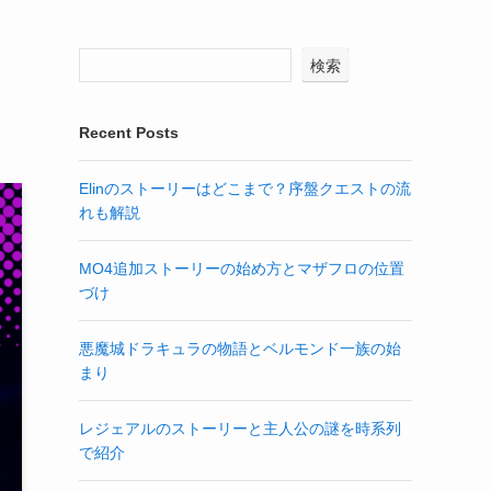
検索
Recent Posts
Elinのストーリーはどこまで？序盤クエストの流
れも解説
MO4追加ストーリーの始め方とマザフロの位置
づけ
悪魔城ドラキュラの物語とベルモンド一族の始
まり
レジェアルのストーリーと主人公の謎を時系列
で紹介