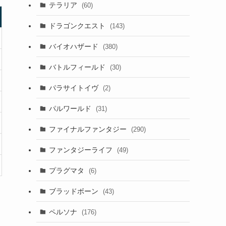
テラリア
(60)
ドラゴンクエスト
(143)
バイオハザード
(380)
バトルフィールド
(30)
パラサイトイヴ
(2)
パルワールド
(31)
ファイナルファンタジー
(290)
ファンタジーライフ
(49)
プラグマタ
(6)
ブラッドボーン
(43)
ペルソナ
(176)