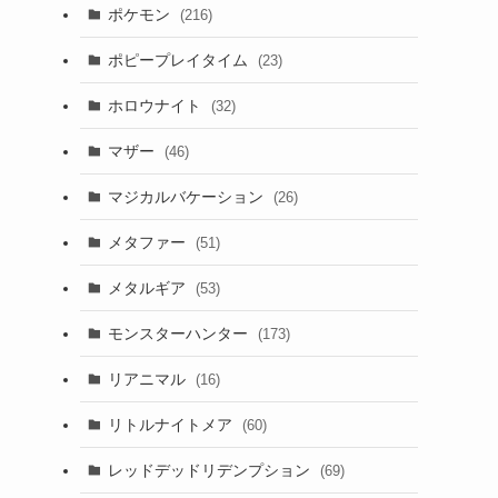
ポケモン
(216)
ポピープレイタイム
(23)
ホロウナイト
(32)
マザー
(46)
マジカルバケーション
(26)
メタファー
(51)
メタルギア
(53)
モンスターハンター
(173)
リアニマル
(16)
リトルナイトメア
(60)
レッドデッドリデンプション
(69)