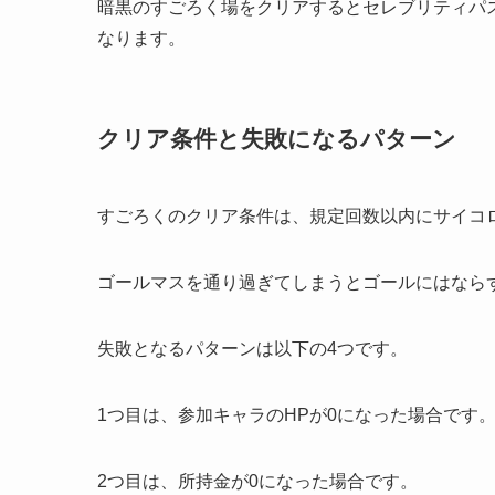
暗黒のすごろく場をクリアするとセレブリティパ
なります。
クリア条件と失敗になるパターン
すごろくのクリア条件は、規定回数以内にサイコ
ゴールマスを通り過ぎてしまうとゴールにはなら
失敗となるパターンは以下の4つです。
1つ目は、参加キャラのHPが0になった場合です
2つ目は、所持金が0になった場合です。