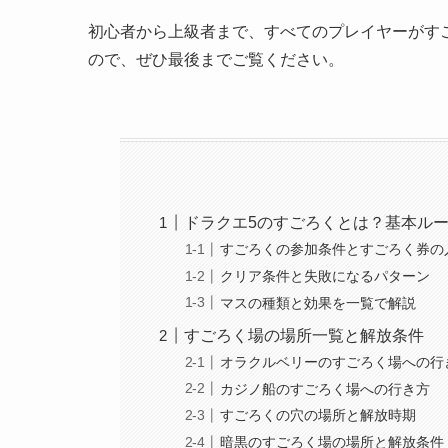
初心者から上級者まで、すべてのプレイヤーがす
ので、ぜひ最後までご覧ください。
ドラクエ5のすごろくとは？基本ル
すごろくの参加条件とすごろく券の
クリア条件と失敗になるパターン
マスの種類と効果を一覧で解説
すごろく場の場所一覧と解放条件
オラクルベリーのすごろく場への行
カジノ船のすごろく場への行き方
すごろくの穴の場所と解放時期
暗黒のすごろく場の場所と解放条件