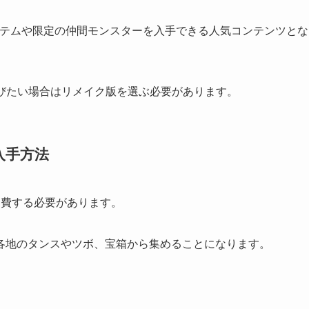
イテムや限定の仲間モンスターを入手できる人気コンテンツとな
遊びたい場合はリメイク版を選ぶ必要があります。
入手方法
消費する必要があります。
各地のタンスやツボ、宝箱から集めることになります。