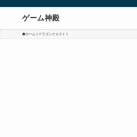
ゲーム神殿
ホーム
ドラゴンクエスト