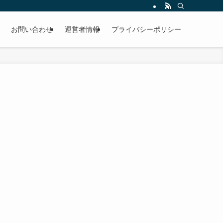
お問い合わせ
運営者情報
プライバシーポリシー