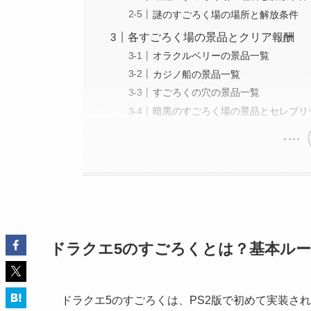
謎のすごろく場の場所と解放条件
各すごろく場の景品とクリア報酬
オラクルベリーの景品一覧
カジノ船の景品一覧
すごろくの穴の景品一覧
暗黒のすごろく場の景品とセレブリ
ドラクエ5のすごろくとは？基本ル
ドラクエ5のすごろくは、PS2版で初めて実装さ