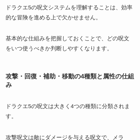
ドラクエ5の呪文システムを理解することは、効率
的な冒険を進める上で欠かせません。
基本的な仕組みを把握しておくことで、どの呪文
をいつ使うべきか判断しやすくなります。
攻撃・回復・補助・移動の4種類と属性の仕組
み
ドラクエ5の呪文は大きく4つの種類に分類されま
す。
攻撃呪文は敵にダメージを与える呪文で、メラ