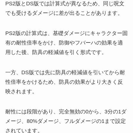
PS2版とDS版では計算式が異なるため、同じ呪文
でも受けるダメージに差が出ることがあります。
PS2版の計算式は、基礎ダメージにキャラクター固
有の耐性倍率をかけ、防御やフバーハの効果を適
用した後、防具の軽減値を引く形式です。
一方、DS版では先に防具の軽減値を引いてから耐
性倍率をかけるため、防具の効果がより大きく反
映されます。
耐性には段階があり、完全無効の0から、3分の1ダ
メージ、80%ダメージ、フルダメージの1まで設定
されています。