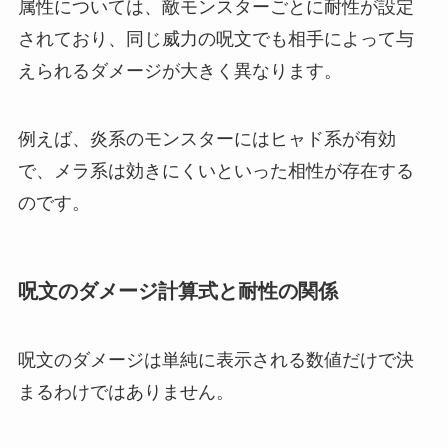
属性については、敵モンスターごとに耐性が設定
されており、同じ威力の呪文でも相手によって与
えられるダメージが大きく異なります。
例えば、炎系のモンスターにはヒャド系が有効
で、メラ系は効きにくいといった相性が存在する
のです。
呪文のダメージ計算式と耐性の関係
呪文のダメージは単純に表示される数値だけで決
まるわけではありません。