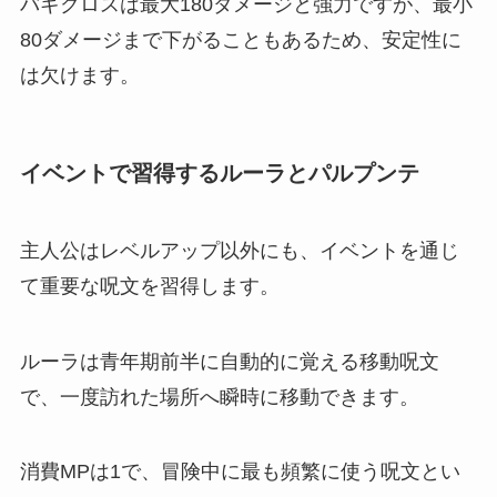
バギクロスは最大180ダメージと強力ですが、最小
80ダメージまで下がることもあるため、安定性に
は欠けます。
イベントで習得するルーラとパルプンテ
主人公はレベルアップ以外にも、イベントを通じ
て重要な呪文を習得します。
ルーラは青年期前半に自動的に覚える移動呪文
で、一度訪れた場所へ瞬時に移動できます。
消費MPは1で、冒険中に最も頻繁に使う呪文とい