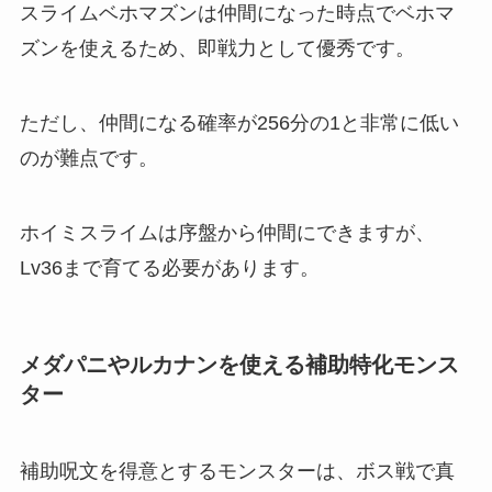
スライムベホマズンは仲間になった時点でベホマ
ズンを使えるため、即戦力として優秀です。
ただし、仲間になる確率が256分の1と非常に低い
のが難点です。
ホイミスライムは序盤から仲間にできますが、
Lv36まで育てる必要があります。
メダパニやルカナンを使える補助特化モンス
ター
補助呪文を得意とするモンスターは、ボス戦で真