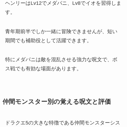
ヘンリーはLv12でメダパニ、Lv8でイオを習得しま
す。
青年期前半でしか一緒に冒険できませんが、短い
期間でも補助役として活躍できます。
特にメダパニは敵を混乱させる強力な呪文で、ボ
ス戦でも有効な場面があります。
仲間モンスター別の覚える呪文と評価
ドラクエ5の大きな特徴である仲間モンスターシス