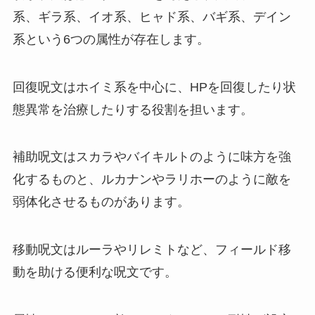
系、ギラ系、イオ系、ヒャド系、バギ系、デイン
系という6つの属性が存在します。
回復呪文はホイミ系を中心に、HPを回復したり状
態異常を治療したりする役割を担います。
補助呪文はスカラやバイキルトのように味方を強
化するものと、ルカナンやラリホーのように敵を
弱体化させるものがあります。
移動呪文はルーラやリレミトなど、フィールド移
動を助ける便利な呪文です。