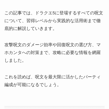
この記事では、ドラクエ5に登場するすべての呪文
について、習得レベルから実践的な活用術まで徹
底的に解説していきます。
攻撃呪文のダメージ効率や回復呪文の選び方、マ
ホカンタへの対策まで、攻略に必要な情報を網羅
しました。
これを読めば、呪文を最大限に活かしたパーティ
編成が可能になるでしょう。