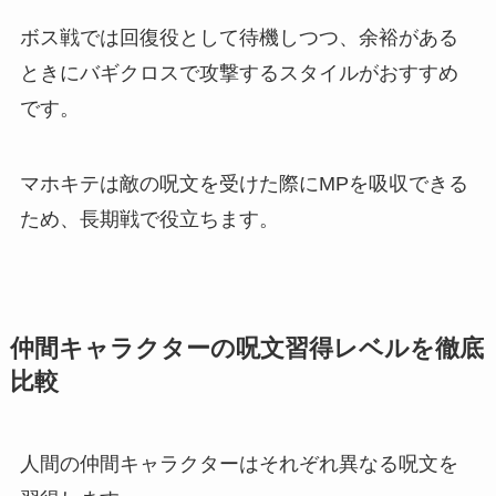
ボス戦では回復役として待機しつつ、余裕がある
ときにバギクロスで攻撃するスタイルがおすすめ
です。
マホキテは敵の呪文を受けた際にMPを吸収できる
ため、長期戦で役立ちます。
仲間キャラクターの呪文習得レベルを徹底
比較
人間の仲間キャラクターはそれぞれ異なる呪文を