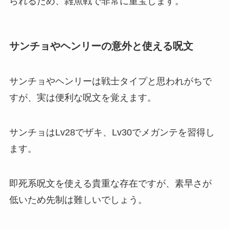
られるため、雑魚戦で非常に重宝します。
サンチョやヘンリーの意外と使える呪文
サンチョやヘンリーは戦士タイプと思われがちで
すが、実は便利な呪文を覚えます。
サンチョはLv28でザキ、Lv30でメガンテを習得し
ます。
即死系呪文を使える貴重な存在ですが、素早さが
低いため先制は難しいでしょう。