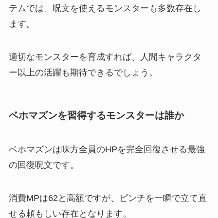
テムでは、呪文を使えるモンスターも多数存在し
ます。
適切なモンスターを育成すれば、人間キャラクタ
ー以上の活躍も期待できるでしょう。
ベホマズンを習得するモンスターは誰か
ベホマズンは味方全員のHPを完全回復させる最強
の回復呪文です。
消費MPは62と高額ですが、ピンチを一瞬で立て直
せる頼もしい存在となります。