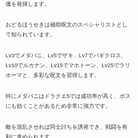
価を発揮します。
おどるほうせきは補助呪文のスペシャリストとし
て知られています。
Lv3でメダパニ、Lv5でザキ、Lv7でバギクロス、
Lv10でルカナン、Lv15でマホトーン、Lv25でラリ
ホーマと、多彩な呪文を習得します。
特にメダパニはドラクエ5では成功率が高く、ボス
にも効くことがあるため非常に強力です。
敵を混乱させれば同士討ちを誘発でき、戦闘を有
利に進められます。