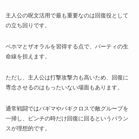
主人公の呪文活用で最も重要なのは回復役として
の立ち回りです。
ベホマとザオラルを習得する点で、パーティの生
命線を担えます。
ただし、主人公は打撃攻撃力も高いため、回復に
専念させるのはもったいない場面もあります。
通常戦闘ではバギマやバギクロスで敵グループを
一掃し、ピンチの時だけ回復に回るというバラン
スが理想的です。