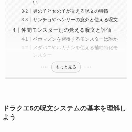
い
男の子と女の子が覚える呪文の特徴
サンチョやヘンリーの意外と使える呪文
仲間モンスター別の覚える呪文と評価
ベホマズンを習得するモンスターは誰か
メダパニやルカナンを使える補助特化モ
ンスター
もっと見る
ドラクエ5の呪文システムの基本を理解し
よう