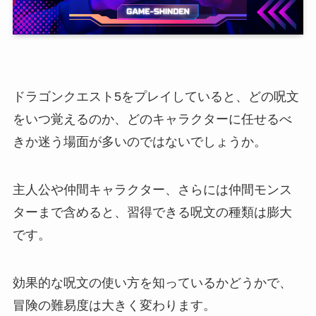
ドラゴンクエスト5をプレイしていると、どの呪文
をいつ覚えるのか、どのキャラクターに任せるべ
きか迷う場面が多いのではないでしょうか。
主人公や仲間キャラクター、さらには仲間モンス
ターまで含めると、習得できる呪文の種類は膨大
です。
効果的な呪文の使い方を知っているかどうかで、
冒険の難易度は大きく変わります。