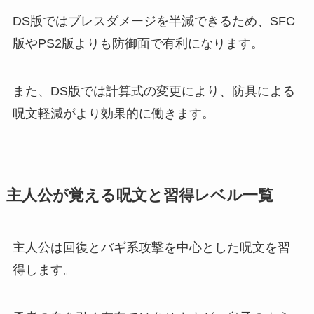
DS版ではブレスダメージを半減できるため、SFC
版やPS2版よりも防御面で有利になります。
また、DS版では計算式の変更により、防具による
呪文軽減がより効果的に働きます。
主人公が覚える呪文と習得レベル一覧
主人公は回復とバギ系攻撃を中心とした呪文を習
得します。