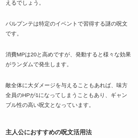
えるでしょう。
パルプンテは特定のイベントで習得する謎の呪文
です。
消費MPは20と高めですが、発動すると様々な効果
がランダムで発生します。
敵全体に大ダメージを与えることもあれば、味方
全員のHPが1になってしまうこともあり、ギャン
ブル性の高い呪文となっています。
主人公におすすめの呪文活用法