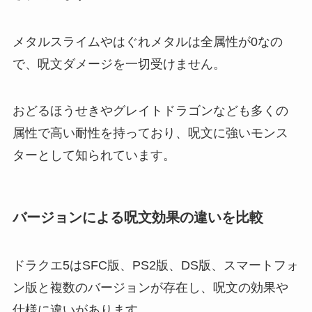
メタルスライムやはぐれメタルは全属性が0なの
で、呪文ダメージを一切受けません。
おどるほうせきやグレイトドラゴンなども多くの
属性で高い耐性を持っており、呪文に強いモンス
ターとして知られています。
バージョンによる呪文効果の違いを比較
ドラクエ5はSFC版、PS2版、DS版、スマートフォ
ン版と複数のバージョンが存在し、呪文の効果や
仕様に違いがあります。