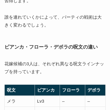
習得します。
誰を連れていくかによって、パーティの戦術は大
きく変わるでしょう。
ビアンカ・フローラ・デボラの呪文の違い
花嫁候補の3人は、それぞれ異なる呪文ラインナッ
プを持っています。
呪文
ビアンカ
フローラ
デボラ
メラ
Lv3
–
–