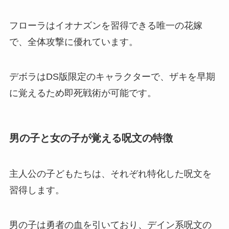
フローラはイオナズンを習得できる唯一の花嫁
で、全体攻撃に優れています。
デボラはDS版限定のキャラクターで、ザキを早期
に覚えるため即死戦術が可能です。
男の子と女の子が覚える呪文の特徴
主人公の子どもたちは、それぞれ特化した呪文を
習得します。
男の子は勇者の血を引いており、デイン系呪文の