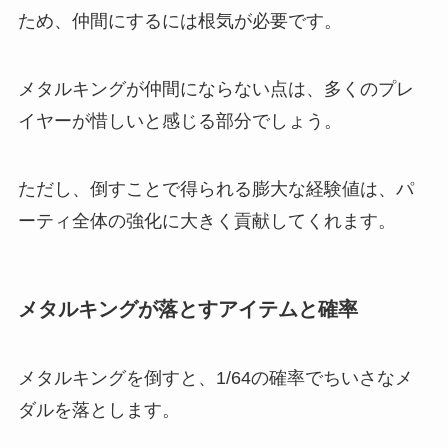
ため、仲間にするには根気が必要です。
メタルキングが仲間にならない点は、多くのプレ
イヤーが惜しいと感じる部分でしょう。
ただし、倒すことで得られる膨大な経験値は、パ
ーティ全体の強化に大きく貢献してくれます。
メタルキングが落とすアイテムと確率
メタルキングを倒すと、1/64の確率でちいさなメ
ダルを落とします。