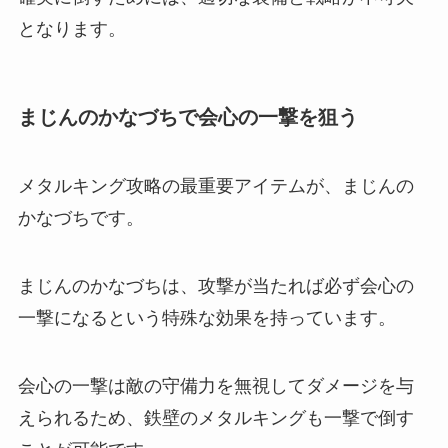
となります。
まじんのかなづちで会心の一撃を狙う
メタルキング攻略の最重要アイテムが、まじんの
かなづちです。
まじんのかなづちは、攻撃が当たれば必ず会心の
一撃になるという特殊な効果を持っています。
会心の一撃は敵の守備力を無視してダメージを与
えられるため、鉄壁のメタルキングも一撃で倒す