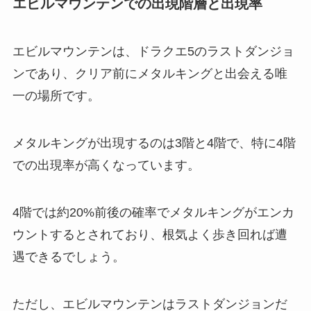
エビルマウンテンでの出現階層と出現率
エビルマウンテンは、ドラクエ5のラストダンジョ
ンであり、クリア前にメタルキングと出会える唯
一の場所です。
メタルキングが出現するのは3階と4階で、特に4階
での出現率が高くなっています。
4階では約20%前後の確率でメタルキングがエンカ
ウントするとされており、根気よく歩き回れば遭
遇できるでしょう。
ただし、エビルマウンテンはラストダンジョンだ