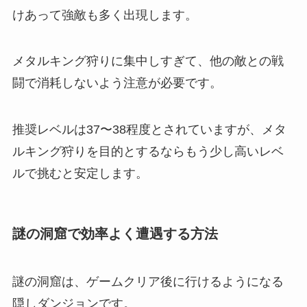
けあって強敵も多く出現します。
メタルキング狩りに集中しすぎて、他の敵との戦
闘で消耗しないよう注意が必要です。
推奨レベルは37〜38程度とされていますが、メタ
ルキング狩りを目的とするならもう少し高いレベ
ルで挑むと安定します。
謎の洞窟で効率よく遭遇する方法
謎の洞窟は、ゲームクリア後に行けるようになる
隠しダンジョンです。