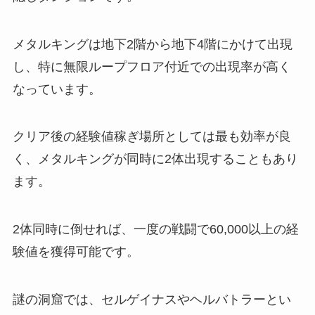
メタルキングは地下2階から地下4階にかけて出現
し、特に無限ループフロア付近での出現率が高く
なっています。
クリア後の経験値稼ぎ場所としては最も効率が良
く、メタルキングが同時に2体出現することもあり
ます。
2体同時に倒せれば、一度の戦闘で60,000以上の経
験値を獲得可能です。
謎の洞窟では、セルゲイナスやヘルバトラーとい