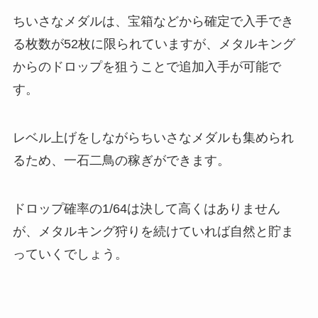
ちいさなメダルは、宝箱などから確定で入手でき
る枚数が52枚に限られていますが、メタルキング
からのドロップを狙うことで追加入手が可能で
す。
レベル上げをしながらちいさなメダルも集められ
るため、一石二鳥の稼ぎができます。
ドロップ確率の1/64は決して高くはありません
が、メタルキング狩りを続けていれば自然と貯ま
っていくでしょう。