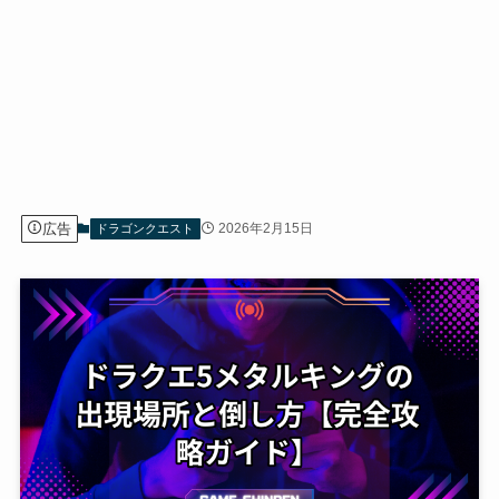
広告
2026年2月15日
ドラゴンクエスト