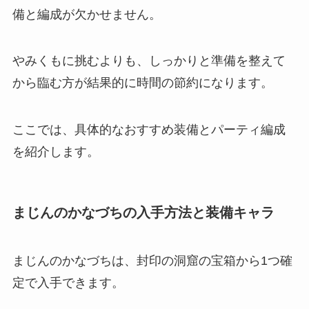
備と編成が欠かせません。
やみくもに挑むよりも、しっかりと準備を整えて
から臨む方が結果的に時間の節約になります。
ここでは、具体的なおすすめ装備とパーティ編成
を紹介します。
まじんのかなづちの入手方法と装備キャラ
まじんのかなづちは、封印の洞窟の宝箱から1つ確
定で入手できます。