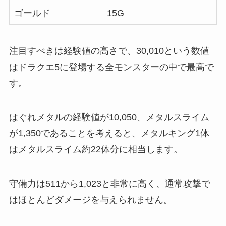
ゴールド
15G
注目すべきは経験値の高さで、30,010という数値
はドラクエ5に登場する全モンスターの中で最高で
す。
はぐれメタルの経験値が10,050、メタルスライム
が1,350であることを考えると、メタルキング1体
はメタルスライム約22体分に相当します。
守備力は511から1,023と非常に高く、通常攻撃で
はほとんどダメージを与えられません。