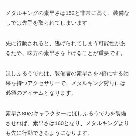
メタルキングの素早さは152と非常に高く、装備な
しでは先手を取られてしまいます。
先に行動されると、逃げられてしまう可能性があ
るため、味方の素早さを上げることが重要です。
ほしふるうでわは、装備者の素早さを2倍にする効
果を持つアクセサリーで、メタルキング狩りには
必須のアイテムとなります。
素早さ80のキャラクターにほしふるうでわを装備
させれば、素早さは160となり、メタルキングより
も先に行動できるようになります。