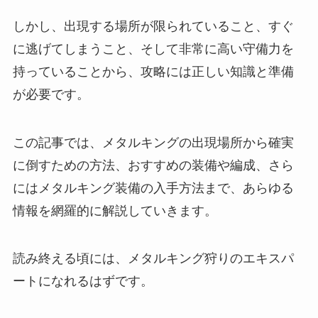
しかし、出現する場所が限られていること、すぐ
に逃げてしまうこと、そして非常に高い守備力を
持っていることから、攻略には正しい知識と準備
が必要です。
この記事では、メタルキングの出現場所から確実
に倒すための方法、おすすめの装備や編成、さら
にはメタルキング装備の入手方法まで、あらゆる
情報を網羅的に解説していきます。
読み終える頃には、メタルキング狩りのエキスパ
ートになれるはずです。