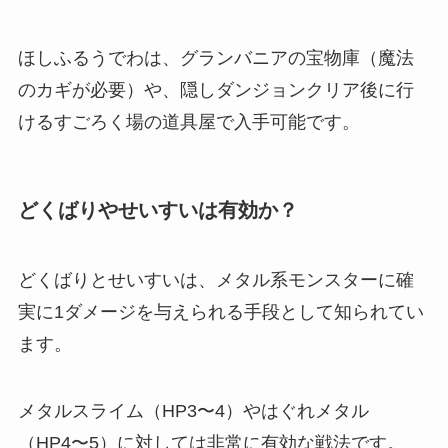
ほしふるうでわは、グランバニアの宝物庫（魔法
のカギが必要）や、隠しダンジョンクリア後に行
けるすごろく場の道具屋で入手可能です。
どくばりやせいすいは有効か？
どくばりとせいすいは、メタル系モンスターに確
実に1ダメージを与えられる手段として知られてい
ます。
メタルスライム（HP3〜4）やはぐれメタル
（HP4〜5）に対しては非常に有効な戦法です。