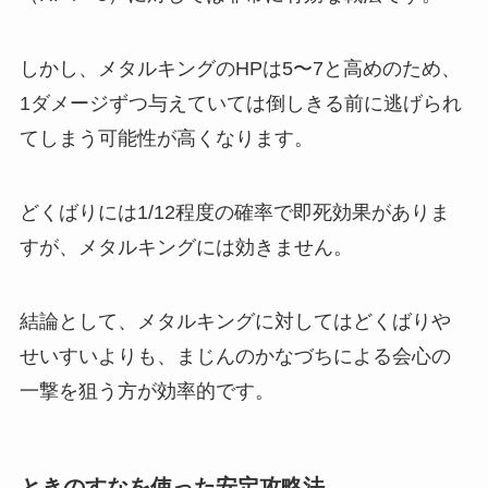
しかし、メタルキングのHPは5〜7と高めのため、
1ダメージずつ与えていては倒しきる前に逃げられ
てしまう可能性が高くなります。
どくばりには1/12程度の確率で即死効果がありま
すが、メタルキングには効きません。
結論として、メタルキングに対してはどくばりや
せいすいよりも、まじんのかなづちによる会心の
一撃を狙う方が効率的です。
ときのすなを使った安定攻略法