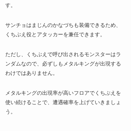
す。
サンチョはまじんのかなづちも装備できるため、
くちぶえ役とアタッカーを兼任できます。
ただし、くちぶえで呼び出されるモンスターはラ
ンダムなので、必ずしもメタルキングが出現する
わけではありません。
メタルキングの出現率が高いフロアでくちぶえを
使い続けることで、遭遇確率を上げていきましょ
う。