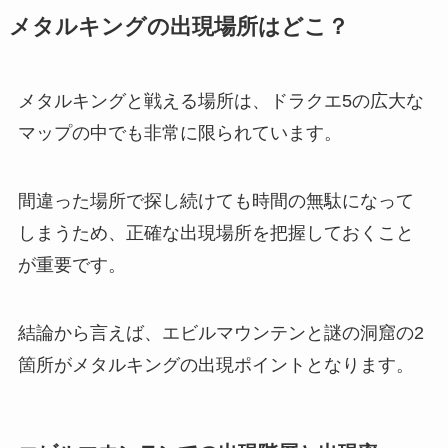
メタルキングの出現場所はどこ？
メタルキングと戦える場所は、ドラクエ5の広大な
マップの中でも非常に限られています。
間違った場所で探し続けても時間の無駄になって
しまうため、正確な出現場所を把握しておくこと
が重要です。
結論から言えば、エビルマウンテンと謎の洞窟の2
箇所がメタルキングの出現ポイントとなります。