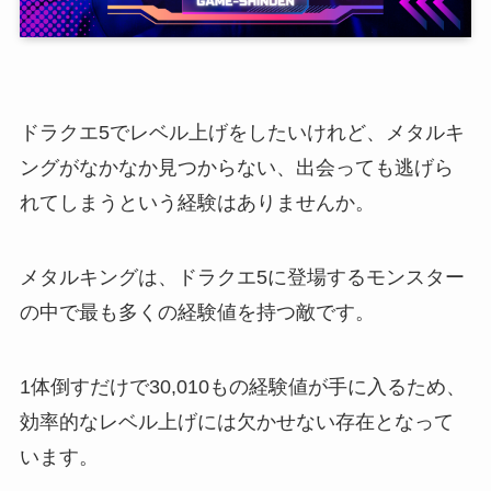
ドラクエ5でレベル上げをしたいけれど、メタルキ
ングがなかなか見つからない、出会っても逃げら
れてしまうという経験はありませんか。
メタルキングは、ドラクエ5に登場するモンスター
の中で最も多くの経験値を持つ敵です。
1体倒すだけで30,010もの経験値が手に入るため、
効率的なレベル上げには欠かせない存在となって
います。