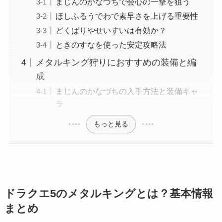
まじんのかなづちで会心の一撃を狙う
ほしふるうでわで素早さを上げる重要性
どくばりやせいすいは有効か？
ときのすなを使った安定攻略法
メタルキング狩りにおすすめの装備と編
成
まじんのかなづちの入手方法と装備キャ
ラ
もっと見る
ドラクエ5のメタルキングとは？基本情報
まとめ