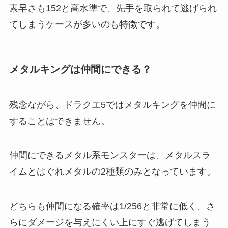
素早さも152と高水準で、先手を取られて逃げられ
てしまうケースが多いのも特徴です。
メタルキングは仲間にできる？
残念ながら、ドラクエ5ではメタルキングを仲間に
することはできません。
仲間にできるメタル系モンスターは、メタルスラ
イムとはぐれメタルの2種類のみとなっています。
どちらも仲間になる確率は1/256と非常に低く、さ
らにダメージを与えにくい上にすぐ逃げてしまう