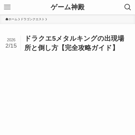
ゲーム神殿
ホーム
ドラゴンクエスト
ドラクエ5メタルキングの出現場
2026
2/15
所と倒し方【完全攻略ガイド】