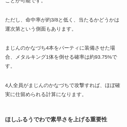
ことが可能です。
ただし、命中率が約3/8と低く、当たるかどうかは
運次第という側面もあります。
まじんのかなづち4本をパーティに装備させた場
合、メタルキング1体を倒せる確率は約93.75%で
す。
4人全員がまじんのかなづちで攻撃すれば、ほぼ確
実に仕留められる計算になります。
ほしふるうでわで素早さを上げる重要性