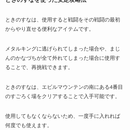
ときのすなは、使用すると戦闘をその戦闘の最初
からやり直せる便利なアイテムです。
メタルキングに逃げられてしまった場合や、まじ
んのかなづちが全て外れてしまった場合に使用す
ることで、再挑戦できます。
ときのすなは、エビルマウンテンの南にある4番目
のすごろく場をクリアすることで入手可能です。
使用してもなくならないため、一度手に入れれば
何度でも使えます。