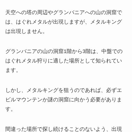
天空への塔の周辺やグランバニアへの山の洞窟で
は、はぐれメタルが出現しますが、メタルキング
は出現しません。
グランバニアの山の洞窟1階から3階は、中盤での
はぐれメタル狩りに適した場所として知られてい
ます。
しかし、メタルキングを狙うのであれば、必ずエ
ビルマウンテンか謎の洞窟に向かう必要がありま
す。
間違った場所で探し続けることのないよう、出現