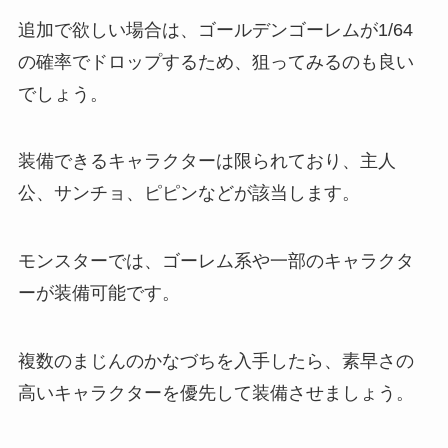
追加で欲しい場合は、ゴールデンゴーレムが1/64
の確率でドロップするため、狙ってみるのも良い
でしょう。
装備できるキャラクターは限られており、主人
公、サンチョ、ピピンなどが該当します。
モンスターでは、ゴーレム系や一部のキャラクタ
ーが装備可能です。
複数のまじんのかなづちを入手したら、素早さの
高いキャラクターを優先して装備させましょう。