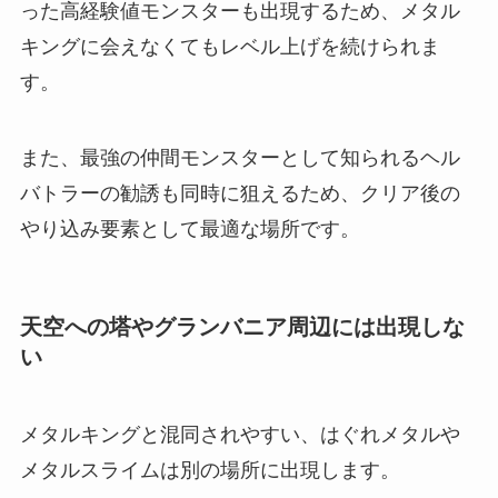
った高経験値モンスターも出現するため、メタル
キングに会えなくてもレベル上げを続けられま
す。
また、最強の仲間モンスターとして知られるヘル
バトラーの勧誘も同時に狙えるため、クリア後の
やり込み要素として最適な場所です。
天空への塔やグランバニア周辺には出現しな
い
メタルキングと混同されやすい、はぐれメタルや
メタルスライムは別の場所に出現します。