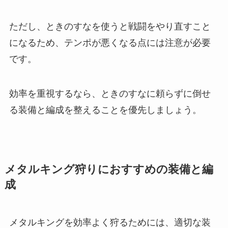
ただし、ときのすなを使うと戦闘をやり直すこと
になるため、テンポが悪くなる点には注意が必要
です。
効率を重視するなら、ときのすなに頼らずに倒せ
る装備と編成を整えることを優先しましょう。
メタルキング狩りにおすすめの装備と編
成
メタルキングを効率よく狩るためには、適切な装