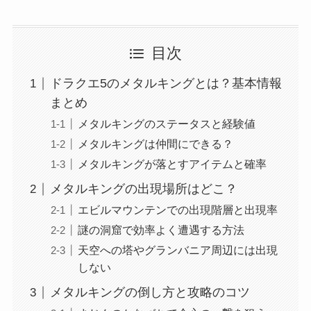
目次
ドラクエ5のメタルキングとは？基本情報
まとめ
メタルキングのステータスと経験値
メタルキングは仲間にできる？
メタルキングが落とすアイテムと確率
メタルキングの出現場所はどこ？
エビルマウンテンでの出現階層と出現率
謎の洞窟で効率よく遭遇する方法
天空への塔やグランバニア周辺には出現
しない
メタルキングの倒し方と攻略のコツ