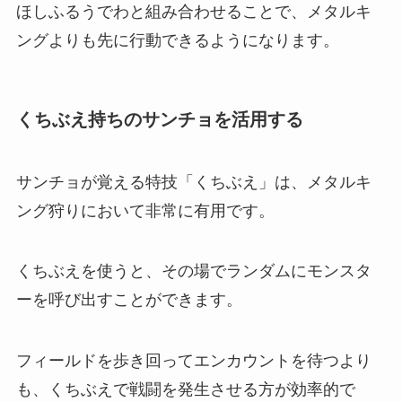
ほしふるうでわと組み合わせることで、メタルキ
ングよりも先に行動できるようになります。
くちぶえ持ちのサンチョを活用する
サンチョが覚える特技「くちぶえ」は、メタルキ
ング狩りにおいて非常に有用です。
くちぶえを使うと、その場でランダムにモンスタ
ーを呼び出すことができます。
フィールドを歩き回ってエンカウントを待つより
も、くちぶえで戦闘を発生させる方が効率的で