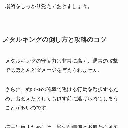
場所をしっかり覚えておきましょう。
メタルキングの倒し方と攻略のコツ
メタルキングの守備力は非常に高く、通常の攻撃
ではほとんどダメージを与えられません。
さらに、約50%の確率で逃げる行動を選択するた
め、出会えたとしても倒す前に逃げられてしまう
ことが多いのです。
確実に倒すためには、適切な装備と戦略が不可欠