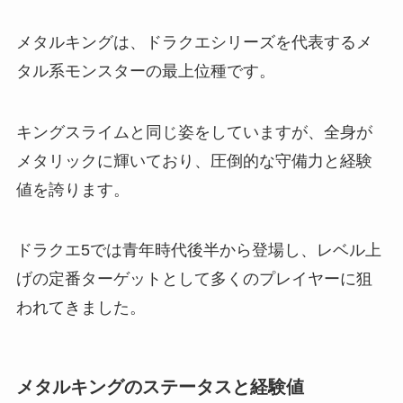
メタルキングは、ドラクエシリーズを代表するメ
タル系モンスターの最上位種です。
キングスライムと同じ姿をしていますが、全身が
メタリックに輝いており、圧倒的な守備力と経験
値を誇ります。
ドラクエ5では青年時代後半から登場し、レベル上
げの定番ターゲットとして多くのプレイヤーに狙
われてきました。
メタルキングのステータスと経験値