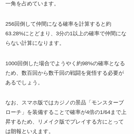
一角を占めています。
256回倒して仲間になる確率を計算すると約
63.28%にとどまり、3分の1以上の確率で仲間にな
らない計算になります。
1000回倒した場合でようやく約98%の確率となる
ため、数百回から数千回の戦闘を覚悟する必要が
あるでしょう。
なお、スマホ版ではカジノの景品「モンスターブ
ローチ」を装備することで確率が4倍の1/64まで上
昇するため、リメイク版でプレイする方にとって
は朗報といえます。