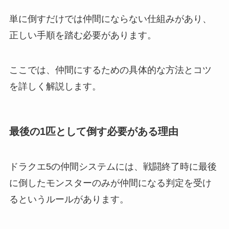
単に倒すだけでは仲間にならない仕組みがあり、
正しい手順を踏む必要があります。
ここでは、仲間にするための具体的な方法とコツ
を詳しく解説します。
最後の1匹として倒す必要がある理由
ドラクエ5の仲間システムには、戦闘終了時に最後
に倒したモンスターのみが仲間になる判定を受け
るというルールがあります。