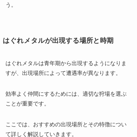
う。
はぐれメタルが出現する場所と時期
はぐれメタルは青年期から出現するようになりま
すが、出現場所によって遭遇率が異なります。
効率よく仲間にするためには、適切な狩場を選ぶ
ことが重要です。
ここでは、おすすめの出現場所とその特徴につい
て詳しく解説していきます。