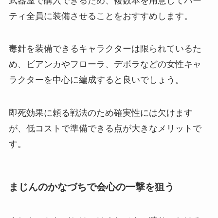
武器屋で購入できるため、複数本を用意してパー
ティ全員に装備させることをおすすめします。
毒針を装備できるキャラクターは限られているた
め、ビアンカやフローラ、デボラなどの女性キャ
ラクターを中心に編成すると良いでしょう。
即死効果に頼る戦法のため確実性には欠けます
が、低コストで準備できる点が大きなメリットで
す。
まじんのかなづちで会心の一撃を狙う