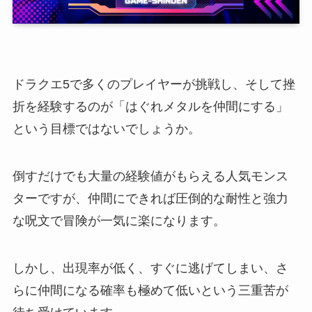
ドラクエ5で多くのプレイヤーが挑戦し、そして挫
折を経験するのが「はぐれメタルを仲間にする」
という目標ではないでしょうか。
倒すだけでも大量の経験値がもらえる人気モンス
ターですが、仲間にできれば圧倒的な耐性と強力
な呪文で冒険が一気に楽になります。
しかし、出現率が低く、すぐに逃げてしまい、さ
らに仲間になる確率も極めて低いという三重苦が