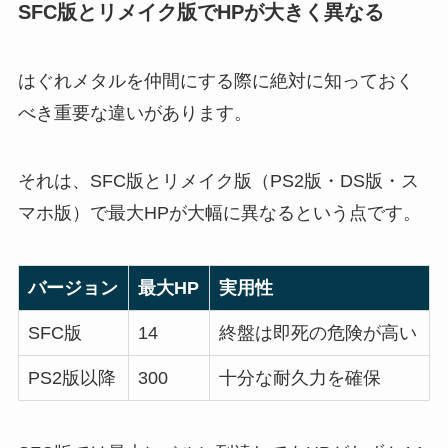
SFC版とリメイク版でHPが大きく異なる
はぐれメタルを仲間にする際に絶対に知っておく
べき重要な違いがあります。
それは、SFC版とリメイク版（PS2版・DS版・ス
マホ版）で最大HPが大幅に異なるという点です。
バージョン
最大HP
実用性
SFC版
14
終盤は即死の危険が高い
PS2版以降
300
十分な耐久力を確保