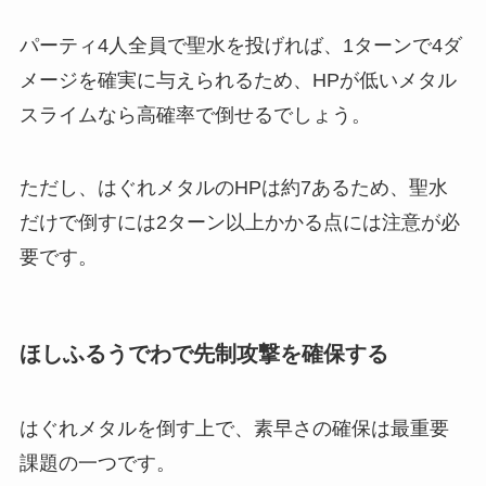
パーティ4人全員で聖水を投げれば、1ターンで4ダ
メージを確実に与えられるため、HPが低いメタル
スライムなら高確率で倒せるでしょう。
ただし、はぐれメタルのHPは約7あるため、聖水
だけで倒すには2ターン以上かかる点には注意が必
要です。
ほしふるうでわで先制攻撃を確保する
はぐれメタルを倒す上で、素早さの確保は最重要
課題の一つです。