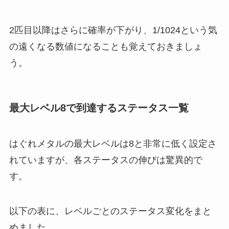
2匹目以降はさらに確率が下がり、1/1024という気
の遠くなる数値になることも覚えておきましょ
う。
最大レベル8で到達するステータス一覧
はぐれメタルの最大レベルは8と非常に低く設定さ
れていますが、各ステータスの伸びは驚異的で
す。
以下の表に、レベルごとのステータス変化をまと
めました。