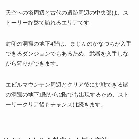
天空への塔周辺と古代の遺跡周辺の中央部は、ス
トーリー終盤で訪れるエリアです。
封印の洞窟の地下4階は、まじんのかなづちが入手
できるダンジョンでもあるため、武器を入手しな
がら狩りができます。
エビルマウンテン周辺とクリア後に挑戦できる謎
の洞窟の地下1階から2階でも出現するため、スト
ーリークリア後もチャンスは続きます。