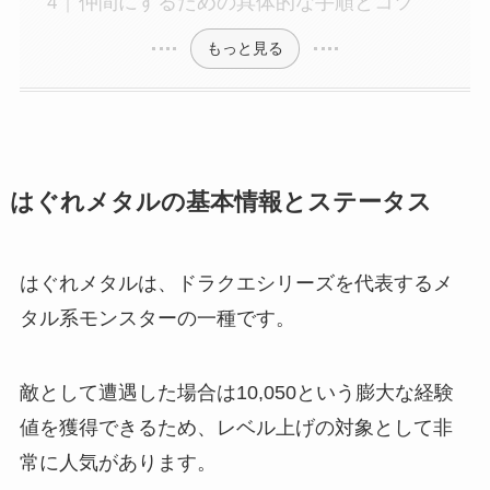
仲間にするための具体的な手順とコツ
もっと見る
はぐれメタルの基本情報とステータス
はぐれメタルは、ドラクエシリーズを代表するメ
タル系モンスターの一種です。
敵として遭遇した場合は10,050という膨大な経験
値を獲得できるため、レベル上げの対象として非
常に人気があります。