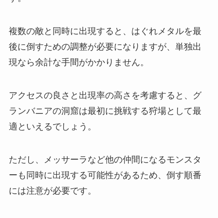
複数の敵と同時に出現すると、はぐれメタルを最
後に倒すための調整が必要になりますが、単独出
現なら余計な手間がかかりません。
アクセスの良さと出現率の高さを考慮すると、グ
ランバニアの洞窟は最初に挑戦する狩場として最
適といえるでしょう。
ただし、メッサーラなど他の仲間になるモンスタ
ーも同時に出現する可能性があるため、倒す順番
には注意が必要です。