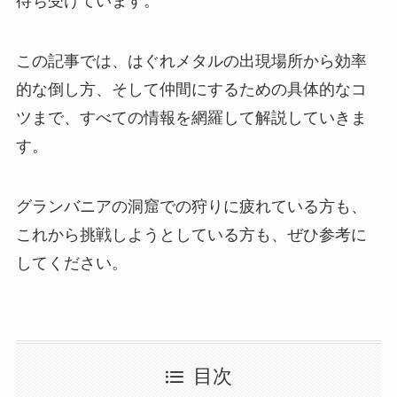
待ち受けています。
この記事では、はぐれメタルの出現場所から効率
的な倒し方、そして仲間にするための具体的なコ
ツまで、すべての情報を網羅して解説していきま
す。
グランバニアの洞窟での狩りに疲れている方も、
これから挑戦しようとしている方も、ぜひ参考に
してください。
目次