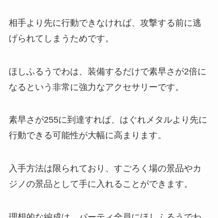
相手より先に行動できなければ、攻撃する前に逃
げられてしまうためです。
ほしふるうでわは、装備するだけで素早さが2倍に
なるという非常に強力なアクセサリーです。
素早さが255に到達すれば、はぐれメタルより先に
行動できる可能性が大幅に高まります。
入手方法は限られており、すごろく場の景品やカ
ジノの景品として手に入れることができます。
理想的な編成は、パーティ全員にほしふるうでわ