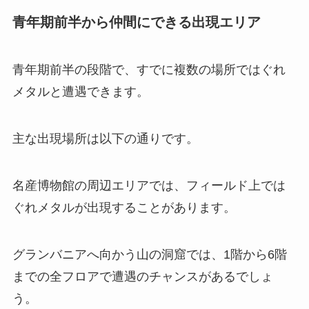
青年期前半から仲間にできる出現エリア
青年期前半の段階で、すでに複数の場所ではぐれ
メタルと遭遇できます。
主な出現場所は以下の通りです。
名産博物館の周辺エリアでは、フィールド上では
ぐれメタルが出現することがあります。
グランバニアへ向かう山の洞窟では、1階から6階
までの全フロアで遭遇のチャンスがあるでしょ
う。