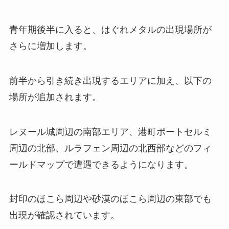
青年期後半に入ると、はぐれメタルの出現場所が
さらに増加します。
前半から引き続き出現するエリアに加え、以下の
場所が追加されます。
レヌール城周辺の南部エリア、港町ポートセルミ
周辺の北部、ルラフェン周辺の北西部などのフィ
ールドマップで遭遇できるようになります。
封印のほこら周辺や砂漠のほこら周辺の東部でも
出現が確認されています。