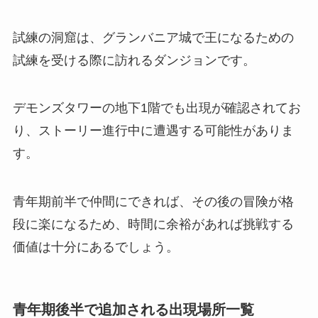
試練の洞窟は、グランバニア城で王になるための
試練を受ける際に訪れるダンジョンです。
デモンズタワーの地下1階でも出現が確認されてお
り、ストーリー進行中に遭遇する可能性がありま
す。
青年期前半で仲間にできれば、その後の冒険が格
段に楽になるため、時間に余裕があれば挑戦する
価値は十分にあるでしょう。
青年期後半で追加される出現場所一覧