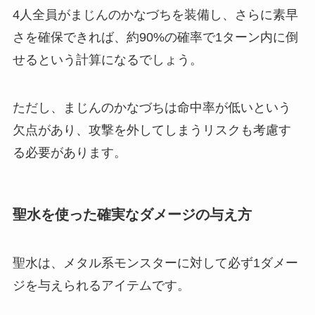
4人全員がまじんのかなづちを装備し、さらに素早
さを確保できれば、約90%の確率で1ターン内に倒
せるという計算になるでしょう。
ただし、まじんのかなづちは命中率が低いという
欠点があり、攻撃を外してしまうリスクも考慮す
る必要があります。
聖水を使った確実なダメージの与え方
聖水は、メタル系モンスターに対して必ず1ダメー
ジを与えられるアイテムです。