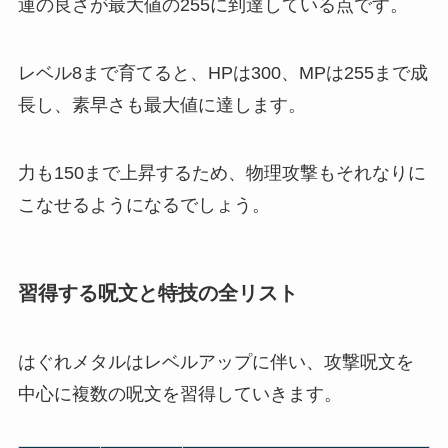
運の良さが最大値の255に到達している点です。
レベル8まで育てると、HPは300、MPは255まで成
長し、素早さも最大値に達します。
力も150まで上昇するため、物理攻撃もそれなりに
こなせるようになるでしょう。
習得する呪文と特技の全リスト
はぐれメタルはレベルアップに伴い、攻撃呪文を
中心に複数の呪文を習得していきます。