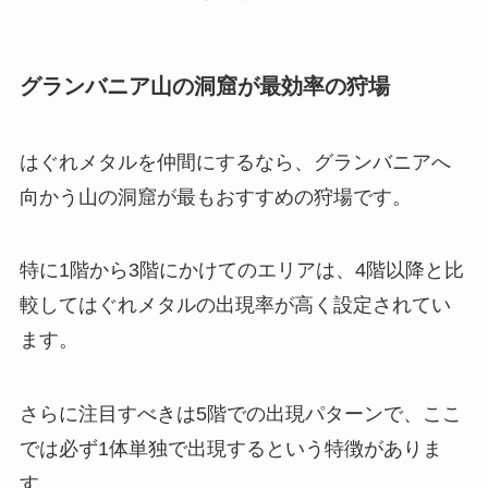
グランバニア山の洞窟が最効率の狩場
はぐれメタルを仲間にするなら、グランバニアへ
向かう山の洞窟が最もおすすめの狩場です。
特に1階から3階にかけてのエリアは、4階以降と比
較してはぐれメタルの出現率が高く設定されてい
ます。
さらに注目すべきは5階での出現パターンで、ここ
では必ず1体単独で出現するという特徴がありま
す。