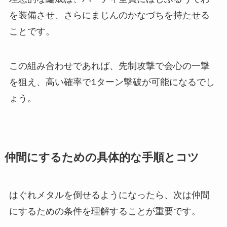
を装備させ、さらにまじんのかなづちを持たせる
ことです。
この組み合わせであれば、先制攻撃で会心の一撃
を狙え、高い確率で1ターン撃破が可能になるでし
ょう。
仲間にするための具体的な手順とコツ
はぐれメタルを倒せるようになったら、次は仲間
にするための条件を理解することが重要です。