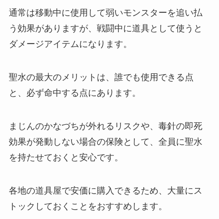
通常は移動中に使用して弱いモンスターを追い払
う効果がありますが、戦闘中に道具として使うと
ダメージアイテムになります。
聖水の最大のメリットは、誰でも使用できる点
と、必ず命中する点にあります。
まじんのかなづちが外れるリスクや、毒針の即死
効果が発動しない場合の保険として、全員に聖水
を持たせておくと安心です。
各地の道具屋で安価に購入できるため、大量にス
トックしておくことをおすすめします。