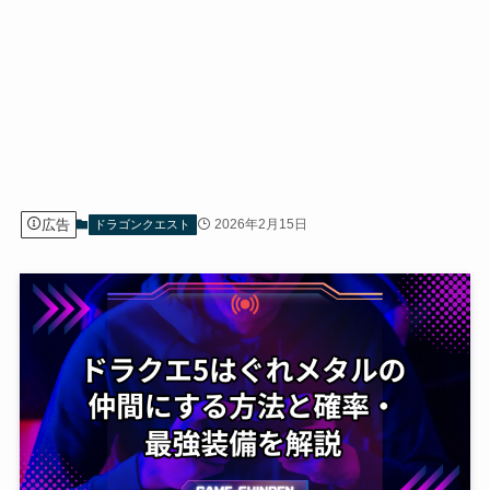
広告
2026年2月15日
ドラゴンクエスト