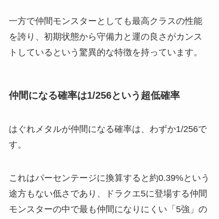
一方で仲間モンスターとしても最高クラスの性能
を誇り、初期状態から守備力と運の良さがカンス
トしているという驚異的な特徴を持っています。
仲間になる確率は1/256という超低確率
はぐれメタルが仲間になる確率は、わずか1/256で
す。
これはパーセンテージに換算すると約0.39%という
途方もない低さであり、ドラクエ5に登場する仲間
モンスターの中で最も仲間になりにくい「5強」の