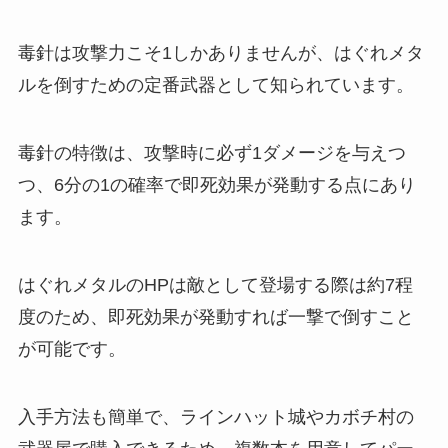
毒針は攻撃力こそ1しかありませんが、はぐれメタ
ルを倒すための定番武器として知られています。
毒針の特徴は、攻撃時に必ず1ダメージを与えつ
つ、6分の1の確率で即死効果が発動する点にあり
ます。
はぐれメタルのHPは敵として登場する際は約7程
度のため、即死効果が発動すれば一撃で倒すこと
が可能です。
入手方法も簡単で、ラインハット城やカボチ村の