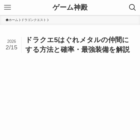
ゲーム神殿
ホーム
ドラゴンクエスト
ドラクエ5はぐれメタルの仲間に
2026
2/15
する方法と確率・最強装備を解説