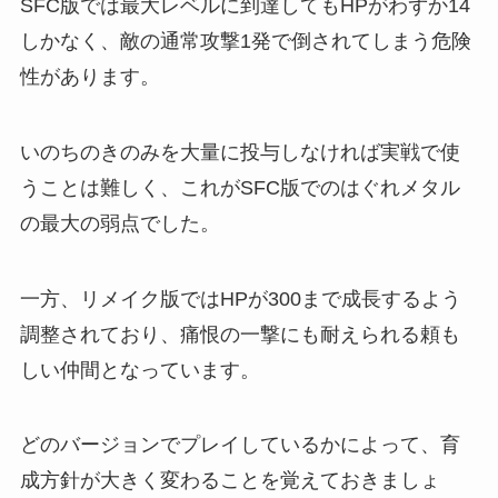
SFC版では最大レベルに到達してもHPがわずか14
しかなく、敵の通常攻撃1発で倒されてしまう危険
性があります。
いのちのきのみを大量に投与しなければ実戦で使
うことは難しく、これがSFC版でのはぐれメタル
の最大の弱点でした。
一方、リメイク版ではHPが300まで成長するよう
調整されており、痛恨の一撃にも耐えられる頼も
しい仲間となっています。
どのバージョンでプレイしているかによって、育
成方針が大きく変わることを覚えておきましょ