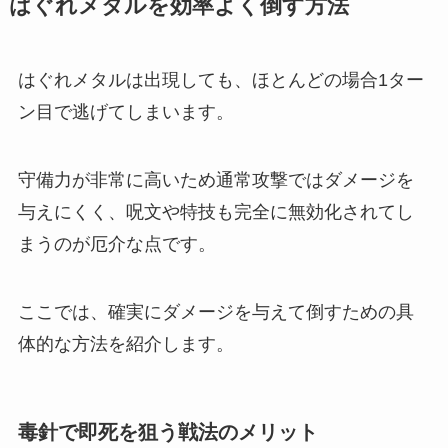
はぐれメタルを効率よく倒す方法
はぐれメタルは出現しても、ほとんどの場合1ター
ン目で逃げてしまいます。
守備力が非常に高いため通常攻撃ではダメージを
与えにくく、呪文や特技も完全に無効化されてし
まうのが厄介な点です。
ここでは、確実にダメージを与えて倒すための具
体的な方法を紹介します。
毒針で即死を狙う戦法のメリット