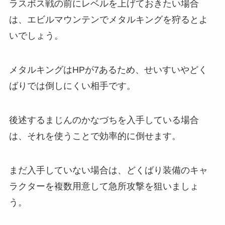
ラスボス戦の前にレベルを上げておきたい場合
は、エビルマウンテンでメタルキングを狩るとよ
いでしょう。
メタルキングはHPが7あるため、せいすいやどく
ばりでは倒しにくい相手です。
後述するまじんのかなづちを入手している場合
は、それを使うことで効率的に倒せます。
まだ入手していない場合は、どくばり装備のキャ
ラクターを複数用意して急所攻撃を狙いましょ
う。