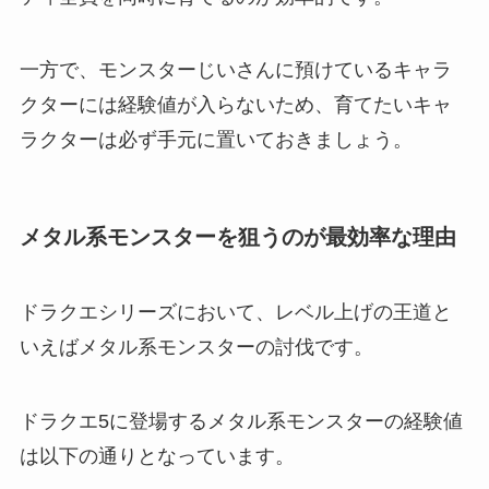
一方で、モンスターじいさんに預けているキャラ
クターには経験値が入らないため、育てたいキャ
ラクターは必ず手元に置いておきましょう。
メタル系モンスターを狙うのが最効率な理由
ドラクエシリーズにおいて、レベル上げの王道と
いえばメタル系モンスターの討伐です。
ドラクエ5に登場するメタル系モンスターの経験値
は以下の通りとなっています。