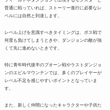
フィールドやダンジョンで出現するモンスターと
普通に戦っていれば、ストーリー進行に必要なレ
ベルには自然と到達します。
レベル上げを意識すべきタイミングは、ボス戦で
何度も負けてしまうときや、ダンジョンの敵が強
くて先に進めないときです。
特に青年時代後半のブオーン戦やラストダンジョ
ンのエビルマウンテンでは、多くのプレイヤーが
レベル不足を感じやすいポイントとなっていま
す。
また、新しく仲間になったキャラクターや子供た