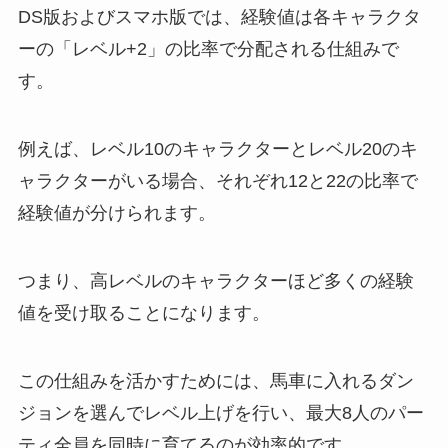
DS版およびスマホ版では、経験値は各キャラクタ
ーの「レベル+2」の比率で分配される仕組みで
す。
例えば、レベル10のキャラクターとレベル20のキ
ャラクターがいる場合、それぞれ12と22の比率で
経験値が分けられます。
つまり、高レベルのキャラクターほど多くの経験
値を受け取ることになります。
この仕組みを活かすためには、馬車に入れるダン
ジョンを選んでレベル上げを行い、最大8人のパー
ティ全員を同時に育てるのが効率的です。