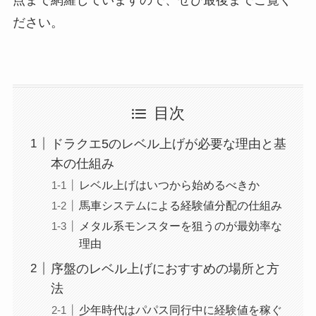
点まで網羅していますので、ぜひ最後までご覧く
ださい。
目次
ドラクエ5のレベル上げが必要な理由と基
本の仕組み
レベル上げはいつから始めるべきか
馬車システムによる経験値分配の仕組み
メタル系モンスターを狙うのが最効率な
理由
序盤のレベル上げにおすすめの場所と方
法
少年時代はパパス同行中に経験値を稼ぐ