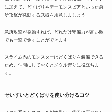
に加えて、どくばりやデーモンスピアといった急
所攻撃が発動する武器を用意しましょう。
急所攻撃が発動すれば、どれだけ守備力が高い敵
でも一撃で倒すことができます。
スライム系のモンスターはどくばりを装備できる
ため、仲間にしておくとメタル狩りに役立ちま
す。
せいすいとどくばりを使い分けるコツ