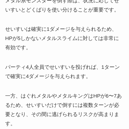
メタル系モンスターを倒す際は、状況に応じてせ
いすいとどくばりを使い分けることが重要です。
せいすいは確実に1ダメージを与えられるため、
HPが5しかないメタルスライムに対しては非常に
有効です。
パーティ4人全員でせいすいを投げれば、1ターン
で確実に4ダメージを与えられます。
一方、はぐれメタルやメタルキングはHPが6〜7あ
るため、せいすいだけで倒すには複数ターンが必
要となり、その間に逃げられるリスクが高まりま
す。