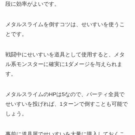
段に効率がよいです。
メタルスライムを倒すコツは、せいすいを使うこ
とです。
戦闘中にせいすいを道具として使用すると、メタ
ル系モンスターに確実に1ダメージを与えられま
す。
メタルスライムのHPは5なので、パーティ全員で
せいすいを投げれば、1ターンで倒すことも可能で
しょう。
事前に道具屋でせいすいを大量に購入しておくこ