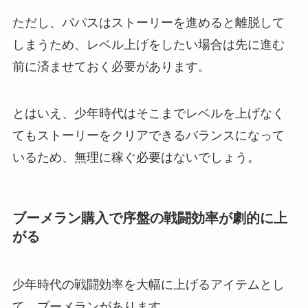
ただし、パパスはストーリーを進めると離脱して
しまうため、レベル上げをしたい場合は先に進む
前に済ませておく必要があります。
とはいえ、少年時代はそこまでレベルを上げなく
てもストーリーをクリアできるバランスになって
いるため、無理に稼ぐ必要はないでしょう。
ブーメラン購入で序盤の戦闘効率が劇的に上
がる
少年時代の戦闘効率を大幅に上げるアイテムとし
て、ブーメランがあります。