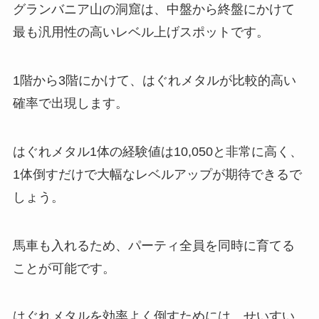
グランバニア山の洞窟は、中盤から終盤にかけて
最も汎用性の高いレベル上げスポットです。
1階から3階にかけて、はぐれメタルが比較的高い
確率で出現します。
はぐれメタル1体の経験値は10,050と非常に高く、
1体倒すだけで大幅なレベルアップが期待できるで
しょう。
馬車も入れるため、パーティ全員を同時に育てる
ことが可能です。
はぐれメタルを効率よく倒すためには、せいすい