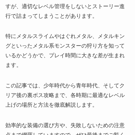
すが、適切なレベル管理をしないとストーリー進
行で詰まってしまうことがあります。
特にメタルスライムやはぐれメタル、メタルキン
グといったメタル系モンスターの狩り方を知って
いるかどうかで、プレイ時間に大きな差が生まれ
ます。
この記事では、少年時代から青年時代、そしてク
リア後の裏ボス攻略まで、各時期に最適なレベル
上げの場所と方法を徹底解説します。
効率的な装備の選び方や、失敗しないための注意