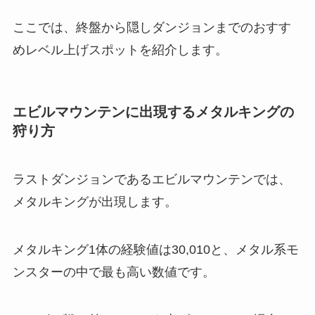
ここでは、終盤から隠しダンジョンまでのおすす
めレベル上げスポットを紹介します。
エビルマウンテンに出現するメタルキングの
狩り方
ラストダンジョンであるエビルマウンテンでは、
メタルキングが出現します。
メタルキング1体の経験値は30,010と、メタル系モ
ンスターの中で最も高い数値です。