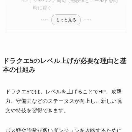
ジャハンナ周辺で経験値とゴールドを同
時に稼ぐ
もっと見る
ドラクエ5のレベル上げが必要な理由と基
本の仕組み
ドラクエ5では、レベルを上げることでHP、攻撃
力、守備力などのステータスが向上し、新しい呪
文や特技を習得できます。
ボス戦や強敵が多いダンジョンを攻略するために