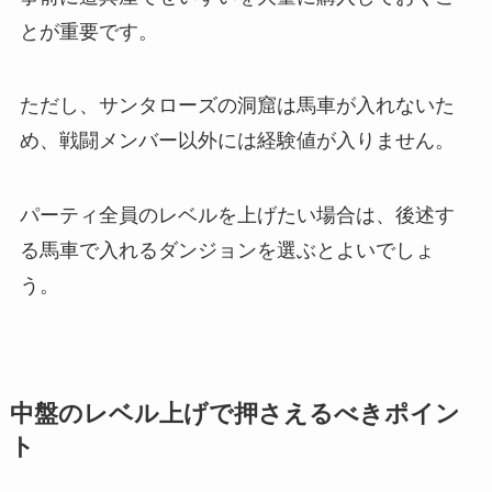
とが重要です。
ただし、サンタローズの洞窟は馬車が入れないた
め、戦闘メンバー以外には経験値が入りません。
パーティ全員のレベルを上げたい場合は、後述す
る馬車で入れるダンジョンを選ぶとよいでしょ
う。
中盤のレベル上げで押さえるべきポイン
ト