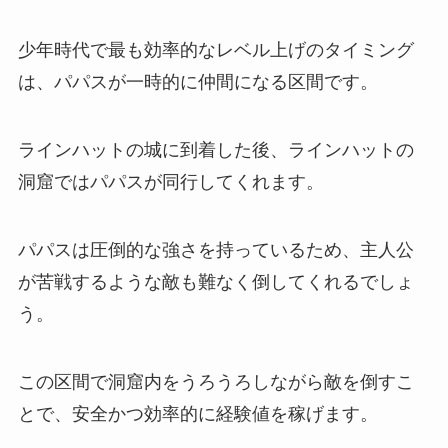
少年時代で最も効率的なレベル上げのタイミング
は、パパスが一時的に仲間になる区間です。
ラインハットの城に到着した後、ラインハットの
洞窟ではパパスが同行してくれます。
パパスは圧倒的な強さを持っているため、主人公
が苦戦するような敵も難なく倒してくれるでしょ
う。
この区間で洞窟内をうろうろしながら敵を倒すこ
とで、安全かつ効率的に経験値を稼げます。