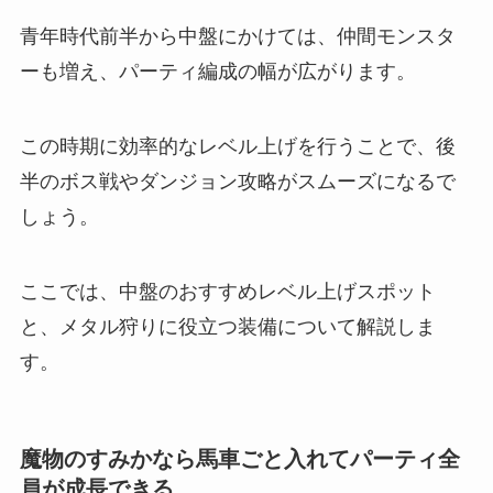
青年時代前半から中盤にかけては、仲間モンスタ
ーも増え、パーティ編成の幅が広がります。
この時期に効率的なレベル上げを行うことで、後
半のボス戦やダンジョン攻略がスムーズになるで
しょう。
ここでは、中盤のおすすめレベル上げスポット
と、メタル狩りに役立つ装備について解説しま
す。
魔物のすみかなら馬車ごと入れてパーティ全
員が成長できる