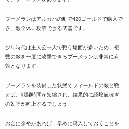
ブーメランはアルカパの町で420ゴールドで購入で
き、敵全体に攻撃できる武器です。
少年時代は主人公一人で戦う場面が多いため、複
数の敵を一度に攻撃できるブーメランは非常に有
効となります。
ブーメランを装備した状態でフィールドの敵と戦
えば、戦闘時間が短縮され、結果的に経験値稼ぎ
の効率が向上するでしょう。
お金に余裕があれば、早めに購入しておくことを