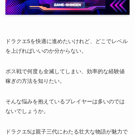
ドラクエ5を快適に進めたいけれど、どこでレベル
を上げればいいのか分からない。
ボス戦で何度も全滅してしまい、効率的な経験値
稼ぎの方法を知りたい。
そんな悩みを抱えているプレイヤーは多いのでは
ないでしょうか。
ドラクエ5は親子三代にわたる壮大な物語が魅力で