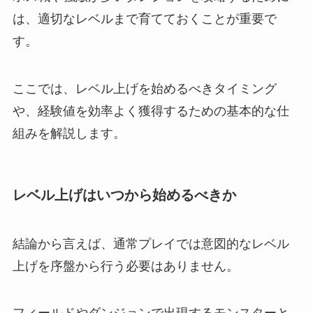
は、適切なレベルまで育てておくことが重要で
す。
ここでは、レベル上げを始めるべきタイミング
や、経験値を効率よく獲得するための基本的な仕
組みを解説します。
レベル上げはいつから始めるべきか
結論から言えば、通常プレイでは意図的なレベル
上げを序盤から行う必要はありません。