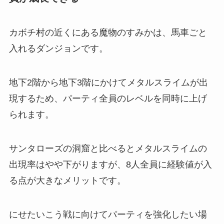
カボチ村の近くにある魔物のすみかは、馬車ごと
入れるダンジョンです。
地下2階から地下3階にかけてメタルスライムが出
現するため、パーティ全員のレベルを同時に上げ
られます。
サンタローズの洞窟と比べるとメタルスライムの
出現率はやや下がりますが、8人全員に経験値が入
る点が大きなメリットです。
にせたいこう戦に向けてパーティを強化したい場