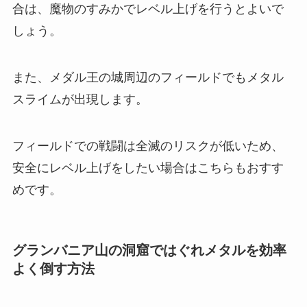
合は、魔物のすみかでレベル上げを行うとよいで
しょう。
また、メダル王の城周辺のフィールドでもメタル
スライムが出現します。
フィールドでの戦闘は全滅のリスクが低いため、
安全にレベル上げをしたい場合はこちらもおすす
めです。
グランバニア山の洞窟ではぐれメタルを効率
よく倒す方法