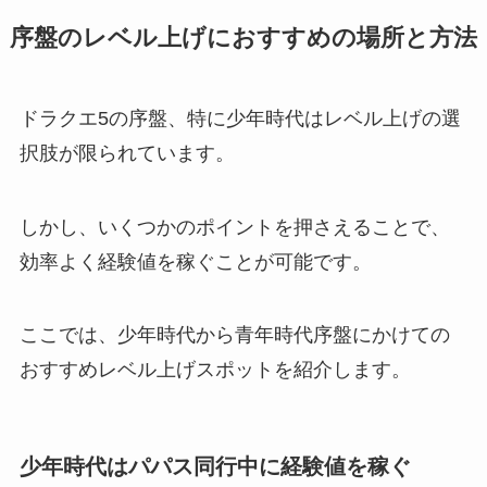
序盤のレベル上げにおすすめの場所と方法
ドラクエ5の序盤、特に少年時代はレベル上げの選
択肢が限られています。
しかし、いくつかのポイントを押さえることで、
効率よく経験値を稼ぐことが可能です。
ここでは、少年時代から青年時代序盤にかけての
おすすめレベル上げスポットを紹介します。
少年時代はパパス同行中に経験値を稼ぐ