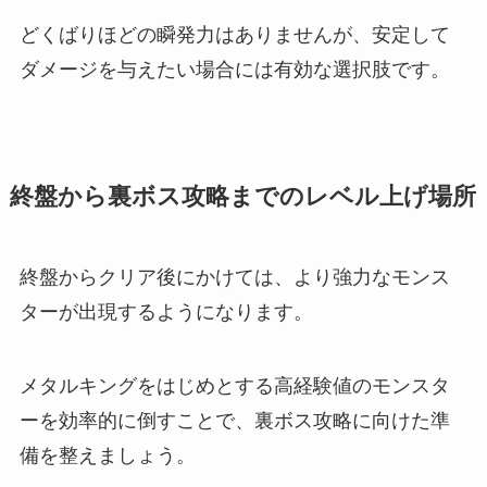
どくばりほどの瞬発力はありませんが、安定して
ダメージを与えたい場合には有効な選択肢です。
終盤から裏ボス攻略までのレベル上げ場所
終盤からクリア後にかけては、より強力なモンス
ターが出現するようになります。
メタルキングをはじめとする高経験値のモンスタ
ーを効率的に倒すことで、裏ボス攻略に向けた準
備を整えましょう。