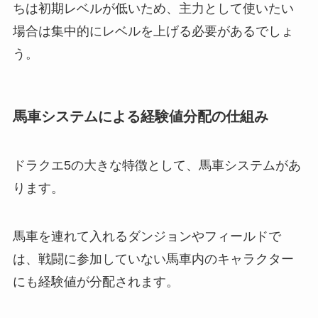
ちは初期レベルが低いため、主力として使いたい
場合は集中的にレベルを上げる必要があるでしょ
う。
馬車システムによる経験値分配の仕組み
ドラクエ5の大きな特徴として、馬車システムがあ
ります。
馬車を連れて入れるダンジョンやフィールドで
は、戦闘に参加していない馬車内のキャラクター
にも経験値が分配されます。