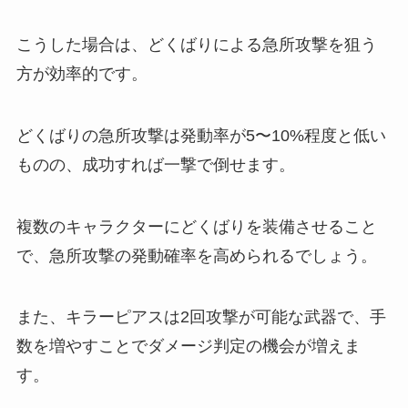
こうした場合は、どくばりによる急所攻撃を狙う
方が効率的です。
どくばりの急所攻撃は発動率が5〜10%程度と低い
ものの、成功すれば一撃で倒せます。
複数のキャラクターにどくばりを装備させること
で、急所攻撃の発動確率を高められるでしょう。
また、キラーピアスは2回攻撃が可能な武器で、手
数を増やすことでダメージ判定の機会が増えま
す。