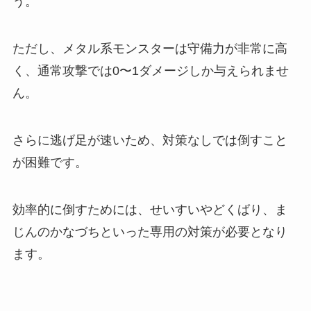
う。
ただし、メタル系モンスターは守備力が非常に高
く、通常攻撃では0〜1ダメージしか与えられませ
ん。
さらに逃げ足が速いため、対策なしでは倒すこと
が困難です。
効率的に倒すためには、せいすいやどくばり、ま
じんのかなづちといった専用の対策が必要となり
ます。