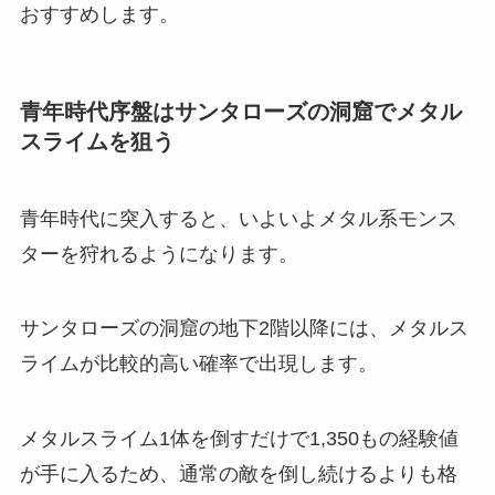
おすすめします。
青年時代序盤はサンタローズの洞窟でメタル
スライムを狙う
青年時代に突入すると、いよいよメタル系モンス
ターを狩れるようになります。
サンタローズの洞窟の地下2階以降には、メタルス
ライムが比較的高い確率で出現します。
メタルスライム1体を倒すだけで1,350もの経験値
が手に入るため、通常の敵を倒し続けるよりも格