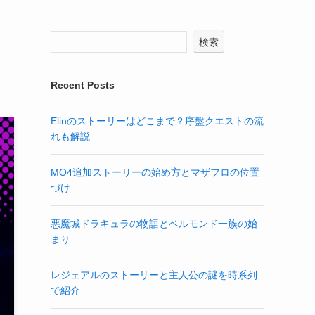
検索
Recent Posts
Elinのストーリーはどこまで？序盤クエストの流
れも解説
MO4追加ストーリーの始め方とマザフロの位置
づけ
悪魔城ドラキュラの物語とベルモンド一族の始
まり
レジェアルのストーリーと主人公の謎を時系列
で紹介