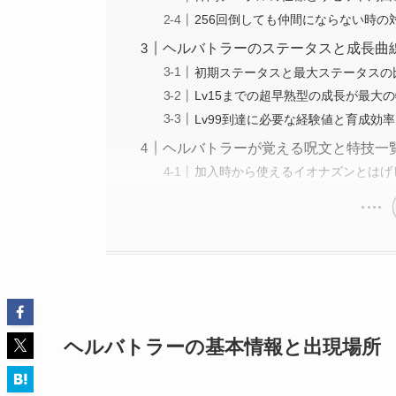
256回倒しても仲間にならない時の
ヘルバトラーのステータスと成長曲
初期ステータスと最大ステータスの
Lv15までの超早熟型の成長が最大
Lv99到達に必要な経験値と育成効率
ヘルバトラーが覚える呪文と特技一
加入時から使えるイオナズンとはげ
ヘルバトラーの基本情報と出現場所