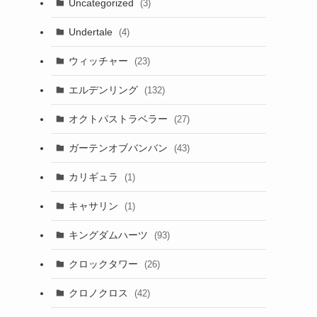
Uncategorized
(3)
Undertale
(4)
ウィッチャー
(23)
エルデンリング
(132)
オクトパストラベラー
(27)
ガーテンオブバンバン
(43)
カリギュラ
(1)
キャサリン
(1)
キングダムハーツ
(93)
クロックタワー
(26)
クロノクロス
(42)