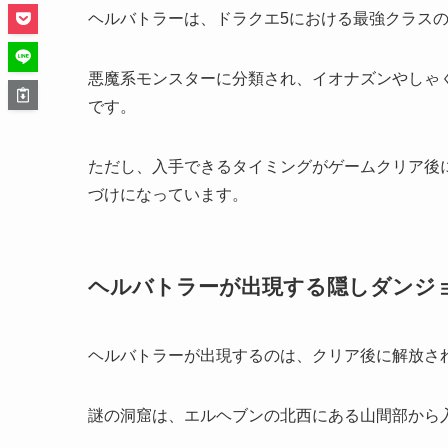
ヘルバトラーは、ドラクエ5における最強クラス
悪魔系モンスターに分類され、イオナズンやしゃ
です。
ただし、入手できるタイミングがゲームクリア後
づけになっています。
ヘルバトラーが出現する隠しダンジ
ヘルバトラーが出現するのは、クリア後に解放さ
謎の洞窟は、エルヘブンの北西にある山間部から