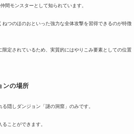
の仲間モンスターとして知られています。
くねつのほのおといった強力な全体攻撃を習得できるのが特徴
に限定されているため、実質的にはやりこみ要素としての位置
ョンの場所
れる隠しダンジョン「謎の洞窟」のみです。
入ることができます。