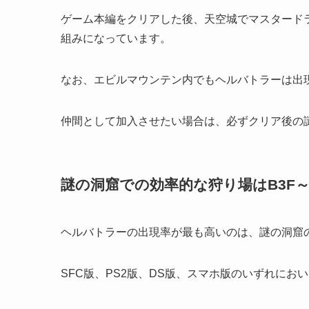
ゲーム本編をクリアした後、天空城でマスタード
組みになっています。
なお、エビルマウンテン内でもヘルバトラーは出
仲間として加入させたい場合は、必ずクリア後の
謎の洞窟での効率的な狩り場はB3F～
ヘルバトラーの出現率が最も高いのは、謎の洞窟の
SFC版、PS2版、DS版、スマホ版のいずれに