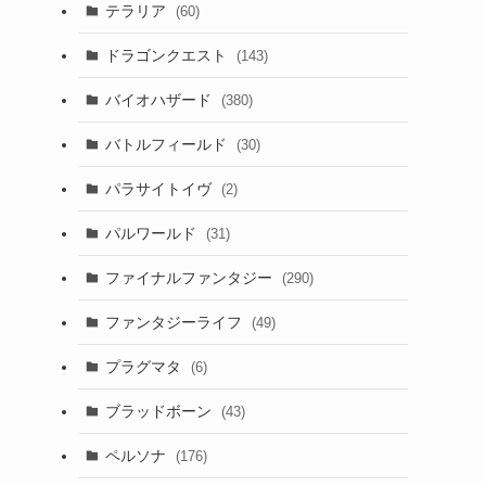
テラリア
(60)
ドラゴンクエスト
(143)
バイオハザード
(380)
バトルフィールド
(30)
パラサイトイヴ
(2)
パルワールド
(31)
ファイナルファンタジー
(290)
ファンタジーライフ
(49)
プラグマタ
(6)
ブラッドボーン
(43)
ペルソナ
(176)