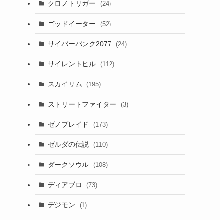
クロノトリガー
(24)
ゴッドイーター
(52)
サイバーパンク2077
(24)
サイレントヒル
(112)
スカイリム
(195)
ストリートファイター
(3)
ゼノブレイド
(173)
ゼルダの伝説
(110)
ダークソウル
(108)
ディアブロ
(73)
デジモン
(1)