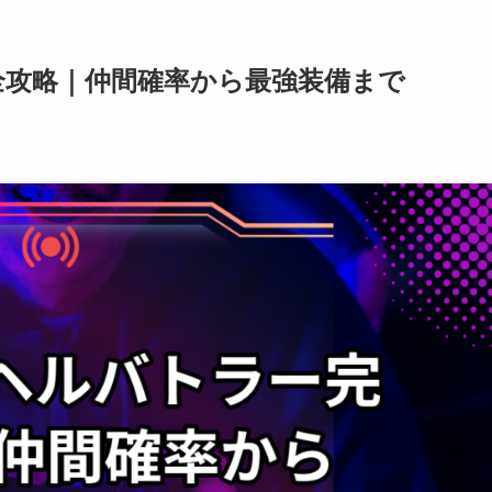
全攻略｜仲間確率から最強装備まで