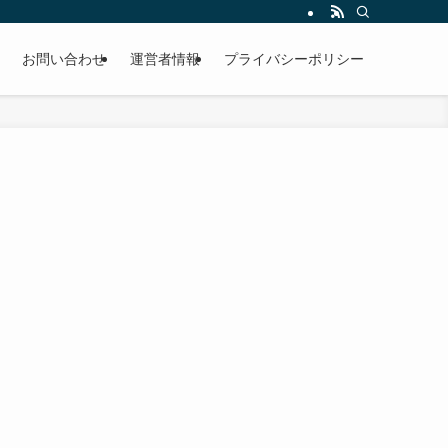
お問い合わせ
運営者情報
プライバシーポリシー