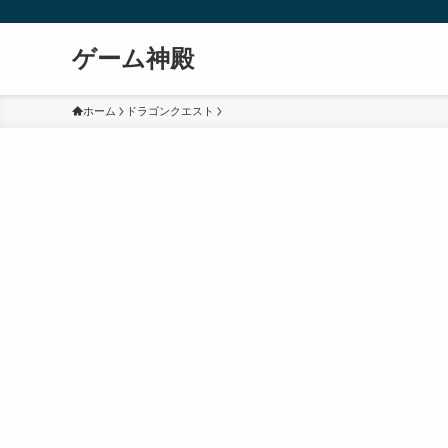
ゲーム神殿
ホーム
ドラゴンクエスト