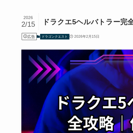
2026
ドラクエ5ヘルバトラー完
2/15
広告
2026年2月15日
ドラゴンクエスト