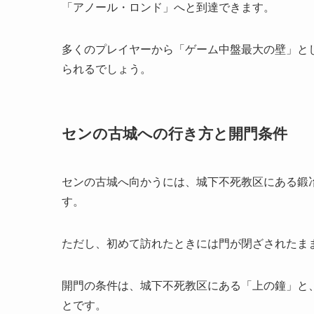
「アノール・ロンド」へと到達できます。
多くのプレイヤーから「ゲーム中盤最大の壁」と
られるでしょう。
センの古城への行き方と開門条件
センの古城へ向かうには、城下不死教区にある鍛
す。
ただし、初めて訪れたときには門が閉ざされたま
開門の条件は、城下不死教区にある「上の鐘」と
とです。