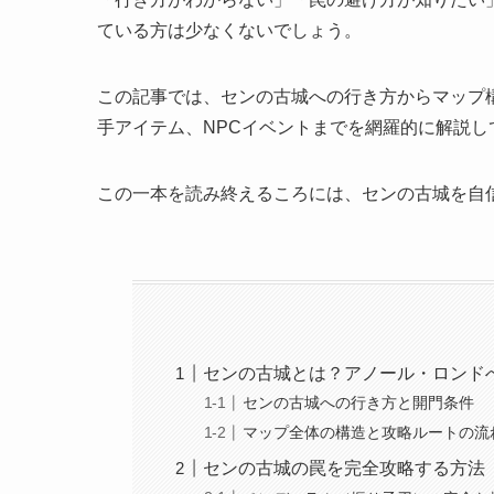
ている方は少なくないでしょう。
この記事では、センの古城への行き方からマップ
手アイテム、NPCイベントまでを網羅的に解説し
この一本を読み終えるころには、センの古城を自
センの古城とは？アノール・ロンド
センの古城への行き方と開門条件
マップ全体の構造と攻略ルートの流
センの古城の罠を完全攻略する方法