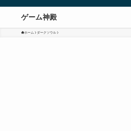
ゲーム神殿
ホーム
ダークソウル