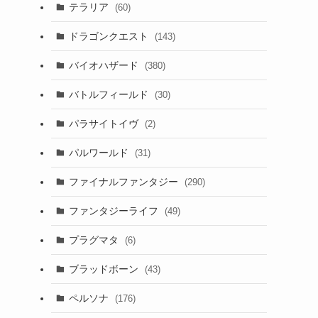
テラリア
(60)
ドラゴンクエスト
(143)
バイオハザード
(380)
バトルフィールド
(30)
パラサイトイヴ
(2)
パルワールド
(31)
ファイナルファンタジー
(290)
ファンタジーライフ
(49)
プラグマタ
(6)
ブラッドボーン
(43)
ペルソナ
(176)