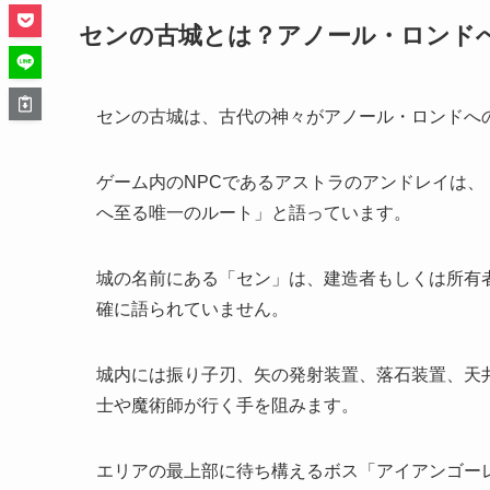
センの古城とは？アノール・ロンド
センの古城は、古代の神々がアノール・ロンドへ
ゲーム内のNPCであるアストラのアンドレイは
へ至る唯一のルート」と語っています。
城の名前にある「セン」は、建造者もしくは所有
確に語られていません。
城内には振り子刃、矢の発射装置、落石装置、天
士や魔術師が行く手を阻みます。
エリアの最上部に待ち構えるボス「アイアンゴー