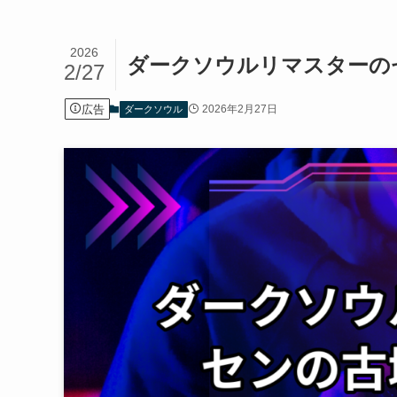
2026
ダークソウルリマスターの
2/27
広告
2026年2月27日
ダークソウル