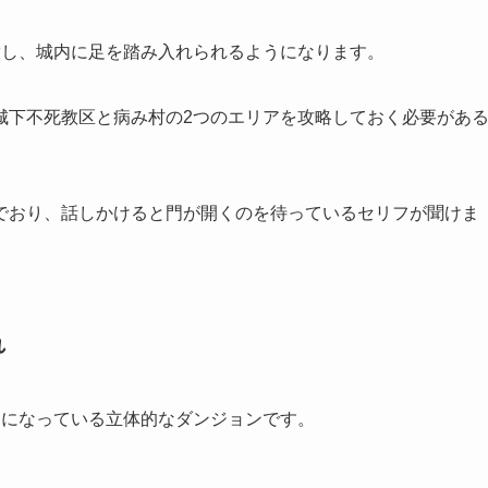
放し、城内に足を踏み入れられるようになります。
城下不死教区と病み村の2つのエリアを攻略しておく必要があ
でおり、話しかけると門が開くのを待っているセリフが聞けま
れ
造になっている立体的なダンジョンです。