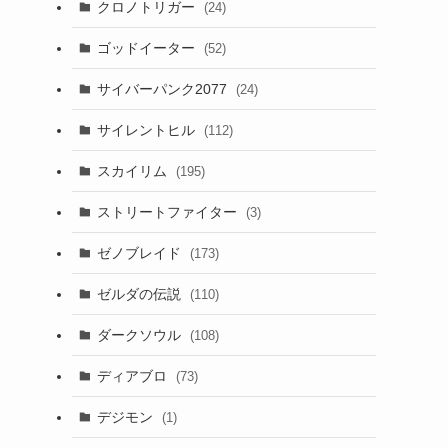
クロノトリガー
(24)
ゴッドイーター
(52)
サイバーパンク2077
(24)
サイレントヒル
(112)
スカイリム
(195)
ストリートファイター
(3)
ゼノブレイド
(173)
ゼルダの伝説
(110)
ダークソウル
(108)
ディアブロ
(73)
デジモン
(1)