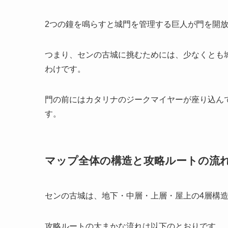
2つの鐘を鳴らすと城門を管理する巨人が門を開
つまり、センの古城に挑むためには、少なくとも
わけです。
門の前にはカタリナのジークマイヤーが座り込ん
す。
マップ全体の構造と攻略ルートの流
センの古城は、地下・中層・上層・屋上の4層構
攻略ルートの大まかな流れは以下のとおりです。