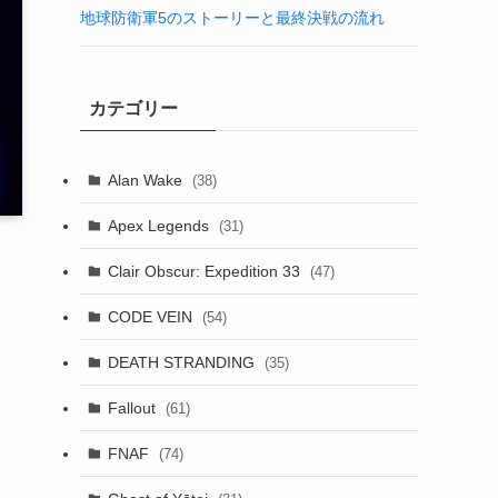
地球防衛軍5のストーリーと最終決戦の流れ
カテゴリー
Alan Wake
(38)
Apex Legends
(31)
Clair Obscur: Expedition 33
(47)
CODE VEIN
(54)
DEATH STRANDING
(35)
Fallout
(61)
FNAF
(74)