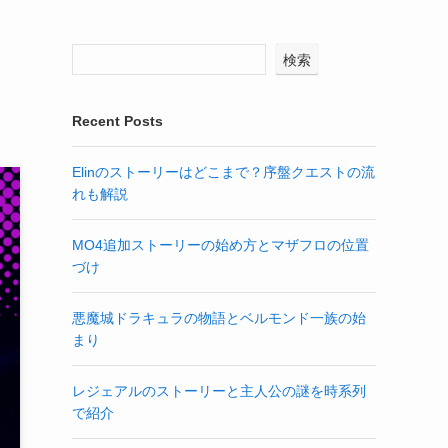
検索
Recent Posts
Elinのストーリーはどこまで？序盤クエストの流
れも解説
MO4追加ストーリーの始め方とマザフロの位置
づけ
悪魔城ドラキュラの物語とベルモンド一族の始
まり
レジェアルのストーリーと主人公の謎を時系列
で紹介