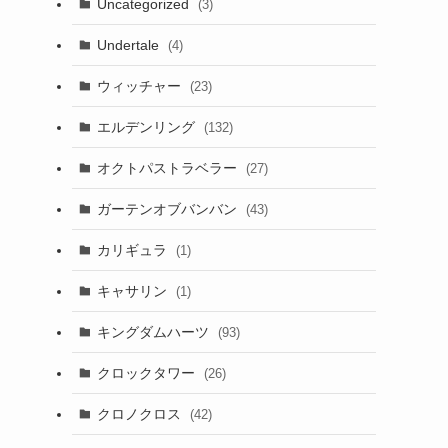
Uncategorized
(3)
Undertale
(4)
ウィッチャー
(23)
エルデンリング
(132)
オクトパストラベラー
(27)
ガーテンオブバンバン
(43)
カリギュラ
(1)
キャサリン
(1)
キングダムハーツ
(93)
クロックタワー
(26)
クロノクロス
(42)