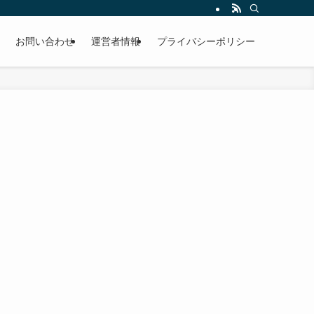
お問い合わせ
運営者情報
プライバシーポリシー