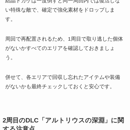
結晶トカゲは一度倒すと同一周回内では復活しな
い特殊な敵で、確定で強化素材をドロップしま
す。
周回で再配置されるため、1周目で取り逃した個体
がないかすべてのエリアを確認しておきましょ
う。
併せて、各エリアで回収し忘れたアイテムや装備
がないかも最終チェックしておくと安心です。
2周目のDLC「アルトリウスの深淵」に関
する注意点