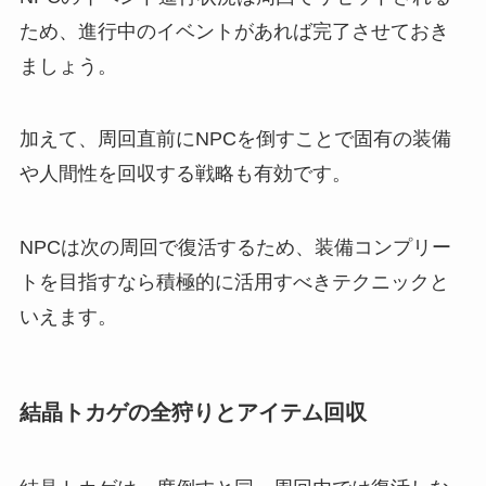
ため、進行中のイベントがあれば完了させておき
ましょう。
加えて、周回直前にNPCを倒すことで固有の装備
や人間性を回収する戦略も有効です。
NPCは次の周回で復活するため、装備コンプリー
トを目指すなら積極的に活用すべきテクニックと
いえます。
結晶トカゲの全狩りとアイテム回収