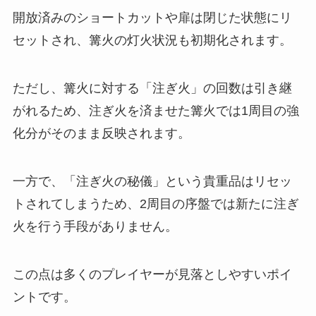
開放済みのショートカットや扉は閉じた状態にリ
セットされ、篝火の灯火状況も初期化されます。
ただし、篝火に対する「注ぎ火」の回数は引き継
がれるため、注ぎ火を済ませた篝火では1周目の強
化分がそのまま反映されます。
一方で、「注ぎ火の秘儀」という貴重品はリセッ
トされてしまうため、2周目の序盤では新たに注ぎ
火を行う手段がありません。
この点は多くのプレイヤーが見落としやすいポイ
ントです。