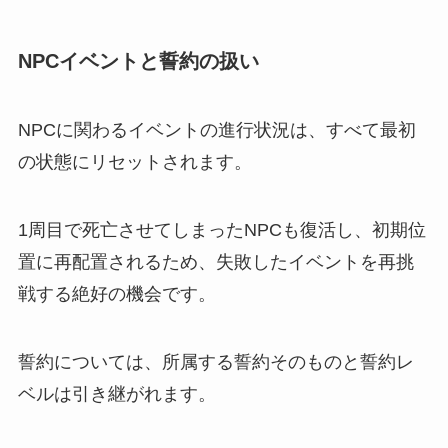
NPCイベントと誓約の扱い
NPCに関わるイベントの進行状況は、すべて最初
の状態にリセットされます。
1周目で死亡させてしまったNPCも復活し、初期位
置に再配置されるため、失敗したイベントを再挑
戦する絶好の機会です。
誓約については、所属する誓約そのものと誓約レ
ベルは引き継がれます。