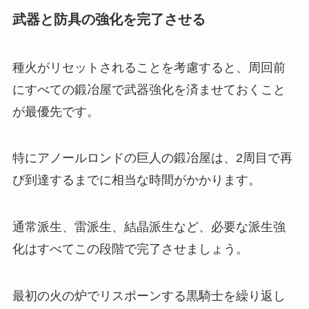
武器と防具の強化を完了させる
種火がリセットされることを考慮すると、周回前
にすべての鍛冶屋で武器強化を済ませておくこと
が最優先です。
特にアノールロンドの巨人の鍛冶屋は、2周目で再
び到達するまでに相当な時間がかかります。
通常派生、雷派生、結晶派生など、必要な派生強
化はすべてこの段階で完了させましょう。
最初の火の炉でリスポーンする黒騎士を繰り返し