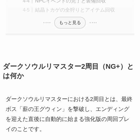
NPCイベントの完了と装備回収
結晶トカゲの全狩りとアイテム回収
もっと見る
ダークソウルリマスター2周目（NG+）と
は何か
ダークソウルリマスターにおける2周目とは、最終
ボス「薪の王グウィン」を撃破し、エンディング
を迎えた直後に自動的に始まる強化版の周回プレ
イのことです。