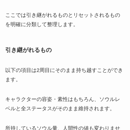
ここでは引き継がれるものとリセットされるもの
を明確に分類して整理します。
引き継がれるもの
以下の項目は2周目にそのまま持ち越すことができ
ます。
キャラクターの容姿・素性はもちろん、ソウルレ
ベルと全ステータスがそのまま維持されます。
所持しているソウル量、人間性の値も変わりませ