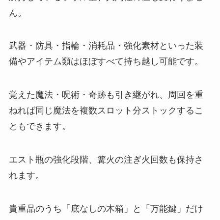
ん。
武器・防具・指輪・消耗品・強化素材といった装
備やアイテム類はほぼすべて持ち越し可能です。
覚えた魔法・呪術・奇跡も引き継がれ、周回を重
ねれば同じ魔法を複数スロット分ストックするこ
ともできます。
エスト瓶の強化段階、篝火の注ぎ火回数も保持さ
れます。
貴重品のうち「底なしの木箱」と「万能鍵」だけ