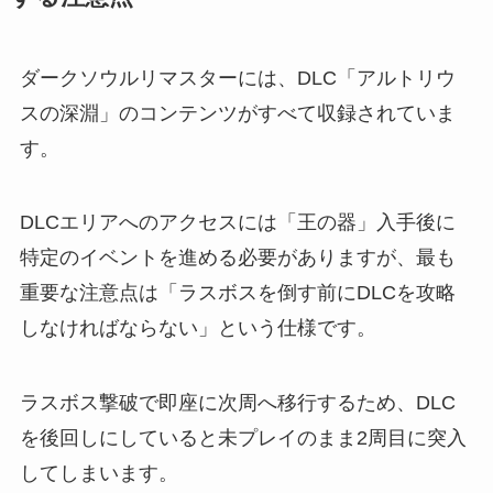
ダークソウルリマスターには、DLC「アルトリウ
スの深淵」のコンテンツがすべて収録されていま
す。
DLCエリアへのアクセスには「王の器」入手後に
特定のイベントを進める必要がありますが、最も
重要な注意点は「ラスボスを倒す前にDLCを攻略
しなければならない」という仕様です。
ラスボス撃破で即座に次周へ移行するため、DLC
を後回しにしていると未プレイのまま2周目に突入
してしまいます。