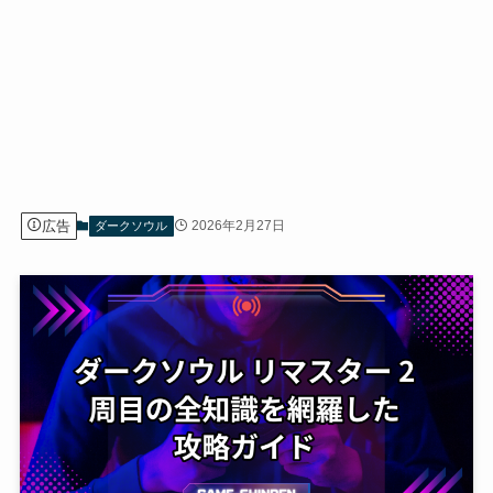
広告
2026年2月27日
ダークソウル