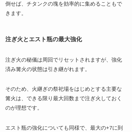
倒せば、チタンクの塊を効率的に集めることもで
きます。
注ぎ火とエスト瓶の最大強化
注ぎ火の秘儀は周回でリセットされますが、強化
済み篝火の状態は引き継がれます。
そのため、火継ぎの祭祀場をはじめとする主要な
篝火は、できる限り最大回数まで注ぎ火しておく
のが理想です。
エスト瓶の強化についても同様で、最大の+7に到