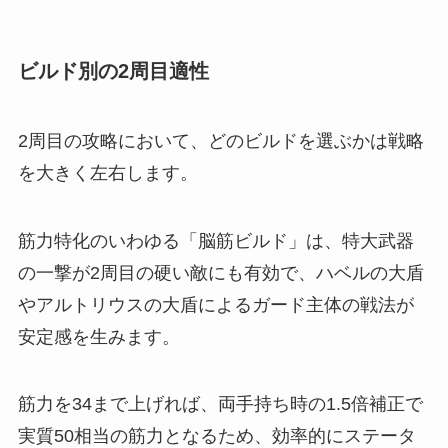
ビルド別の2周目適性
2周目の攻略において、どのビルドを選ぶかは戦略
を大きく左右します。
筋力特化のいわゆる「脳筋ビルド」は、特大武器
の一撃が2周目の硬い敵にも有効で、ハベルの大盾
やアルトリウスの大盾によるガード主体の戦法が
安定感を生みます。
筋力を34まで上げれば、両手持ち時の1.5倍補正で
実質50相当の筋力となるため、効率的にステータ