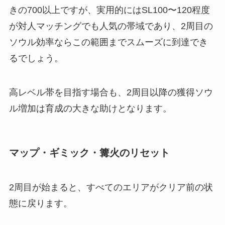
きの700以上ですが、実用的にはSL100〜120程度
が対人マッチングでも人気の帯域であり、2周目の
ソウル効率ならこの範囲までスムーズに到達でき
るでしょう。
高レベル帯を目指す場合も、2周目以降の獲得ソウ
ル増加は育成の大きな助けとなります。
マップ・ギミック・篝火のリセット
2周目が始まると、すべてのエリアがクリア前の状
態に戻ります。