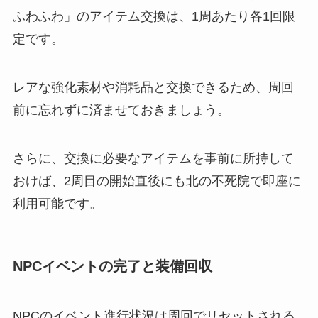
ふわふわ」のアイテム交換は、1周あたり各1回限
定です。
レアな強化素材や消耗品と交換できるため、周回
前に忘れずに済ませておきましょう。
さらに、交換に必要なアイテムを事前に所持して
おけば、2周目の開始直後にも北の不死院で即座に
利用可能です。
NPCイベントの完了と装備回収
NPCのイベント進行状況は周回でリセットされる