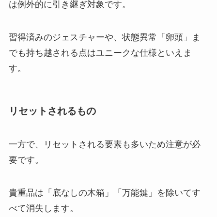
は例外的に引き継ぎ対象です。
習得済みのジェスチャーや、状態異常「卵頭」ま
でも持ち越される点はユニークな仕様といえま
す。
リセットされるもの
一方で、リセットされる要素も多いため注意が必
要です。
貴重品は「底なしの木箱」「万能鍵」を除いてす
べて消失します。