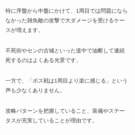
特に序盤から中盤にかけて、1周目では問題になら
なかった雑魚敵の攻撃で大ダメージを受けるケー
スが増えます。
不死街やセンの古城といった道中で油断して連続
死するのはよくある光景です。
一方で、「ボス戦は1周目より楽に感じる」という
声も少なくありません。
攻略パターンを把握していること、装備やステー
タスが充実していることが理由です。