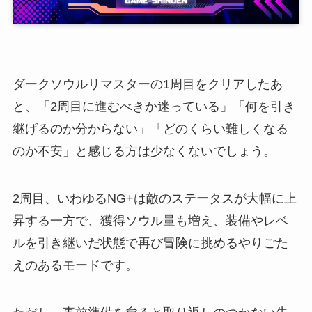
ダークソウルリマスターの1周目をクリアしたあ
と、「2周目に進むべきか迷っている」「何を引き
継げるのか分からない」「どのくらい難しくなる
のか不安」と感じる方は少なくないでしょう。
2周目、いわゆるNG+は敵のステータスが大幅に上
昇する一方で、獲得ソウル量も増え、装備やレベ
ルを引き継いだ状態で再び冒険に挑めるやりごた
えのあるモードです。