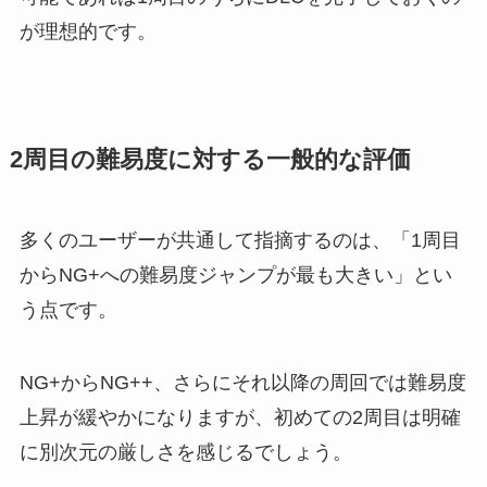
が理想的です。
2周目の難易度に対する一般的な評価
多くのユーザーが共通して指摘するのは、「1周目
からNG+への難易度ジャンプが最も大きい」とい
う点です。
NG+からNG++、さらにそれ以降の周回では難易度
上昇が緩やかになりますが、初めての2周目は明確
に別次元の厳しさを感じるでしょう。