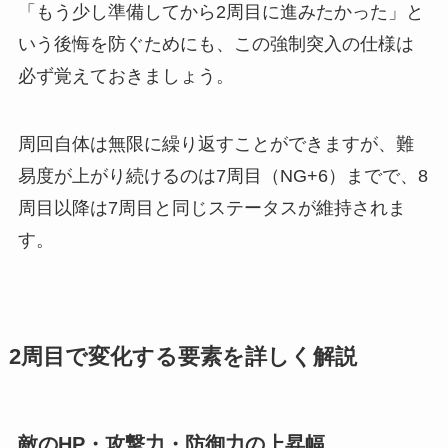
「もう少し準備してから2周目に進みたかった」と
いう後悔を防ぐためにも、この強制突入の仕様は
必ず覚えておきましょう。
周回自体は無限に繰り返すことができますが、難
易度が上がり続けるのは7周目（NG+6）までで、8
周目以降は7周目と同じステータスが維持されま
す。
2周目で変化する要素を詳しく解説
敵のHP・攻撃力・防御力の上昇幅