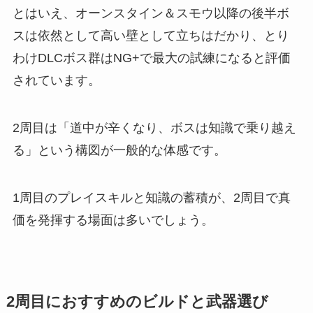
とはいえ、オーンスタイン＆スモウ以降の後半ボ
スは依然として高い壁として立ちはだかり、とり
わけDLCボス群はNG+で最大の試練になると評価
されています。
2周目は「道中が辛くなり、ボスは知識で乗り越え
る」という構図が一般的な体感です。
1周目のプレイスキルと知識の蓄積が、2周目で真
価を発揮する場面は多いでしょう。
2周目におすすめのビルドと武器選び