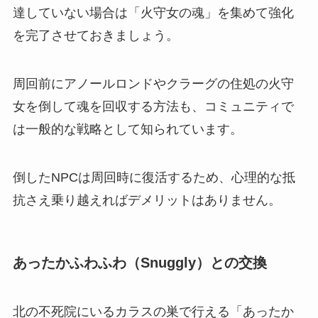
達していない場合は「火守女の魂」を集めて強化
を完了させておきましょう。
周回前にアノールロンドやクラーグの住処の火守
女を倒して魂を回収する方法も、コミュニティで
は一般的な戦略として知られています。
倒したNPCは周回時に復活するため、心理的な抵
抗さえ乗り越えればデメリットはありません。
あったかふわふわ（Snuggly）との交換
北の不死院にいるカラスの巣で行える「あったか