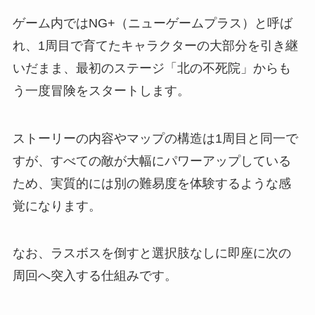
ゲーム内ではNG+（ニューゲームプラス）と呼ば
れ、1周目で育てたキャラクターの大部分を引き継
いだまま、最初のステージ「北の不死院」からも
う一度冒険をスタートします。
ストーリーの内容やマップの構造は1周目と同一で
すが、すべての敵が大幅にパワーアップしている
ため、実質的には別の難易度を体験するような感
覚になります。
なお、ラスボスを倒すと選択肢なしに即座に次の
周回へ突入する仕組みです。