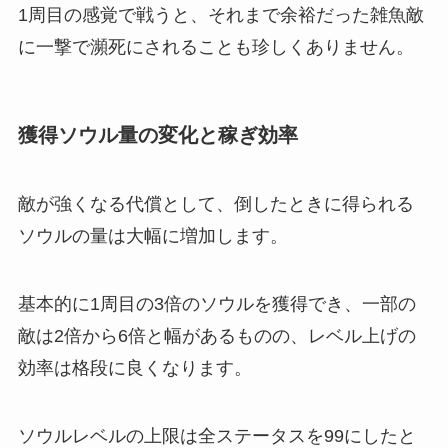
1周目の感覚で戦うと、それまで余裕だった雑魚敵
に一撃で瀕死にされることも珍しくありません。
獲得ソウル量の変化と稼ぎ効率
敵が強くなる代償として、倒したときに得られる
ソウルの量は大幅に増加します。
基本的に1周目の3倍のソウルを獲得でき、一部の
敵は2倍から6倍と幅があるものの、レベル上げの
効率は格段に良くなります。
ソウルレベルの上限は全ステータスを99にしたと