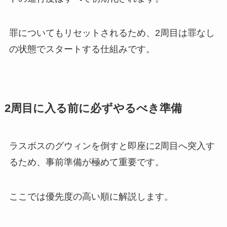
罪についてもリセットされるため、2周目は罪なし
の状態でスタートする仕組みです。
2周目に入る前に必ずやるべき準備
ラスボスのグウィンを倒すと即座に2周目へ突入す
るため、事前準備が極めて重要です。
ここでは優先度の高い順に解説します。