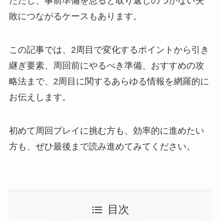
ただし、事前準備を怠ると取り返しのつかない失
敗につながるケースもあります。
この記事では、2周目で変化するポイントから引き
継ぎ要素、周回前にやるべき準備、おすすめの攻
略法まで、2周目に関するあらゆる情報を網羅的に
お伝えします。
初めて周回プレイに挑む方も、効率的に進めたい
方も、ぜひ最後まで読み進めてみてください。
目次