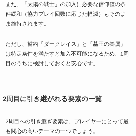
また、「太陽の戦士」の加入に必要な信仰値の条
件緩和（協力プレイ回数に応じた軽減）もそのま
ま維持されます。
ただし、誓約「ダークレイス」と「墓王の眷属」
は特定条件を満たすと加入不可能になるため、1周
目のうちに検討しておくと安心です。
2周目に引き継がれる要素の一覧
2周目への引き継ぎ要素は、プレイヤーにとって最
も関心の高いテーマの一つでしょう。