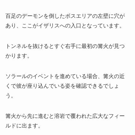
百足のデーモンを倒したボスエリアの左壁に穴が
あり、ここがイザリスへの入口となっています。
トンネルを抜けるとすぐ右手に最初の篝火が見つ
かります。
ソラールのイベントを進めている場合、篝火の近
くで彼が座り込んでいる姿を確認できるでしょ
う。
篝火から先に進むと溶岩で覆われた広大なフィー
ルドに出ます。