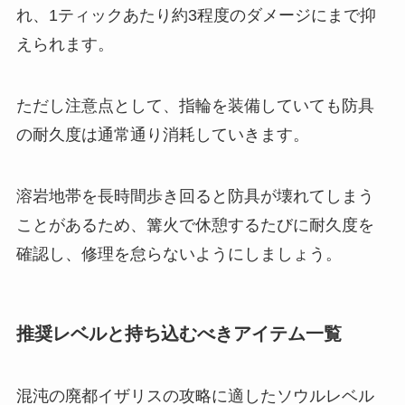
れ、1ティックあたり約3程度のダメージにまで抑
えられます。
ただし注意点として、指輪を装備していても防具
の耐久度は通常通り消耗していきます。
溶岩地帯を長時間歩き回ると防具が壊れてしまう
ことがあるため、篝火で休憩するたびに耐久度を
確認し、修理を怠らないようにしましょう。
推奨レベルと持ち込むべきアイテム一覧
混沌の廃都イザリスの攻略に適したソウルレベル