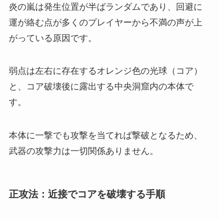
炎の嵐は発生位置が半ばランダムであり、回避に
運が絡む点が多くのプレイヤーから不満の声が上
がっている原因です。
弱点は左右に存在するオレンジ色の光球（コア）
と、コア破壊後に露出する中央洞窟内の本体で
す。
本体に一撃でも攻撃を当てれば撃破となるため、
武器の攻撃力は一切関係ありません。
正攻法：近接でコアを破壊する手順