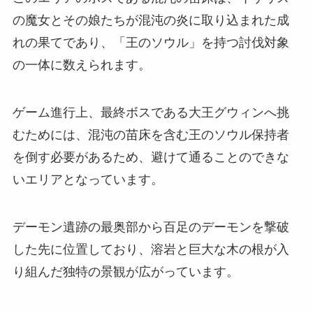
の魔女とその娘たちが混沌の炎に取り込まれた成
れの果てであり、「王のソウル」を持つ討伐対象
の一体に数えられます。
ゲーム進行上、最終ボスである大王グウィンへ挑
むためには、混沌の苗床を含む王のソウル保持者
を倒す必要があるため、避けて通ることのできな
いエリアとなっています。
デーモン遺跡の最奥部から百足のデーモンを撃破
した先に位置しており、溶岩と巨大な木の根が入
り組んだ独特の景観が広がっています。