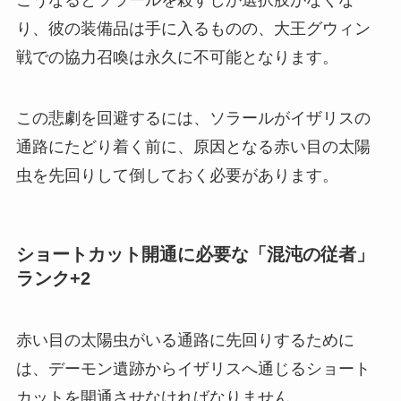
こうなるとソラールを殺すしか選択肢がなくな
り、彼の装備品は手に入るものの、大王グウィン
戦での協力召喚は永久に不可能となります。
この悲劇を回避するには、ソラールがイザリスの
通路にたどり着く前に、原因となる赤い目の太陽
虫を先回りして倒しておく必要があります。
ショートカット開通に必要な「混沌の従者」
ランク+2
赤い目の太陽虫がいる通路に先回りするために
は、デーモン遺跡からイザリスへ通じるショート
カットを開通させなければなりません。