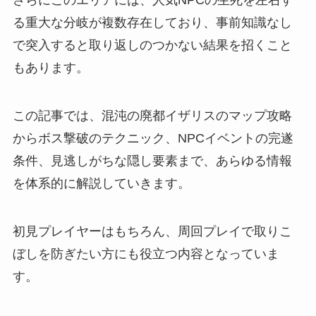
る重大な分岐が複数存在しており、事前知識なし
で突入すると取り返しのつかない結果を招くこと
もあります。
この記事では、混沌の廃都イザリスのマップ攻略
からボス撃破のテクニック、NPCイベントの完遂
条件、見逃しがちな隠し要素まで、あらゆる情報
を体系的に解説していきます。
初見プレイヤーはもちろん、周回プレイで取りこ
ぼしを防ぎたい方にも役立つ内容となっていま
す。