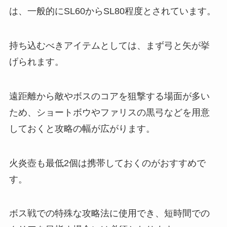
は、一般的にSL60からSL80程度とされています。
持ち込むべきアイテムとしては、まず弓と矢が挙
げられます。
遠距離から敵やボスのコアを狙撃する場面が多い
ため、ショートボウやファリスの黒弓などを用意
しておくと攻略の幅が広がります。
火炎壺も最低2個は携帯しておくのがおすすめで
す。
ボス戦での特殊な攻略法に使用でき、短時間での