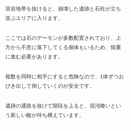
溶岩地帯を抜けると、崩壊した遺跡と石柱が立ち
並ぶエリアに入ります。
ここでは石のデーモンが多数配置されており、上
方から不意に落下してくる個体もいるため、慎重
に進む必要があります。
複数を同時に相手にすると危険なので、1体ずつお
びき出して倒していくのが安全です。
遺跡の通路を抜けて階段を上ると、混沌喰いとい
う新しい敵が待ち構えています。