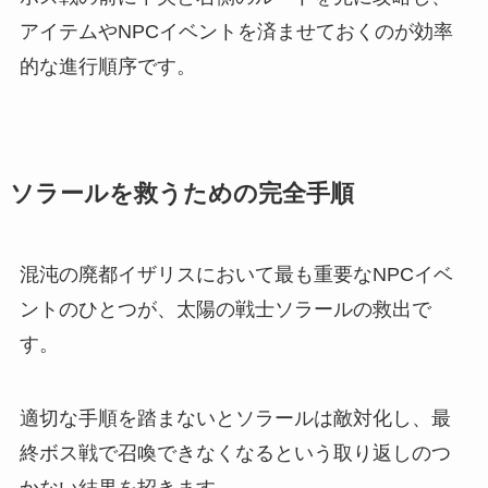
アイテムやNPCイベントを済ませておくのが効率
的な進行順序です。
ソラールを救うための完全手順
混沌の廃都イザリスにおいて最も重要なNPCイベ
ントのひとつが、太陽の戦士ソラールの救出で
す。
適切な手順を踏まないとソラールは敵対化し、最
終ボス戦で召喚できなくなるという取り返しのつ
かない結果を招きます。