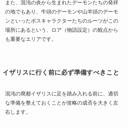
また、混沌の炎から生まれたデーモンたちの発祥
の地でもあり、牛頭のデーモンや山羊頭のデーモ
ンといったボスキャラクターたちのルーツがこの
場所にあるという、ロア（物語設定）の観点から
も重要なエリアです。
イザリスに行く前に必ず準備すべきこと
混沌の廃都イザリスに足を踏み入れる前に、適切
な準備を整えておくことが攻略の成否を大きく左
右します。