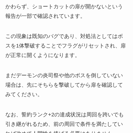
かわらず、ショートカットの扉が開かないという
報告が一部で確認されています。
この現象は既知のバグであり、対処法としてはボ
スを1体撃破することでフラグがリセットされ、扉
が正常に開くようになります。
まだデーモンの炎司祭や他のボスを倒していない
場合は、先にそちらを撃破してから扉を確認して
みてください。
なお、誓約ランク+2の達成状況は周回を跨いでも
引き継がれるため、前の周回で条件を満たしてい