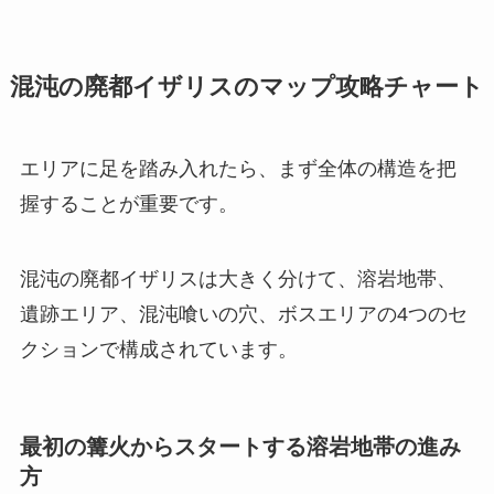
混沌の廃都イザリスのマップ攻略チャート
エリアに足を踏み入れたら、まず全体の構造を把
握することが重要です。
混沌の廃都イザリスは大きく分けて、溶岩地帯、
遺跡エリア、混沌喰いの穴、ボスエリアの4つのセ
クションで構成されています。
最初の篝火からスタートする溶岩地帯の進み
方