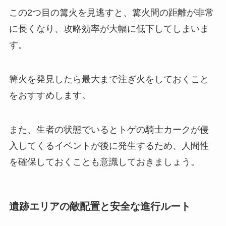
この2つ目の篝火を見逃すと、篝火間の距離が非常
に長くなり、攻略効率が大幅に低下してしまいま
す。
篝火を発見したら最大まで注ぎ火をしておくこと
をおすすめします。
また、生者の状態でいるとトゲの騎士カークが侵
入してくるイベントが後に発生するため、人間性
を確保しておくことも意識しておきましょう。
遺跡エリアの敵配置と安全な進行ルート