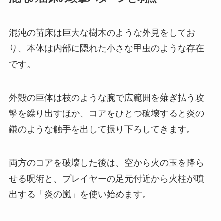
混沌の苗床は巨大な樹木のような外見をしてお
り、本体は内部に隠れた小さな甲虫のような存在
です。
外殻の巨体は枝のような腕で広範囲を薙ぎ払う攻
撃を繰り出すほか、コアをひとつ破壊すると炎の
鎌のような触手を出して振り下ろしてきます。
両方のコアを破壊した後は、空から火の玉を降ら
せる呪術と、プレイヤーの足元付近から火柱が噴
出する「炎の嵐」を使い始めます。