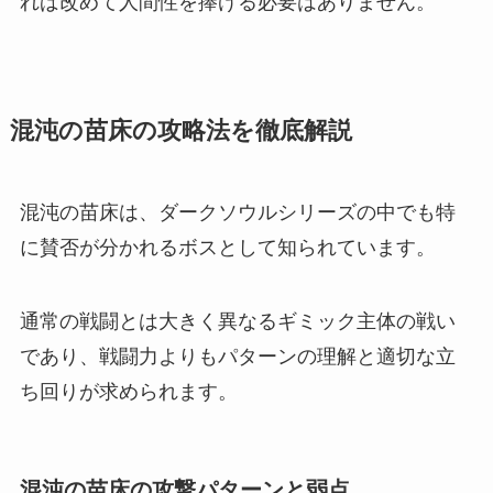
れば改めて人間性を捧げる必要はありません。
混沌の苗床の攻略法を徹底解説
混沌の苗床は、ダークソウルシリーズの中でも特
に賛否が分かれるボスとして知られています。
通常の戦闘とは大きく異なるギミック主体の戦い
であり、戦闘力よりもパターンの理解と適切な立
ち回りが求められます。
混沌の苗床の攻撃パターンと弱点