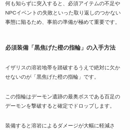
何も知らずに突入すると、必須アイテムの不足や
NPCイベントの失敗といった取り返しのつかない
事態に陥るため、事前の準備が極めて重要です。
必須装備「黒焦げた橙の指輪」の入手方法
イザリスの溶岩地帯を踏破するうえで絶対に欠か
せないのが「黒焦げた橙の指輪」です。
この指輪はデーモン遺跡の最奥ボスである百足の
デーモンを撃破すると確定でドロップします。
装備すると溶岩によるダメージが大幅に軽減さ