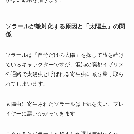
ソラールが敵対化する原因と「太陽虫」の関
係
ソラールは「自分だけの太陽」を探して旅を続け
ているキャラクターですが、混沌の廃都イザリス
の通路で太陽虫と呼ばれる寄生虫に頭を乗っ取ら
れてしまいます。
太陽虫に寄生されたソラールは正気を失い、プレ
イヤーに襲いかかってきます。