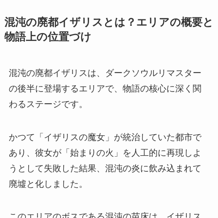
混沌の廃都イザリスとは？エリアの概要と
物語上の位置づけ
混沌の廃都イザリスは、ダークソウルリマスター
の後半に登場するエリアで、物語の核心に深く関
わるステージです。
かつて「イザリスの魔女」が統治していた都市で
あり、彼女が「始まりの火」を人工的に再現しよ
うとして失敗した結果、混沌の炎に飲み込まれて
廃墟と化しました。
このエリアのボスである混沌の苗床は、イザリス