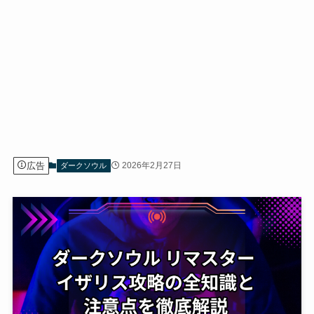
広告
2026年2月27日
ダークソウル