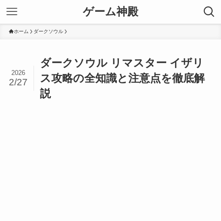
ゲーム神殿
ホーム
ダークソウル
ダークソウル リマスター イザリ
2026
ス攻略の全知識と注意点を徹底解
2/27
説