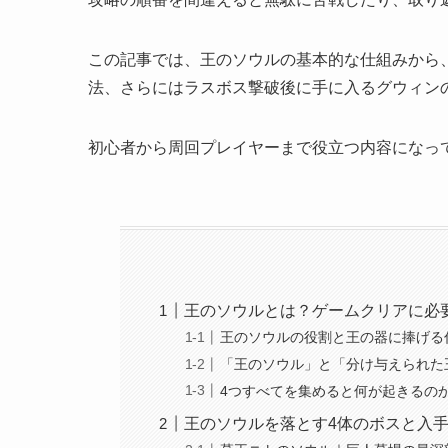
この記事では、王のソウルの基本的な仕組みから
法、さらにはラスボス撃破後に手に入るグウィン
初心者から周回プレイヤーまで役立つ内容になっ
王のソウルとは？ゲームクリアに必
王のソウルの役割と王の器に捧げる
「王のソウル」と「分け与えられた
4つすべてを集めると何が起きるの
王のソウルを落とす4体のボスと入