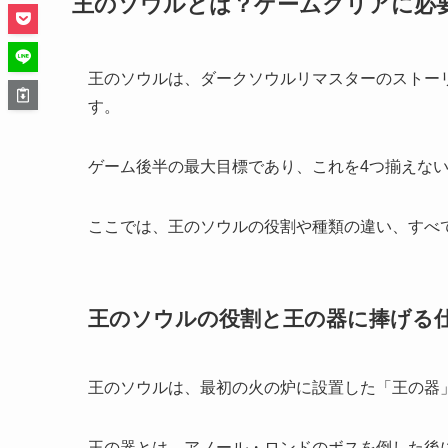
王のソウルとは？ゲームクリアに必
王のソウルは、ダークソウルリマスターのストー
す。
ゲーム後半の最大目標であり、これを4つ揃えな
ここでは、王のソウルの役割や種類の違い、すべ
王のソウルの役割と王の器に捧げる
王のソウルは、最初の火の炉に設置した「王の器
王の器とは、アノール・ロンドのボスを倒した後