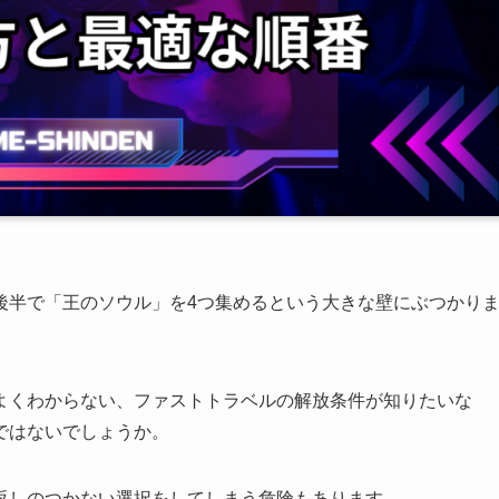
後半で「王のソウル」を4つ集めるという大きな壁にぶつかり
よくわからない、ファストトラベルの解放条件が知りたいな
ではないでしょうか。
返しのつかない選択をしてしまう危険もあります。