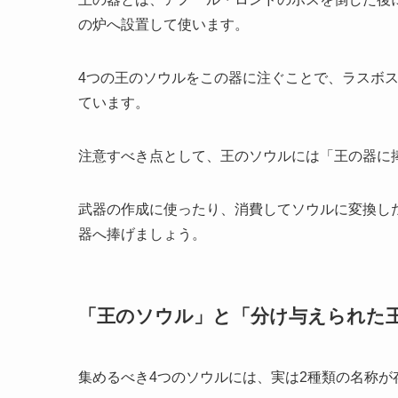
の炉へ設置して使います。
4つの王のソウルをこの器に注ぐことで、ラスボ
ています。
注意すべき点として、王のソウルには「王の器に
武器の作成に使ったり、消費してソウルに変換し
器へ捧げましょう。
「王のソウル」と「分け与えられた
集めるべき4つのソウルには、実は2種類の名称が