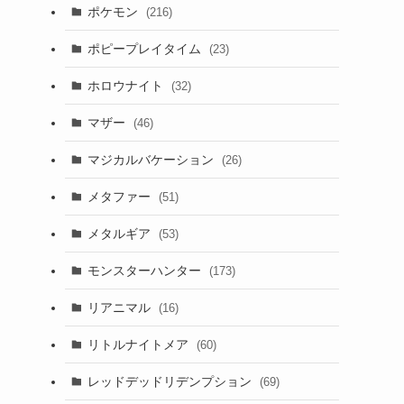
ポケモン
(216)
ポピープレイタイム
(23)
ホロウナイト
(32)
マザー
(46)
マジカルバケーション
(26)
メタファー
(51)
メタルギア
(53)
モンスターハンター
(173)
リアニマル
(16)
リトルナイトメア
(60)
レッドデッドリデンプション
(69)