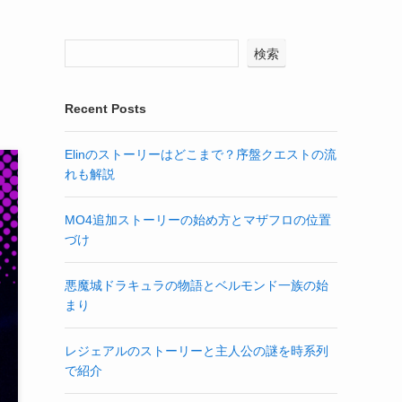
検索
Recent Posts
Elinのストーリーはどこまで？序盤クエストの流
れも解説
MO4追加ストーリーの始め方とマザフロの位置
づけ
悪魔城ドラキュラの物語とベルモンド一族の始
まり
レジェアルのストーリーと主人公の謎を時系列
で紹介