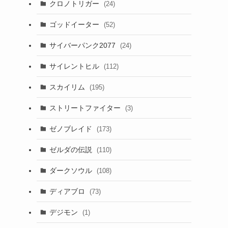
クロノトリガー
(24)
ゴッドイーター
(52)
サイバーパンク2077
(24)
サイレントヒル
(112)
スカイリム
(195)
ストリートファイター
(3)
ゼノブレイド
(173)
ゼルダの伝説
(110)
ダークソウル
(108)
ディアブロ
(73)
デジモン
(1)