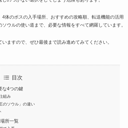
、4体のボスの入手場所、おすすめの攻略順、転送機能の活用
のソウルの使い道まで、必要な情報をすべて網羅しています。
ていますので、ぜひ最後まで読み進めてみてください。
目次
要な4つの鍵
仕組み
王のソウル」の違い
か
手場所一覧