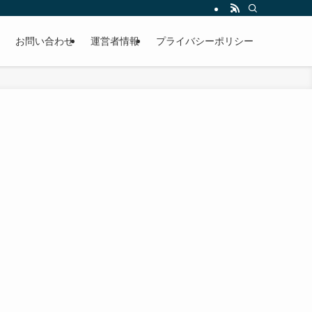
お問い合わせ
運営者情報
プライバシーポリシー