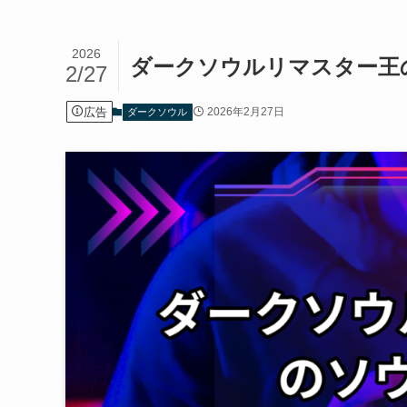
2026
ダークソウルリマスター王
2/27
広告
2026年2月27日
ダークソウル