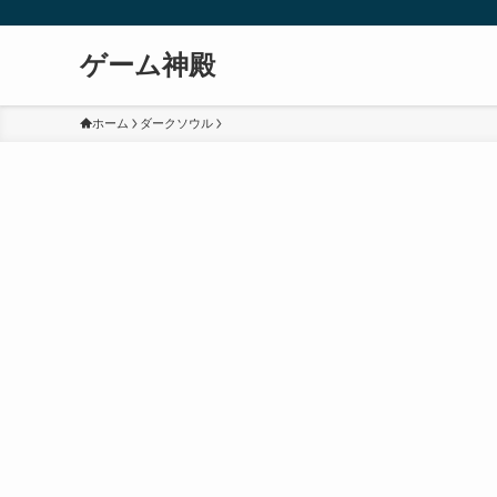
ゲーム神殿
ホーム
ダークソウル