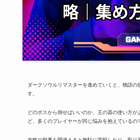
ダークソウルリマスターを進めていくと、物語の
す。
どのボスから倒せばいいのか、王の器の使い方が
ど、多くのプレイヤーが同じ悩みを抱えているの
攻略の順番を間違えると無駄に苦戦したり、取り