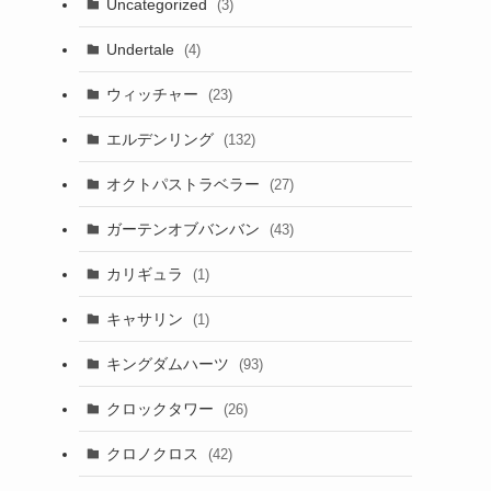
Uncategorized
(3)
Undertale
(4)
ウィッチャー
(23)
エルデンリング
(132)
オクトパストラベラー
(27)
ガーテンオブバンバン
(43)
カリギュラ
(1)
キャサリン
(1)
キングダムハーツ
(93)
クロックタワー
(26)
クロノクロス
(42)