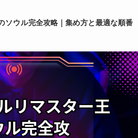
のソウル完全攻略｜集め方と最適な順番