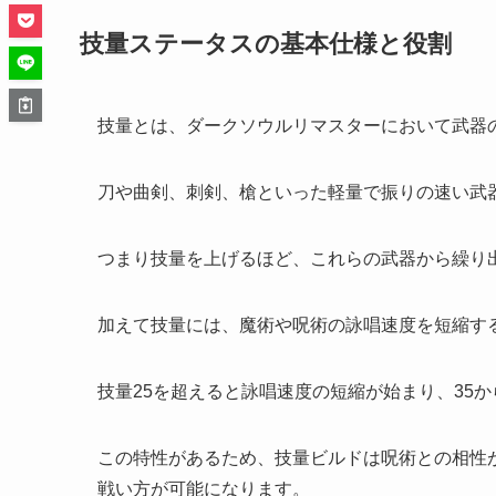
技量ステータスの基本仕様と役割
技量とは、ダークソウルリマスターにおいて武器
刀や曲剣、刺剣、槍といった軽量で振りの速い武
つまり技量を上げるほど、これらの武器から繰り
加えて技量には、魔術や呪術の詠唱速度を短縮す
技量25を超えると詠唱速度の短縮が始まり、35か
この特性があるため、技量ビルドは呪術との相性
戦い方が可能になります。