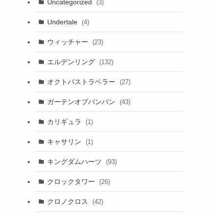
Uncategorized
(3)
Undertale
(4)
ウィッチャー
(23)
エルデンリング
(132)
オクトパストラベラー
(27)
ガーテンオブバンバン
(43)
カリギュラ
(1)
キャサリン
(1)
キングダムハーツ
(93)
クロックタワー
(26)
クロノクロス
(42)