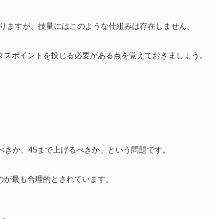
かりますが、技量にはこのような仕組みは存在しません。
タスポイントを投じる必要がある点を覚えておきましょう。
べきか、45まで上げるべきか」という問題です。
のが最も合理的とされています。