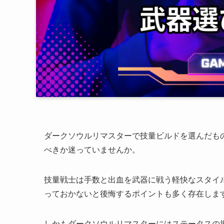
ダークソウルリマスターで技量ビルドを選んだも
べきか迷っていませんか。
技量戦士は手数と出血を武器に戦う軽快なスタイ
っておかないと後悔するポイントも多く存在しま
しかもダークソウルリマスターにはステータスの