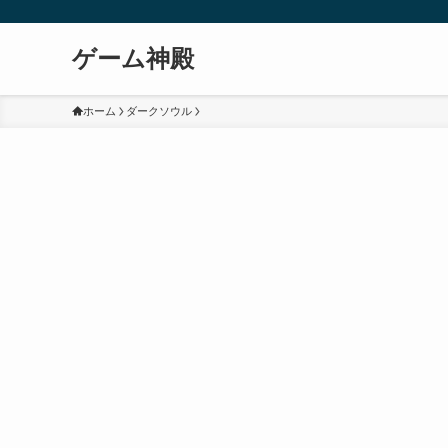
ゲーム神殿
ホーム
ダークソウル