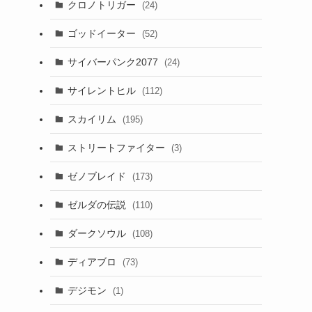
クロノトリガー
(24)
ゴッドイーター
(52)
サイバーパンク2077
(24)
サイレントヒル
(112)
スカイリム
(195)
ストリートファイター
(3)
ゼノブレイド
(173)
ゼルダの伝説
(110)
ダークソウル
(108)
ディアブロ
(73)
デジモン
(1)