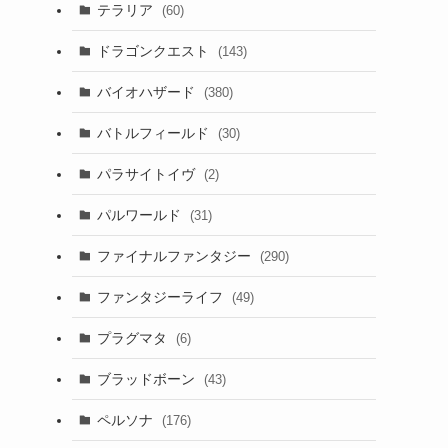
テラリア
(60)
ドラゴンクエスト
(143)
バイオハザード
(380)
バトルフィールド
(30)
パラサイトイヴ
(2)
パルワールド
(31)
ファイナルファンタジー
(290)
ファンタジーライフ
(49)
プラグマタ
(6)
ブラッドボーン
(43)
ペルソナ
(176)