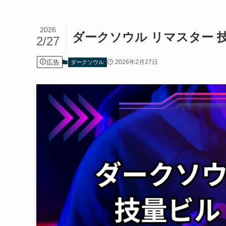
2026
ダークソウル リマスター 
2/27
広告
2026年2月27日
ダークソウル