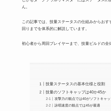
ん。
この記事では、技量ステータスの仕組みからおす
回りまでを体系的に解説しています。
初心者から周回プレイヤーまで、技量ビルドの全
技量ステータスの基本仕様と役割
技量のソフトキャップは40か45か
攻撃力の観点では40がソフトキャッ
詠唱速度の観点では45が最適