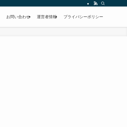
お問い合わせ
運営者情報
プライバシーポリシー