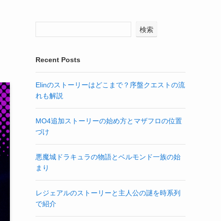
検索
Recent Posts
Elinのストーリーはどこまで？序盤クエストの流
れも解説
MO4追加ストーリーの始め方とマザフロの位置
づけ
悪魔城ドラキュラの物語とベルモンド一族の始
まり
レジェアルのストーリーと主人公の謎を時系列
で紹介