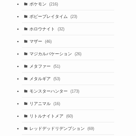
ポケモン
(216)
ポピープレイタイム
(23)
ホロウナイト
(32)
マザー
(46)
マジカルバケーション
(26)
メタファー
(51)
メタルギア
(53)
モンスターハンター
(173)
リアニマル
(16)
リトルナイトメア
(60)
レッドデッドリデンプション
(69)