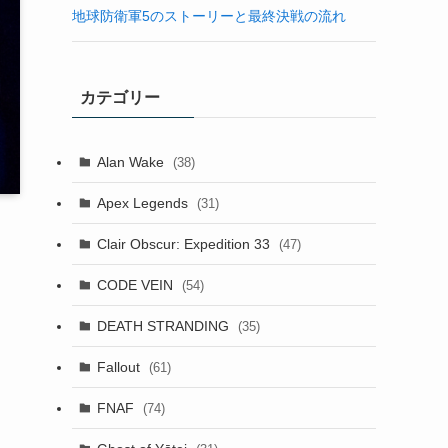
地球防衛軍5のストーリーと最終決戦の流れ
カテゴリー
Alan Wake
(38)
Apex Legends
(31)
Clair Obscur: Expedition 33
(47)
CODE VEIN
(54)
DEATH STRANDING
(35)
Fallout
(61)
FNAF
(74)