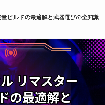
技量ビルドの最適解と武器選びの全知識