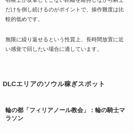
だけを倒し続けるのがポイントで、操作難度は比
較的低めです。
無限に繰り返せるという性質上、長時間放置に近
い感覚で回したい場合に適しています。
DLCエリアのソウル稼ぎスポット
輪の都「フィリアノール教会」：輪の騎士マ
ラソン