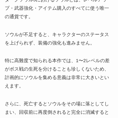
プ・武器強化・アイテム購入のすべてに使う唯一
の通貨です。
ソウルが不足すると、キャラクターのステータス
を上げられず、装備の強化も進みません。
特に高難度で知られる本作では、1〜2レベルの差
がボス戦の生死を分けることも珍しくないため、
計画的にソウルを集める意義は非常に大きいとい
えます。
さらに、死亡するとソウルをその場に落としてし
まい、回収前に再度倒されると完全に消滅すると