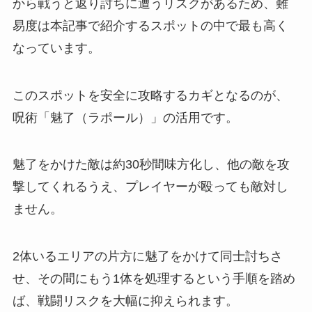
から戦うと返り討ちに遭うリスクがあるため、難
易度は本記事で紹介するスポットの中で最も高く
なっています。
このスポットを安全に攻略するカギとなるのが、
呪術「魅了（ラポール）」の活用です。
魅了をかけた敵は約30秒間味方化し、他の敵を攻
撃してくれるうえ、プレイヤーが殴っても敵対し
ません。
2体いるエリアの片方に魅了をかけて同士討ちさ
せ、その間にもう1体を処理するという手順を踏め
ば、戦闘リスクを大幅に抑えられます。