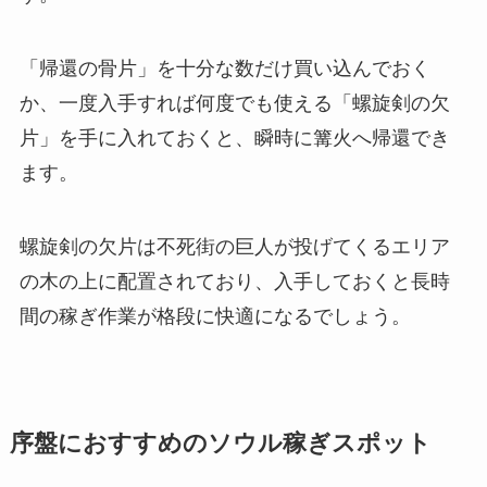
「帰還の骨片」を十分な数だけ買い込んでおく
か、一度入手すれば何度でも使える「螺旋剣の欠
片」を手に入れておくと、瞬時に篝火へ帰還でき
ます。
螺旋剣の欠片は不死街の巨人が投げてくるエリア
の木の上に配置されており、入手しておくと長時
間の稼ぎ作業が格段に快適になるでしょう。
序盤におすすめのソウル稼ぎスポット