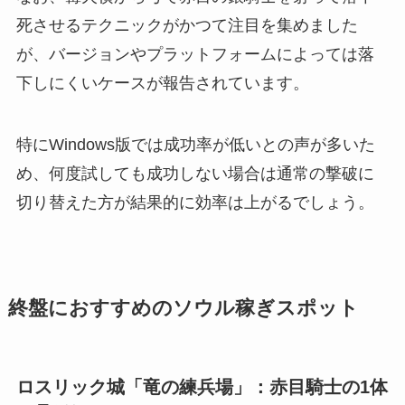
死させるテクニックがかつて注目を集めました
が、バージョンやプラットフォームによっては落
下しにくいケースが報告されています。
特にWindows版では成功率が低いとの声が多いた
め、何度試しても成功しない場合は通常の撃破に
切り替えた方が結果的に効率は上がるでしょう。
終盤におすすめのソウル稼ぎスポット
ロスリック城「竜の練兵場」：赤目騎士の1体