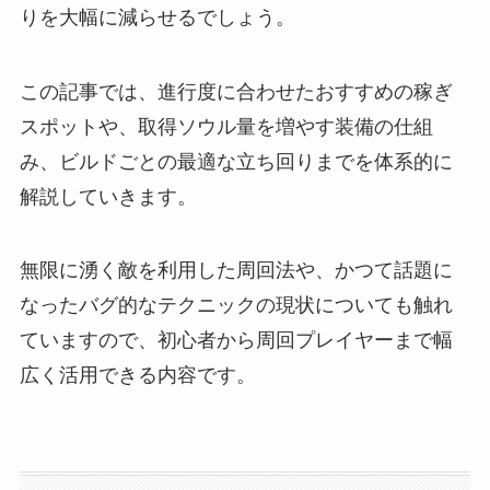
りを大幅に減らせるでしょう。
この記事では、進行度に合わせたおすすめの稼ぎ
スポットや、取得ソウル量を増やす装備の仕組
み、ビルドごとの最適な立ち回りまでを体系的に
解説していきます。
無限に湧く敵を利用した周回法や、かつて話題に
なったバグ的なテクニックの現状についても触れ
ていますので、初心者から周回プレイヤーまで幅
広く活用できる内容です。