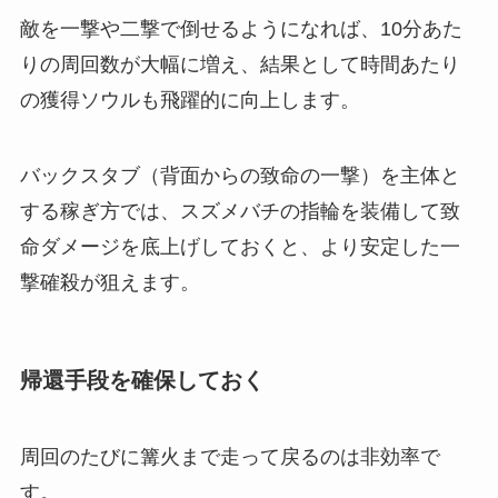
敵を一撃や二撃で倒せるようになれば、10分あた
りの周回数が大幅に増え、結果として時間あたり
の獲得ソウルも飛躍的に向上します。
バックスタブ（背面からの致命の一撃）を主体と
する稼ぎ方では、スズメバチの指輪を装備して致
命ダメージを底上げしておくと、より安定した一
撃確殺が狙えます。
帰還手段を確保しておく
周回のたびに篝火まで走って戻るのは非効率で
す。