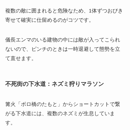
複数の敵に囲まれると危険なため、1体ずつおびき
寄せて確実に仕留めるのがコツです。
儀長エンマのいる建物の中には敵が入ってこられ
ないので、ピンチのときは一時退避して態勢を立
て直せます。
不死街の下水道：ネズミ狩りマラソン
篝火「ボロ橋のたもと」からショートカットで繋
がる下水道には、複数のネズミが生息していま
す。