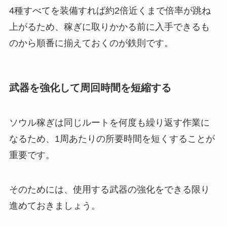
4種すべてを装備すれば約2倍近くまで倍率が跳ね
上がるため、稼ぎに取りかかる前に入手できるも
のから順番に揃えておくのが鉄則です。
武器を強化して周回時間を短縮する
ソウル稼ぎは同じルートを何度も繰り返す作業に
なるため、1周あたりの所要時間を短くすることが
重要です。
そのためには、使用する武器の強化をできる限り
進めておきましょう。