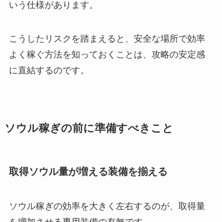
いう仕様があります。
こうしたリスクを踏まえると、安全な場所で効率
よく稼ぐ方法を知っておくことは、攻略の安定感
に直結するのです。
ソウル稼ぎの前に準備すべきこと
取得ソウル量が増える装備を揃える
ソウル稼ぎの効率を大きく左右するのが、取得量
を増加させる専用装備の有無です。