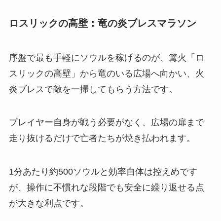
ロスリックの高壁：竜の炎ブレスマラソン
序盤で最も手軽にソウルを稼げるのが、篝火「ロ
スリックの高壁」から竜のいる広場へ向かい、火
炎ブレスで敵を一掃してもらう方法です。
プレイヤー自身が戦う必要がなく、広場の扉まで
走り抜けるだけで亡者たちが焼き払われます。
1分あたり約500ソウルと効率自体は控えめです
が、操作に不慣れな段階でも安全に繰り返せる点
が大きな利点です。