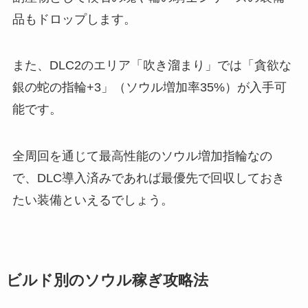
品もドロップします。
また、DLC2のエリア「吹き溜まり」では「貪欲な
銀の蛇の指輪+3」（ソウル増加率35%）が入手可
能です。
全周回を通じて最高性能のソウル増加指輪なの
で、DLC導入済みであれば最優先で回収しておき
たい装備といえるでしょう。
ビルド別のソウル稼ぎ攻略法