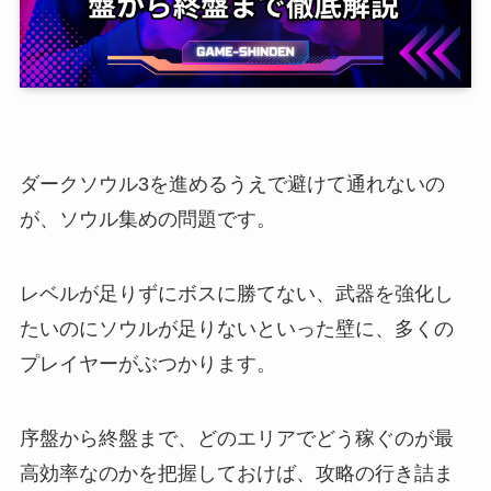
ダークソウル3を進めるうえで避けて通れないの
が、ソウル集めの問題です。
レベルが足りずにボスに勝てない、武器を強化し
たいのにソウルが足りないといった壁に、多くの
プレイヤーがぶつかります。
序盤から終盤まで、どのエリアでどう稼ぐのが最
高効率なのかを把握しておけば、攻略の行き詰ま