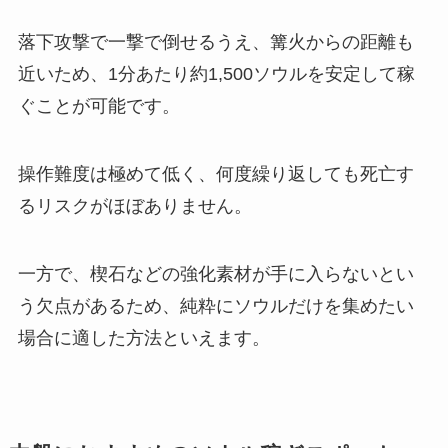
落下攻撃で一撃で倒せるうえ、篝火からの距離も
近いため、1分あたり約1,500ソウルを安定して稼
ぐことが可能です。
操作難度は極めて低く、何度繰り返しても死亡す
るリスクがほぼありません。
一方で、楔石などの強化素材が手に入らないとい
う欠点があるため、純粋にソウルだけを集めたい
場合に適した方法といえます。