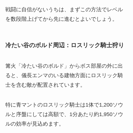
戦闘に自信がないうちは、まずこの方法でレベル
を数段階上げてから先に進むとよいでしょう。
冷たい谷のボルド周辺：ロスリック騎士狩り
篝火「冷たい谷のボルド」からボス部屋の外に出
ると、儀長エンマのいる建物方面にロスリック騎
士を含む敵が配置されています。
特に青マントのロスリック騎士は1体で1,200ソウ
ルと序盤にしては高額で、1分あたり約1,950ソウ
ルの効率が見込めます。