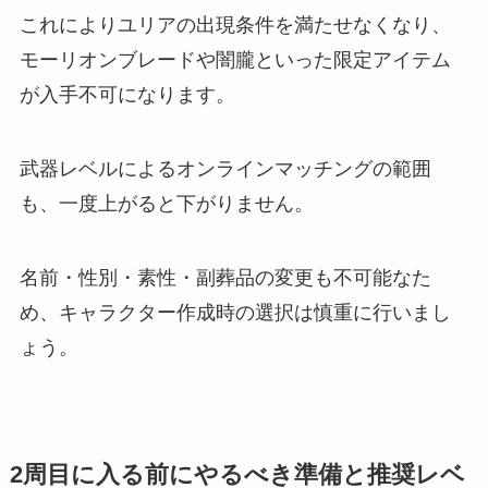
これによりユリアの出現条件を満たせなくなり、
モーリオンブレードや闇朧といった限定アイテム
が入手不可になります。
武器レベルによるオンラインマッチングの範囲
も、一度上がると下がりません。
名前・性別・素性・副葬品の変更も不可能なた
め、キャラクター作成時の選択は慎重に行いまし
ょう。
2周目に入る前にやるべき準備と推奨レベ