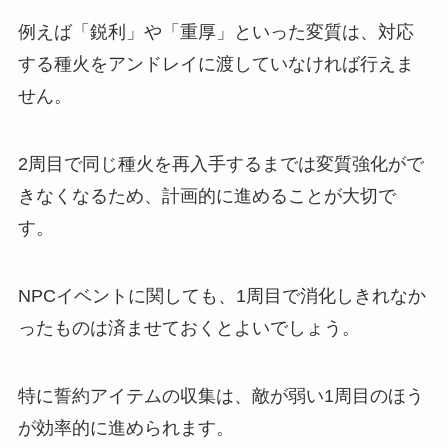
例えば「鋭利」や「重厚」といった変質は、対応
する種火をアンドレイに渡していなければ行えま
せん。
2周目で同じ種火を再入手するまでは変質強化がで
きなくなるため、計画的に進めることが大切で
す。
NPCイベントに関しても、1周目で消化しきれなか
ったものは済ませておくとよいでしょう。
特に誓約アイテムの収集は、敵が弱い1周目のほう
が効率的に進められます。