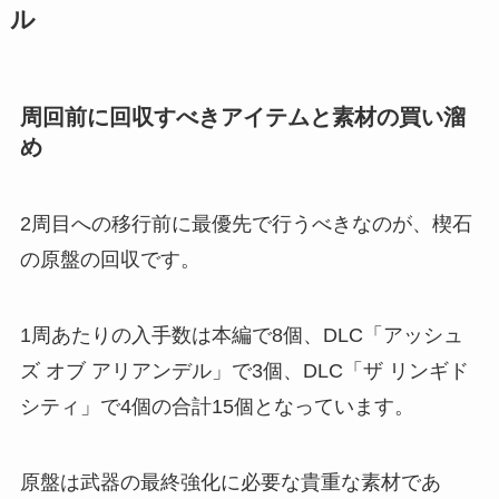
ル
周回前に回収すべきアイテムと素材の買い溜
め
2周目への移行前に最優先で行うべきなのが、楔石
の原盤の回収です。
1周あたりの入手数は本編で8個、DLC「アッシュ
ズ オブ アリアンデル」で3個、DLC「ザ リンギド
シティ」で4個の合計15個となっています。
原盤は武器の最終強化に必要な貴重な素材であ