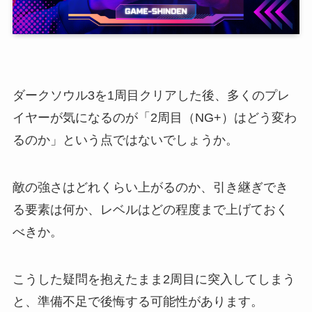
ダークソウル3を1周目クリアした後、多くのプレ
イヤーが気になるのが「2周目（NG+）はどう変わ
るのか」という点ではないでしょうか。
敵の強さはどれくらい上がるのか、引き継ぎでき
る要素は何か、レベルはどの程度まで上げておく
べきか。
こうした疑問を抱えたまま2周目に突入してしまう
と、準備不足で後悔する可能性があります。