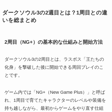
ダークソウル3の2週目とは？1周目との違
いを総まとめ
2周目（NG+）の基本的な仕組みと開始方法
ダークソウル3の2周目とは、ラスボス「王たちの
化身」を撃破した後に開始できる周回プレイのこ
とです。
ゲーム内では「NG+（New Game Plus）」と呼ば
れ、1周目で育てたキャラクターのレベルや装備を
持ち越しながら、最初からゲームをやり直す仕組