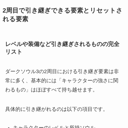
2周目で引き継ぎできる要素とリセットさ
れる要素
レベルや装備など引き継ぎされるものの完全
リスト
ダークソウル3の2周目における引き継ぎ要素は非
常に多く、基本的には「キャラクターの強さに関
わるもの」はほぼすべて持ち越せます。
具体的に引き継がれるのは以下の項目です。
キャラクターのレベルと所持ソウル