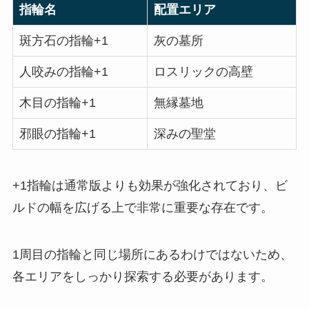
指輪名
配置エリア
斑方石の指輪+1
灰の墓所
人咬みの指輪+1
ロスリックの高壁
木目の指輪+1
無縁墓地
邪眼の指輪+1
深みの聖堂
+1指輪は通常版よりも効果が強化されており、ビ
ルドの幅を広げる上で非常に重要な存在です。
1周目の指輪と同じ場所にあるわけではないため、
各エリアをしっかり探索する必要があります。