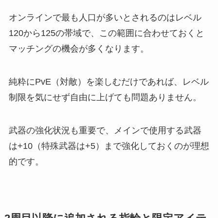
オンラインで最も人口が多いとされるのはレベル
120から125の帯域で、この範囲に合わせておくと
マッチングの機会が多くなります。
純粋にPvE（対敵）を楽しむだけであれば、レベル
制限を気にせず自由に上げても問題ありません。
武器の強化状況も重要で、メインで使用する武器
は+10（特殊武器は+5）まで強化しておくのが理想
的です。