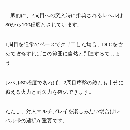
一般的に、2周目への突入時に推奨されるレベルは
80から100程度とされています。
1周目を通常のペースでクリアした場合、DLCを含
めて攻略すればこの範囲に自然と到達するでしょ
う。
レベル80程度であれば、2周目序盤の敵とも十分に
戦える火力と耐久力を確保できます。
ただし、対人マルチプレイを楽しみたい場合はレ
ベル帯の選択が重要です。