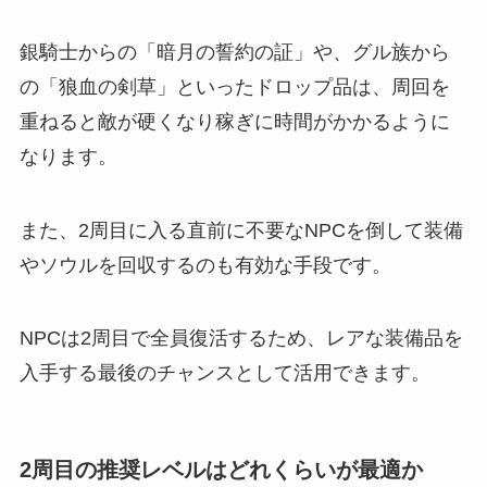
銀騎士からの「暗月の誓約の証」や、グル族から
の「狼血の剣草」といったドロップ品は、周回を
重ねると敵が硬くなり稼ぎに時間がかかるように
なります。
また、2周目に入る直前に不要なNPCを倒して装備
やソウルを回収するのも有効な手段です。
NPCは2周目で全員復活するため、レアな装備品を
入手する最後のチャンスとして活用できます。
2周目の推奨レベルはどれくらいが最適か