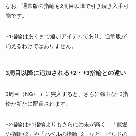
なお、通常版の指輪も2周目以降で引き続き入手可
能です。
+1指輪はあくまで追加アイテムであり、通常版が
消えるわけではありません。
3周目以降に追加される+2・+3指輪との違い
3周目（NG++）に突入すると、さらに強力な+2指
輪が新たに配置されます。
+2指輪は+1指輪よりもさらに効果が高く、「寵愛
の指輪+2」や「ハベルの指輪+2」など、ビルドの