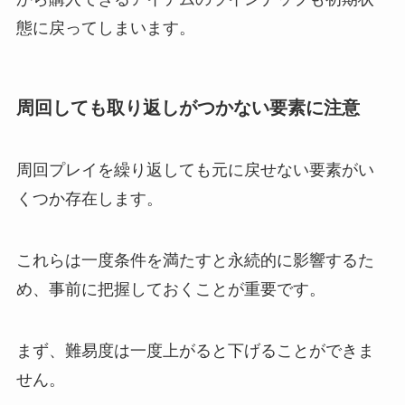
態に戻ってしまいます。
周回しても取り返しがつかない要素に注意
周回プレイを繰り返しても元に戻せない要素がい
くつか存在します。
これらは一度条件を満たすと永続的に影響するた
め、事前に把握しておくことが重要です。
まず、難易度は一度上がると下げることができま
せん。