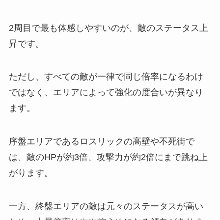
2周目で最も体感しやすいのが、敵のステータス上
昇です。
ただし、すべての敵が一律で同じ倍率になるわけ
ではなく、エリアによって強化の度合いが異なり
ます。
序盤エリアであるロスリックの高壁や不死街で
は、敵のHPが約3倍、攻撃力が約2倍にまで跳ね上
がります。
一方、終盤エリアの敵は元々のステータスが高い