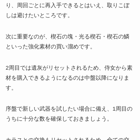
り、周回ごとに再入手できるとはいえ、取りこぼ
しは避けたいところです。
次に重要なのが、楔石の塊・光る楔石・楔石の鱗
といった強化素材の買い溜めです。
2周目では遺灰がリセットされるため、侍女から素
材を購入できるようになるのは中盤以降になりま
す。
序盤で新しい武器を試したい場合に備え、1周目の
うちに十分な数を確保しておきましょう。