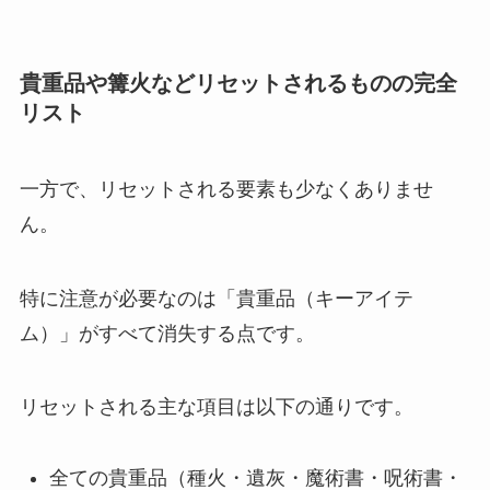
貴重品や篝火などリセットされるものの完全
リスト
一方で、リセットされる要素も少なくありませ
ん。
特に注意が必要なのは「貴重品（キーアイテ
ム）」がすべて消失する点です。
リセットされる主な項目は以下の通りです。
全ての貴重品（種火・遺灰・魔術書・呪術書・