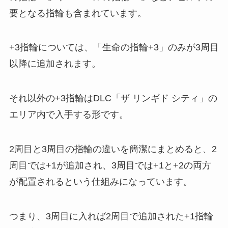
要となる指輪も含まれています。
+3指輪については、「生命の指輪+3」のみが3周目
以降に追加されます。
それ以外の+3指輪はDLC「ザ リンギド シティ」の
エリア内で入手する形です。
2周目と3周目の指輪の違いを簡潔にまとめると、2
周目では+1が追加され、3周目では+1と+2の両方
が配置されるという仕組みになっています。
つまり、3周目に入れば2周目で追加された+1指輪