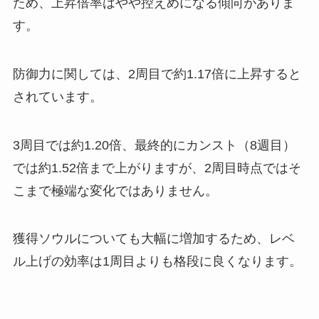
ため、上昇倍率はやや控えめになる傾向がありま
す。
防御力に関しては、2周目で約1.17倍に上昇すると
されています。
3周目では約1.20倍、最終的にカンスト（8週目）
では約1.52倍まで上がりますが、2周目時点ではそ
こまで極端な変化ではありません。
獲得ソウルについても大幅に増加するため、レベ
ル上げの効率は1周目よりも格段に良くなります。