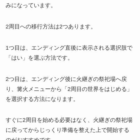
みになっています。
2周目への移行方法は2つあります。
1つ目は、エンディング直後に表示される選択肢で
「はい」を選ぶ方法です。
2つ目は、エンディング後に火継ぎの祭祀場へ戻
り、篝火メニューから「2周目の世界をはじめる」
を選択する方法になります。
すぐに2周目を始める必要はなく、火継ぎの祭祀場
に戻ってからじっくり準備を整えた上で開始する