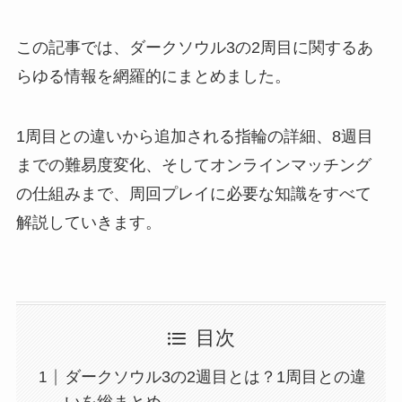
この記事では、ダークソウル3の2周目に関するあ
らゆる情報を網羅的にまとめました。
1周目との違いから追加される指輪の詳細、8週目
までの難易度変化、そしてオンラインマッチング
の仕組みまで、周回プレイに必要な知識をすべて
解説していきます。
目次
ダークソウル3の2週目とは？1周目との違