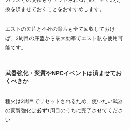
カラスとの交換もリセットされるため、全ての交
換を済ませておくことをおすすめします。
エストの欠片と不死の骨片も全て回収しておけ
ば、2周目の序盤から最大効率でエスト瓶を使用可
能です。
武器強化・変質やNPCイベントは済ませてお
くべきか
種火は2周目でリセットされるため、使いたい武器
の変質強化は必ず1周目のうちに完了させてくださ
い。