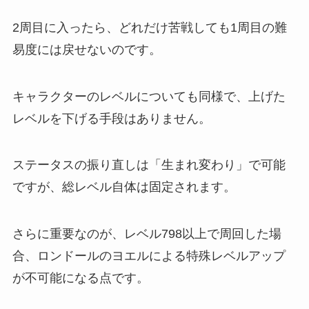
2周目に入ったら、どれだけ苦戦しても1周目の難
易度には戻せないのです。
キャラクターのレベルについても同様で、上げた
レベルを下げる手段はありません。
ステータスの振り直しは「生まれ変わり」で可能
ですが、総レベル自体は固定されます。
さらに重要なのが、レベル798以上で周回した場
合、ロンドールのヨエルによる特殊レベルアップ
が不可能になる点です。