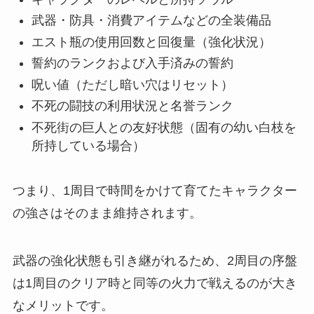
武器・防具・消費アイテムなどの全装備品
エスト瓶の使用回数と回復量（強化状況）
誓約のランクおよび入手済みの誓約
呪い値（ただし暗い穴はリセット）
不死の闘技の利用状況と名誉ランク
不死街の巨人との友好状態（固有の幼い白枝を
所持している場合）
つまり、1周目で時間をかけて育てたキャラクター
の強さはそのまま維持されます。
武器の強化状態も引き継がれるため、2周目の序盤
は1周目のクリア時と同等の火力で戦えるのが大き
なメリットです。