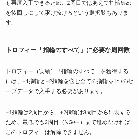
も再度入手できるため、2周目ではあえて指輪集め
を後回しにして駆け抜けるという選択肢もありま
す。
トロフィー「指輪のすべて」に必要な周回数
トロフィー（実績）「指輪のすべて」を獲得する
には、+1指輪と+2指輪を含む全ての指輪を1つのセ
ーブデータで入手する必要があります。
+1指輪は2周目から、+2指輪は3周目から出現する
ため、最低でも3周目（NG++）まで進めなければ
このトロフィーは解除できません。