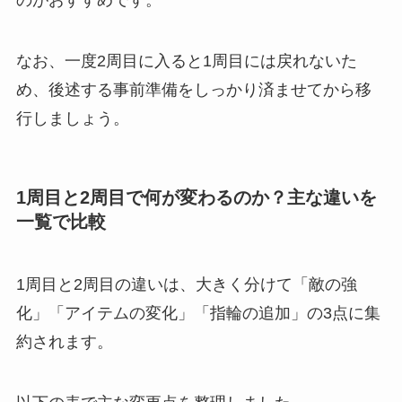
のがおすすめです。
なお、一度2周目に入ると1周目には戻れないた
め、後述する事前準備をしっかり済ませてから移
行しましょう。
1周目と2周目で何が変わるのか？主な違いを
一覧で比較
1周目と2周目の違いは、大きく分けて「敵の強
化」「アイテムの変化」「指輪の追加」の3点に集
約されます。