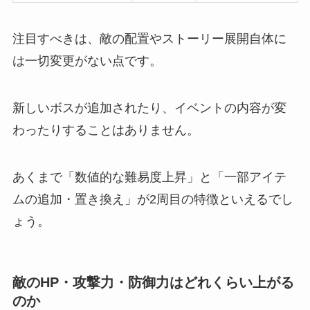
注目すべきは、敵の配置やストーリー展開自体に
は一切変更がない点です。
新しいボスが追加されたり、イベントの内容が変
わったりすることはありません。
あくまで「数値的な難易度上昇」と「一部アイテ
ムの追加・置き換え」が2周目の特徴といえるでし
ょう。
敵のHP・攻撃力・防御力はどれくらい上がる
のか