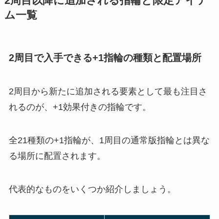
2周目以降に追加される指輪と限定アイテ
ム一覧
2周目で入手できる+1指輪の種類と配置場所
2周目から新たに追加される要素として最も注目さ
れるのが、+1効果付きの指輪です。
全21種類の+1指輪が、1周目の通常版指輪とは異な
る場所に配置されます。
代表的なものをいくつか紹介しましょう。