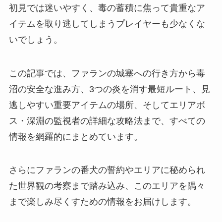
初見では迷いやすく、毒の蓄積に焦って貴重なア
イテムを取り逃してしまうプレイヤーも少なくな
いでしょう。
この記事では、ファランの城塞への行き方から毒
沼の安全な進み方、3つの炎を消す最短ルート、見
逃しやすい重要アイテムの場所、そしてエリアボ
ス・深淵の監視者の詳細な攻略法まで、すべての
情報を網羅的にまとめています。
さらにファランの番犬の誓約やエリアに秘められ
た世界観の考察まで踏み込み、このエリアを隅々
まで楽しみ尽くすための情報をお届けします。