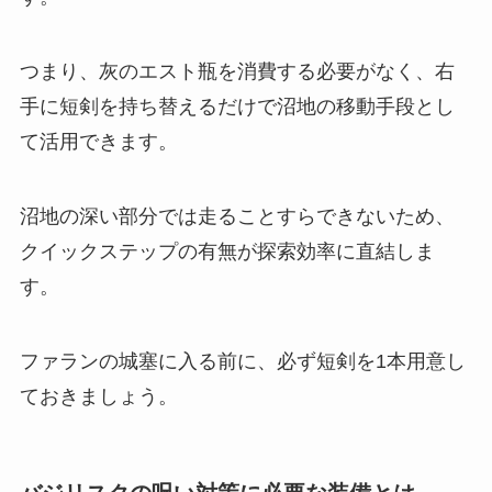
つまり、灰のエスト瓶を消費する必要がなく、右
手に短剣を持ち替えるだけで沼地の移動手段とし
て活用できます。
沼地の深い部分では走ることすらできないため、
クイックステップの有無が探索効率に直結しま
す。
ファランの城塞に入る前に、必ず短剣を1本用意し
ておきましょう。