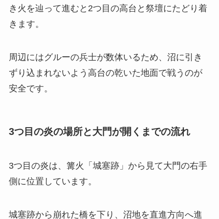
き火を辿って進むと2つ目の高台と祭壇にたどり着
きます。
周辺にはグルーの兵士が数体いるため、沼に引き
ずり込まれないよう高台の乾いた地面で戦うのが
安全です。
3つ目の炎の場所と大門が開くまでの流れ
3つ目の炎は、篝火「城塞跡」から見て大門の右手
側に位置しています。
城塞跡から崩れた橋を下り、沼地を直進方向へ進