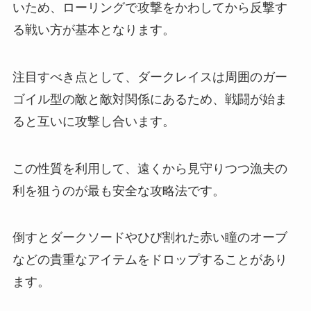
いため、ローリングで攻撃をかわしてから反撃す
る戦い方が基本となります。
注目すべき点として、ダークレイスは周囲のガー
ゴイル型の敵と敵対関係にあるため、戦闘が始ま
ると互いに攻撃し合います。
この性質を利用して、遠くから見守りつつ漁夫の
利を狙うのが最も安全な攻略法です。
倒すとダークソードやひび割れた赤い瞳のオーブ
などの貴重なアイテムをドロップすることがあり
ます。