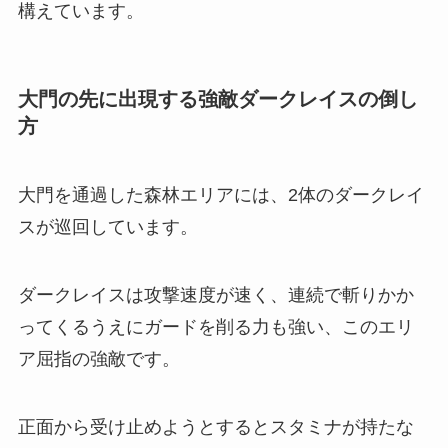
構えています。
大門の先に出現する強敵ダークレイスの倒し
方
大門を通過した森林エリアには、2体のダークレイ
スが巡回しています。
ダークレイスは攻撃速度が速く、連続で斬りかか
ってくるうえにガードを削る力も強い、このエリ
ア屈指の強敵です。
正面から受け止めようとするとスタミナが持たな