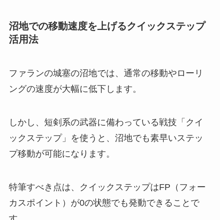
沼地での移動速度を上げるクイックステップ
活用法
ファランの城塞の沼地では、通常の移動やローリ
ングの速度が大幅に低下します。
しかし、短剣系の武器に備わっている戦技「クイ
ックステップ」を使うと、沼地でも素早いステッ
プ移動が可能になります。
特筆すべき点は、クイックステップはFP（フォー
カスポイント）が0の状態でも発動できることで
す。