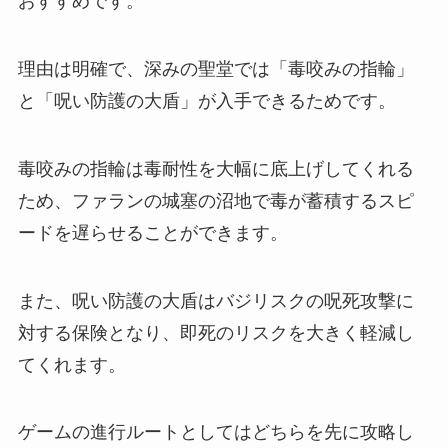
おすすめです。
理由は明確で、深みの聖堂では「毒咬みの指輪」
と「呪い防護の大盾」が入手できるためです。
毒咬みの指輪は毒耐性を大幅に底上げしてくれる
ため、ファランの城塞の沼地で毒が蓄積するスピ
ードを遅らせることができます。
また、呪い防護の大盾はバジリスクの呪死攻撃に
対する保険となり、即死のリスクを大きく軽減し
てくれます。
ゲームの進行ルートとしてはどちらを先に攻略し