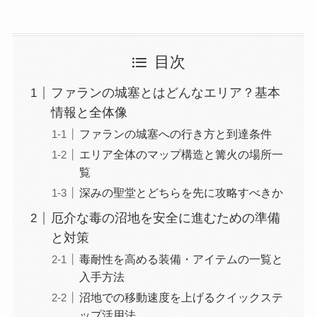
目次
ファランの城塞とはどんなエリア？基本
情報と全体像
ファランの城塞への行き方と到達条件
エリア全体のマップ構造と篝火の場所一
覧
深みの聖堂とどちらを先に攻略すべきか
厄介な毒の沼地を安全に進むための準備
と対策
毒耐性を高める装備・アイテムの一覧と
入手方法
沼地での移動速度を上げるクイックステ
ップ活用法