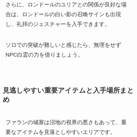
さらに、ロンドールのユリアとの関係が良好な場
合は、ロンドールの白い影の召喚サインも出現
し、礼拝のジェスチャーを入手できます。
ソロでの突破が難しいと感じたら、無理をせず
NPC白霊の力を借りましょう。
見逃しやすい重要アイテムと入手場所まと
め
ファランの城塞は沼地の視界の悪さもあって、重
要なアイテムを見落としやすいエリアです。