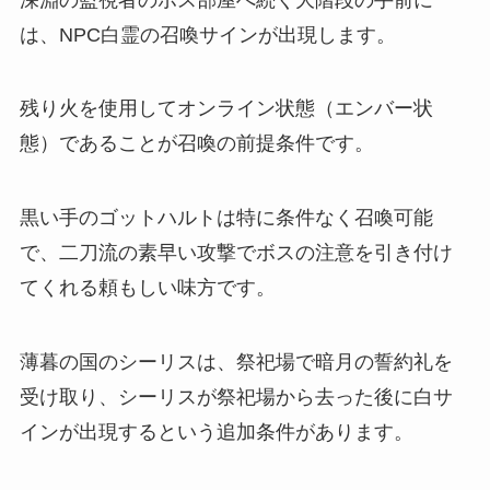
は、NPC白霊の召喚サインが出現します。
残り火を使用してオンライン状態（エンバー状
態）であることが召喚の前提条件です。
黒い手のゴットハルトは特に条件なく召喚可能
で、二刀流の素早い攻撃でボスの注意を引き付け
てくれる頼もしい味方です。
薄暮の国のシーリスは、祭祀場で暗月の誓約礼を
受け取り、シーリスが祭祀場から去った後に白サ
インが出現するという追加条件があります。