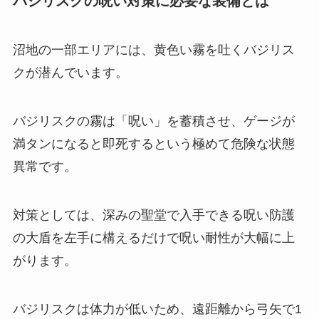
バジリスクの呪い対策に必要な装備とは
沼地の一部エリアには、黄色い霧を吐くバジリス
クが潜んでいます。
バジリスクの霧は「呪い」を蓄積させ、ゲージが
満タンになると即死するという極めて危険な状態
異常です。
対策としては、深みの聖堂で入手できる呪い防護
の大盾を左手に構えるだけで呪い耐性が大幅に上
がります。
バジリスクは体力が低いため、遠距離から弓矢で1