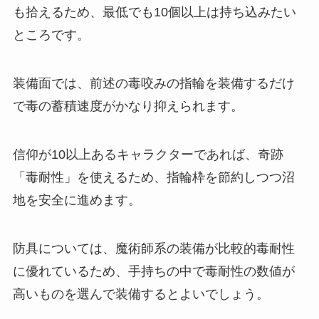
も拾えるため、最低でも10個以上は持ち込みたい
ところです。
装備面では、前述の毒咬みの指輪を装備するだけ
で毒の蓄積速度がかなり抑えられます。
信仰が10以上あるキャラクターであれば、奇跡
「毒耐性」を使えるため、指輪枠を節約しつつ沼
地を安全に進めます。
防具については、魔術師系の装備が比較的毒耐性
に優れているため、手持ちの中で毒耐性の数値が
高いものを選んで装備するとよいでしょう。