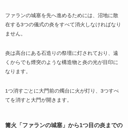
ファランの城塞を先へ進めるためには、沼地に散
在する3つの儀式の炎をすべて消火しなければなり
ません。
炎は高台にある石造りの祭壇に灯されており、遠
くからでも煙突のような構造物と炎の光が目印に
なります。
1つ消すごとに大門前の燭台に火が灯り、3つすべ
てを消すと大門が開きます。
篝火「ファランの城塞」から1つ目の炎までの