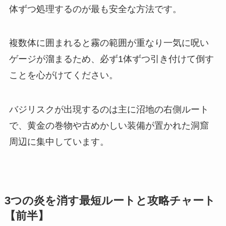
体ずつ処理するのが最も安全な方法です。
複数体に囲まれると霧の範囲が重なり一気に呪い
ゲージが溜まるため、必ず1体ずつ引き付けて倒す
ことを心がけてください。
バジリスクが出現するのは主に沼地の右側ルート
で、黄金の巻物や古めかしい装備が置かれた洞窟
周辺に集中しています。
3つの炎を消す最短ルートと攻略チャート
【前半】