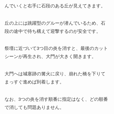
んでいくと右手に石段のある丘が見えてきます。
丘の上には跳躍型のグルーが潜んでいるため、石
段の途中で待ち構えて迎撃するのが安全です。
祭壇に近づいて3つ目の炎を消すと、最後のカット
シーンが再生され、大門が大きく開きます。
大門へは城塞跡の篝火に戻り、崩れた橋を下りて
まっすぐ進めば到着します。
なお、3つの炎を消す順番に指定はなく、どの順番
で消しても問題ありません。