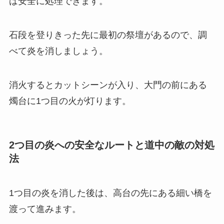
ば安全に処理できます。
石段を登りきった先に最初の祭壇があるので、調
べて炎を消しましょう。
消火するとカットシーンが入り、大門の前にある
燭台に1つ目の火が灯ります。
2つ目の炎への安全なルートと道中の敵の対処
法
1つ目の炎を消した後は、高台の先にある細い橋を
渡って進みます。