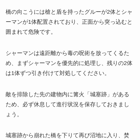
橋の向こうには槍と盾を持ったグルーが2体とシャ
ーマンが1体配置されており、正面から突っ込むと
囲まれて危険です。
シャーマンは遠距離から毒の呪術を放ってくるた
め、まずシャーマンを優先的に処理し、残りの2体
は1体ずつ引き付けて対処してください。
敵を排除した先の建物内に篝火「城塞跡」がある
ため、必ず休息して進行状況を保存しておきまし
ょう。
城塞跡から崩れた橋を下りて再び沼地に入り、焚