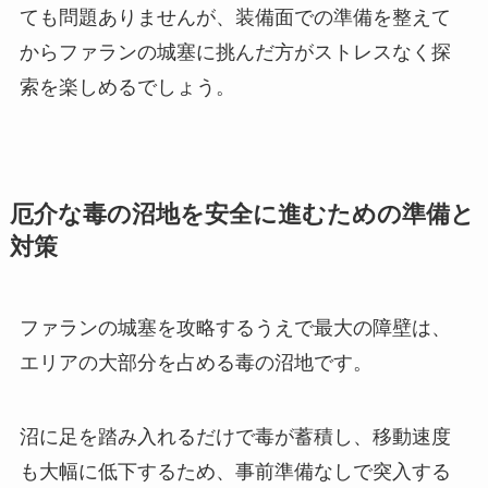
ても問題ありませんが、装備面での準備を整えて
からファランの城塞に挑んだ方がストレスなく探
索を楽しめるでしょう。
厄介な毒の沼地を安全に進むための準備と
対策
ファランの城塞を攻略するうえで最大の障壁は、
エリアの大部分を占める毒の沼地です。
沼に足を踏み入れるだけで毒が蓄積し、移動速度
も大幅に低下するため、事前準備なしで突入する