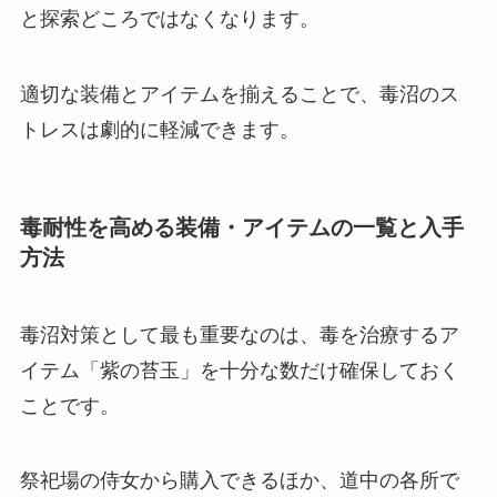
と探索どころではなくなります。
適切な装備とアイテムを揃えることで、毒沼のス
トレスは劇的に軽減できます。
毒耐性を高める装備・アイテムの一覧と入手
方法
毒沼対策として最も重要なのは、毒を治療するア
イテム「紫の苔玉」を十分な数だけ確保しておく
ことです。
祭祀場の侍女から購入できるほか、道中の各所で