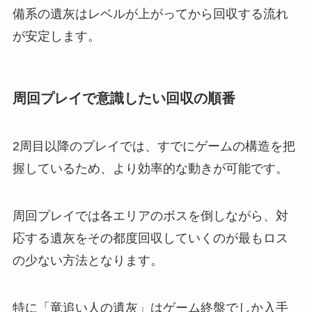
備系の遺灰はレベルが上がってから回収する流れ
が安定します。
周回プレイで意識したい回収の順番
2周目以降のプレイでは、すでにゲームの構造を把
握しているため、より効率的な動きが可能です。
周回プレイでは各エリアのボスを倒しながら、対
応する遺灰をその都度回収していくのが最もロス
の少ない方法となります。
特に「竜追い人の遺灰」はゲーム終盤でしか入手