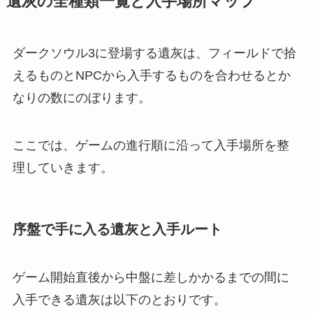
遺灰の全種類一覧と入手場所マップ
ダークソウル3に登場する遺灰は、フィールドで拾
えるものとNPCから入手するものを合わせるとか
なりの数にのぼります。
ここでは、ゲームの進行順に沿って入手場所を整
理していきます。
序盤で手に入る遺灰と入手ルート
ゲーム開始直後から中盤に差しかかるまでの間に
入手できる遺灰は以下のとおりです。