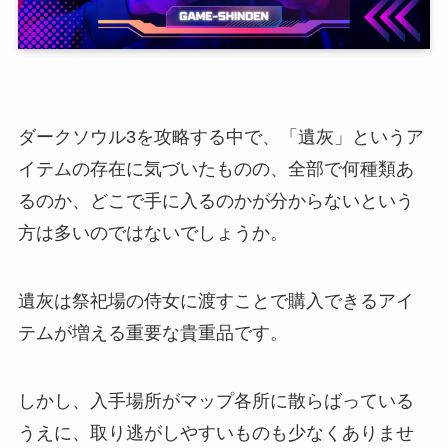
ダークソウル3を攻略する中で、「遺灰」というア
イテムの存在に気づいたものの、全部で何種類あ
るのか、どこで手に入るのかが分からないという
方は多いのではないでしょうか。
遺灰は祭祀場の侍女に渡すことで購入できるアイ
テムが増える重要な貴重品です。
しかし、入手場所がマップ各所に散らばっている
うえに、取り逃がしやすいものも少なくありませ