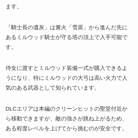
ます。
「騎士長の遺灰」は篝火「雪原」から進んだ先に
あるミルウッド騎士が守る塔の頂上で入手可能で
す。
侍女に渡すとミルウッド装備一式が購入できるよ
うになり、特にミルウッドの大弓は高い火力で人
気のある武器として知られています。
DLCエリアは本編のクリーンヒットの聖堂付近か
ら移動できますが、敵の強さが跳ね上がるため、
ある程度レベルを上げてから挑むのが安全です。