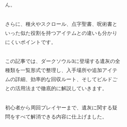
ん。
さらに、種火やスクロール、点字聖書、呪術書と
いった似た役割を持つアイテムとの違いも分かり
にくいポイントです。
この記事では、ダークソウル3に登場する遺灰の全
種類を一覧形式で整理し、入手場所や追加アイテ
ムの詳細、効率的な回収ルート、そしてビルドご
との活用法まで徹底的に解説していきます。
初心者から周回プレイヤーまで、遺灰に関する疑
問をすべて解消できる内容に仕上げました。