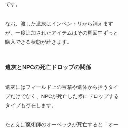
です。
なお、渡した遺灰はインベントリから消えます
が、一度追加されたアイテムはその周回中ずっと
購入できる状態が続きます。
遺灰とNPCの死亡ドロップの関係
遺灰にはフィールド上の宝箱や遺体から拾うタイ
プだけでなく、NPCが死亡した際にドロップする
タイプも存在します。
たとえば魔術師のオーベックが死亡すると「オー