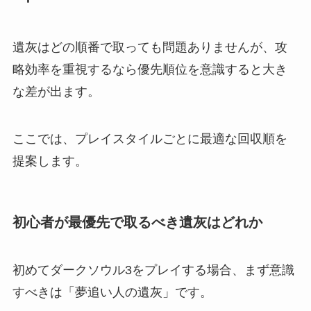
遺灰はどの順番で取っても問題ありませんが、攻
略効率を重視するなら優先順位を意識すると大き
な差が出ます。
ここでは、プレイスタイルごとに最適な回収順を
提案します。
初心者が最優先で取るべき遺灰はどれか
初めてダークソウル3をプレイする場合、まず意識
すべきは「夢追い人の遺灰」です。