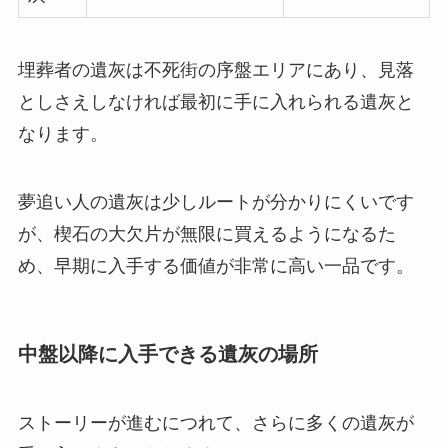
埋葬者の遺灰は不死街の序盤エリアにあり、見落
としさえしなければ最初に手に入れられる遺灰と
なります。
夢追い人の遺灰は少しルートが分かりにくいです
が、楔石の大欠片が無限に買えるようになるた
め、早期に入手する価値が非常に高い一品です。
中盤以降に入手できる遺灰の場所
ストーリーが進むにつれて、さらに多くの遺灰が