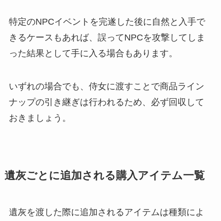
特定のNPCイベントを完遂した後に自然と入手で
きるケースもあれば、誤ってNPCを攻撃してしま
った結果として手に入る場合もあります。
いずれの場合でも、侍女に渡すことで商品ライン
ナップの引き継ぎは行われるため、必ず回収して
おきましょう。
遺灰ごとに追加される購入アイテム一覧
遺灰を渡した際に追加されるアイテムは種類によ