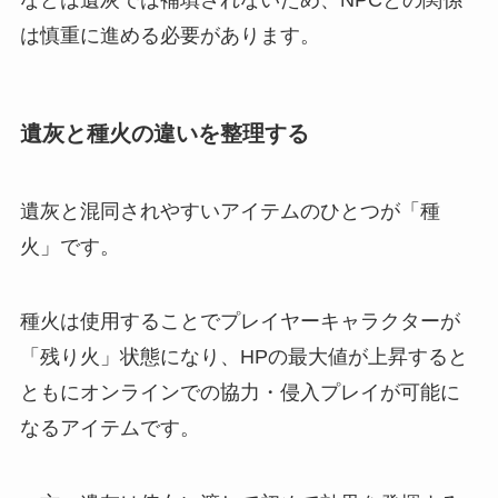
は慎重に進める必要があります。
遺灰と種火の違いを整理する
遺灰と混同されやすいアイテムのひとつが「種
火」です。
種火は使用することでプレイヤーキャラクターが
「残り火」状態になり、HPの最大値が上昇すると
ともにオンラインでの協力・侵入プレイが可能に
なるアイテムです。