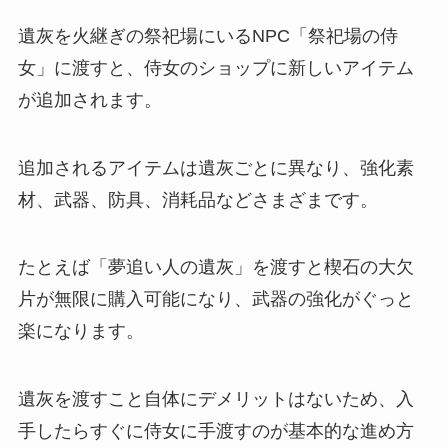
遺灰を火継ぎの祭祀場にいるNPC「祭祀場の侍
女」に渡すと、侍女のショップに新しいアイテム
が追加されます。
追加されるアイテムは遺灰ごとに異なり、強化素
材、武器、防具、消耗品などさまざまです。
たとえば「夢追い人の遺灰」を渡すと楔石の大欠
片が無限に購入可能になり、武器の強化がぐっと
楽になります。
遺灰を渡すこと自体にデメリットはないため、入
手したらすぐに侍女に手渡すのが基本的な進め方