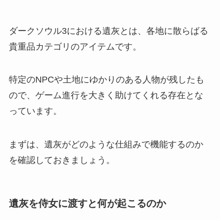
ダークソウル3における遺灰とは、各地に散らばる
貴重品カテゴリのアイテムです。
特定のNPCや土地にゆかりのある人物が残したも
ので、ゲーム進行を大きく助けてくれる存在とな
っています。
まずは、遺灰がどのような仕組みで機能するのか
を確認しておきましょう。
遺灰を侍女に渡すと何が起こるのか