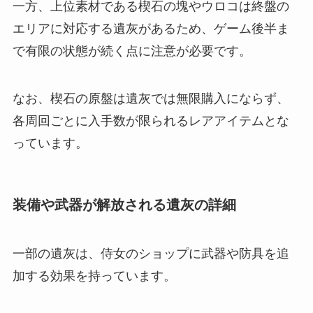
一方、上位素材である楔石の塊やウロコは終盤の
エリアに対応する遺灰があるため、ゲーム後半ま
で有限の状態が続く点に注意が必要です。
なお、楔石の原盤は遺灰では無限購入にならず、
各周回ごとに入手数が限られるレアアイテムとな
っています。
装備や武器が解放される遺灰の詳細
一部の遺灰は、侍女のショップに武器や防具を追
加する効果を持っています。