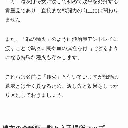
一方、遺灰は侍女に渡して初めて効果を発揮する
貴重品であり、直接的な戦闘力の向上には関わり
ません。
また、「罪の種火」のように鍛冶屋アンドレイに
渡すことで武器に闇や血の属性を付与できるよう
になる特殊な種火も存在します。
これらは名前に「種火」と付いていますが機能は
遺灰とは全く異なるため、渡し先と効果をしっか
り区別しておきましょう。