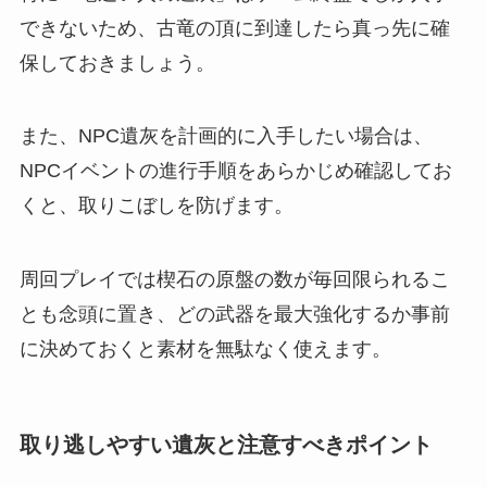
できないため、古竜の頂に到達したら真っ先に確
保しておきましょう。
また、NPC遺灰を計画的に入手したい場合は、
NPCイベントの進行手順をあらかじめ確認してお
くと、取りこぼしを防げます。
周回プレイでは楔石の原盤の数が毎回限られるこ
とも念頭に置き、どの武器を最大強化するか事前
に決めておくと素材を無駄なく使えます。
取り逃しやすい遺灰と注意すべきポイント