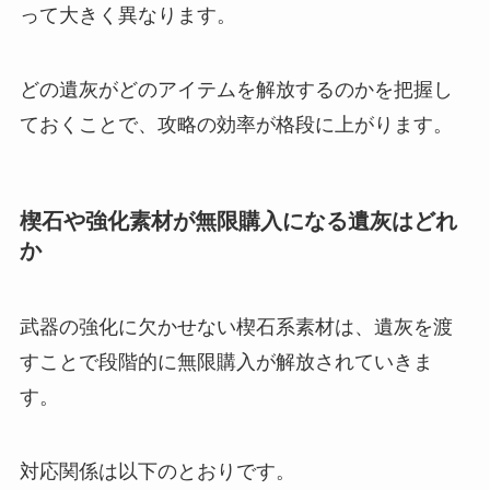
って大きく異なります。
どの遺灰がどのアイテムを解放するのかを把握し
ておくことで、攻略の効率が格段に上がります。
楔石や強化素材が無限購入になる遺灰はどれ
か
武器の強化に欠かせない楔石系素材は、遺灰を渡
すことで段階的に無限購入が解放されていきま
す。
対応関係は以下のとおりです。