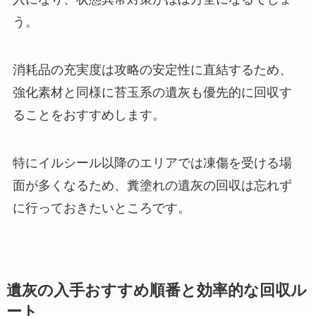
う。
消耗品の充実度は攻略の安定性に直結するため、
強化素材と同様に苔玉系の遺灰も優先的に回収す
ることをおすすめします。
特にイルシール以降のエリアでは凍傷を受ける場
面が多くなるため、糞塗れの遺灰の回収は忘れず
に行っておきたいところです。
遺灰の入手おすすめ順番と効率的な回収ル
ート