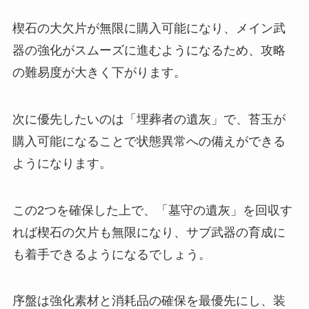
楔石の大欠片が無限に購入可能になり、メイン武
器の強化がスムーズに進むようになるため、攻略
の難易度が大きく下がります。
次に優先したいのは「埋葬者の遺灰」で、苔玉が
購入可能になることで状態異常への備えができる
ようになります。
この2つを確保した上で、「墓守の遺灰」を回収す
れば楔石の欠片も無限になり、サブ武器の育成に
も着手できるようになるでしょう。
序盤は強化素材と消耗品の確保を最優先にし、装