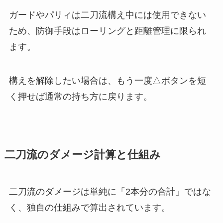
ガードやパリィは二刀流構え中には使用できない
ため、防御手段はローリングと距離管理に限られ
ます。
構えを解除したい場合は、もう一度△ボタンを短
く押せば通常の持ち方に戻ります。
二刀流のダメージ計算と仕組み
二刀流のダメージは単純に「2本分の合計」ではな
く、独自の仕組みで算出されています。