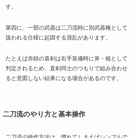
す。
第四に、一部の武器は二刀流時に別武器種として
扱われる仕様に起因する混乱があります。
たとえば赤錆の直剣は右手装備時に斧・槌として
判定されるため、直剣同士のつもりで組み合わせ
ると意図しない結果になる場合があるのです。
二刀流のやり方と基本操作
二刀流の操作方法は、慣れてしまえばシンプルで