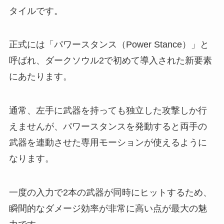
タイルです。
正式には「パワースタンス（Power Stance）」と
呼ばれ、ダークソウル2で初めて導入された新要素
にあたります。
通常、左手に武器を持っても独立した攻撃しか行
えませんが、パワースタンスを発動すると両手の
武器を連動させた専用モーションが使えるように
なります。
一度の入力で2本の武器が同時にヒットするため、
瞬間的なダメージ効率が非常に高い点が最大の魅