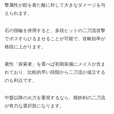
撃属性が鎧を着た敵に対して大きなダメージを与
えられます。
石の指輪を併用すると、多段ヒットの二刀流攻撃
でボスすらひるませることが可能で、攻略効率が
格段に上がります。
素性「探索者」を選べば初期装備にメイスが含ま
れており、比較的早い段階から二刀流が成立する
のも利点です。
中盤以降の火力を重視するなら、熔鉄剣の二刀流
が有力な選択肢になります。