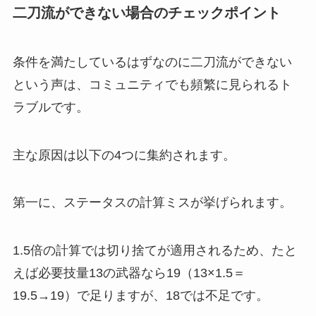
二刀流ができない場合のチェックポイント
条件を満たしているはずなのに二刀流ができない
という声は、コミュニティでも頻繁に見られるト
ラブルです。
主な原因は以下の4つに集約されます。
第一に、ステータスの計算ミスが挙げられます。
1.5倍の計算では切り捨てが適用されるため、たと
えば必要技量13の武器なら19（13×1.5＝
19.5→19）で足りますが、18では不足です。