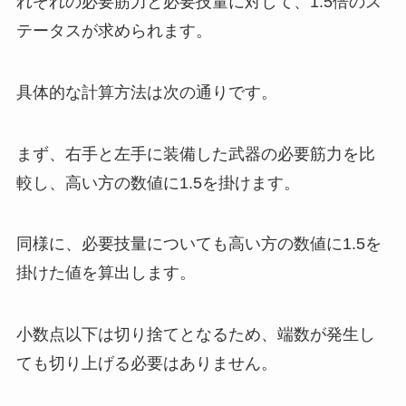
れぞれの必要筋力と必要技量に対して、1.5倍のス
テータスが求められます。
具体的な計算方法は次の通りです。
まず、右手と左手に装備した武器の必要筋力を比
較し、高い方の数値に1.5を掛けます。
同様に、必要技量についても高い方の数値に1.5を
掛けた値を算出します。
小数点以下は切り捨てとなるため、端数が発生し
ても切り上げる必要はありません。