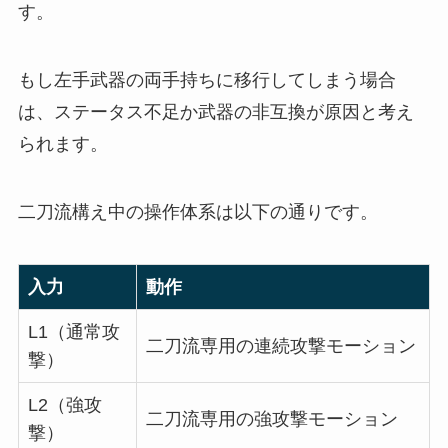
す。
もし左手武器の両手持ちに移行してしまう場合
は、ステータス不足か武器の非互換が原因と考え
られます。
二刀流構え中の操作体系は以下の通りです。
入力
動作
L1（通常攻
二刀流専用の連続攻撃モーション
撃）
L2（強攻
二刀流専用の強攻撃モーション
撃）