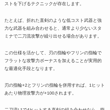
ストを下げるテクニックが存在します。
たとえば、折れた直剣のような低コスト武器と強
力な武器を組み合わせると、通常より少ないスタ
ミナで二刀流攻撃が繰り出せる場合があります。
この仕様を活かして、刃の指輪やフリンの指輪で
フラットな攻撃力ボーナスを加えることが実用的
な最適化手段となります。
刃の指輪+2とフリンの指輪を併用すれば、1ヒット
あたり物理攻撃力が+100されます。
二刀流L1で4ヒットする直剣の組み合わせなら、指