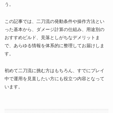
う。
この記事では、二刀流の発動条件や操作方法とい
った基本から、ダメージ計算の仕組み、用途別の
おすすめビルド、見落としがちなデメリットま
で、あらゆる情報を体系的に整理してお届けしま
す。
初めて二刀流に挑む方はもちろん、すでにプレイ
中で運用を見直したい方にも役立つ内容となって
います。