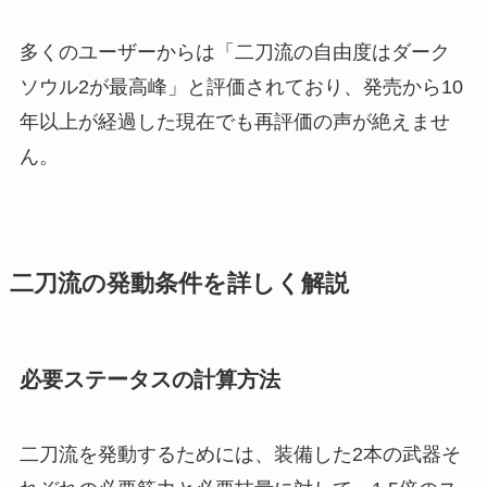
多くのユーザーからは「二刀流の自由度はダーク
ソウル2が最高峰」と評価されており、発売から10
年以上が経過した現在でも再評価の声が絶えませ
ん。
二刀流の発動条件を詳しく解説
必要ステータスの計算方法
二刀流を発動するためには、装備した2本の武器そ