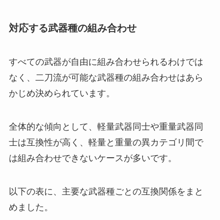
対応する武器種の組み合わせ
すべての武器が自由に組み合わせられるわけでは
なく、二刀流が可能な武器種の組み合わせはあら
かじめ決められています。
全体的な傾向として、軽量武器同士や重量武器同
士は互換性が高く、軽量と重量の異カテゴリ間で
は組み合わせできないケースが多いです。
以下の表に、主要な武器種ごとの互換関係をまと
めました。