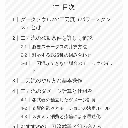
目次
ダークソウル2の二刀流（パワースタン
ス）とは
二刀流の発動条件を詳しく解説
必要ステータスの計算方法
対応する武器種の組み合わせ
二刀流ができない場合のチェックポイン
ト
二刀流のやり方と基本操作
二刀流のダメージ計算と仕組み
各武器の独立したダメージ計算
支配的武器とモーションの決定ルール
スタミナ消費と指輪による最適化
おすすめの二刀流武器と組み合わせ