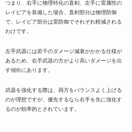
つまり、右手に物理特化の直剣、左手に雷属性の
レイピアを装備した場合、直剣部分は物理防御
で、レイピア部分は雷防御でそれぞれ軽減される
わけです。
左手武器には若干のダメージ減衰がかかる仕様が
あるため、右手武器の方がより高いダメージを出
す傾向にあります。
武器を強化する際は、両方をバランスよく上げる
のが理想ですが、優先するなら右手を先に強化す
るのが効率的とされています。