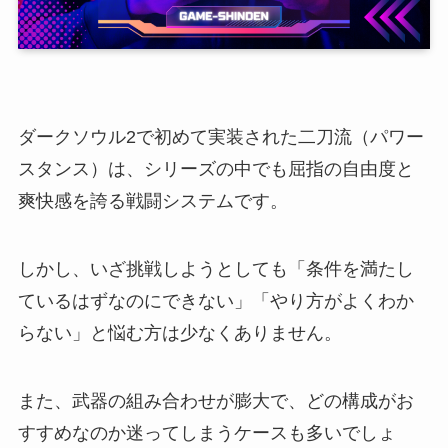
ダークソウル2で初めて実装された二刀流（パワー
スタンス）は、シリーズの中でも屈指の自由度と
爽快感を誇る戦闘システムです。
しかし、いざ挑戦しようとしても「条件を満たし
ているはずなのにできない」「やり方がよくわか
らない」と悩む方は少なくありません。
また、武器の組み合わせが膨大で、どの構成がお
すすめなのか迷ってしまうケースも多いでしょ