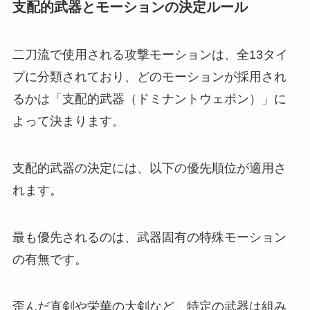
支配的武器とモーションの決定ルール
二刀流で使用される攻撃モーションは、全13タイ
プに分類されており、どのモーションが採用され
るかは「支配的武器（ドミナントウェポン）」に
よって決まります。
支配的武器の決定には、以下の優先順位が適用さ
れます。
最も優先されるのは、武器固有の特殊モーション
の有無です。
歪んだ直剣や栄華の大剣など、特定の武器は組み