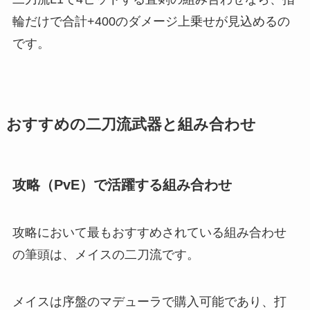
輪だけで合計+400のダメージ上乗せが見込めるの
です。
おすすめの二刀流武器と組み合わせ
攻略（PvE）で活躍する組み合わせ
攻略において最もおすすめされている組み合わせ
の筆頭は、メイスの二刀流です。
メイスは序盤のマデューラで購入可能であり、打