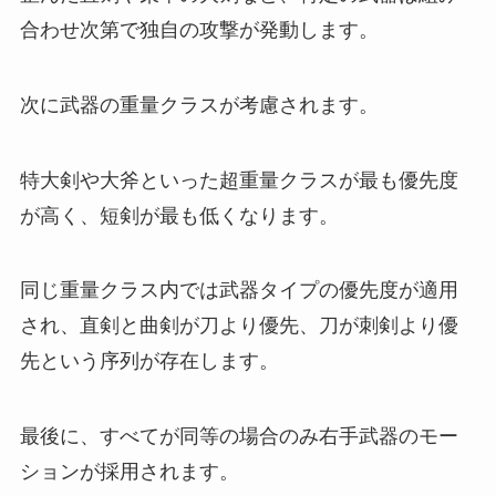
合わせ次第で独自の攻撃が発動します。
次に武器の重量クラスが考慮されます。
特大剣や大斧といった超重量クラスが最も優先度
が高く、短剣が最も低くなります。
同じ重量クラス内では武器タイプの優先度が適用
され、直剣と曲剣が刀より優先、刀が刺剣より優
先という序列が存在します。
最後に、すべてが同等の場合のみ右手武器のモー
ションが採用されます。