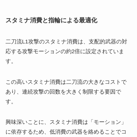
スタミナ消費と指輪による最適化
二刀流L1攻撃のスタミナ消費は、支配的武器の対
応する攻撃モーションの約2倍に設定されていま
す。
この高いスタミナ消費は二刀流の大きなコストで
あり、連続攻撃の回数を大きく制限する要因で
す。
興味深いことに、スタミナ消費は「モーション」
に依存するため、低消費の武器を絡めることでコ