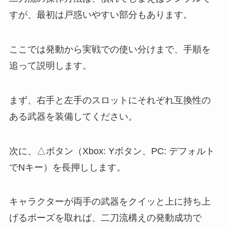
すが、最初は戸惑いやすい部分もあります。
ここでは発動から実戦での使い分けまで、手順を
追って説明します。
まず、右手と左手のスロットにそれぞれ互換性の
ある武器を装備してください。
次に、△ボタン（Xbox: Yボタン、PC: デフォルト
でNキー）を長押しします。
キャラクターが両手の武器をクイッと上に持ち上
げるポーズを取れば、二刀流構えの発動成功で