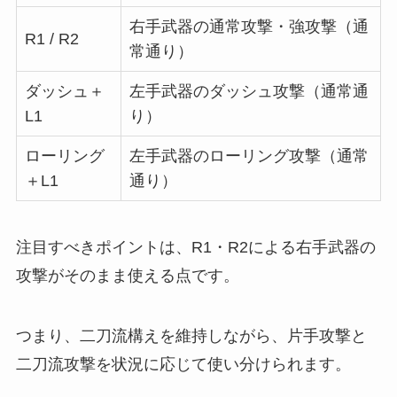
右手武器の通常攻撃・強攻撃（通
R1 / R2
常通り）
ダッシュ＋
左手武器のダッシュ攻撃（通常通
L1
り）
ローリング
左手武器のローリング攻撃（通常
＋L1
通り）
注目すべきポイントは、R1・R2による右手武器の
攻撃がそのまま使える点です。
つまり、二刀流構えを維持しながら、片手攻撃と
二刀流攻撃を状況に応じて使い分けられます。