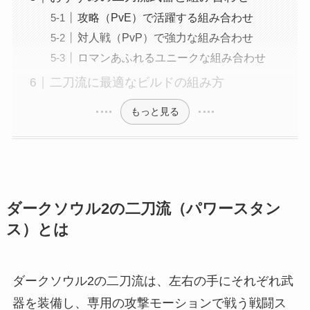
攻略（PvE）で活躍する組み合わせ
対人戦（PvP）で強力な組み合わせ
ロマンあふれるユニークな組み合わせ
二刀流に最適なビルドの組み方
もっと見る
ダークソウル2の二刀流（パワースタン
ス）とは
ダークソウル2の二刀流は、左右の手にそれぞれ武
器を装備し、専用の攻撃モーションで戦う戦闘ス