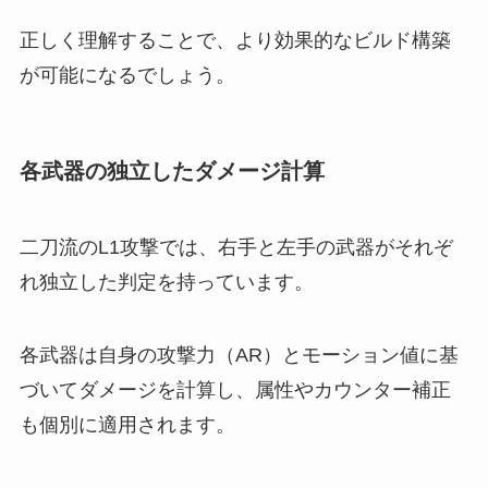
正しく理解することで、より効果的なビルド構築
が可能になるでしょう。
各武器の独立したダメージ計算
二刀流のL1攻撃では、右手と左手の武器がそれぞ
れ独立した判定を持っています。
各武器は自身の攻撃力（AR）とモーション値に基
づいてダメージを計算し、属性やカウンター補正
も個別に適用されます。