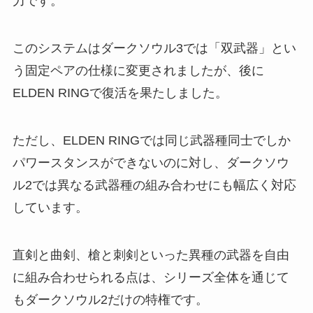
力です。
このシステムはダークソウル3では「双武器」とい
う固定ペアの仕様に変更されましたが、後に
ELDEN RINGで復活を果たしました。
ただし、ELDEN RINGでは同じ武器種同士でしか
パワースタンスができないのに対し、ダークソウ
ル2では異なる武器種の組み合わせにも幅広く対応
しています。
直剣と曲剣、槍と刺剣といった異種の武器を自由
に組み合わせられる点は、シリーズ全体を通じて
もダークソウル2だけの特権です。