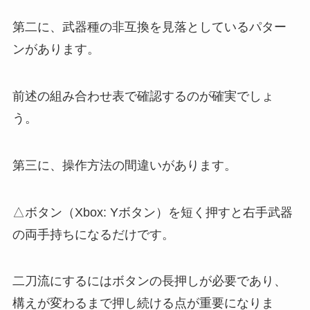
第二に、武器種の非互換を見落としているパター
ンがあります。
前述の組み合わせ表で確認するのが確実でしょ
う。
第三に、操作方法の間違いがあります。
△ボタン（Xbox: Yボタン）を短く押すと右手武器
の両手持ちになるだけです。
二刀流にするにはボタンの長押しが必要であり、
構えが変わるまで押し続ける点が重要になりま