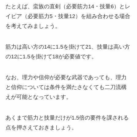
たとえば、蛮族の直剣（必要筋力14・技量6）とレ
イピア（必要筋力5・技量12）を組み合わせる場合
を考えてみましょう。
筋力は高い方の14に1.5を掛けて21、技量は高い方
の12に1.5を掛けて18が必要値です。
なお、理力や信仰が必要な武器であっても、理力
と信仰については条件を満たさなくても二刀流構
えが可能となっています。
あくまで筋力と技量だけが1.5倍の要件を課される
点を押さえておきましょう。