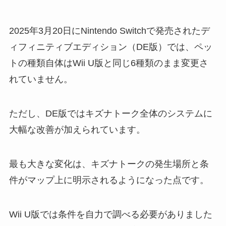
2025年3月20日にNintendo Switchで発売されたデ
ィフィニティブエディション（DE版）では、ペッ
トの種類自体はWii U版と同じ6種類のまま変更さ
れていません。
ただし、DE版ではキズナトーク全体のシステムに
大幅な改善が加えられています。
最も大きな変化は、キズナトークの発生場所と条
件がマップ上に明示されるようになった点です。
Wii U版では条件を自力で調べる必要がありました