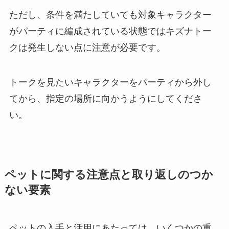
ただし、条件を満たしていても対象キャラクター
がパーティに編成されている状態ではキズナトー
クは発生しない点に注意が必要です。
トークを見たいキャラクターをパーティから外し
てから、指定の場所に向かうようにしてくださ
い。
ペットに関する注意点と取り返しのつか
ない要素
ペットの入手と活用にあたっては、いくつかの重