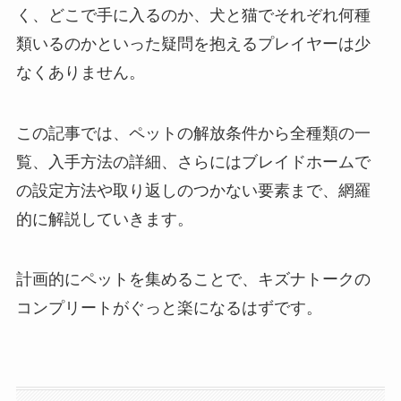
く、どこで手に入るのか、犬と猫でそれぞれ何種
類いるのかといった疑問を抱えるプレイヤーは少
なくありません。
この記事では、ペットの解放条件から全種類の一
覧、入手方法の詳細、さらにはブレイドホームで
の設定方法や取り返しのつかない要素まで、網羅
的に解説していきます。
計画的にペットを集めることで、キズナトークの
コンプリートがぐっと楽になるはずです。