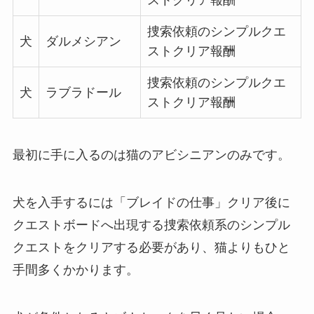
ストクリア報酬
捜索依頼のシンプルクエ
犬
ダルメシアン
ストクリア報酬
捜索依頼のシンプルクエ
犬
ラブラドール
ストクリア報酬
最初に手に入るのは猫のアビシニアンのみです。
犬を入手するには「ブレイドの仕事」クリア後に
クエストボードへ出現する捜索依頼系のシンプル
クエストをクリアする必要があり、猫よりもひと
手間多くかかります。