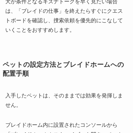
犬が条件となるキズナトークを早く見たい場合
は、「ブレイドの仕事」を終えたらすぐにクエス
トボードを確認し、捜索依頼を優先的にこなして
いくことをおすすめします。
ペットの設定方法とブレイドホームへの
配置手順
入手したペットは、そのままでは効果を発揮しま
せん。
ブレイドホーム内に設置されたコンソールから