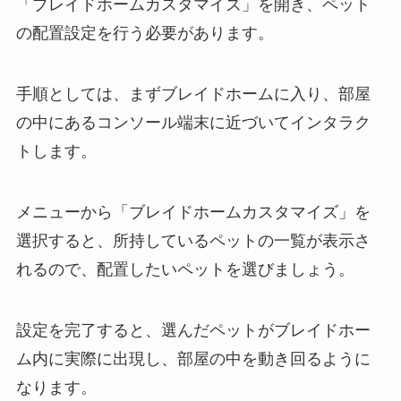
「ブレイドホームカスタマイズ」を開き、ペット
の配置設定を行う必要があります。
手順としては、まずブレイドホームに入り、部屋
の中にあるコンソール端末に近づいてインタラク
トします。
メニューから「ブレイドホームカスタマイズ」を
選択すると、所持しているペットの一覧が表示さ
れるので、配置したいペットを選びましょう。
設定を完了すると、選んだペットがブレイドホー
ム内に実際に出現し、部屋の中を動き回るように
なります。