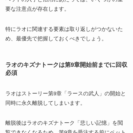
要な注意点が存在します。
特にラオに関連する要素は取り返しがつかないた
め、最優先で把握しておくべきでしょう。
ラオのキズナトークは第9章開始前までに回収
必須
ラオはストーリー第9章「ラースの武人」の開始と
同時に永久離脱してしまいます。
離脱後はラオのキズナトーク「悲しい記憶」を閲
覧できなくなるため、第9章を受注する前にペット