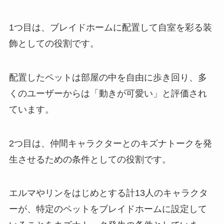
1つ目は、ブレイドホームに配置して自室を彩る装
飾としての役割です。
配置したペットは部屋の中を自由に歩き回り、多
くのユーザーからは「動きが可愛い」と評価され
ています。
2つ目は、仲間キャラクターとのキズナトークを発
生させるための条件としての役割です。
エルマやリンをはじめとする計13人のキャラクタ
ーが、特定のペットをブレイドホームに設定して