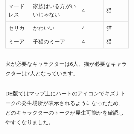
マード
家族はいる方がい
4
猫
レス
いじゃない
セリカ
かわいい
4
猫
ミーア
子猫のミーア
4
猫
犬が必要なキャラクターは6人、猫が必要なキャラ
クターは7人となっています。
DE版ではマップ上にハートのアイコンでキズナト
ークの発生場所が表示されるようになったため、
どのキャラクターのトークが発生可能かを確認し
やすくなりました。