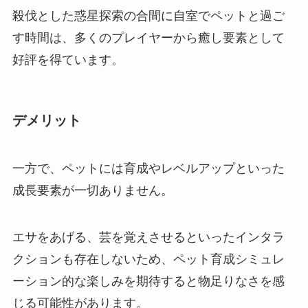
殺伐とした惑星探索の合間に自室でペットと過ご
す時間は、多くのプレイヤーから癒し要素として
好評を得ています。
デメリット
一方で、ペットには育成やレベルアップといった
成長要素が一切ありません。
エサをあげる、芸を覚えさせるといったインタラ
クションも存在しないため、ペット育成シミュレ
ーション的な楽しみを期待すると物足りなさを感
じる可能性があります。