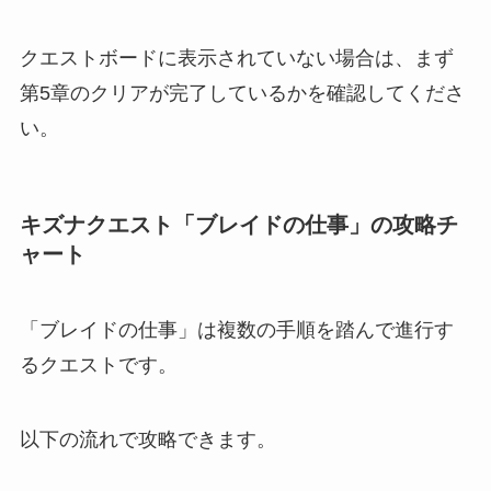
クエストボードに表示されていない場合は、まず
第5章のクリアが完了しているかを確認してくださ
い。
キズナクエスト「ブレイドの仕事」の攻略チ
ャート
「ブレイドの仕事」は複数の手順を踏んで進行す
るクエストです。
以下の流れで攻略できます。