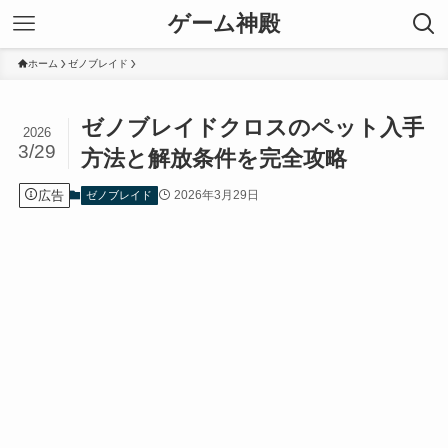
ゲーム神殿
ホーム
ゼノブレイド
ゼノブレイドクロスのペット入手
2026
3/29
方法と解放条件を完全攻略
広告
2026年3月29日
ゼノブレイド