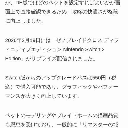
が、DE版ではどのペットを設定すればよいかが画
面上で直接確認できるため、攻略の快適さが格段
に向上しました。
2026年2月19日には「ゼノブレイドクロス ディフ
ィニティブエディション Nintendo Switch 2
Edition」がサプライズ配信されました。
Switch版からのアップグレードパスは550円（税
込）で購入可能であり、グラフィックやパフォー
マンスが大きく向上しています。
ペットのモデリングやブレイドホームの描画品質
も恩恵を受けており、一般的に「リマスターの域