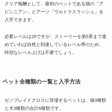
クリア報酬として、最初のペットである猫の「ア
ビシニアン」とアーツ「ウルトラスラッシュ」を
入手できます。
必要レベルは20ですが、ストーリーを第5章まで進
めていれば自然と到達しているレベル帯のため、
特別なレベル上げは不要でしょう。
ペット全種類の一覧と入手方法
ゼノブレイドクロスに登場するペットは、猫3種類
と犬3種類の合計6種類です。