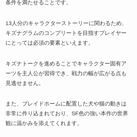
条件を満たせることです。
13人分のキャラクターストーリーに関わるため、
キズナグラムのコンプリートを目指すプレイヤー
にとっては必須の要素といえます。
キズナトークを進めることでキャラクター固有ア
ーツを主人公が習得でき、戦力の幅が広がる点も
見逃せません。
また、ブレイドホームに配置した犬や猫の動きは
非常に作り込まれており、SF色の強い本作の世界
観に温かみを添えてくれます。