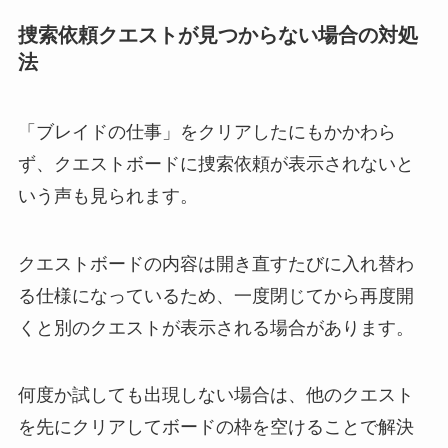
捜索依頼クエストが見つからない場合の対処
法
「ブレイドの仕事」をクリアしたにもかかわら
ず、クエストボードに捜索依頼が表示されないと
いう声も見られます。
クエストボードの内容は開き直すたびに入れ替わ
る仕様になっているため、一度閉じてから再度開
くと別のクエストが表示される場合があります。
何度か試しても出現しない場合は、他のクエスト
を先にクリアしてボードの枠を空けることで解決