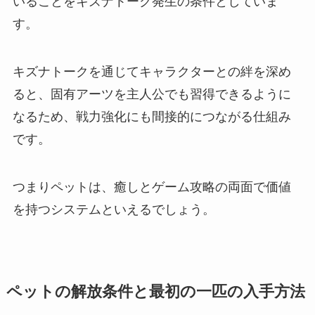
いることをキズナトーク発生の条件としていま
す。
キズナトークを通じてキャラクターとの絆を深め
ると、固有アーツを主人公でも習得できるように
なるため、戦力強化にも間接的につながる仕組み
です。
つまりペットは、癒しとゲーム攻略の両面で価値
を持つシステムといえるでしょう。
ペットの解放条件と最初の一匹の入手方法