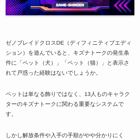
ゼノブレイドクロスDE（ディフィニティブエディ
ション）を遊んでいると、キズナトークの発生条
件に「ペット（犬）」「ペット（猫）」と表示さ
れて戸惑った経験はないでしょうか。
ペットは単なる飾りではなく、13人ものキャラク
ターのキズナトークに関わる重要なシステムで
す。
しかし解放条件や入手の手順がやや分かりにく