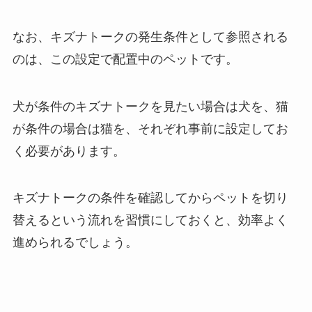
なお、キズナトークの発生条件として参照される
のは、この設定で配置中のペットです。
犬が条件のキズナトークを見たい場合は犬を、猫
が条件の場合は猫を、それぞれ事前に設定してお
く必要があります。
キズナトークの条件を確認してからペットを切り
替えるという流れを習慣にしておくと、効率よく
進められるでしょう。