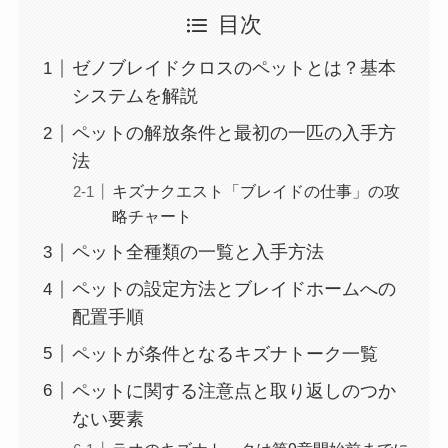
目次
ゼノブレイドクロスのペットとは？基本
システムを解説
ペットの解放条件と最初の一匹の入手方
法
キズナクエスト「ブレイドの仕事」の攻
略チャート
ペット全種類の一覧と入手方法
ペットの設定方法とブレイドホームへの
配置手順
ペットが条件となるキズナトーク一覧
ペットに関する注意点と取り返しのつか
ない要素