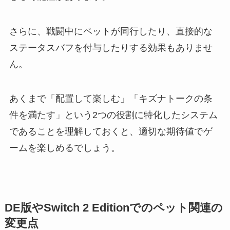
さらに、戦闘中にペットが同行したり、直接的な
ステータスバフを付与したりする効果もありませ
ん。
あくまで「配置して楽しむ」「キズナトークの条
件を満たす」という2つの役割に特化したシステム
であることを理解しておくと、適切な期待値でゲ
ームを楽しめるでしょう。
DE版やSwitch 2 Editionでのペット関連の
変更点