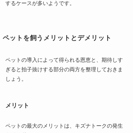
するケースが多いようです。
ペットを飼うメリットとデメリット
ペットの導入によって得られる恩恵と、期待しす
ぎると拍子抜けする部分の両方を整理しておきま
しょう。
メリット
ペットの最大のメリットは、キズナトークの発生