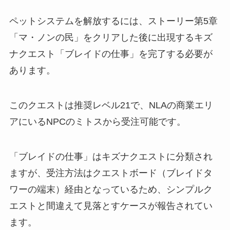
ペットシステムを解放するには、ストーリー第5章
「マ・ノンの民」をクリアした後に出現するキズ
ナクエスト「ブレイドの仕事」を完了する必要が
あります。
このクエストは推奨レベル21で、NLAの商業エリ
アにいるNPCのミトスから受注可能です。
「ブレイドの仕事」はキズナクエストに分類され
ますが、受注方法はクエストボード（ブレイドタ
ワーの端末）経由となっているため、シンプルク
エストと間違えて見落とすケースが報告されてい
ます。