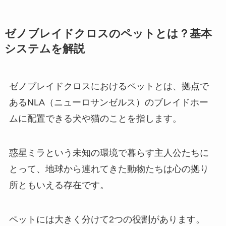
ゼノブレイドクロスのペットとは？基本
システムを解説
ゼノブレイドクロスにおけるペットとは、拠点で
あるNLA（ニューロサンゼルス）のブレイドホー
ムに配置できる犬や猫のことを指します。
惑星ミラという未知の環境で暮らす主人公たちに
とって、地球から連れてきた動物たちは心の拠り
所ともいえる存在です。
ペットには大きく分けて2つの役割があります。