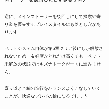
逆に、メインストーリーを後回しにして探索や寄
り道を優先するプレイスタイルにも落とし穴があ
ります。
ペットシステム自体が第5章クリア後にしか解放さ
れないため、友好度がどれだけ高くても、ペット
未解放の状態ではキズナトークが一向に進みませ
ん。
寄り道と本編の進行をバランスよくこなしていく
ことが、快適なプレイの鍵になるでしょう。