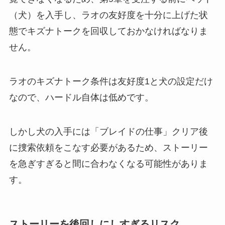
（犬）を入手し、ラオの友好度を十分に上げた状
態でキズナトークを回収しておかなければなりま
せん。
ラオのキズナトーク条件は友好度1と犬の設定だけ
なので、ハードル自体は低めです。
しかし犬の入手には「ブレイドの仕事」クリア後
に捜索依頼をこなす必要があるため、ストーリー
を急ぎすぎると間に合わなくなる可能性がありま
す。
ストーリーを後回しにしすぎるリスク