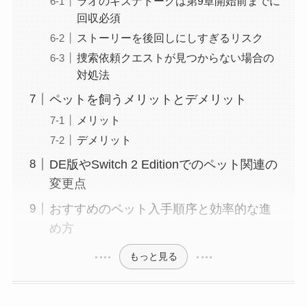
ラオのキズナトークは第9章開始前までに
回収必須
ストーリーを後回しにしすぎるリスク
捜索依頼クエストが見つからない場合の
対処法
ペットを飼うメリットとデメリット
メリット
デメリット
DE版やSwitch 2 Editionでのペット関連の
変更点
おすすめのペット入手順序と効率的な進
め方
もっと見る