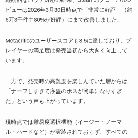
継続的なパッチ対応の結果、Steamのグローバルレ
ビューは2026年3月30日時点で「非常に好評」（約
6万3千件中80%が好評）にまで改善しました。
Metacriticのユーザースコアも8.5に達しており、プ
レイヤーの満足度は発売当初から大きく向上して
います。
一方で、発売時の高難度を楽しんでいた層からは
「ナーフしすぎて序盤のボスが簡単になりすぎ
た」という声も上がっています。
現時点では難易度選択機能（イージー・ノーマ
ル・ハードなど）が実装されておらず、すべての