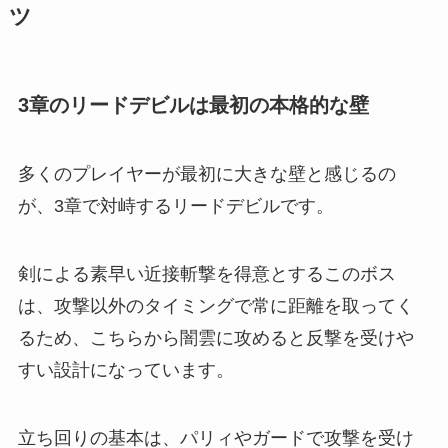
ツ
3章のリードデビルは最初の本格的な壁
多くのプレイヤーが最初に大きな壁と感じるの
が、3章で対峙するリードデビルです。
剣による素早い近接斬撃を得意とするこのボス
は、攻撃以外のタイミングで常に距離を取ってく
るため、こちらから闇雲に攻めると反撃を受けや
すい設計になっています。
立ち回りの基本は、パリィやガードで攻撃を受け