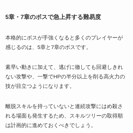
5章・7章のボスで急上昇する難易度
本格的にボスが手強くなると多くのプレイヤーが
感じるのは、5章と7章のボスです。
素早い動きに加えて、逃げに徹しても回避しきれ
ない攻撃や、一撃でHPの半分以上を削る高火力の
技が目立つようになります。
離脱スキルを持っていないと連続攻撃にはめ殺さ
れる場面も発生するため、スキルツリーの取得順
は計画的に進めておくべきでしょう。