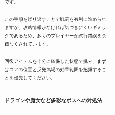
です。
この手順を繰り返すことで戦闘を有利に進められ
ますが、攻略情報がなければ気づきにくいギミッ
クであるため、多くのプレイヤーが試行錯誤を余
儀なくされています。
回復アイテムを十分に確保した状態で挑み、まず
はコアの位置と反発気場の効果範囲を把握するこ
とを優先してください。
ドラゴンや魔女など多彩なボスへの対処法