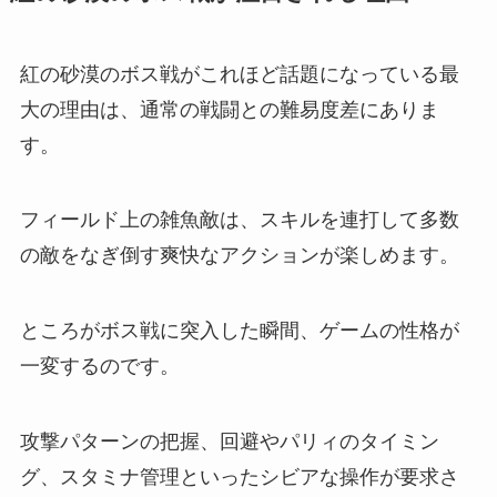
紅の砂漠のボス戦がこれほど話題になっている最
大の理由は、通常の戦闘との難易度差にありま
す。
フィールド上の雑魚敵は、スキルを連打して多数
の敵をなぎ倒す爽快なアクションが楽しめます。
ところがボス戦に突入した瞬間、ゲームの性格が
一変するのです。
攻撃パターンの把握、回避やパリィのタイミン
グ、スタミナ管理といったシビアな操作が要求さ