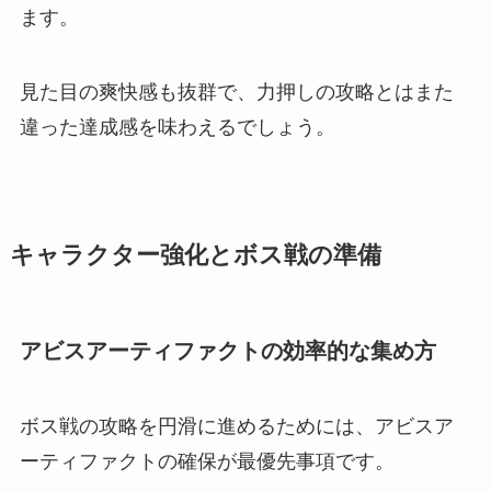
ます。
見た目の爽快感も抜群で、力押しの攻略とはまた
違った達成感を味わえるでしょう。
キャラクター強化とボス戦の準備
アビスアーティファクトの効率的な集め方
ボス戦の攻略を円滑に進めるためには、アビスア
ーティファクトの確保が最優先事項です。