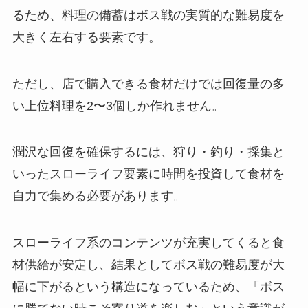
るため、料理の備蓄はボス戦の実質的な難易度を
大きく左右する要素です。
ただし、店で購入できる食材だけでは回復量の多
い上位料理を2〜3個しか作れません。
潤沢な回復を確保するには、狩り・釣り・採集と
いったスローライフ要素に時間を投資して食材を
自力で集める必要があります。
スローライフ系のコンテンツが充実してくると食
材供給が安定し、結果としてボス戦の難易度が大
幅に下がるという構造になっているため、「ボス