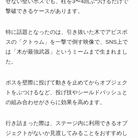
せない堅いボスでも、柱を3〜4回ぶつけるだけで
撃破できるケースがあります。
特に話題となったのは、引き抜いた木でアビスボ
スの「クトゥム」を一撃で倒す映像で、SNS上で
は「木が最強武器」というミームまで生まれまし
た。
ボスを壁際に投げて動きを止めてからオブジェク
トをぶつけるなど、投げ技やシールドバッシュと
の組み合わせがさらに効果を高めます。
行き詰まった際は、ステージ内に利用できるオブ
ジェクトがないか見渡してみることをおすすめし