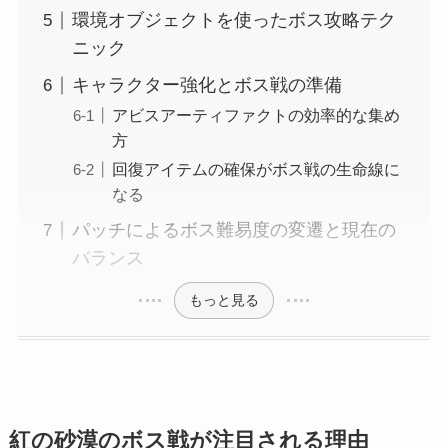
環境オブジェクトを使ったボス攻略テク
ニック
キャラクター強化とボス戦の準備
アビスアーティファクトの効率的な集め
方
回復アイテムの確保がボス戦の生命線に
なる
パッチによるボス難易度の変遷と現在の
バランス
もっと見る
紅の砂漠のボス戦が注目される理由