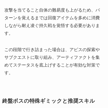
攻撃を当てること自体の難易度も上がるため、パ
ターンを覚えるまでは回復アイテムを多めに消費
しながら耐え凌ぐ持久戦を覚悟する必要がありま
す。
この段階で行き詰まった場合は、アビスの探索や
サブクエストに取り組み、アーティファクトを集
めてステータスを底上げすることが有効な対策で
す。
終盤ボスの特殊ギミックと推奨スキル