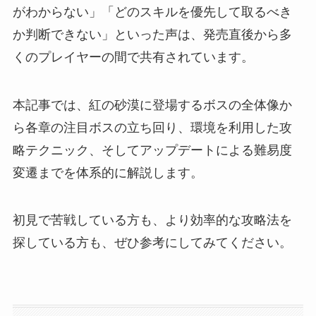
がわからない」「どのスキルを優先して取るべき
か判断できない」といった声は、発売直後から多
くのプレイヤーの間で共有されています。
本記事では、紅の砂漠に登場するボスの全体像か
ら各章の注目ボスの立ち回り、環境を利用した攻
略テクニック、そしてアップデートによる難易度
変遷までを体系的に解説します。
初見で苦戦している方も、より効率的な攻略法を
探している方も、ぜひ参考にしてみてください。