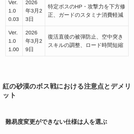
Ver.
2026
特定ボスのHP・攻撃力を下方修
1.0
年3月2
正、ガードのスタミナ消費軽減
0.03
3日
Ver.
2026
復活直後の被弾防止、空中突き
1.0
年3月2
スキルの調整、ロード時間短縮
1.00
9日
紅の砂漠のボス戦における注意点とデメリ
ット
難易度変更ができない仕様は人を選ぶ