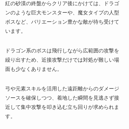
紅の砂漠の終盤からクリア後にかけては、ドラゴ
ンのような巨大モンスターや、魔女タイプの人型
ボスなど、バリエーション豊かな敵が待ち受けて
います。
ドラゴン系のボスは飛行しながら広範囲の攻撃を
繰り出すため、近接攻撃だけでは対処が難しい場
面も少なくありません。
弓や元素スキルを活用した遠距離からのダメージ
ソースを確保しつつ、着地した瞬間を見逃さず接
近して集中攻撃を叩き込む立ち回りが求められま
す。