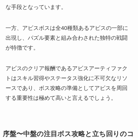
な手段となっています。
一方、アビスボスは全40種類あるアビスの一部に
出現し、パズル要素と組み合わされた独特の戦闘
が特徴です。
アビスのクリア報酬であるアビスアーティファク
トはスキル習得やステータス強化に不可欠なリソ
ースであり、ボス攻略の準備としてアビスを周回
する重要性は極めて高いと言えるでしょう。
序盤〜中盤の注目ボス攻略と立ち回りのコ