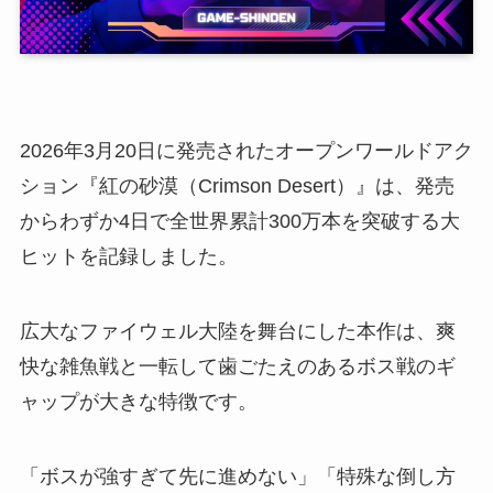
2026年3月20日に発売されたオープンワールドアク
ション『紅の砂漠（Crimson Desert）』は、発売
からわずか4日で全世界累計300万本を突破する大
ヒットを記録しました。
広大なファイウェル大陸を舞台にした本作は、爽
快な雑魚戦と一転して歯ごたえのあるボス戦のギ
ャップが大きな特徴です。
「ボスが強すぎて先に進めない」「特殊な倒し方