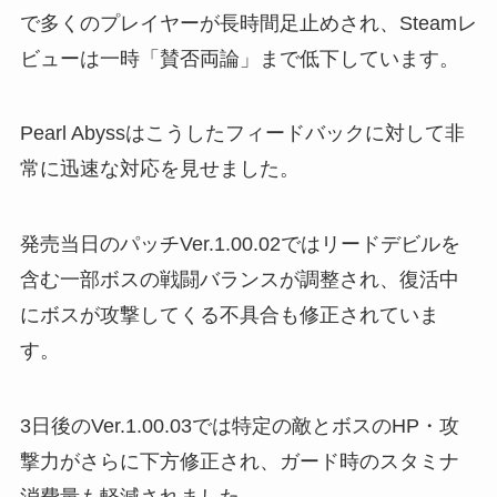
で多くのプレイヤーが長時間足止めされ、Steamレ
ビューは一時「賛否両論」まで低下しています。
Pearl Abyssはこうしたフィードバックに対して非
常に迅速な対応を見せました。
発売当日のパッチVer.1.00.02ではリードデビルを
含む一部ボスの戦闘バランスが調整され、復活中
にボスが攻撃してくる不具合も修正されていま
す。
3日後のVer.1.00.03では特定の敵とボスのHP・攻
撃力がさらに下方修正され、ガード時のスタミナ