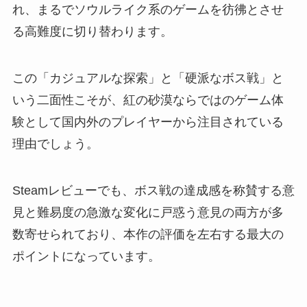
れ、まるでソウルライク系のゲームを彷彿とさせ
る高難度に切り替わります。
この「カジュアルな探索」と「硬派なボス戦」と
いう二面性こそが、紅の砂漠ならではのゲーム体
験として国内外のプレイヤーから注目されている
理由でしょう。
Steamレビューでも、ボス戦の達成感を称賛する意
見と難易度の急激な変化に戸惑う意見の両方が多
数寄せられており、本作の評価を左右する最大の
ポイントになっています。