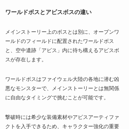
ワールドボスとアビスボスの違い
メインストーリー上のボスとは別に、オープンワ
ールドのフィールドに配置されたワールドボス
と、空中遺跡「アビス」内に待ち構えるアビスボ
スが存在します。
ワールドボスはファイウェル大陸の各地に潜む凶
悪なモンスターで、メインストーリーとは無関係
に自由なタイミングで挑むことが可能です。
撃破時には希少な装備素材やアビスアーティファ
クトを入手できるため、キャラクター強化の重要