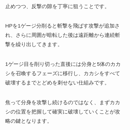
止めつつ、反撃の隙を丁寧に狙うことです。
HPを1ゲージ分削ると斬撃を飛ばす攻撃が追加さ
れ、さらに周囲が暗転した後は遠距離から連続斬
撃を繰り出してきます。
1ゲージ目を削り切った直後には分身と5体のカカ
シを召喚するフェーズに移行し、カカシをすべて
破壊するまでとどめを刺せない仕組みです。
焦って分身を攻撃し続けるのではなく、まずカカ
シの位置を把握して確実に破壊していくことが攻
略の鍵となります。