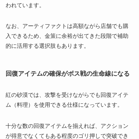
われています。
なお、アーティファクトは高額ながら店舗でも購
入できるため、金策に余裕が出てきた段階で補助
的に活用する選択肢もあります。
回復アイテムの確保がボス戦の生命線になる
紅の砂漠では、攻撃を受けながらでも回復アイテ
ム（料理）を使用できる仕様になっています。
十分な数の回復アイテムを揃えれば、アクション
が得意でなくてもある程度のゴリ押しで突破でき