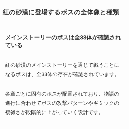
紅の砂漠に登場するボスの全体像と種類
メインストーリーのボスは全33体が確認され
ている
紅の砂漠のメインストーリーを通じて戦うことに
なるボスは、全33体の存在が確認されています。
各章ごとに固有のボスが配置されており、物語の
進行に合わせてボスの攻撃パターンやギミックの
複雑さが段階的に上がっていく設計です。