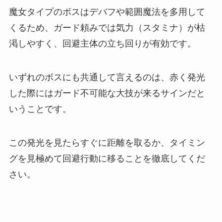
魔女タイプのボスはデバフや範囲魔法を多用して
くるため、ガード頼みでは気力（スタミナ）が枯
渇しやすく、回避主体の立ち回りが有効です。
いずれのボスにも共通して言えるのは、赤く発光
した際にはガード不可能な大技が来るサインだと
いうことです。
この発光を見たらすぐに距離を取るか、タイミン
グを見極めて回避行動に移ることを徹底してくだ
さい。