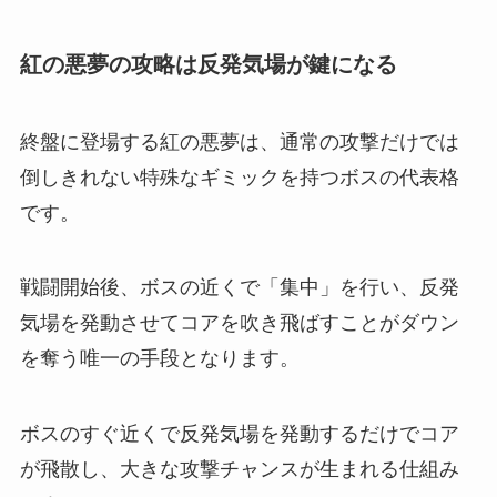
紅の悪夢の攻略は反発気場が鍵になる
終盤に登場する紅の悪夢は、通常の攻撃だけでは
倒しきれない特殊なギミックを持つボスの代表格
です。
戦闘開始後、ボスの近くで「集中」を行い、反発
気場を発動させてコアを吹き飛ばすことがダウン
を奪う唯一の手段となります。
ボスのすぐ近くで反発気場を発動するだけでコア
が飛散し、大きな攻撃チャンスが生まれる仕組み