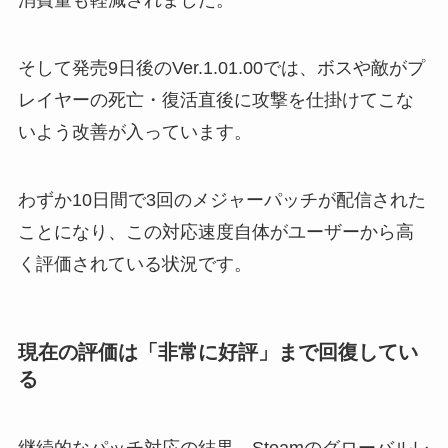
消費量も軽減されました。
そして発売9日後のVer.1.01.00では、ボスや敵がプ
レイヤーの死亡・復活直後に攻撃を仕掛けてこな
いよう改善が入っています。
わずか10日間で3回のメジャーパッチが配信された
ことになり、この対応速度自体がユーザーから高
く評価されている状況です。
現在の評価は「非常に好評」まで回復してい
る