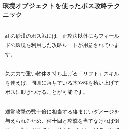
環境オブジェクトを使ったボス攻略テク
ニック
紅の砂漠のボス戦には、正攻法以外にもフィール
ドの環境を利用した攻略ルートが用意されていま
す。
気の力で重い物体を持ち上げる「リフト」スキル
を使えば、周囲に落ちている木や柱を拾い上げて
ボスに叩きつけることが可能です。
通常攻撃の数十倍に相当する凄まじいダメージを
与えられるため、何十回と攻撃を当てなければ倒