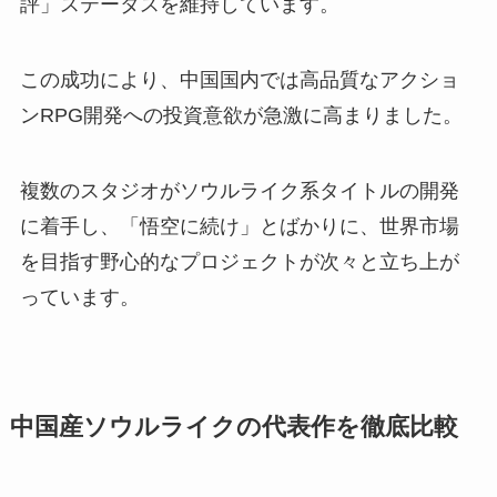
評」ステータスを維持しています。
この成功により、中国国内では高品質なアクショ
ンRPG開発への投資意欲が急激に高まりました。
複数のスタジオがソウルライク系タイトルの開発
に着手し、「悟空に続け」とばかりに、世界市場
を目指す野心的なプロジェクトが次々と立ち上が
っています。
中国産ソウルライクの代表作を徹底比較