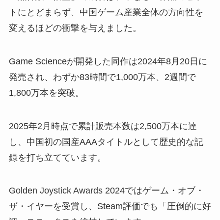
トにとどまらず、中国ゲーム産業全体の方向性を
変えるほどの衝撃を与えました。
Game Scienceが開発した同作は2024年8月20日に
発売され、わずか83時間で1,000万本、2週間で
1,800万本を突破。
2025年2月時点で累計販売本数は2,500万本に達
し、中国初の国産AAAタイトルとして歴史的な記
録を打ち立てています。
Golden Joystick Awards 2024ではゲーム・オブ・
ザ・イヤーを受賞し、Steam評価でも「圧倒的に好