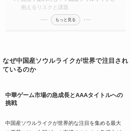
抱えるリスクと課題
もっと見る
なぜ中国産ソウルライクが世界で注目され
ているのか
中華ゲーム市場の急成長とAAAタイトルへの
挑戦
中国産ソウルライクが世界的な注目を集める最大