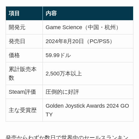
項目
内容
開発元
Game Science（中国・杭州）
発売日
2024年8月20日（PC/PS5）
価格
59.99ドル
累計販売本
2,500万本以上
数
Steam評価
圧倒的に好評
Golden Joystick Awards 2024 GO
主な受賞歴
TY
発売からわずか数日で世界中のセールスランキン