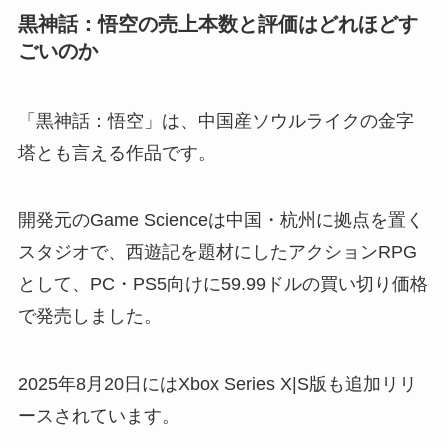
黒神話：悟空の売上本数と評価はどれほどす
ごいのか
「黒神話：悟空」は、中国産ソウルライクの金字
塔とも言える作品です。
開発元のGame Scienceは中国・杭州に拠点を置く
スタジオで、西遊記を題材にしたアクションRPG
として、PC・PS5向けに59.99ドルの買い切り価格
で発売しました。
2025年8月20日にはXbox Series X|S版も追加リリ
ースされています。