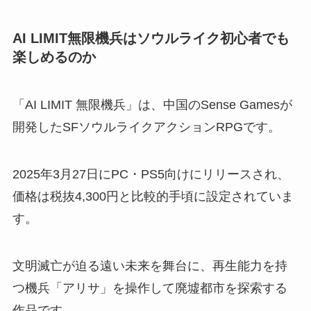
AI LIMIT無限機兵はソウルライク初心者でも
楽しめるのか
「AI LIMIT 無限機兵」は、中国のSense Gamesが
開発したSFソウルライクアクションRPGです。
2025年3月27日にPC・PS5向けにリリースされ、
価格は税抜4,300円と比較的手頃に設定されていま
す。
文明滅亡が迫る遠い未来を舞台に、再生能力を持
つ機兵「アリサ」を操作して廃墟都市を探索する
作品です。