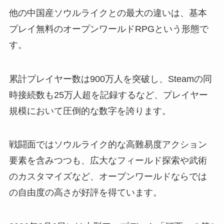
他の中国産ソウルライクとの最大の違いは、基本
プレイ無料のオープンワールドRPGという形態で
す。
累計プレイヤー数は900万人を突破し、Steamの同
時接続数も25万人超を記録するなど、プレイヤー
規模において圧倒的な数字を誇ります。
戦闘面ではソウルライク的な高難易度アクション
要素を含みつつも、広大なフィールド探索や武術
のカスタマイズなど、オープンワールドならでは
の自由度の高さが好評を得ています。