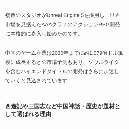
複数のスタジオがUnreal Engine 5を採用し、世界
市場を見据えたAAAクラスのアクションRPG開発
に本格的に参入し始めたのです。
中国のゲーム産業は2030年までに約1,079億ドル規
模に成長するとの市場予測もあり、ソウルライク
を含むハイエンドタイトルの開発はさらに加速し
ていくと見込まれています。
西遊記や三国志など中国神話・歴史が題材と
して選ばれる理由