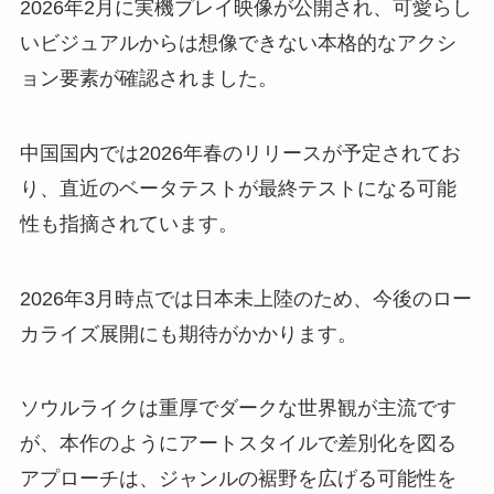
2026年2月に実機プレイ映像が公開され、可愛らし
いビジュアルからは想像できない本格的なアクシ
ョン要素が確認されました。
中国国内では2026年春のリリースが予定されてお
り、直近のベータテストが最終テストになる可能
性も指摘されています。
2026年3月時点では日本未上陸のため、今後のロー
カライズ展開にも期待がかかります。
ソウルライクは重厚でダークな世界観が主流です
が、本作のようにアートスタイルで差別化を図る
アプローチは、ジャンルの裾野を広げる可能性を