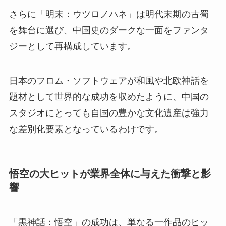
さらに「明末：ウツロノハネ」は明代末期の古蜀
を舞台に選び、中国史のダークな一面をファンタ
ジーとして再構成しています。
日本のフロム・ソフトウェアが和風や北欧神話を
題材として世界的な成功を収めたように、中国の
スタジオにとっても自国の豊かな文化遺産は強力
な差別化要素となっているわけです。
悟空の大ヒットが業界全体に与えた衝撃と影
響
「黒神話：悟空」の成功は、単なる一作品のヒッ