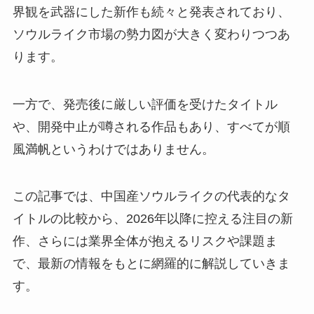
界観を武器にした新作も続々と発表されており、
ソウルライク市場の勢力図が大きく変わりつつあ
ります。
一方で、発売後に厳しい評価を受けたタイトル
や、開発中止が噂される作品もあり、すべてが順
風満帆というわけではありません。
この記事では、中国産ソウルライクの代表的なタ
イトルの比較から、2026年以降に控える注目の新
作、さらには業界全体が抱えるリスクや課題ま
で、最新の情報をもとに網羅的に解説していきま
す。