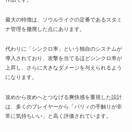
最大の特徴は、ソウルライクの定番であるスタミ
ナ管理を撤廃した点にあります。
代わりに「シンクロ率」という独自のシステムが
導入されており、攻撃を当てるほどシンクロ率が
上昇し、さらに大きなダメージを与えられるよう
になります。
攻めから攻めへとつなげる爽快感を重視した設計
は、多くのプレイヤーから「パリィの手触りが非
常に気持ちいい」と高く評価されています。