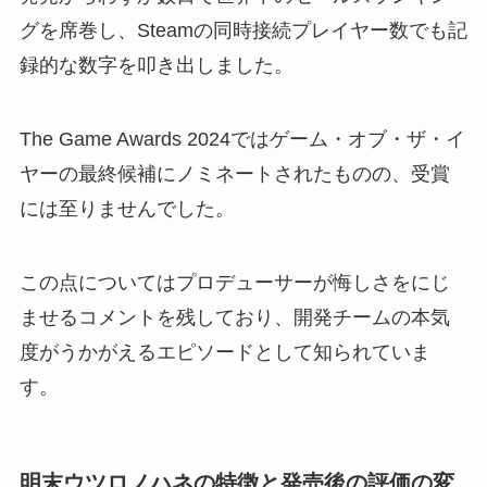
グを席巻し、Steamの同時接続プレイヤー数でも記
録的な数字を叩き出しました。
The Game Awards 2024ではゲーム・オブ・ザ・イ
ヤーの最終候補にノミネートされたものの、受賞
には至りませんでした。
この点についてはプロデューサーが悔しさをにじ
ませるコメントを残しており、開発チームの本気
度がうかがえるエピソードとして知られていま
す。
明末ウツロノハネの特徴と発売後の評価の変