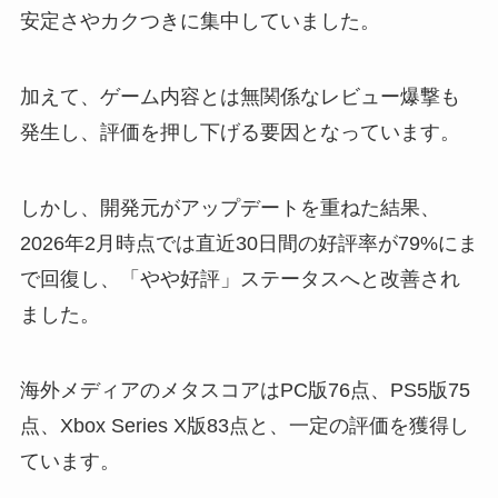
安定さやカクつきに集中していました。
加えて、ゲーム内容とは無関係なレビュー爆撃も
発生し、評価を押し下げる要因となっています。
しかし、開発元がアップデートを重ねた結果、
2026年2月時点では直近30日間の好評率が79%にま
で回復し、「やや好評」ステータスへと改善され
ました。
海外メディアのメタスコアはPC版76点、PS5版75
点、Xbox Series X版83点と、一定の評価を獲得し
ています。