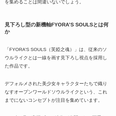
を集めることは間違いないでしょう。
見下ろし型の新機軸FYORA’S SOULSとは何
か
「FYORA’S SOULS（芙婭之魂）」は、従来のソ
ウルライクとは一線を画す見下ろし視点を採用し
た作品です。
デフォルメされた美少女キャラクターたちで織り
なすオープンワールドソウルライクという、これ
までにないコンセプトが注目を集めています。