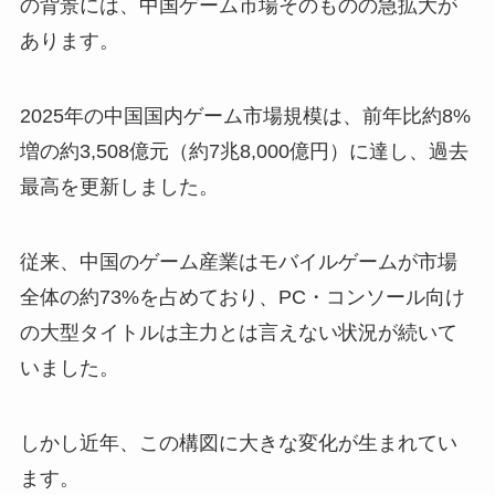
の背景には、中国ゲーム市場そのものの急拡大が
あります。
2025年の中国国内ゲーム市場規模は、前年比約8%
増の約3,508億元（約7兆8,000億円）に達し、過去
最高を更新しました。
従来、中国のゲーム産業はモバイルゲームが市場
全体の約73%を占めており、PC・コンソール向け
の大型タイトルは主力とは言えない状況が続いて
いました。
しかし近年、この構図に大きな変化が生まれてい
ます。