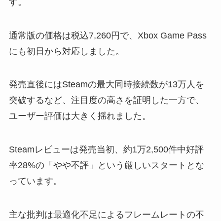
す。
通常版の価格は税込7,260円で、Xbox Game Pass
にも初日から対応しました。
発売直後にはSteamの最大同時接続数が13万人を
突破するなど、注目度の高さを証明した一方で、
ユーザー評価は大きく揺れました。
Steamレビューは発売当初、約1万2,500件中好評
率28%の「やや不評」という厳しいスタートとな
っています。
主な批判は最適化不足によるフレームレートの不