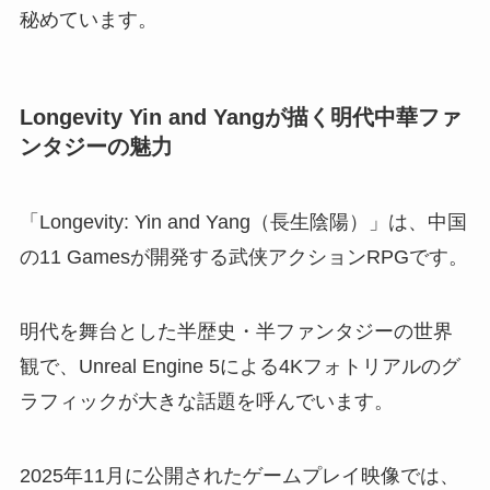
秘めています。
Longevity Yin and Yangが描く明代中華ファ
ンタジーの魅力
「Longevity: Yin and Yang（長生陰陽）」は、中国
の11 Gamesが開発する武侠アクションRPGです。
明代を舞台とした半歴史・半ファンタジーの世界
観で、Unreal Engine 5による4Kフォトリアルのグ
ラフィックが大きな話題を呼んでいます。
2025年11月に公開されたゲームプレイ映像では、