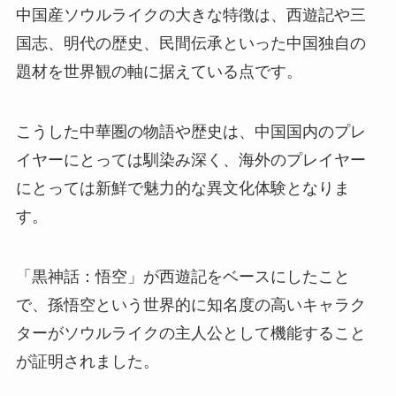
中国産ソウルライクの大きな特徴は、西遊記や三
国志、明代の歴史、民間伝承といった中国独自の
題材を世界観の軸に据えている点です。
こうした中華圏の物語や歴史は、中国国内のプレ
イヤーにとっては馴染み深く、海外のプレイヤー
にとっては新鮮で魅力的な異文化体験となりま
す。
「黒神話：悟空」が西遊記をベースにしたこと
で、孫悟空という世界的に知名度の高いキャラク
ターがソウルライクの主人公として機能すること
が証明されました。