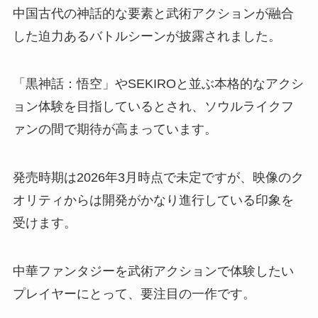
中国古代の神話的な要素と武術アクションが融合
した迫力あるバトルシーンが披露されました。
「黒神話：悟空」やSEKIROと並ぶ本格的なアクシ
ョン体験を目指しているとされ、ソウルライクフ
ァンの間で期待が高まっています。
発売時期は2026年3月時点で未定ですが、映像のク
オリティからは開発がかなり進行している印象を
受けます。
中華ファンタジーを武術アクションで体験したい
プレイヤーにとって、要注目の一作です。