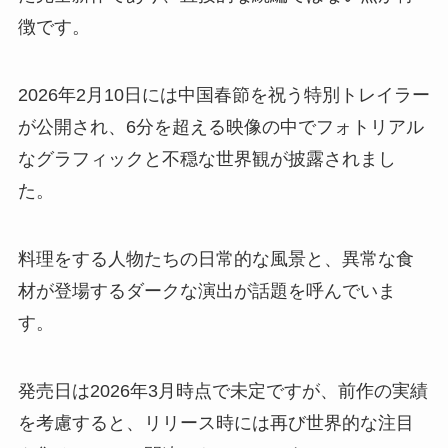
徴です。
2026年2月10日には中国春節を祝う特別トレイラー
が公開され、6分を超える映像の中でフォトリアル
なグラフィックと不穏な世界観が披露されまし
た。
料理をする人物たちの日常的な風景と、異常な食
材が登場するダークな演出が話題を呼んでいま
す。
発売日は2026年3月時点で未定ですが、前作の実績
を考慮すると、リリース時には再び世界的な注目