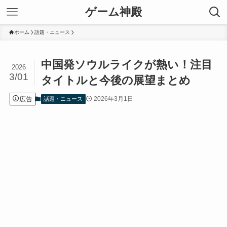
ゲーム神殿
ホーム
話題・ニュース
中国発ソウルライクが熱い！注目
2026
3/01
タイトルと今後の展望まとめ
広告
2026年3月1日
話題・ニュース