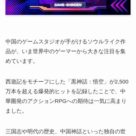
中国のゲームスタジオが手がけるソウルライク作
品が、いま世界中のゲーマーから大きな注目を集
めています。
西遊記をモチーフにした「黒神話：悟空」が2,500
万本を超える爆発的ヒットを記録したことで、中
華圏発のアクションRPGへの期待は一気に高まり
ました。
三国志や明代の歴史、中国神話といった独自の世