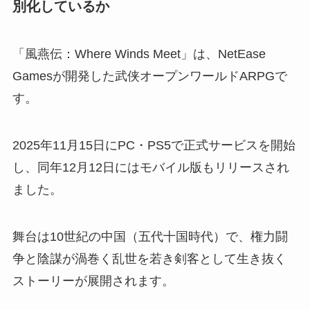
別化しているか
「風燕伝：Where Winds Meet」は、NetEase
Gamesが開発した武侠オープンワールドARPGで
す。
2025年11月15日にPC・PS5で正式サービスを開始
し、同年12月12日にはモバイル版もリリースされ
ました。
舞台は10世紀の中国（五代十国時代）で、権力闘
争と陰謀が渦巻く乱世を若き剣客として生き抜く
ストーリーが展開されます。