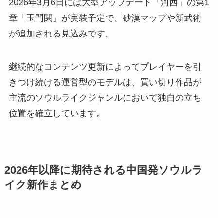
2026年3月6日には大型アップデート「河西」の第1
章「玉門関」が実装予定で、砂漠マップや新武術
が追加される見込みです。
継続的なコンテンツ更新によってプレイヤーを引
きつけ続ける運営型のモデルは、買い切り作品が
主流のソウルライクジャンルにおいて独自の立ち
位置を確立しています。
2026年以降に期待される中国発ソウルラ
イク新作まとめ