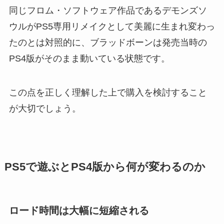
同じフロム・ソフトウェア作品であるデモンズソ
ウルがPS5専用リメイクとして美麗に生まれ変わっ
たのとは対照的に、ブラッドボーンは発売当時の
PS4版がそのまま動いている状態です。
この点を正しく理解した上で購入を検討すること
が大切でしょう。
PS5で遊ぶとPS4版から何が変わるのか
ロード時間は大幅に短縮される