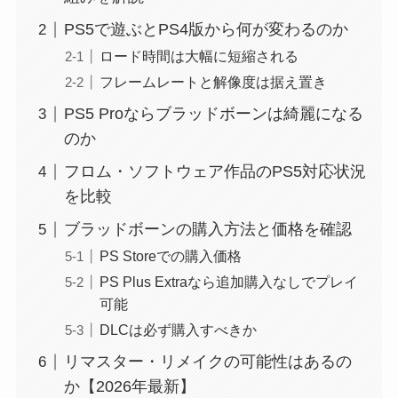
PS5で遊ぶとPS4版から何が変わるのか
ロード時間は大幅に短縮される
フレームレートと解像度は据え置き
PS5 Proならブラッドボーンは綺麗になる
のか
フロム・ソフトウェア作品のPS5対応状況
を比較
ブラッドボーンの購入方法と価格を確認
PS Storeでの購入価格
PS Plus Extraなら追加購入なしでプレイ
可能
DLCは必ず購入すべきか
リマスター・リメイクの可能性はあるの
か【2026年最新】