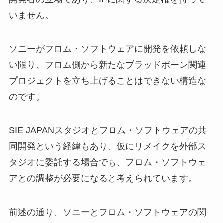
いません。
ソニーがフロム・ソフトウェアに開発を依頼しな
い限り、フロム側から新たなブラッドボーン関連
プロジェクトを立ち上げることはできない構造な
のです。
SIE JAPANスタジオとフロム・ソフトウェアの共
同開発という経緯もあり、仮にリメイクを外部ス
タジオに委託する場合でも、フロム・ソフトウェ
アとの調整が必要になると考えられています。
前述の通り、ソニーとフロム・ソフトウェアの関