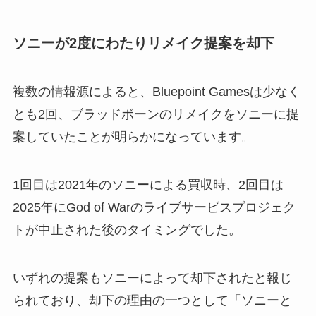
ソニーが2度にわたりリメイク提案を却下
複数の情報源によると、Bluepoint Gamesは少なく
とも2回、ブラッドボーンのリメイクをソニーに提
案していたことが明らかになっています。
1回目は2021年のソニーによる買収時、2回目は
2025年にGod of Warのライブサービスプロジェク
トが中止された後のタイミングでした。
いずれの提案もソニーによって却下されたと報じ
られており、却下の理由の一つとして「ソニーと