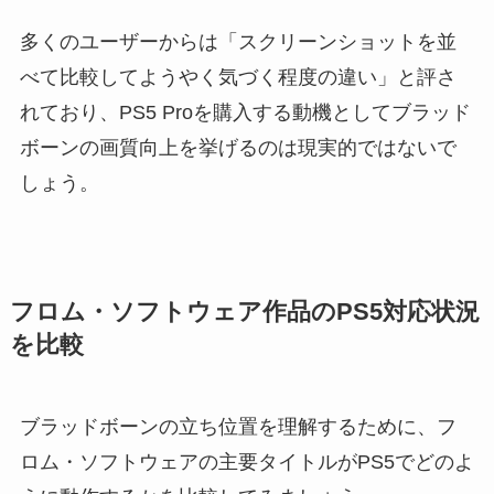
多くのユーザーからは「スクリーンショットを並
べて比較してようやく気づく程度の違い」と評さ
れており、PS5 Proを購入する動機としてブラッド
ボーンの画質向上を挙げるのは現実的ではないで
しょう。
フロム・ソフトウェア作品のPS5対応状況
を比較
ブラッドボーンの立ち位置を理解するために、フ
ロム・ソフトウェアの主要タイトルがPS5でどのよ