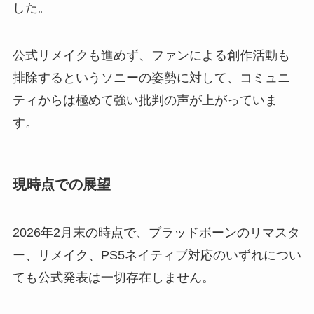
した。
公式リメイクも進めず、ファンによる創作活動も
排除するというソニーの姿勢に対して、コミュニ
ティからは極めて強い批判の声が上がっていま
す。
現時点での展望
2026年2月末の時点で、ブラッドボーンのリマスタ
ー、リメイク、PS5ネイティブ対応のいずれについ
ても公式発表は一切存在しません。