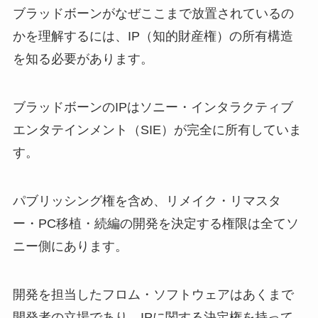
ブラッドボーンがなぜここまで放置されているの
かを理解するには、IP（知的財産権）の所有構造
を知る必要があります。
ブラッドボーンのIPはソニー・インタラクティブ
エンタテインメント（SIE）が完全に所有していま
す。
パブリッシング権を含め、リメイク・リマスタ
ー・PC移植・続編の開発を決定する権限は全てソ
ニー側にあります。
開発を担当したフロム・ソフトウェアはあくまで
開発者の立場であり、IPに関する決定権を持って