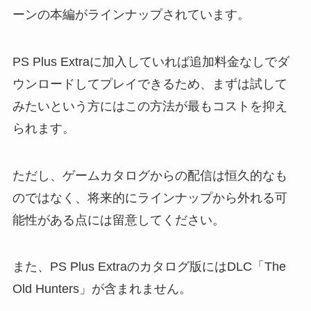
ーンの本編がラインナップされています。
PS Plus Extraに加入していれば追加料金なしでダ
ウンロードしてプレイできるため、まずは試して
みたいという方にはこの方法が最もコストを抑え
られます。
ただし、ゲームカタログからの配信は恒久的なも
のではなく、将来的にラインナップから外れる可
能性がある点には留意してください。
また、PS Plus Extraのカタログ版にはDLC「The
Old Hunters」が含まれません。