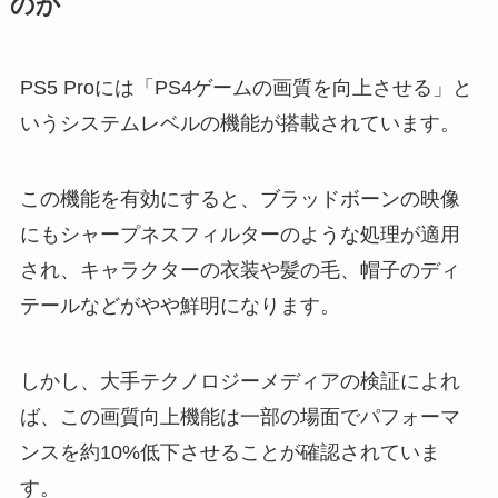
のか
PS5 Proには「PS4ゲームの画質を向上させる」と
いうシステムレベルの機能が搭載されています。
この機能を有効にすると、ブラッドボーンの映像
にもシャープネスフィルターのような処理が適用
され、キャラクターの衣装や髪の毛、帽子のディ
テールなどがやや鮮明になります。
しかし、大手テクノロジーメディアの検証によれ
ば、この画質向上機能は一部の場面でパフォーマ
ンスを約10%低下させることが確認されていま
す。