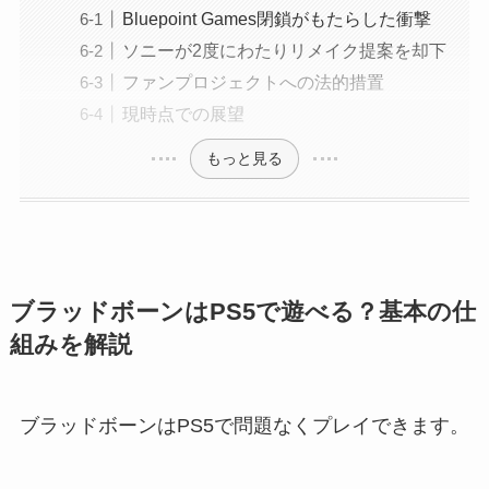
Bluepoint Games閉鎖がもたらした衝撃
ソニーが2度にわたりリメイク提案を却下
ファンプロジェクトへの法的措置
現時点での展望
もっと見る
ブラッドボーンはPS5で遊べる？基本の仕
組みを解説
ブラッドボーンはPS5で問題なくプレイできます。