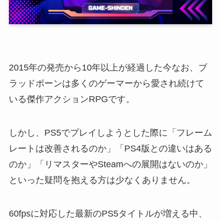
2015年の発売から10年以上が経過した今なお、ブ
ラッドボーンは多くのゲーマーから愛され続けて
いる傑作アクションRPGです。
しかし、PS5でプレイしようとした際に「フレーム
レートは改善されるのか」「PS4版との違いはある
のか」「リマスターやSteamへの展開はないのか」
といった疑問を抱える方は少なくありません。
60fpsに対応した最新のPS5タイトルが増える中、