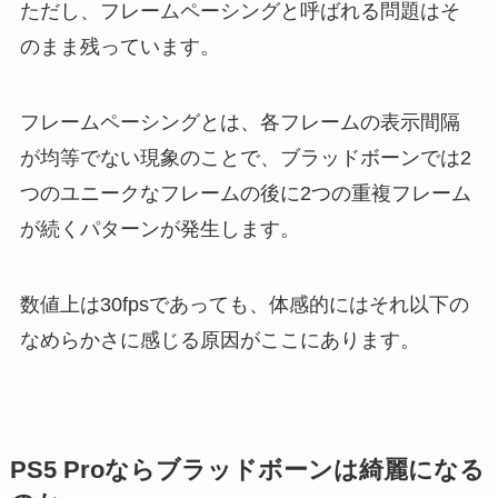
ただし、フレームペーシングと呼ばれる問題はそ
のまま残っています。
フレームペーシングとは、各フレームの表示間隔
が均等でない現象のことで、ブラッドボーンでは2
つのユニークなフレームの後に2つの重複フレーム
が続くパターンが発生します。
数値上は30fpsであっても、体感的にはそれ以下の
なめらかさに感じる原因がここにあります。
PS5 Proならブラッドボーンは綺麗になる