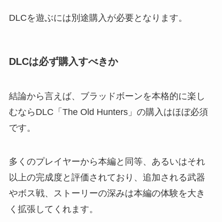
DLCを遊ぶには別途購入が必要となります。
DLCは必ず購入すべきか
結論から言えば、ブラッドボーンを本格的に楽し
むならDLC「The Old Hunters」の購入はほぼ必須
です。
多くのプレイヤーから本編と同等、あるいはそれ
以上の完成度と評価されており、追加される武器
やボス戦、ストーリーの深みは本編の体験を大き
く拡張してくれます。