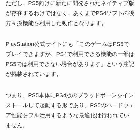
ただし、PS5向けに新たに開発されたネイティブ版
が存在するわけではなく、あくまでPS4ソフトの後
方互換機能を利用した動作となります。
PlayStation公式サイトにも「このゲームはPS5で
プレイできますが、PS4で利用できる機能の一部は
PS5では利用できない場合があります」という注記
が掲載されています。
つまり、PS5本体にPS4版のブラッドボーンをイン
ストールして起動する形であり、PS5のハードウェ
ア性能をフル活用するような最適化は行われてい
ません。