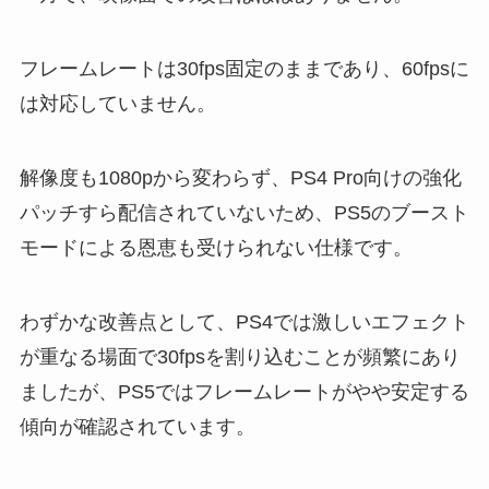
フレームレートは30fps固定のままであり、60fpsに
は対応していません。
解像度も1080pから変わらず、PS4 Pro向けの強化
パッチすら配信されていないため、PS5のブースト
モードによる恩恵も受けられない仕様です。
わずかな改善点として、PS4では激しいエフェクト
が重なる場面で30fpsを割り込むことが頻繁にあり
ましたが、PS5ではフレームレートがやや安定する
傾向が確認されています。