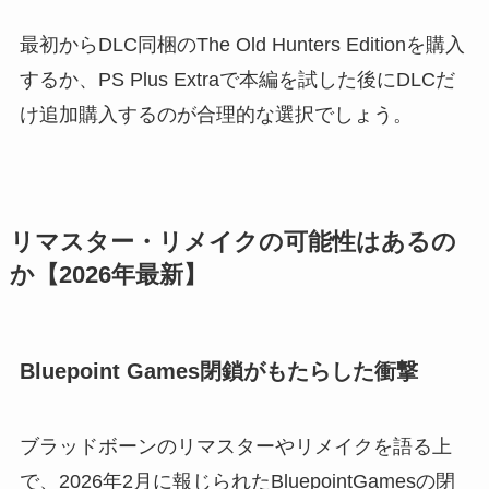
最初からDLC同梱のThe Old Hunters Editionを購入
するか、PS Plus Extraで本編を試した後にDLCだ
け追加購入するのが合理的な選択でしょう。
リマスター・リメイクの可能性はあるの
か【2026年最新】
Bluepoint Games閉鎖がもたらした衝撃
ブラッドボーンのリマスターやリメイクを語る上
で、2026年2月に報じられたBluepointGamesの閉