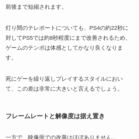
前後まで短縮されます。
灯り間のテレポートについても、PS4の約22秒に
対してPS5では約8秒程度にまで改善されるため、
ゲームのテンポは体感としてかなり良くなりま
す。
死にゲーを繰り返しプレイするスタイルにおい
て、この差は非常に大きいと言えるでしょう。
フレームレートと解像度は据え置き
一方で、映像面での改善はほぼありません。