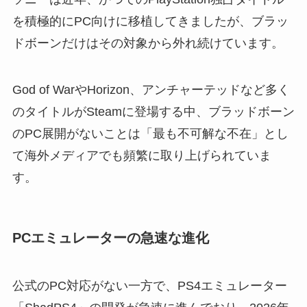
を積極的にPC向けに移植してきましたが、ブラッ
ドボーンだけはその対象から外れ続けています。
God of WarやHorizon、アンチャーテッドなど多く
のタイトルがSteamに登場する中、ブラッドボーン
のPC展開がないことは「最も不可解な不在」とし
て海外メディアでも頻繁に取り上げられていま
す。
PCエミュレーターの急速な進化
公式のPC対応がない一方で、PS4エミュレーター