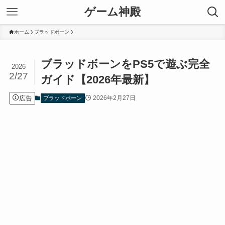
ゲーム神殿
ホーム
ブラッドボーン
ブラッドボーンをPS5で遊ぶ完全
2026
2/27
ガイド【2026年最新】
広告
2026年2月27日
ブラッドボーン