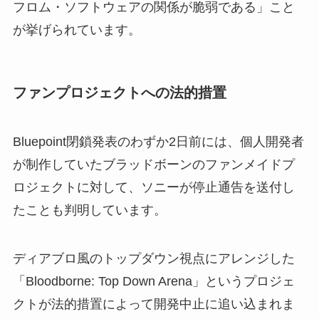
フロム・ソフトウェアの関係が脆弱である」こと
が挙げられています。
ファンプロジェクトへの法的措置
Bluepoint閉鎖発表のわずか2日前には、個人開発者
が制作していたブラッドボーンのファンメイドプ
ロジェクトに対して、ソニーが停止通告を送付し
たことも判明しています。
ディアブロ風のトップダウン視点にアレンジした
「Bloodborne: Top Down Arena」というプロジェ
クトが法的措置によって開発中止に追い込まれま