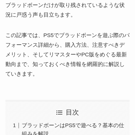
ブラッドボーンだけが取り残されているような状
況に戸惑う声も目立ちます。
この記事では、PS5でブラッドボーンを遊ぶ際のパ
フォーマンス詳細から、購入方法、注意すべきデ
メリット、そしてリマスターやPC版をめぐる最新
動向まで、知っておくべき情報を網羅的に解説し
ていきます。
目次
ブラッドボーンはPS5で遊べる？基本の仕
組みを解説