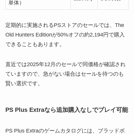
単体）
定期的に実施されるPSストアのセールでは、The
Old Hunters Editionが50%オフの約2,194円で購入
できることもあります。
直近では2025年12月のセールで同価格が確認され
ていますので、急がない場合はセールを待つのも
賢い選択です。
PS Plus Extraなら追加購入なしでプレイ可能
PS Plus Extraのゲームカタログには、ブラッドボ