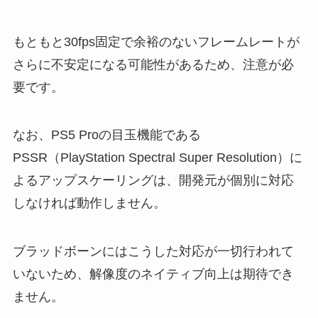
もともと30fps固定で余裕のないフレームレートが
さらに不安定になる可能性があるため、注意が必
要です。
なお、PS5 Proの目玉機能である
PSSR（PlayStation Spectral Super Resolution）に
よるアップスケーリングは、開発元が個別に対応
しなければ動作しません。
ブラッドボーンにはこうした対応が一切行われて
いないため、解像度のネイティブ向上は期待でき
ません。