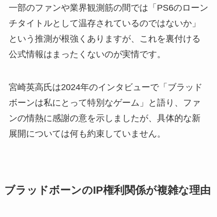
一部のファンや業界観測筋の間では「PS6のローン
チタイトルとして温存されているのではないか」
という推測が根強くありますが、これを裏付ける
公式情報はまったくないのが実情です。
宮崎英高氏は2024年のインタビューで「ブラッド
ボーンは私にとって特別なゲーム」と語り、ファ
ンの情熱に感謝の意を示しましたが、具体的な新
展開については何も約束していません。
ブラッドボーンのIP権利関係が複雑な理由