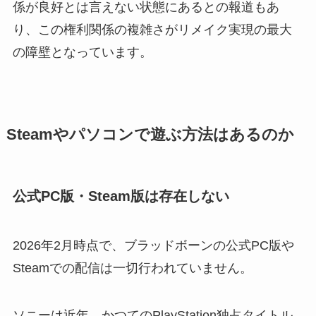
係が良好とは言えない状態にあるとの報道もあ
り、この権利関係の複雑さがリメイク実現の最大
の障壁となっています。
Steamやパソコンで遊ぶ方法はあるのか
公式PC版・Steam版は存在しない
2026年2月時点で、ブラッドボーンの公式PC版や
Steamでの配信は一切行われていません。
ソニーは近年、かつてのPlayStation独占タイトル