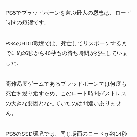
PS5でブラッドボーンを遊ぶ最大の恩恵は、ロード
時間の短縮です。
PS4のHDD環境では、死亡してリスポーンするま
でに約26秒から40秒もの待ち時間が発生していま
した。
高難易度ゲームであるブラッドボーンでは何度も
死亡を繰り返すため、このロード時間がストレス
の大きな要因となっていたのは間違いありませ
ん。
PS5のSSD環境では、同じ場面のロードが約14秒