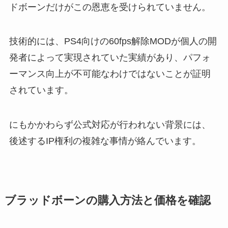
ドボーンだけがこの恩恵を受けられていません。
技術的には、PS4向けの60fps解除MODが個人の開
発者によって実現されていた実績があり、パフォ
ーマンス向上が不可能なわけではないことが証明
されています。
にもかかわらず公式対応が行われない背景には、
後述するIP権利の複雑な事情が絡んでいます。
ブラッドボーンの購入方法と価格を確認