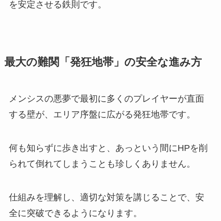
を安定させる鉄則です。
最大の難関「発狂地帯」の安全な進み方
メンシスの悪夢で最初に多くのプレイヤーが直面
する壁が、エリア序盤に広がる発狂地帯です。
何も知らずに歩き出すと、あっという間にHPを削
られて倒れてしまうことも珍しくありません。
仕組みを理解し、適切な対策を講じることで、安
全に突破できるようになります。