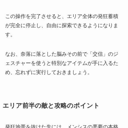
この操作を完了させると、エリア全体の発狂蓄積
が完全に停止し、自由に探索できるようになりま
す。
なお、奈落に落とした脳みその前で「交信」のジ
ェスチャーを使うと特別なアイテムが手に入るた
め、忘れずに実行しておきましょう。
エリア前半の敵と攻略のポイント
発狂地帯を抜けた先には、メンシスの悪夢の本格