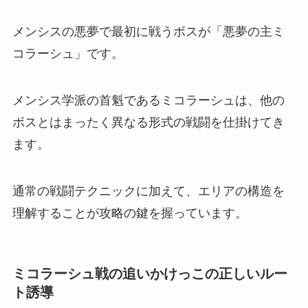
メンシスの悪夢で最初に戦うボスが「悪夢の主ミ
コラーシュ」です。
メンシス学派の首魁であるミコラーシュは、他の
ボスとはまったく異なる形式の戦闘を仕掛けてき
ます。
通常の戦闘テクニックに加えて、エリアの構造を
理解することが攻略の鍵を握っています。
ミコラーシュ戦の追いかけっこの正しいルー
ト誘導