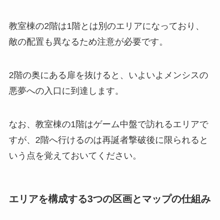
教室棟の2階は1階とは別のエリアになっており、
敵の配置も異なるため注意が必要です。
2階の奥にある扉を抜けると、いよいよメンシスの
悪夢への入口に到達します。
なお、教室棟の1階はゲーム中盤で訪れるエリアで
すが、2階へ行けるのは再誕者撃破後に限られると
いう点を覚えておいてください。
エリアを構成する3つの区画とマップの仕組み