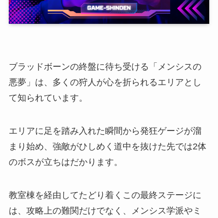
ブラッドボーンの終盤に待ち受ける「メンシスの
悪夢」は、多くの狩人が心を折られるエリアとし
て知られています。
エリアに足を踏み入れた瞬間から発狂ゲージが溜
まり始め、強敵がひしめく道中を抜けた先では2体
のボスが立ちはだかります。
教室棟を経由してたどり着くこの最終ステージに
は、攻略上の難関だけでなく、メンシス学派やミ