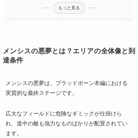
もっと見る
メンシスの悪夢とは？エリアの全体像と到
達条件
メンシスの悪夢は、ブラッドボーン本編における
実質的な最終ステージです。
広大なフィールドに危険なギミックが仕掛けら
れ、道中の敵も強力なものばかりが配置されてい
ます。