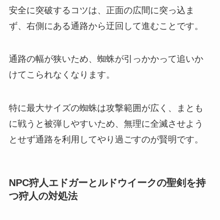
安全に突破するコツは、正面の広間に突っ込ま
ず、右側にある通路から迂回して進むことです。
通路の幅が狭いため、蜘蛛が引っかかって追いか
けてこられなくなります。
特に最大サイズの蜘蛛は攻撃範囲が広く、まとも
に戦うと被弾しやすいため、無理に全滅させよう
とせず通路を利用してやり過ごすのが賢明です。
NPC狩人エドガーとルドウイークの聖剣を持
つ狩人の対処法