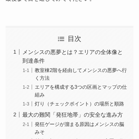
目次
メンシスの悪夢とは？エリアの全体像と
到達条件
教室棟2階を経由してメンシスの悪夢へ行
く方法
エリアを構成する3つの区画とマップの仕
組み
灯り（チェックポイント）の場所と順路
最大の難関「発狂地帯」の安全な進み方
発狂ゲージが溜まる原因はメンシスの脳
みそ