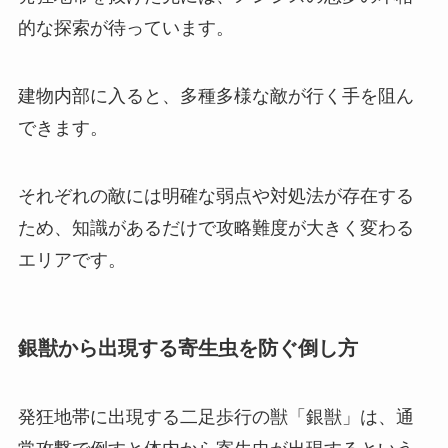
的な探索が待っています。
建物内部に入ると、多種多様な敵が行く手を阻ん
できます。
それぞれの敵には明確な弱点や対処法が存在する
ため、知識があるだけで攻略難度が大きく変わる
エリアです。
銀獣から出現する寄生虫を防ぐ倒し方
発狂地帯に出現する二足歩行の獣「銀獣」は、通