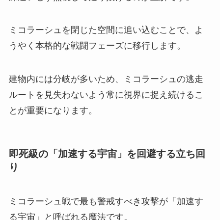
ミコラーシュを閉じた空間に追い込むことで、よ
うやく本格的な戦闘フェーズに移行します。
建物内には分岐が多いため、ミコラーシュの逃走
ルートを見失わないよう常に視界に捉え続けるこ
とが重要になります。
即死級の「加速する宇宙」を回避する立ち回
り
ミコラーシュ戦で最も警戒すべき攻撃が「加速す
る宇宙」と呼ばれる魔法です。