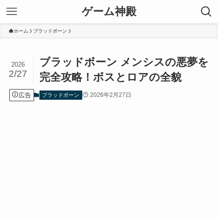
ゲーム神殿
ホーム
ブラッドボーン
ブラッドボーン メンシスの悪夢を
2026
2/27
完全攻略！ボスとロアの全貌
広告
2026年2月27日
ブラッドボーン