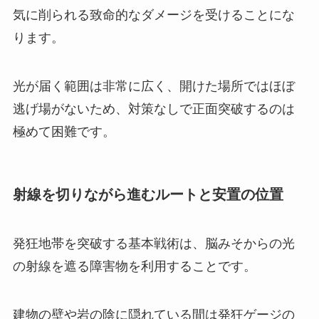
気に削られる致命的なダメージを受けることにな
ります。
光が届く範囲は非常に広く、開けた場所ではほぼ
逃げ場がないため、対策なしで正面突破するのは
極めて困難です。
射線を切りながら進むルートと安置の位置
発狂地帯を突破する基本戦術は、脳みそからの光
の射線を遮る障害物を利用することです。
建物の壁や岩の陰に隠れている間は発狂ゲージの