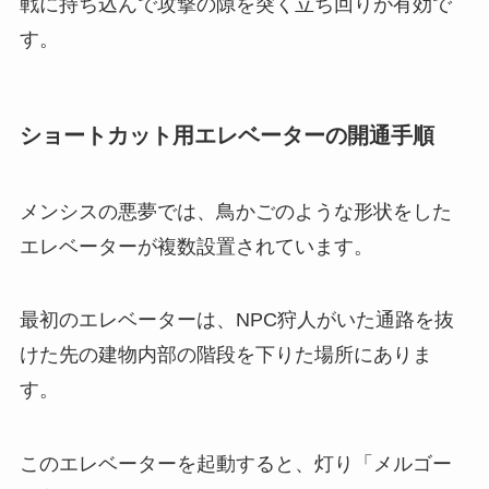
戦に持ち込んで攻撃の隙を突く立ち回りが有効で
す。
ショートカット用エレベーターの開通手順
メンシスの悪夢では、鳥かごのような形状をした
エレベーターが複数設置されています。
最初のエレベーターは、NPC狩人がいた通路を抜
けた先の建物内部の階段を下りた場所にありま
す。
このエレベーターを起動すると、灯り「メルゴー