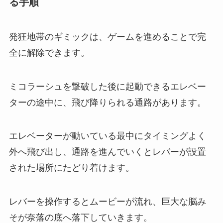
る手順
発狂地帯のギミックは、ゲームを進めることで完
全に解除できます。
ミコラーシュを撃破した後に起動できるエレベー
ターの途中に、飛び降りられる通路があります。
エレベーターが動いている最中にタイミングよく
外へ飛び出し、通路を進んでいくとレバーが設置
された場所にたどり着けます。
レバーを操作するとムービーが流れ、巨大な脳み
そが奈落の底へ落下していきます。