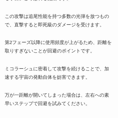
この攻撃は追尾性能を持つ多数の光弾を放つもの
で、直撃すると即死級のダメージを受けます。
第2フェーズ以降に使用頻度が上がるため、距離を
取りすぎないことが回避のポイントです。
ミコラーシュに密着して攻撃を続けることで、加
速する宇宙の発動自体を妨害できます。
万が一距離が開いてしまった場合は、左右への素
早いステップで回避を試みてください。