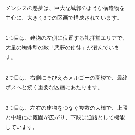
メンシスの悪夢は、巨大な城郭のような構造物を
中心に、大きく3つの区画で構成されています。
1つ目は、建物の左側に位置する礼拝堂エリアで、
大量の蜘蛛型の敵「悪夢の使徒」が潜んでいま
す。
2つ目は、右側にそびえるメルゴーの高楼で、最終
ボスへと続く重要な区画にあたります。
3つ目は、左右の建物をつなぐ複数の大橋で、上段
と中段には庭園が広がり、下段は通路として機能
しています。