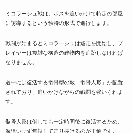
ミコラーシュ戦は、ボスを追いかけて特定の部屋
に誘導するという独特の形式で進行します。
戦闘が始まるとミコラーシュは逃走を開始し、プ
レイヤーは複雑な構造の建物内を追跡しなければ
なりません。
道中には復活する骸骨型の敵「骸骨人形」が配置
されており、追いかけながらの戦闘を強いられま
す。
骸骨人形は倒しても一定時間後に復活するため、
深追いせず無視して走り抜けるのが正解です。