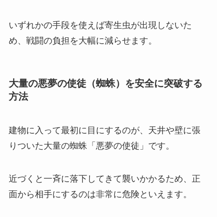
いずれかの手段を使えば寄生虫が出現しないた
め、戦闘の負担を大幅に減らせます。
大量の悪夢の使徒（蜘蛛）を安全に突破する
方法
建物に入って最初に目にするのが、天井や壁に張
りついた大量の蜘蛛「悪夢の使徒」です。
近づくと一斉に落下してきて襲いかかるため、正
面から相手にするのは非常に危険といえます。