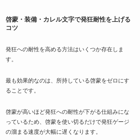
啓蒙・装備・カレル文字で発狂耐性を上げる
コツ
発狂への耐性を高める方法はいくつか存在しま
す。
最も効果的なのは、所持している啓蒙をゼロにす
ることです。
啓蒙が高いほど発狂への耐性が下がる仕組みにな
っているため、啓蒙を使い切るだけで発狂ゲージ
の溜まる速度が大幅に遅くなります。