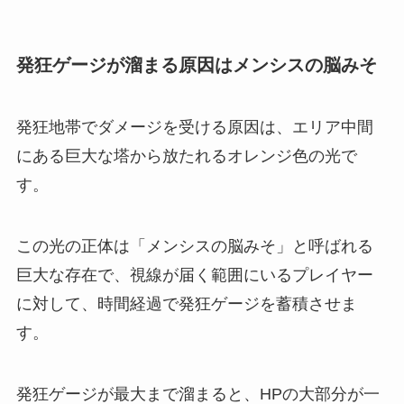
発狂ゲージが溜まる原因はメンシスの脳みそ
発狂地帯でダメージを受ける原因は、エリア中間
にある巨大な塔から放たれるオレンジ色の光で
す。
この光の正体は「メンシスの脳みそ」と呼ばれる
巨大な存在で、視線が届く範囲にいるプレイヤー
に対して、時間経過で発狂ゲージを蓄積させま
す。
発狂ゲージが最大まで溜まると、HPの大部分が一