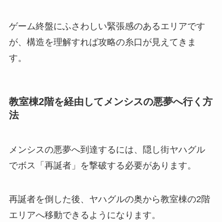
ゲーム終盤にふさわしい緊張感のあるエリアです
が、構造を理解すれば攻略の糸口が見えてきま
す。
教室棟2階を経由してメンシスの悪夢へ行く方
法
メンシスの悪夢へ到達するには、隠し街ヤハグル
でボス「再誕者」を撃破する必要があります。
再誕者を倒した後、ヤハグルの奥から教室棟の2階
エリアへ移動できるようになります。