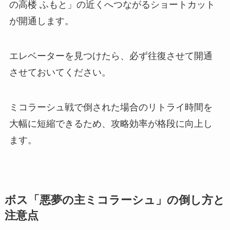
の高楼 ふもと」の近くへつながるショートカット
が開通します。
エレベーターを見つけたら、必ず往復させて開通
させておいてください。
ミコラーシュ戦で倒された場合のリトライ時間を
大幅に短縮できるため、攻略効率が格段に向上し
ます。
ボス「悪夢の主ミコラーシュ」の倒し方と
注意点