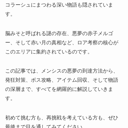
コラーシュにまつわる深い物語も隠されていま
す。
脳みそと呼ばれる謎の存在、悪夢の赤子メルゴ
ー、そして赤い月の真相など、ロア考察の核心が
このエリアに集約されているのです。
この記事では、メンシスの悪夢の到達方法から、
発狂対策、ボス攻略、アイテム回収、そして物語
の深層まで、すべてを網羅的に解説していきま
す。
初めて挑む方も、再挑戦を考えている方も、ぜひ
最後まで目を通してみてください。