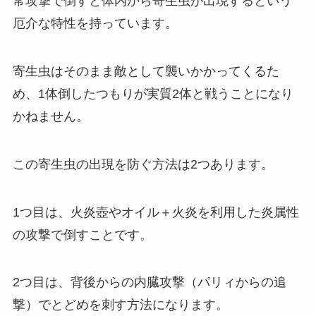
常攻撃で倒すと体内から寄生虫が出現するという
厄介な特性を持っています。
寄生虫はそのまま敵として襲いかかってくるた
め、1体倒したつもりが実質2体と戦うことになり
かねません。
この寄生虫の出現を防ぐ方法は2つあります。
1つ目は、火炎壺やオイル＋火炎を利用した炎属性
の攻撃で倒すことです。
2つ目は、背後からの内臓攻撃（パリィからの追
撃）でとどめを刺す方法になります。