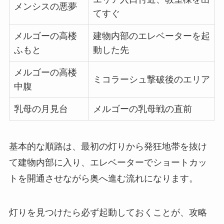
メンシスの悪夢
てすぐ
メルゴーの高楼
建物内部のエレベーターを起
ふもと
動した先
メルゴーの高楼
ミコラーシュ撃破後のエリア
中腹
乳母の月見台
メルゴーの乳母戦の直前
基本的な順路は、最初の灯りから発狂地帯を抜け
て建物内部に入り、エレベーターでショートカッ
トを開通させながら奥へ進む流れになります。
灯りを見つけたら必ず起動しておくことが、攻略