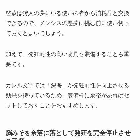
啓蒙は狩人の夢にいる使いの者から消耗品と交換
できるので、メンシスの悪夢に挑む前に使い切っ
ておくとよいでしょう。
加えて、発狂耐性の高い防具を装備することも重
要です。
カレル文字では「深海」が発狂耐性を向上させる
効果を持っているため、装備枠に余裕があればセ
ットしておくことをおすすめします。
脳みそを奈落に落として発狂を完全停止させ