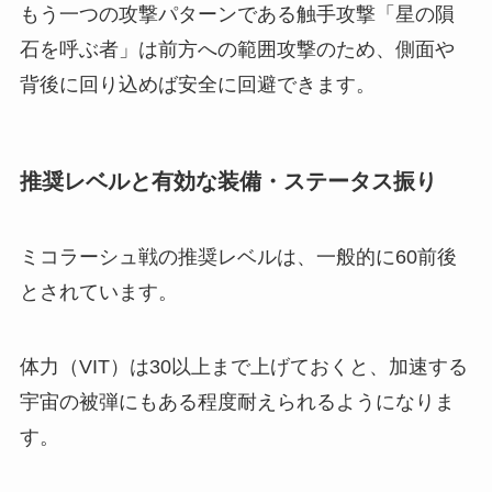
もう一つの攻撃パターンである触手攻撃「星の隕
石を呼ぶ者」は前方への範囲攻撃のため、側面や
背後に回り込めば安全に回避できます。
推奨レベルと有効な装備・ステータス振り
ミコラーシュ戦の推奨レベルは、一般的に60前後
とされています。
体力（VIT）は30以上まで上げておくと、加速する
宇宙の被弾にもある程度耐えられるようになりま
す。