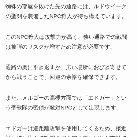
蜘蛛の部屋を抜けた先の通路には、ルドウイーク
の聖剣を装備したNPC狩人が待ち構えています。
このNPC狩人は攻撃力が高く、狭い通路での戦闘
は被弾のリスクが増すため注意が必要です。
通路の奥に引き返すか、広い場所におびき寄せて
から戦うことで、回避の余裕を確保できます。
また、メルゴーの高楼方面では「エドガー」とい
う聖歌隊の密偵が敵対NPCとして出現します。
エドガーは遠距離攻撃を使用してくるため、接近