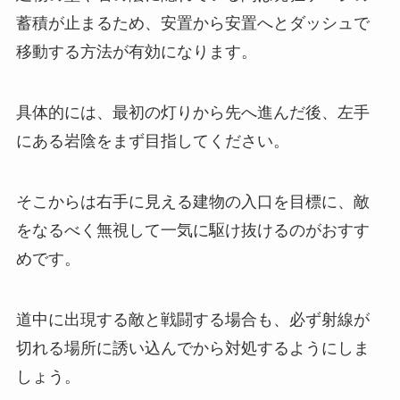
蓄積が止まるため、安置から安置へとダッシュで
移動する方法が有効になります。
具体的には、最初の灯りから先へ進んだ後、左手
にある岩陰をまず目指してください。
そこからは右手に見える建物の入口を目標に、敵
をなるべく無視して一気に駆け抜けるのがおすす
めです。
道中に出現する敵と戦闘する場合も、必ず射線が
切れる場所に誘い込んでから対処するようにしま
しょう。