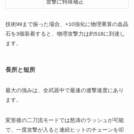
攻撃に特殊補正
技術99まで振った場合、+10強化に物理乗算の血晶
石を3個装着すると、物理攻撃力は約518に到達し
ます。
長所と短所
最大の強みは、全武器中で最速の連撃速度にあり
ます。
変形後の二刀流モードでは怒涛のラッシュが可能
で、一度攻撃が入ると連続ヒットのチェーンを叩