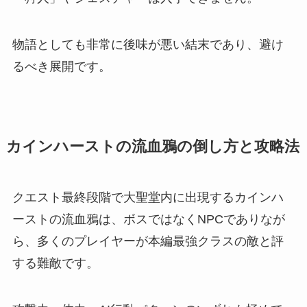
物語としても非常に後味が悪い結末であり、避け
るべき展開です。
カインハーストの流血鴉の倒し方と攻略法
クエスト最終段階で大聖堂内に出現するカインハ
ーストの流血鴉は、ボスではなくNPCでありなが
ら、多くのプレイヤーが本編最強クラスの敵と評
する難敵です。