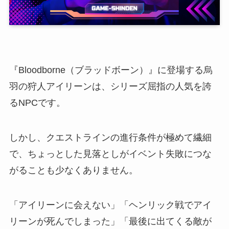
『Bloodborne（ブラッドボーン）』に登場する烏
羽の狩人アイリーンは、シリーズ屈指の人気を誇
るNPCです。
しかし、クエストラインの進行条件が極めて繊細
で、ちょっとした見落としがイベント失敗につな
がることも少なくありません。
「アイリーンに会えない」「ヘンリック戦でアイ
リーンが死んでしまった」「最後に出てくる敵が