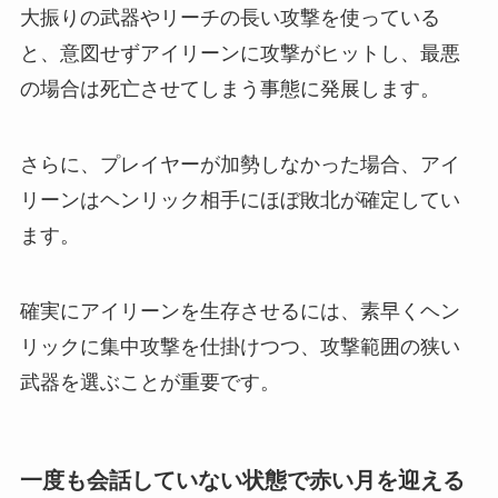
大振りの武器やリーチの長い攻撃を使っている
と、意図せずアイリーンに攻撃がヒットし、最悪
の場合は死亡させてしまう事態に発展します。
さらに、プレイヤーが加勢しなかった場合、アイ
リーンはヘンリック相手にほぼ敗北が確定してい
ます。
確実にアイリーンを生存させるには、素早くヘン
リックに集中攻撃を仕掛けつつ、攻撃範囲の狭い
武器を選ぶことが重要です。
一度も会話していない状態で赤い月を迎える