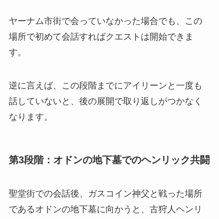
ヤーナム市街で会っていなかった場合でも、この
場所で初めて会話すればクエストは開始できま
す。
逆に言えば、この段階までにアイリーンと一度も
話していないと、後の展開で取り返しがつかなく
なります。
第3段階：オドンの地下墓でのヘンリック共闘
聖堂街での会話後、ガスコイン神父と戦った場所
であるオドンの地下墓に向かうと、古狩人ヘンリ