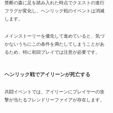
禁断の森に足を踏み入れた時点でクエストの進行
フラグが変化し、ヘンリック戦のイベントは消滅
します。
メインストーリーを優先して進めていると、気づ
かないうちにこの条件を満たしてしまうことがあ
るため、特に初回プレイでは注意が必要です。
ヘンリック戦でアイリーンが死亡する
共闘イベントでは、アイリーンにプレイヤーの攻
撃が当たるフレンドリーファイアが存在します。