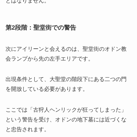
とはなりません。
第2段階：聖堂街での警告
次にアイリーンと会えるのは、聖堂街のオドン教
会ランプから先の左手エリアです。
出現条件として、大聖堂の階段下にある二つの門
を開放している必要があります。
ここでは「古狩人ヘンリックが狂ってしまった」
という警告を受け、オドンの地下墓には近づくな
と忠告されます。