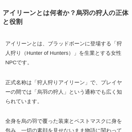
アイリーンとは何者か？烏羽の狩人の正体
と役割
アイリーンとは、ブラッドボーンに登場する「狩
人狩り（Hunter of Hunters）」を生業とする女性
NPCです。
正式名称は「狩人狩りアイリーン」で、プレイヤ
ーの間では「烏羽の狩人」という通称でも広く知
られています。
全身を烏の羽で覆った装束とペストマスクに身を
包み、一切の素顔を見せないまま物語に関わって