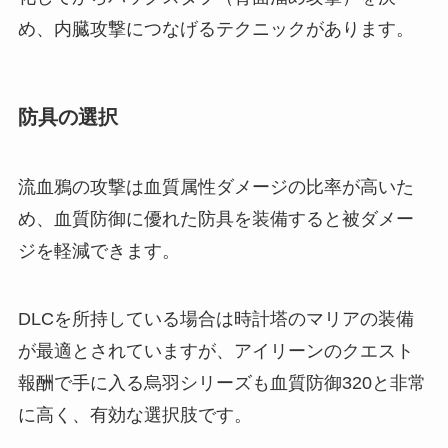
め、内臓攻撃につなげるテクニックがあります。
防具の選択
流血鴉の攻撃は血質属性ダメージの比率が高いた
め、血質防御に優れた防具を装備すると被ダメー
ジを軽減できます。
DLCを所持している場合は時計塔のマリアの装備
が最適とされていますが、アイリーンのクエスト
報酬で手に入る烏羽シリーズも血質防御320と非常
に高く、有効な選択肢です。