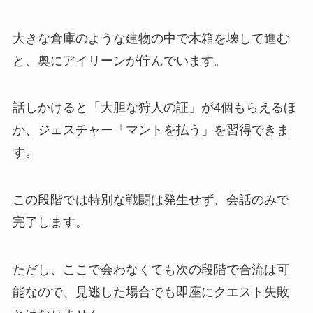
大きな倉庫のような建物の中で木箱を壊して進む
と、奥にアイリーンが佇んでいます。
話しかけると「大胆な狩人の証」が4個もらえるほ
か、ジェスチャー「マントを払う」を習得できま
す。
この段階では特別な戦闘は発生せず、会話のみで
完了します。
ただし、ここで会わなくても次の段階で合流は可
能なので、見逃した場合でも即座にクエスト失敗