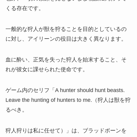
くる存在です。
一般的な狩人が獣を狩ることを目的としているの
に対し、アイリーンの役目は大きく異なります。
血に酔い、正気を失った狩人を始末すること、そ
れが彼女に課せられた使命です。
ゲーム内のセリフ「A hunter should hunt beasts.
Leave the hunting of hunters to me.（狩人は獣を狩
るべき。
狩人狩りは私に任せて）」は、ブラッドボーンを