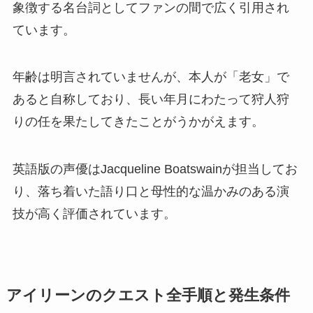
象徴する名台詞としてファンの間で広く引用され
ています。
年齢は明言されていませんが、本人が「老女」で
あると自称しており、長い年月にわたって狩人狩
りの任を果たしてきたことがうかがえます。
英語版の声優はJacqueline Boatswainが担当してお
り、落ち着いた語り口と母性的な温かみのある演
技が高く評価されています。
アイリーンのクエスト全手順と発生条件