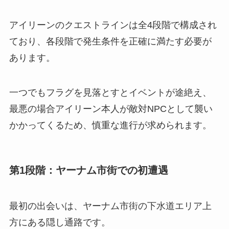
アイリーンのクエストラインは全4段階で構成され
ており、各段階で発生条件を正確に満たす必要が
あります。
一つでもフラグを見落とすとイベントが途絶え、
最悪の場合アイリーン本人が敵対NPCとして襲い
かかってくるため、慎重な進行が求められます。
第1段階：ヤーナム市街での初遭遇
最初の出会いは、ヤーナム市街の下水道エリア上
方にある隠し通路です。