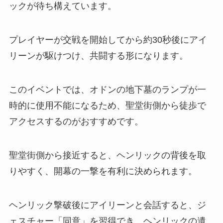
ックが待ち構えています。
プレイヤーが交戦を開始してから約30秒後にアイ
リーンが駆けつけ、共闘する形になります。
このイベントでは、オドンの地下墓のランプが一
時的に使用不能になるため、聖堂街側から徒歩で
アクセスするのがおすすめです。
聖堂街側から接近すると、ヘンリックの背後を取
りやすく、開幕の一撃を有利に決められます。
ヘンリック撃破後にアイリーンと会話すると、ジ
ェスチャー「同意」を習得でき、ヘンリックの遺