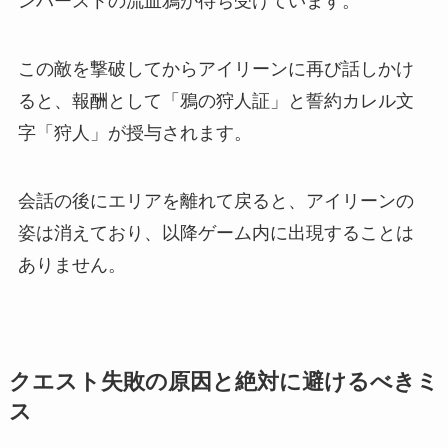
ンハーストの流血鴉が待ち受けています。
この敵を撃破してからアイリーンに再び話しかけ
ると、報酬として「鴉の狩人証」と誓約カレル文
字「狩人」が授与されます。
会話の後にエリアを離れて戻ると、アイリーンの
姿は消えており、以降ゲーム内に出現することは
ありません。
クエスト失敗の原因と絶対に避けるべきミ
ス