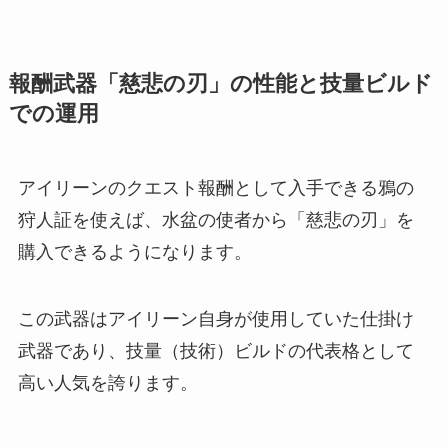
報酬武器「慈悲の刃」の性能と技量ビルド
での運用
アイリーンのクエスト報酬として入手できる鴉の
狩人証を使えば、水盆の使者から「慈悲の刃」を
購入できるようになります。
この武器はアイリーン自身が使用していた仕掛け
武器であり、技量（技術）ビルドの代表格として
高い人気を誇ります。