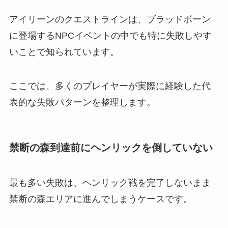
アイリーンのクエストラインは、ブラッドボーン
に登場するNPCイベントの中でも特に失敗しやす
いことで知られています。
ここでは、多くのプレイヤーが実際に経験した代
表的な失敗パターンを整理します。
禁断の森到達前にヘンリックを倒していない
最も多い失敗は、ヘンリック戦を完了しないまま
禁断の森エリアに進んでしまうケースです。