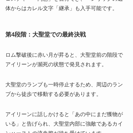
体からはカレル文字「継承」も入手可能です。
第4段階：大聖堂での最終決戦
ロム撃破後に赤い月が昇ると、大聖堂前の階段で
アイリーンが瀕死の状態で発見されます。
大聖堂のランプも一時停止するため、周辺のラン
プから徒歩で移動する必要があります。
アイリーンに話しかけると「あの中にまだ獲物が
いる」と告げられ、大聖堂内部に強敵であるカイ