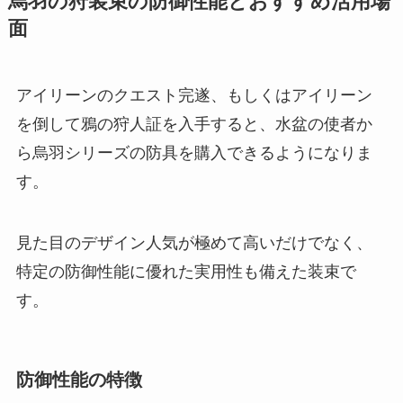
烏羽の狩装束の防御性能とおすすめ活用場
面
アイリーンのクエスト完遂、もしくはアイリーン
を倒して鴉の狩人証を入手すると、水盆の使者か
ら烏羽シリーズの防具を購入できるようになりま
す。
見た目のデザイン人気が極めて高いだけでなく、
特定の防御性能に優れた実用性も備えた装束で
す。
防御性能の特徴