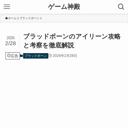
ゲーム神殿
ホーム
ブラッドボーン
ブラッドボーンのアイリーン攻略
2026
2/28
と考察を徹底解説
広告
2026年2月28日
ブラッドボーン