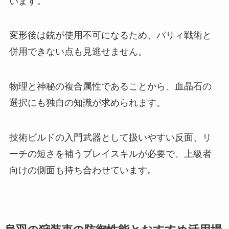
います。
変形後は銃が使用不可になるため、パリィ戦術と
併用できない点も見逃せません。
物理と神秘の複合属性であることから、血晶石の
選択にも独自の知識が求められます。
技術ビルドの入門武器として扱いやすい反面、リ
ーチの短さを補うプレイスキルが必要で、上級者
向けの側面も持ち合わせています。