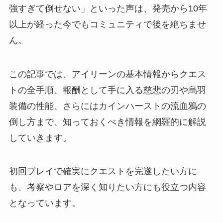
強すぎて倒せない」といった声は、発売から10年
以上が経った今でもコミュニティで後を絶ちませ
ん。
この記事では、アイリーンの基本情報からクエス
トの全手順、報酬として手に入る慈悲の刃や烏羽
装備の性能、さらにはカインハーストの流血鴉の
倒し方まで、知っておくべき情報を網羅的に解説
していきます。
初回プレイで確実にクエストを完遂したい方に
も、考察やロアを深く知りたい方にも役立つ内容
となっています。