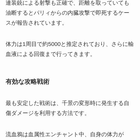
連装銃による射撃も正確で、距離を取っていても
油断するとパリィからの内臓攻撃で即死するケー
スが報告されています。
体力は1周目で約5000と推定されており、さらに輸
血液による回復まで行ってきます。
有効な攻略戦術
最も安定した戦術は、千景の変形時に発生する自
傷ダメージを利用する方法です。
流血鴉は血属性エンチャント中、自身の体力が