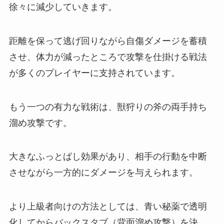
徐々に減少していきます。
距離を保って逃げ回りながら自傷ダメージを蓄積
させ、体力が減ったところで攻撃を仕掛ける戦法
が多くのプレイヤーに支持されています。
もう一つの有力な戦術は、獣狩りの斧の両手持ち
溜め攻撃です。
大きなふっとばし効果があり、相手の行動を中断
させながら一方的にダメージを与えられます。
より上級者向けの方法としては、青い秘薬で透明
化してからバックスタブ（背面溜め攻撃）を決