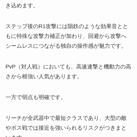
き込めます。
ステップ後のR1攻撃には隕鉄のような効果音とと
もに特殊な攻撃力補正が加わり、回避から攻撃へ
シームレスにつながる独自の操作感が魅力です。
PvP（対人戦）においても、高速連撃と機動力の高
さから根強い人気があります。
一方で弱点も明確です。
リーチが全武器中で最短クラスであり、大型の敵
やボス戦では接近を強いられるリスクがつきまと