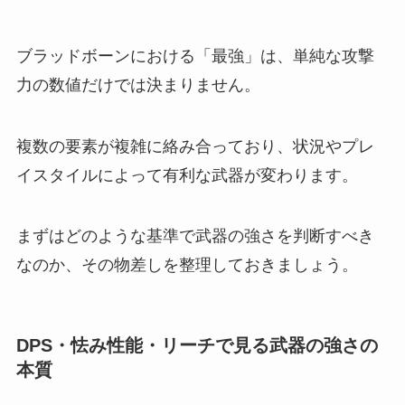
ブラッドボーンにおける「最強」は、単純な攻撃
力の数値だけでは決まりません。
複数の要素が複雑に絡み合っており、状況やプレ
イスタイルによって有利な武器が変わります。
まずはどのような基準で武器の強さを判断すべき
なのか、その物差しを整理しておきましょう。
DPS・怯み性能・リーチで見る武器の強さの
本質