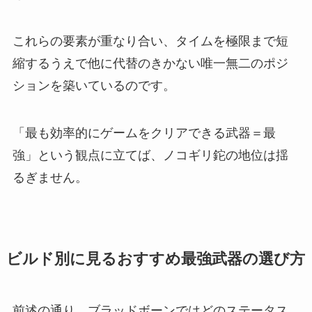
これらの要素が重なり合い、タイムを極限まで短
縮するうえで他に代替のきかない唯一無二のポジ
ションを築いているのです。
「最も効率的にゲームをクリアできる武器＝最
強」という観点に立てば、ノコギリ鉈の地位は揺
るぎません。
ビルド別に見るおすすめ最強武器の選び方
前述の通り、ブラッドボーンではどのステータス