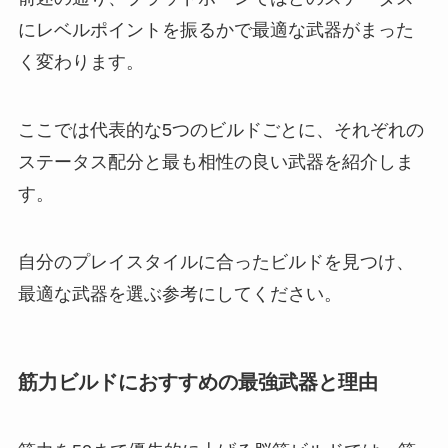
にレベルポイントを振るかで最適な武器がまった
く変わります。
ここでは代表的な5つのビルドごとに、それぞれの
ステータス配分と最も相性の良い武器を紹介しま
す。
自分のプレイスタイルに合ったビルドを見つけ、
最適な武器を選ぶ参考にしてください。
筋力ビルドにおすすめの最強武器と理由