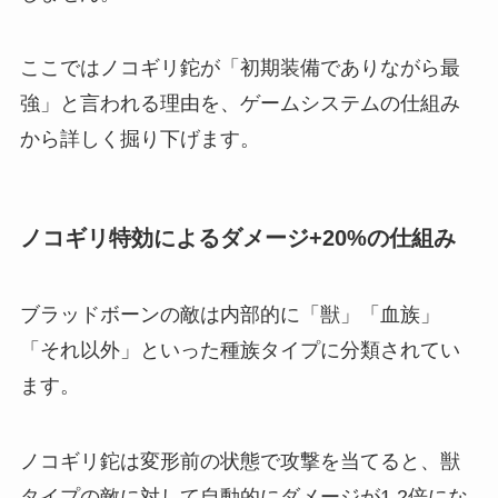
ここではノコギリ鉈が「初期装備でありながら最
強」と言われる理由を、ゲームシステムの仕組み
から詳しく掘り下げます。
ノコギリ特効によるダメージ+20%の仕組み
ブラッドボーンの敵は内部的に「獣」「血族」
「それ以外」といった種族タイプに分類されてい
ます。
ノコギリ鉈は変形前の状態で攻撃を当てると、獣
タイプの敵に対して自動的にダメージが1.2倍にな