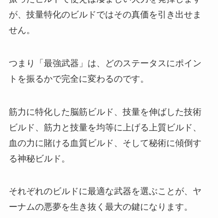
が、技量特化のビルドではその真価を引き出せま
せん。
つまり「最強武器」は、どのステータスにポイン
トを振るかで完全に変わるのです。
筋力に特化した脳筋ビルド、技量を伸ばした技術
ビルド、筋力と技量を均等に上げる上質ビルド、
血の力に賭ける血質ビルド、そして秘術に傾倒す
る神秘ビルド。
それぞれのビルドに最適な武器を選ぶことが、ヤ
ーナムの悪夢を生き抜く最大の鍵になります。