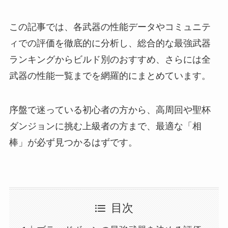
この記事では、各武器の性能データやコミュニテ
ィでの評価を徹底的に分析し、総合的な最強武器
ランキングからビルド別のおすすめ、さらには全
武器の性能一覧までを網羅的にまとめています。
序盤で迷っている初心者の方から、高周回や聖杯
ダンジョンに挑む上級者の方まで、最適な「相
棒」が必ず見つかるはずです。
目次