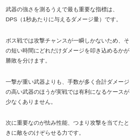
武器の強さを測るうえで最も重要な指標は、
DPS（1秒あたりに与えるダメージ量）です。
ボス戦では攻撃チャンスが一瞬しかないため、そ
の短い時間にどれだけダメージを叩き込めるかが
勝敗を分けます。
一撃が重い武器よりも、手数が多く合計ダメージ
の高い武器のほうが実戦では有利になるケースが
少なくありません。
次に重要なのが怯み性能、つまり攻撃を当てたと
きに敵をのけぞらせる力です。