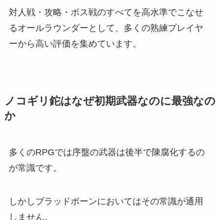
対人戦・攻略・ボス戦のすべてを高水準でこなせ
るオールラウンダーとして、多くの熟練プレイヤ
ーから高い評価を集めています。
ノコギリ鉈はなぜ初期武器なのに最強なの
か
多くのRPGでは序盤の武器は後半で陳腐化するの
が常識です。
しかしブラッドボーンにおいてはその常識が通用
しません。