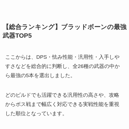
【総合ランキング】ブラッドボーンの最強
武器TOP5
ここからは、DPS・怯み性能・汎用性・入手しや
すさなどを総合的に判断し、全26種の武器の中か
ら最強の5本を選出しました。
どのビルドでも活躍できる汎用性の高さや、攻略
からボス戦まで幅広く対応できる実戦性能を重視
した順位となっています。