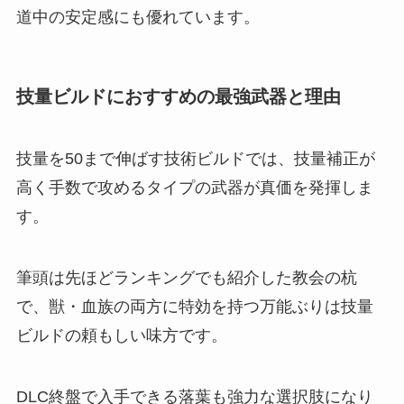
道中の安定感にも優れています。
技量ビルドにおすすめの最強武器と理由
技量を50まで伸ばす技術ビルドでは、技量補正が
高く手数で攻めるタイプの武器が真価を発揮しま
す。
筆頭は先ほどランキングでも紹介した教会の杭
で、獣・血族の両方に特効を持つ万能ぶりは技量
ビルドの頼もしい味方です。
DLC終盤で入手できる落葉も強力な選択肢になり