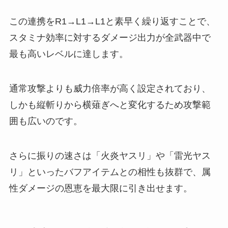
この連携をR1→L1→L1と素早く繰り返すことで、
スタミナ効率に対するダメージ出力が全武器中で
最も高いレベルに達します。
通常攻撃よりも威力倍率が高く設定されており、
しかも縦斬りから横薙ぎへと変化するため攻撃範
囲も広いのです。
さらに振りの速さは「火炎ヤスリ」や「雷光ヤス
リ」といったバフアイテムとの相性も抜群で、属
性ダメージの恩恵を最大限に引き出せます。