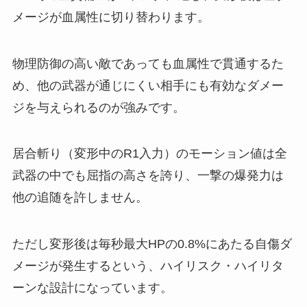
メージが血属性に切り替わります。
物理防御の高い敵であっても血属性で貫通するた
め、他の武器が通じにくい相手にも有効なダメー
ジを与えられるのが強みです。
居合斬り（変形中のR1入力）のモーション値は全
武器の中でも屈指の高さを誇り、一撃の爆発力は
他の追随を許しません。
ただし変形後は毎秒最大HPの0.8%にあたる自傷ダ
メージが発生するという、ハイリスク・ハイリタ
ーンな設計になっています。