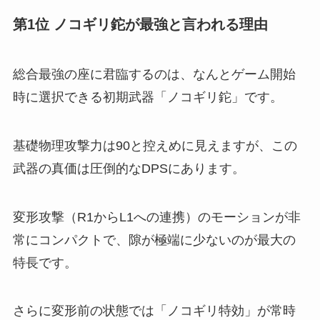
第1位 ノコギリ鉈が最強と言われる理由
総合最強の座に君臨するのは、なんとゲーム開始
時に選択できる初期武器「ノコギリ鉈」です。
基礎物理攻撃力は90と控えめに見えますが、この
武器の真価は圧倒的なDPSにあります。
変形攻撃（R1からL1への連携）のモーションが非
常にコンパクトで、隙が極端に少ないのが最大の
特長です。
さらに変形前の状態では「ノコギリ特効」が常時