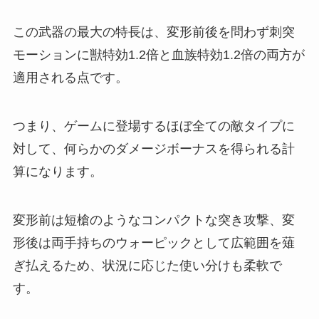
この武器の最大の特長は、変形前後を問わず刺突
モーションに獣特効1.2倍と血族特効1.2倍の両方が
適用される点です。
つまり、ゲームに登場するほぼ全ての敵タイプに
対して、何らかのダメージボーナスを得られる計
算になります。
変形前は短槍のようなコンパクトな突き攻撃、変
形後は両手持ちのウォーピックとして広範囲を薙
ぎ払えるため、状況に応じた使い分けも柔軟で
す。