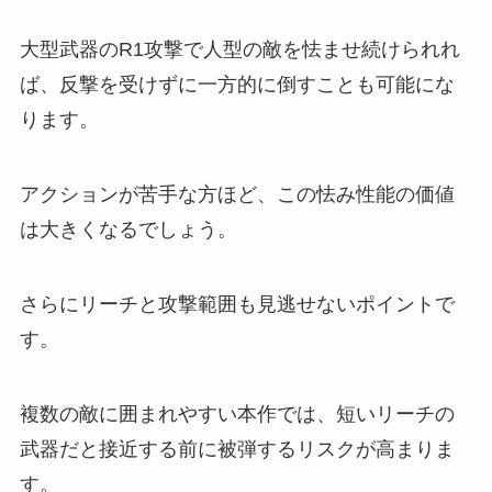
大型武器のR1攻撃で人型の敵を怯ませ続けられれ
ば、反撃を受けずに一方的に倒すことも可能にな
ります。
アクションが苦手な方ほど、この怯み性能の価値
は大きくなるでしょう。
さらにリーチと攻撃範囲も見逃せないポイントで
す。
複数の敵に囲まれやすい本作では、短いリーチの
武器だと接近する前に被弾するリスクが高まりま
す。