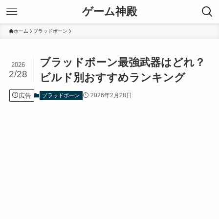
ゲーム神殿
ホーム
ブラッドボーン
ブラッドボーン最強武器はどれ？
2026
2/28
ビルド別おすすめランキング
広告
2026年2月28日
ブラッドボーン