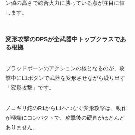
ン値の高さで総合火力に勝っている点が注目に値
します。
変形攻撃のDPSが全武器中トップクラスであ
る根拠
ブラッドボーンのアクションの核となるのが、攻
撃中にL1ボタンで武器を変形させながら繰り出す
「変形攻撃」です。
ノコギリ鉈のR1からL1へつなぐ変形攻撃は、動作
が極端にコンパクトで、攻撃後の硬直がほとんど
ありません。