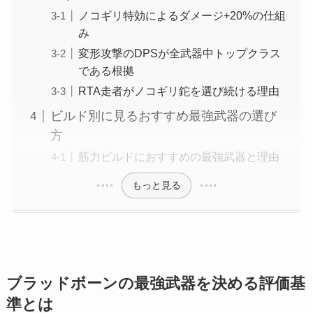
ノコギリ特効によるダメージ+20%の仕組
み
変形攻撃のDPSが全武器中トップクラス
である根拠
RTA走者がノコギリ鉈を選び続ける理由
ビルド別に見るおすすめ最強武器の選び
方
筋力ビルドにおすすめの最強武器と理由
もっと見る
ブラッドボーンの最強武器を決める評価基
準とは