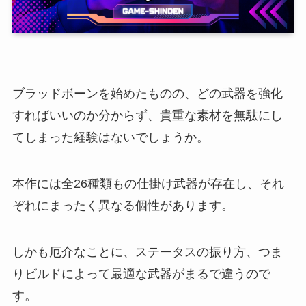
ブラッドボーンを始めたものの、どの武器を強化
すればいいのか分からず、貴重な素材を無駄にし
てしまった経験はないでしょうか。
本作には全26種類もの仕掛け武器が存在し、それ
ぞれにまったく異なる個性があります。
しかも厄介なことに、ステータスの振り方、つま
りビルドによって最適な武器がまるで違うので
す。