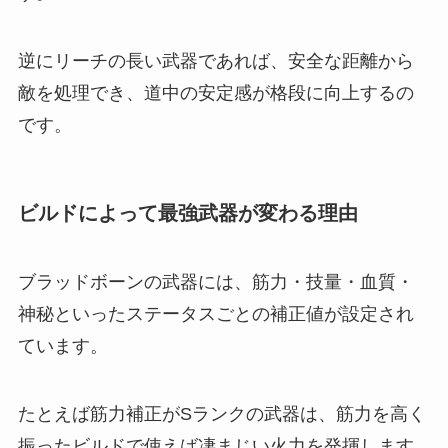
逆にリーチの長い武器であれば、安全な距離から
敵を処理でき、道中の安定感が格段に向上するの
です。
ビルドによって最強武器が変わる理由
ブラッドボーンの武器には、筋力・技量・血質・
神秘といったステータスごとの補正値が設定され
ています。
たとえば筋力補正がSランクの武器は、筋力を高く
振ったビルドで使えば凄まじい火力を発揮します