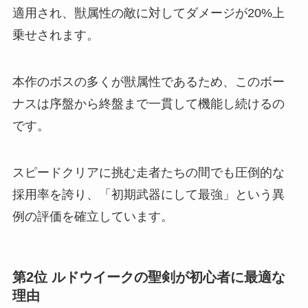
適用され、獣属性の敵に対してダメージが20%上
乗せされます。
本作のボスの多くが獣属性であるため、このボー
ナスは序盤から終盤まで一貫して機能し続けるの
です。
スピードクリアに挑む走者たちの間でも圧倒的な
採用率を誇り、「初期武器にして最強」という異
例の評価を確立しています。
第2位 ルドウイークの聖剣が初心者に最適な
理由