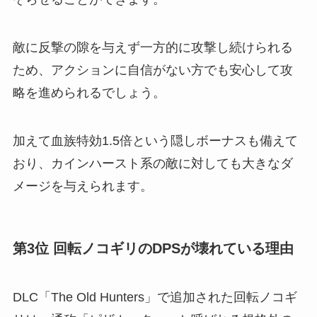
敵に反撃の隙を与えず一方的に攻撃し続けられる
ため、アクションに自信がない方でも安心して攻
略を進められるでしょう。
加えて血族特効1.5倍という隠しボーナスも備えて
おり、カインハースト系の敵に対しても大きなダ
メージを与えられます。
第3位 回転ノコギリのDPSが壊れている理由
DLC「The Old Hunters」で追加された回転ノコギ