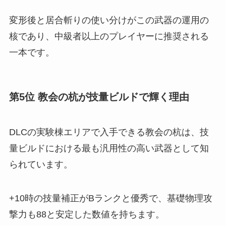
変形後と居合斬りの使い分けがこの武器の運用の
核であり、中級者以上のプレイヤーに推奨される
一本です。
第5位 教会の杭が技量ビルドで輝く理由
DLCの実験棟エリアで入手できる教会の杭は、技
量ビルドにおける最も汎用性の高い武器として知
られています。
+10時の技量補正がBランクと優秀で、基礎物理攻
撃力も88と安定した数値を持ちます。