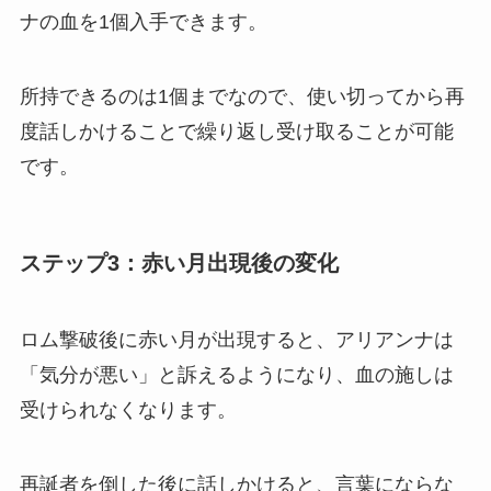
ナの血を1個入手できます。
所持できるのは1個までなので、使い切ってから再
度話しかけることで繰り返し受け取ることが可能
です。
ステップ3：赤い月出現後の変化
ロム撃破後に赤い月が出現すると、アリアンナは
「気分が悪い」と訴えるようになり、血の施しは
受けられなくなります。
再誕者を倒した後に話しかけると、言葉にならな