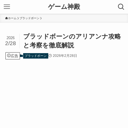
ゲーム神殿
ホーム
ブラッドボーン
ブラッドボーンのアリアンナ攻略
2026
2/28
と考察を徹底解説
広告
2026年2月28日
ブラッドボーン