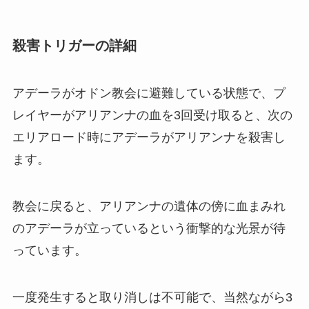
殺害トリガーの詳細
アデーラがオドン教会に避難している状態で、プ
レイヤーがアリアンナの血を3回受け取ると、次の
エリアロード時にアデーラがアリアンナを殺害し
ます。
教会に戻ると、アリアンナの遺体の傍に血まみれ
のアデーラが立っているという衝撃的な光景が待
っています。
一度発生すると取り消しは不可能で、当然ながら3