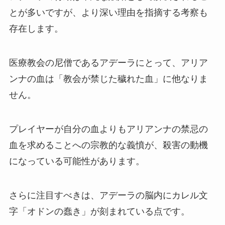
とが多いですが、より深い理由を指摘する考察も
存在します。
医療教会の尼僧であるアデーラにとって、アリア
ンナの血は「教会が禁じた穢れた血」に他なりま
せん。
プレイヤーが自分の血よりもアリアンナの禁忌の
血を求めることへの宗教的な義憤が、殺害の動機
になっている可能性があります。
さらに注目すべきは、アデーラの脳内にカレル文
字「オドンの蠢き」が刻まれている点です。