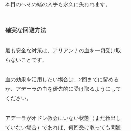
本目のへその緒の入手も永久に失われます。
確実な回避方法
最も安全な対策は、アリアンナの血を一切受け取
らないことです。
血の効果を活用したい場合は、2回までに留める
か、アデーラの血を優先的に受け取るようにして
ください。
アデーラがオドン教会にいない状態（まだ救出し
ていない場合）であれば、何回受け取っても問題