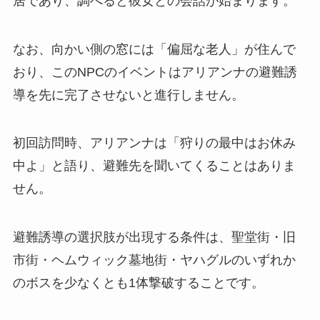
居であり、調べると彼女との会話が始まります。
なお、向かい側の窓には「偏屈な老人」が住んで
おり、このNPCのイベントはアリアンナの避難誘
導を先に完了させないと進行しません。
初回訪問時、アリアンナは「狩りの最中はお休み
中よ」と語り、避難先を聞いてくることはありま
せん。
避難誘導の選択肢が出現する条件は、聖堂街・旧
市街・ヘムウィック墓地街・ヤハグルのいずれか
のボスを少なくとも1体撃破することです。