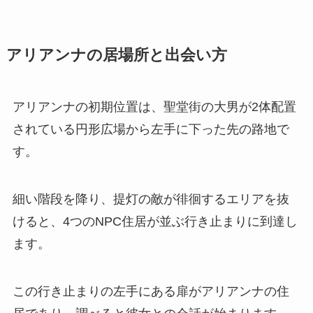
アリアンナの居場所と出会い方
アリアンナの初期位置は、聖堂街の大男が2体配置
されている円形広場から左手に下った先の路地で
す。
細い階段を降り、提灯の敵が徘徊するエリアを抜
けると、4つのNPC住居が並ぶ行き止まりに到達し
ます。
この行き止まりの左手にある扉がアリアンナの住