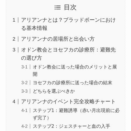
目次
アリアンナとは？ブラッドボーンにおけ
る基本情報
アリアンナの居場所と出会い方
オドン教会とヨセフカの診療所：避難先
の選び方
オドン教会に送った場合のメリットと展
開
ヨセフカの診療所に送った場合の結末
どちらを選ぶべきか
アリアンナのイベント完全攻略チャート
ステップ1：避難誘導（赤い月出現前に必
ず完了）
ステップ2：ジェスチャーと血の入手