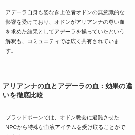
アデーラ自身も姿なき上位者オドンの無意識的な
影響を受けており、オドンがアリアンナの尊い血
を求めた結果としてアデーラを操っていたという
解釈も、コミュニティでは広く共有されていま
す。
アリアンナの血とアデーラの血：効果の違
いを徹底比較
ブラッドボーンでは、オドン教会に避難させた
NPCから特殊な血液アイテムを受け取ることがで