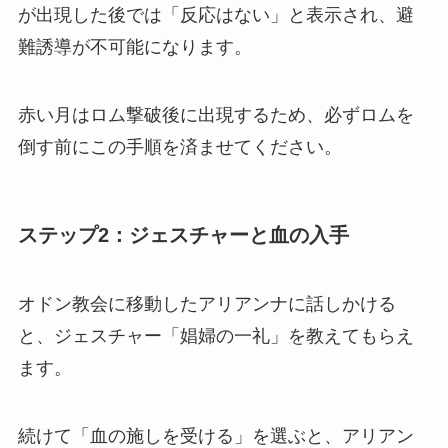
が出現した後では「反応はない」と表示され、避
難誘導が不可能になります。
赤い月はロム撃破後に出現するため、必ずロムを
倒す前にこの手順を済ませてください。
ステップ2：ジェスチャーと血の入手
オドン教会に移動したアリアンナに話しかける
と、ジェスチャー「娼婦の一礼」を教えてもらえ
ます。
続けて「血の施しを受ける」を選ぶと、アリアン