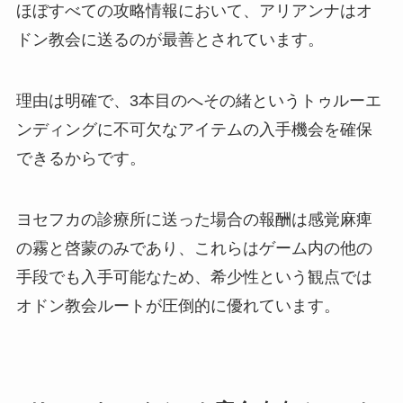
ほぼすべての攻略情報において、アリアンナはオ
ドン教会に送るのが最善とされています。
理由は明確で、3本目のへその緒というトゥルーエ
ンディングに不可欠なアイテムの入手機会を確保
できるからです。
ヨセフカの診療所に送った場合の報酬は感覚麻痺
の霧と啓蒙のみであり、これらはゲーム内の他の
手段でも入手可能なため、希少性という観点では
オドン教会ルートが圧倒的に優れています。