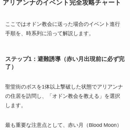
アリアンナのイベント完全攻略チャート
ここではオドン教会に送った場合のイベント進行
手順を、時系列に沿って解説します。
ステップ1：避難誘導（赤い月出現前に必ず完
了）
聖堂街のボスを1体以上撃破した状態でアリアンナ
の住居を訪問し、「オドン教会を教える」を選択
します。
最も重要な注意点として、赤い月（Blood Moon）