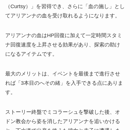
（Curtsy）」を習得でき、さらに「血の施し」とし
てアリアンナの血を受け取れるようになります。
アリアンナの血はHP回復に加えて一定時間スタミ
ナ回復速度を上昇させる効果があり、探索の助け
になるアイテムです。
最大のメリットは、イベントを最後まで進行させ
れば「3本目のへその緒」を入手できる点にありま
す。
ストーリー終盤でミコラーシュを撃破した後、オ
ドン教会から姿を消したアリアンナを追いかける