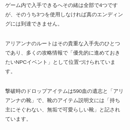
ゲーム内で入手できるへその緒は全部で4つです
が、そのうち3つを使用しなければ真のエンディン
グには到達できません。
アリアンナのルートはその貴重な入手先のひとつ
であり、多くの攻略情報で「優先的に進めておき
たいNPCイベント」として位置づけられていま
す。
撃破時のドロップアイテムは590血の遺志と「アリ
アンナの靴」で、靴のアイテム説明文には「持ち
主にそぐわない、無垢で可愛らしい靴」と記され
ています。