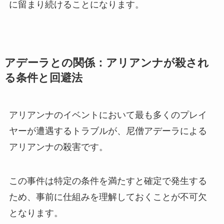
に留まり続けることになります。
アデーラとの関係：アリアンナが殺され
る条件と回避法
アリアンナのイベントにおいて最も多くのプレイ
ヤーが遭遇するトラブルが、尼僧アデーラによる
アリアンナの殺害です。
この事件は特定の条件を満たすと確定で発生する
ため、事前に仕組みを理解しておくことが不可欠
となります。