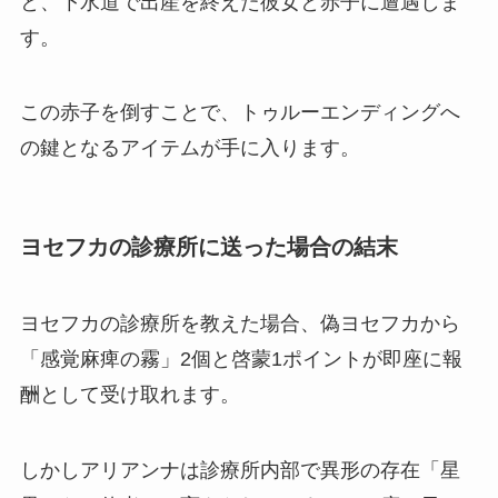
と、下水道で出産を終えた彼女と赤子に遭遇しま
す。
この赤子を倒すことで、トゥルーエンディングへ
の鍵となるアイテムが手に入ります。
ヨセフカの診療所に送った場合の結末
ヨセフカの診療所を教えた場合、偽ヨセフカから
「感覚麻痺の霧」2個と啓蒙1ポイントが即座に報
酬として受け取れます。
しかしアリアンナは診療所内部で異形の存在「星