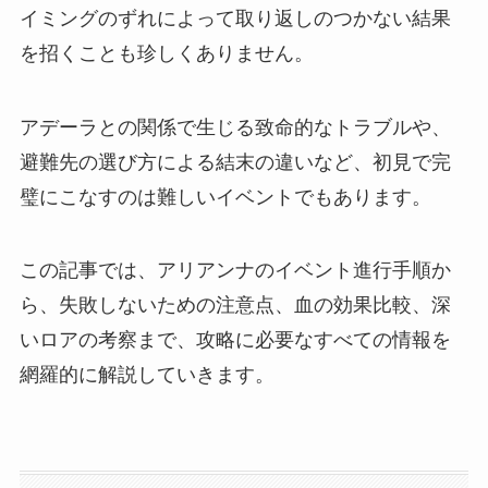
イミングのずれによって取り返しのつかない結果
を招くことも珍しくありません。
アデーラとの関係で生じる致命的なトラブルや、
避難先の選び方による結末の違いなど、初見で完
璧にこなすのは難しいイベントでもあります。
この記事では、アリアンナのイベント進行手順か
ら、失敗しないための注意点、血の効果比較、深
いロアの考察まで、攻略に必要なすべての情報を
網羅的に解説していきます。