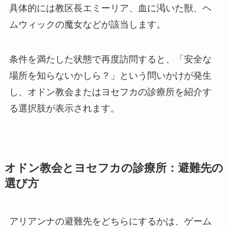
具体的には教区長エミーリア、血に渇いた獣、ヘ
ムウィックの魔女などが該当します。
条件を満たした状態で再度訪問すると、「安全な
場所を知らないかしら？」という問いかけが発生
し、オドン教会またはヨセフカの診療所を紹介す
る選択肢が表示されます。
オドン教会とヨセフカの診療所：避難先の
選び方
アリアンナの避難先をどちらにするかは、ゲーム