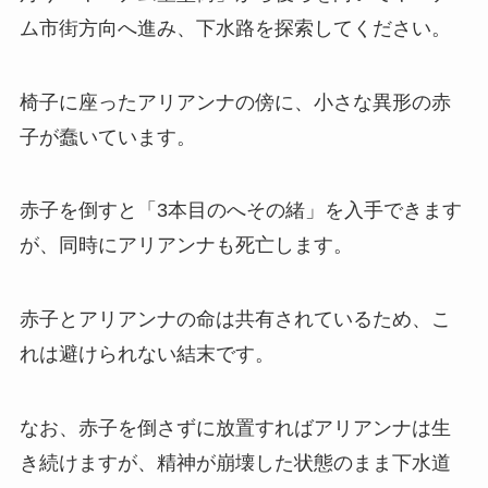
ム市街方向へ進み、下水路を探索してください。
椅子に座ったアリアンナの傍に、小さな異形の赤
子が蠢いています。
赤子を倒すと「3本目のへその緒」を入手できます
が、同時にアリアンナも死亡します。
赤子とアリアンナの命は共有されているため、こ
れは避けられない結末です。
なお、赤子を倒さずに放置すればアリアンナは生
き続けますが、精神が崩壊した状態のまま下水道