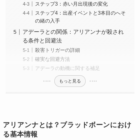
ステップ3：赤い月出現後の変化
ステップ4：出産イベントと3本目のへそ
の緒の入手
アデーラとの関係：アリアンナが殺され
る条件と回避法
殺害トリガーの詳細
確実な回避方法
アデーラの動機に関する補足
もっと見る
アリアンナとは？ブラッドボーンにおけ
る基本情報