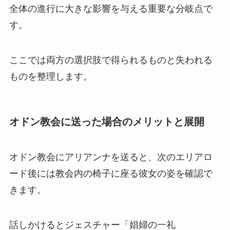
全体の進行に大きな影響を与える重要な分岐点で
す。
ここでは両方の選択肢で得られるものと失われる
ものを整理します。
オドン教会に送った場合のメリットと展開
オドン教会にアリアンナを送ると、次のエリアロ
ード後には教会内の椅子に座る彼女の姿を確認で
きます。
話しかけるとジェスチャー「娼婦の一礼