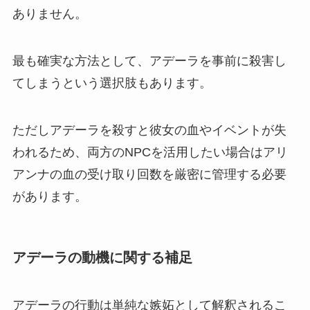
ありません。
最も確実な方法として、アデーラを事前に殺害し
てしまうという選択肢もあります。
ただしアデーラを殺すと彼女の血やイベントが失
われるため、両方のNPCを活用したい場合はアリ
アンナの血の受け取り回数を厳密に管理する必要
があります。
アデーラの動機に関する補足
アデーラの行動は単純な嫉妬として解釈されるこ