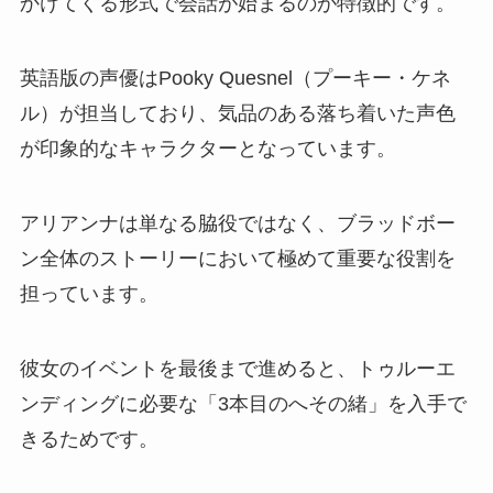
かけてくる形式で会話が始まるのが特徴的です。
英語版の声優はPooky Quesnel（プーキー・ケネ
ル）が担当しており、気品のある落ち着いた声色
が印象的なキャラクターとなっています。
アリアンナは単なる脇役ではなく、ブラッドボー
ン全体のストーリーにおいて極めて重要な役割を
担っています。
彼女のイベントを最後まで進めると、トゥルーエ
ンディングに必要な「3本目のへその緒」を入手で
きるためです。