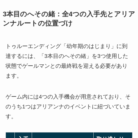
3本目のへその緒：全4つの入手先とアリア
ンナルートの位置づけ
トゥルーエンディング「幼年期のはじまり」に到
達するには、「3本目のへその緒」を3つ使用した
状態でゲールマンとの最終戦を迎える必要があり
ます。
ゲーム内には4つの入手機会が用意されており、そ
のうち1つはアリアンナのイベントに紐づいていま
す。