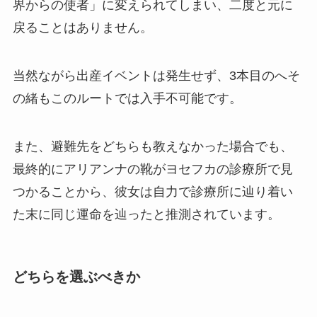
界からの使者」に変えられてしまい、二度と元に
戻ることはありません。
当然ながら出産イベントは発生せず、3本目のへそ
の緒もこのルートでは入手不可能です。
また、避難先をどちらも教えなかった場合でも、
最終的にアリアンナの靴がヨセフカの診療所で見
つかることから、彼女は自力で診療所に辿り着い
た末に同じ運命を辿ったと推測されています。
どちらを選ぶべきか