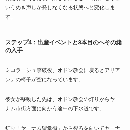
いうめき声しか発しなくなる状態へと変化しま
す。
ステップ4：出産イベントと3本目のへその緒
の入手
ミコラーシュ撃破後、オドン教会に戻るとアリア
ンナの椅子が空になっています。
彼女が移動した先は、オドン教会の灯りからヤー
ナム市街方面に向かう途中の下水道です。
灯り「ヤーナム聖堂街」から後ろを向いてヤーナ