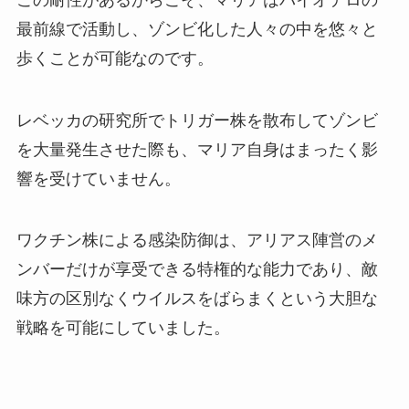
最前線で活動し、ゾンビ化した人々の中を悠々と
歩くことが可能なのです。
レベッカの研究所でトリガー株を散布してゾンビ
を大量発生させた際も、マリア自身はまったく影
響を受けていません。
ワクチン株による感染防御は、アリアス陣営のメ
ンバーだけが享受できる特権的な能力であり、敵
味方の区別なくウイルスをばらまくという大胆な
戦略を可能にしていました。