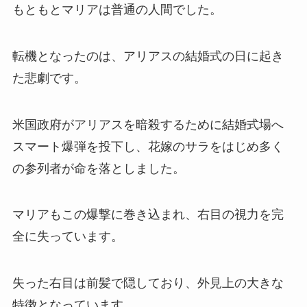
もともとマリアは普通の人間でした。
転機となったのは、アリアスの結婚式の日に起き
た悲劇です。
米国政府がアリアスを暗殺するために結婚式場へ
スマート爆弾を投下し、花嫁のサラをはじめ多く
の参列者が命を落としました。
マリアもこの爆撃に巻き込まれ、右目の視力を完
全に失っています。
失った右目は前髪で隠しており、外見上の大きな
特徴となっています。