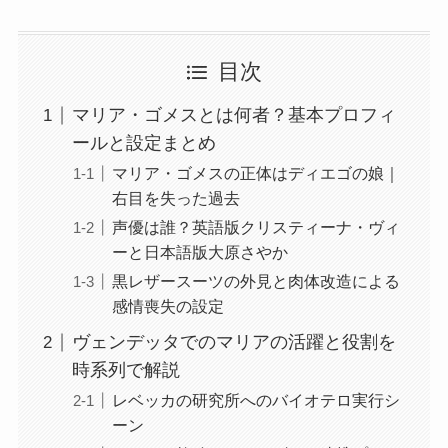
目次
マリア・ゴメスとは何者？基本プロフィ
ールと設定まとめ
マリア・ゴメスの正体はディエゴの娘｜
右目を失った過去
声優は誰？英語版クリスティーナ・ヴィ
ーと日本語版大原さやか
黒レザースーツの外見と肉体改造による
感情喪失の設定
ヴェンデッタでのマリアの活躍と役割を
時系列で解説
レベッカの研究所へのバイオテロ実行シ
ーン