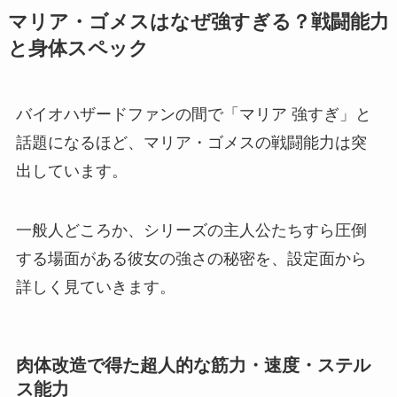
マリア・ゴメスはなぜ強すぎる？戦闘能力
と身体スペック
バイオハザードファンの間で「マリア 強すぎ」と
話題になるほど、マリア・ゴメスの戦闘能力は突
出しています。
一般人どころか、シリーズの主人公たちすら圧倒
する場面がある彼女の強さの秘密を、設定面から
詳しく見ていきます。
肉体改造で得た超人的な筋力・速度・ステル
ス能力