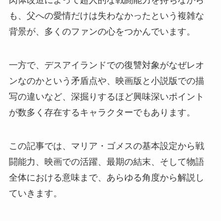
も、父への愛情だけは失わなかったという複雑な
背景が、多くのファンの心をつかんでいます。
一方で、デスアイランドでの復讐対象がなぜレオ
ンなのかという矛盾点や、映画版と小説版での描
写の違いなど、深掘りするほど興味深いポイント
が数多く存在するキャラクターでもあります。
この記事では、マリア・ゴメスの基本設定から戦
闘能力、映画での活躍、最期の結末、そして物語
全体における意味まで、あらゆる角度から解説し
ていきます。