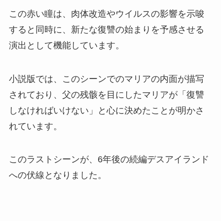
この赤い瞳は、肉体改造やウイルスの影響を示唆
すると同時に、新たな復讐の始まりを予感させる
演出として機能しています。
小説版では、このシーンでのマリアの内面が描写
されており、父の残骸を目にしたマリアが「復讐
しなければいけない」と心に決めたことが明かさ
れています。
このラストシーンが、6年後の続編デスアイランド
への伏線となりました。