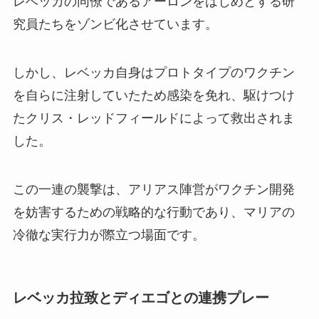
レベッカの同僚であるアーロンをはじめとする研
究員たちをゾンビ化させています。
しかし、レベッカ自身はプロトタイプのワクチン
を自らに注射していたため感染を免れ、駆けつけ
たクリス・レッドフィールドによって救出されま
した。
この一連の襲撃は、アリアス陣営がワクチン開発
を妨害するための戦略的な行動であり、マリアの
冷徹な実行力が際立つ場面です。
レベッカ拉致とディエゴとの連携プレー