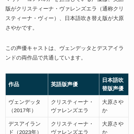
版がクリスティーナ・ヴァレンズエラ（通称クリ
スティーナ・ヴィー）、日本語吹き替え版が大原
さやかです。
この声優キャストは、ヴェンデッタとデスアイラ
ンドの両作品で共通しています。
日本語吹
作品
英語版声優
替版声優
ヴェンデッタ
クリスティーナ・
大原さや
（2017年）
ヴァレンズエラ
か
デスアイラン
クリスティーナ・
大原さや
ド（2023年）
ヴァレンズエラ
か