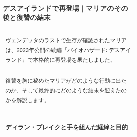
デスアイランドで再登場｜マリアのその
後と復讐の結末
ヴェンデッタのラストで生存が確認されたマリア
は、2023年公開の続編『バイオハザード: デスアイ
ランド』で本格的に再登場を果たしました。
復讐を胸に秘めたマリアがどのような行動に出た
のか、そして最終的にどのような結末を迎えたの
かを解説します。
ディラン・ブレイクと手を組んだ経緯と目的