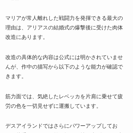
マリアが常人離れした戦闘力を発揮できる最大の
理由は、アリアスの結婚式の爆撃後に受けた肉体
改造にあります。
改造の具体的な内容は公式には明かされていませ
んが、作中の描写から以下のような能力が確認で
きます。
筋力面では、気絶したレベッカを片肩に乗せて疲
労の色を一切見せずに運搬しています。
デスアイランドではさらにパワーアップしてお