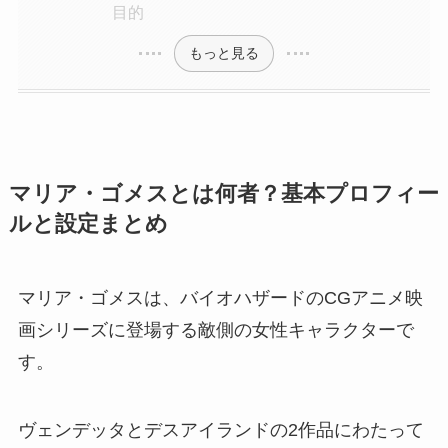
目的
もっと見る
マリア・ゴメスとは何者？基本プロフィー
ルと設定まとめ
マリア・ゴメスは、バイオハザードのCGアニメ映
画シリーズに登場する敵側の女性キャラクターで
す。
ヴェンデッタとデスアイランドの2作品にわたって