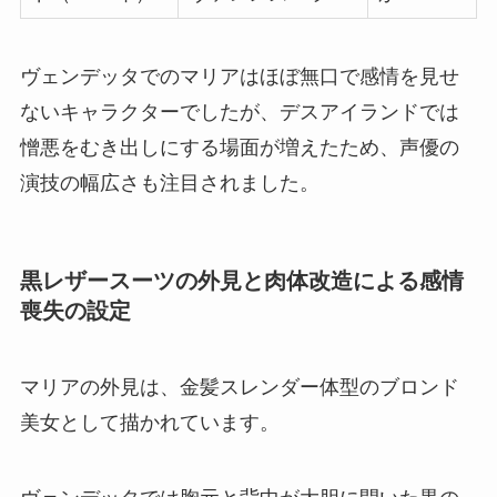
ヴェンデッタでのマリアはほぼ無口で感情を見せ
ないキャラクターでしたが、デスアイランドでは
憎悪をむき出しにする場面が増えたため、声優の
演技の幅広さも注目されました。
黒レザースーツの外見と肉体改造による感情
喪失の設定
マリアの外見は、金髪スレンダー体型のブロンド
美女として描かれています。