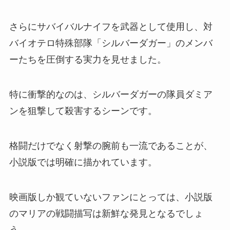
さらにサバイバルナイフを武器として使用し、対
バイオテロ特殊部隊「シルバーダガー」のメンバ
ーたちを圧倒する実力を見せました。
特に衝撃的なのは、シルバーダガーの隊員ダミア
ンを狙撃して殺害するシーンです。
格闘だけでなく射撃の腕前も一流であることが、
小説版では明確に描かれています。
映画版しか観ていないファンにとっては、小説版
のマリアの戦闘描写は新鮮な発見となるでしょ
う。