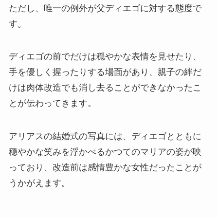
ただし、唯一の例外が父ディエゴに対する態度で
す。
ディエゴの前でだけは穏やかな表情を見せたり、
手を優しく握ったりする場面があり、親子の絆だ
けは肉体改造でも消し去ることができなかったこ
とが伝わってきます。
アリアスの結婚式の写真には、ディエゴとともに
穏やかな笑みを浮かべるかつてのマリアの姿が映
っており、改造前は感情豊かな女性だったことが
うかがえます。