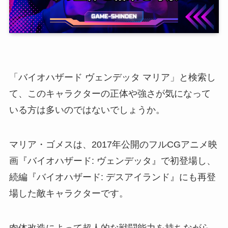
「バイオハザード ヴェンデッタ マリア」と検索し
て、このキャラクターの正体や強さが気になって
いる方は多いのではないでしょうか。
マリア・ゴメスは、2017年公開のフルCGアニメ映
画『バイオハザード: ヴェンデッタ』で初登場し、
続編『バイオハザード: デスアイランド』にも再登
場した敵キャラクターです。
肉体改造によって超人的な戦闘能力を持ちながら