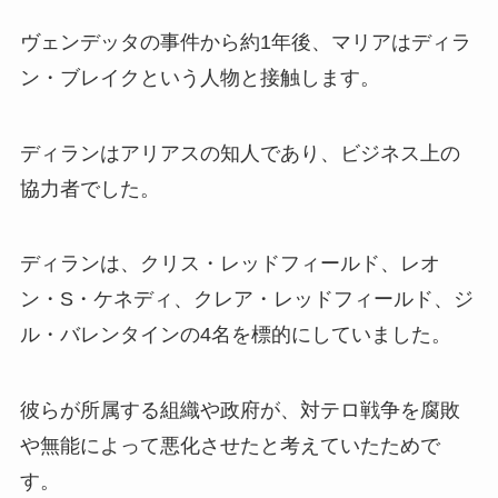
ヴェンデッタの事件から約1年後、マリアはディラ
ン・ブレイクという人物と接触します。
ディランはアリアスの知人であり、ビジネス上の
協力者でした。
ディランは、クリス・レッドフィールド、レオ
ン・S・ケネディ、クレア・レッドフィールド、ジ
ル・バレンタインの4名を標的にしていました。
彼らが所属する組織や政府が、対テロ戦争を腐敗
や無能によって悪化させたと考えていたためで
す。