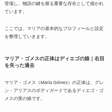
登場し、物語の鍵を握る重要な存在として描かれ
ています。
ここでは、マリアの基本的なプロフィールと設定
を整理していきます。
マリア・ゴメスの正体はディエゴの娘｜右目
を失った過去
マリア・ゴメス（María Gómez）の正体は、グレ
ン・アリアスのボディガードであるディエゴ・ゴ
メスの実の娘です。