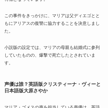
この事件をきっかけに、マリアは父ディエゴとと
もにアリアスの復讐に協力することを決意しまし
た。
小説版の設定では、マリアの母親も結婚式に参列
していたものの、爆撃で死亡したとされていま
す。
声優は誰？英語版クリスティーナ・ヴィーと
日本語版大原さやか
マリア・ゴメスの声を担当している声優は、英語