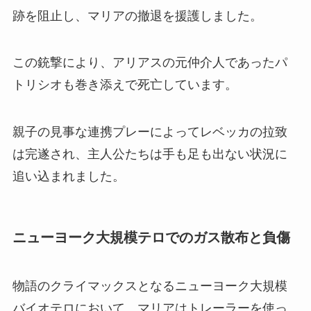
跡を阻止し、マリアの撤退を援護しました。
この銃撃により、アリアスの元仲介人であったパ
トリシオも巻き添えで死亡しています。
親子の見事な連携プレーによってレベッカの拉致
は完遂され、主人公たちは手も足も出ない状況に
追い込まれました。
ニューヨーク大規模テロでのガス散布と負傷
物語のクライマックスとなるニューヨーク大規模
バイオテロにおいて、マリアはトレーラーを使っ