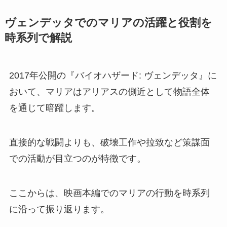
ヴェンデッタでのマリアの活躍と役割を
時系列で解説
2017年公開の『バイオハザード: ヴェンデッタ』に
おいて、マリアはアリアスの側近として物語全体
を通じて暗躍します。
直接的な戦闘よりも、破壊工作や拉致など策謀面
での活動が目立つのが特徴です。
ここからは、映画本編でのマリアの行動を時系列
に沿って振り返ります。