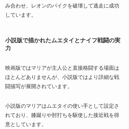
み合わせ、レオンのバイクを破壊して逃走に成功
しています。
小説版で描かれたムエタイとナイフ戦闘の実
力
映画版ではマリアが主人公と直接格闘する場面は
ほとんどありませんが、小説版ではより詳細な戦
闘描写が展開されています。
小説版のマリアはムエタイの使い手として設定さ
れており、膝蹴りや肘打ちを駆使した接近戦を得
意としています。