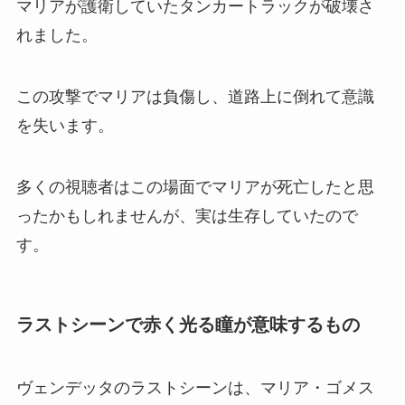
マリアが護衛していたタンカートラックが破壊さ
れました。
この攻撃でマリアは負傷し、道路上に倒れて意識
を失います。
多くの視聴者はこの場面でマリアが死亡したと思
ったかもしれませんが、実は生存していたので
す。
ラストシーンで赤く光る瞳が意味するもの
ヴェンデッタのラストシーンは、マリア・ゴメス