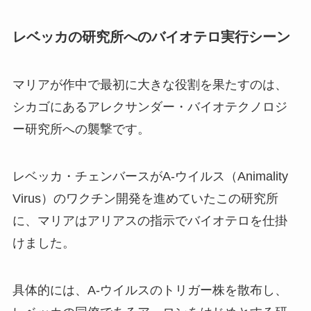
レベッカの研究所へのバイオテロ実行シーン
マリアが作中で最初に大きな役割を果たすのは、
シカゴにあるアレクサンダー・バイオテクノロジ
ー研究所への襲撃です。
レベッカ・チェンバースがA-ウイルス（Animality
Virus）のワクチン開発を進めていたこの研究所
に、マリアはアリアスの指示でバイオテロを仕掛
けました。
具体的には、A-ウイルスのトリガー株を散布し、