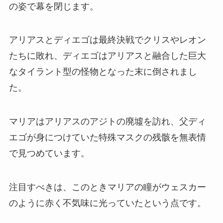
の姿で幕を閉じます。
アリアスとディエゴは最終決戦でクリスやレオン
たちに敗れ、ディエゴはアリアスと融合した巨大
なタイラント型の怪物となった末に倒されまし
た。
マリアはアリアスのアジトの廃墟を訪れ、父ディ
エゴが身につけていた特殊マスクの残骸を無表情
で見つめています。
注目すべきは、このときマリアの瞳がウェスカー
のように赤く不気味に光っていたという点です。