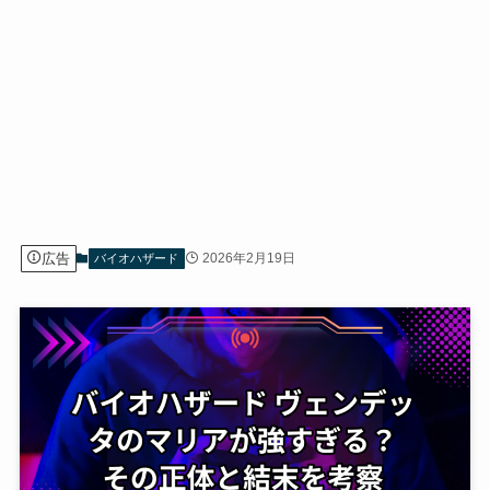
広告
2026年2月19日
バイオハザード