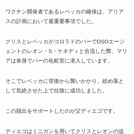
ワクチン開発者であるレベッカの確保は、アリア
スの計画において最重要事項でした。
クリスとレベッカがコロラドのバーでDSOエージ
ェントのレオン・S・ケネディと合流した際、マリ
アは単身でバーの化粧室に潜入しています。
そこでレベッカに背後から襲いかかり、絞め落と
して気絶させた上で拉致に成功しました。
この脱出をサポートしたのが父ディエゴです。
ディエゴはミニガンを用いてクリスとレオンの追