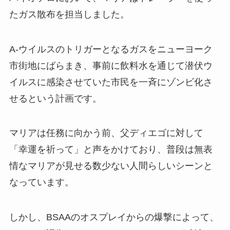
たガス散布を担当しました。
A-ウイルスのトリガーとなるガスをニューヨーク
市街地にばらまき、事前に飲料水を通じて潜伏ウ
イルスに感染させていた市民を一斉にゾンビ化さ
せるという計画です。
マリアは任務に向かう前、父ディエゴに対して
「幸運を祈って」と声をかけており、普段は無表
情なマリアが見せる数少ない人間らしいシーンと
なっています。
しかし、BSAAのオスプレイからの爆撃によって、