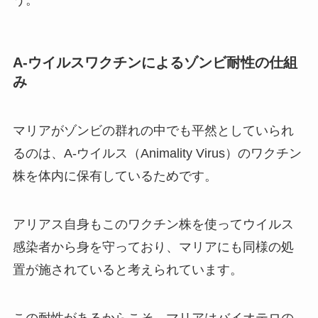
A-ウイルスワクチンによるゾンビ耐性の仕組
み
マリアがゾンビの群れの中でも平然としていられ
るのは、A-ウイルス（Animality Virus）のワクチン
株を体内に保有しているためです。
アリアス自身もこのワクチン株を使ってウイルス
感染者から身を守っており、マリアにも同様の処
置が施されていると考えられています。
この耐性があるからこそ、マリアはバイオテロの