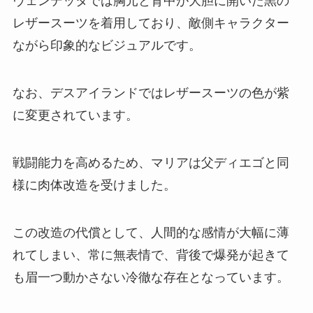
ヴェンデッタでは胸元と背中が大胆に開いた黒の
レザースーツを着用しており、敵側キャラクター
ながら印象的なビジュアルです。
なお、デスアイランドではレザースーツの色が紫
に変更されています。
戦闘能力を高めるため、マリアは父ディエゴと同
様に肉体改造を受けました。
この改造の代償として、人間的な感情が大幅に薄
れてしまい、常に無表情で、背後で爆発が起きて
も眉一つ動かさない冷徹な存在となっています。