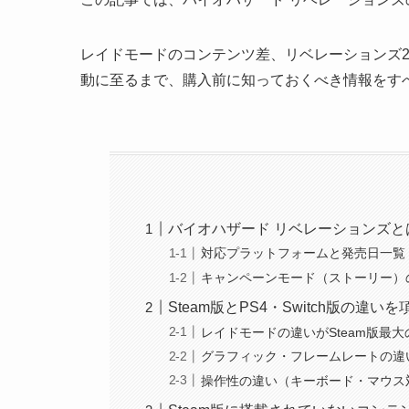
レイドモードのコンテンツ差、リベレーションズ2
動に至るまで、購入前に知っておくべき情報をす
バイオハザード リベレーションズ
対応プラットフォームと発売日一覧
キャンペーンモード（ストーリー）
Steam版とPS4・Switch版の違い
レイドモードの違いがSteam版最大
グラフィック・フレームレートの違
操作性の違い（キーボード・マウス