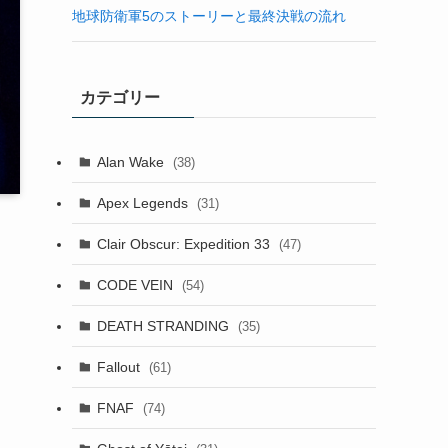
地球防衛軍5のストーリーと最終決戦の流れ
カテゴリー
Alan Wake
(38)
Apex Legends
(31)
Clair Obscur: Expedition 33
(47)
CODE VEIN
(54)
DEATH STRANDING
(35)
Fallout
(61)
FNAF
(74)