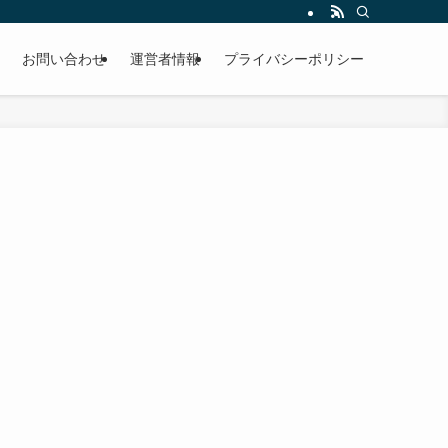
お問い合わせ
運営者情報
プライバシーポリシー