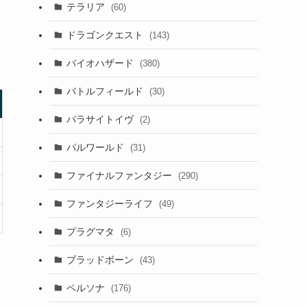
テラリア
(60)
ドラゴンクエスト
(143)
。
バイオハザード
(380)
バトルフィールド
(30)
パラサイトイヴ
(2)
パルワールド
(31)
ファイナルファンタジー
(290)
ファンタジーライフ
(49)
プラグマタ
(6)
ブラッドボーン
(43)
ペルソナ
(176)