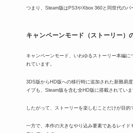
つまり、Steam版はPS3やXbox 360と同世
キャンペーンモード（ストーリー）
キャンペーンモード、いわゆるストーリー本編に
れています。
3DS版からHD版への移行時に追加された新難易
イプも、Steam版を含む全HD版に搭載されてい
したがって、ストーリーを楽しむことだけが目的で
一方で、本作の大きなやり込み要素であるレイド