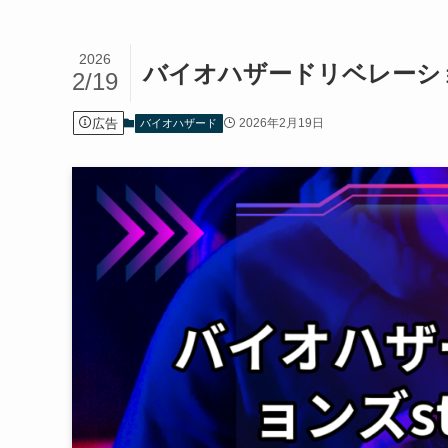
2026
バイオハザードリベレーショ
2/19
広告
2026年2月19日
バイオハザード