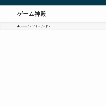
ゲーム神殿
ホーム
バイオハザード