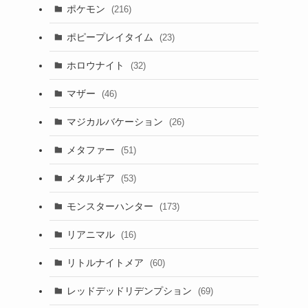
ポケモン
(216)
ポピープレイタイム
(23)
ホロウナイト
(32)
マザー
(46)
マジカルバケーション
(26)
メタファー
(51)
メタルギア
(53)
モンスターハンター
(173)
リアニマル
(16)
リトルナイトメア
(60)
レッドデッドリデンプション
(69)