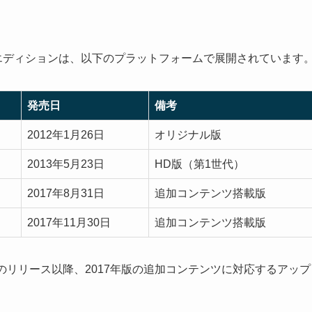
 エディションは、以下のプラットフォームで展開されています
発売日
備考
2012年1月26日
オリジナル版
2013年5月23日
HD版（第1世代）
2017年8月31日
追加コンテンツ搭載版
2017年11月30日
追加コンテンツ搭載版
年のリリース以降、2017年版の追加コンテンツに対応するアップ