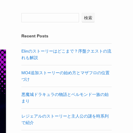
検索
Recent Posts
Elinのストーリーはどこまで？序盤クエストの流
れも解説
MO4追加ストーリーの始め方とマザフロの位置
づけ
悪魔城ドラキュラの物語とベルモンド一族の始
まり
レジェアルのストーリーと主人公の謎を時系列
で紹介