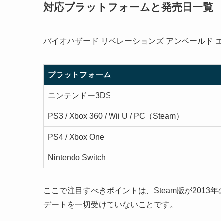
対応プラットフォームと発売日一覧
バイオハザード リベレーションズ アンベールド
プラットフォーム
ニンテンドー3DS
PS3 / Xbox 360 / Wii U / PC（Steam）
PS4 / Xbox One
Nintendo Switch
ここで注目すべきポイントは、Steam版が2013
デートを一切受けていないことです。