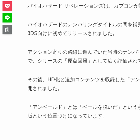
バイオハザード リベレーションズは、カプコン
バイオハザードのナンバリングタイトルの間を補完
3DS向けに初めてリリースされました。
アクション寄りの路線に進んでいた当時のナンバ
で、シリーズの「原点回帰」として広く評価され
その後、HD化と追加コンテンツを収録した「アン
開されました。
「アンベールド」とは「ベールを脱いだ」という
版という位置づけになっています。