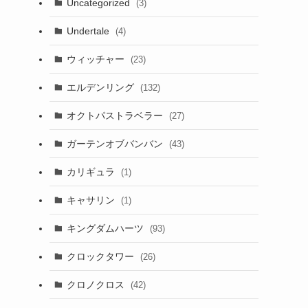
Uncategorized
(3)
Undertale
(4)
ウィッチャー
(23)
エルデンリング
(132)
オクトパストラベラー
(27)
ガーテンオブバンバン
(43)
カリギュラ
(1)
キャサリン
(1)
キングダムハーツ
(93)
クロックタワー
(26)
クロノクロス
(42)