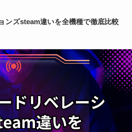
ンズsteam違いを全機種で徹底比較