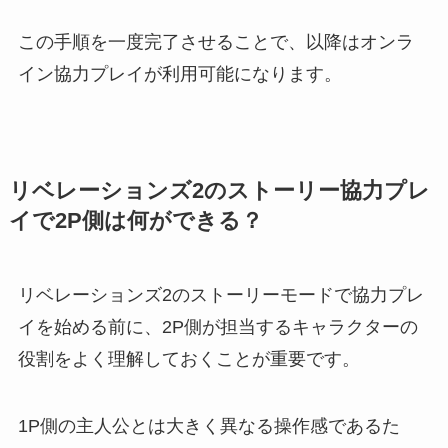
この手順を一度完了させることで、以降はオンラ
イン協力プレイが利用可能になります。
リベレーションズ2のストーリー協力プレ
イで2P側は何ができる？
リベレーションズ2のストーリーモードで協力プレ
イを始める前に、2P側が担当するキャラクターの
役割をよく理解しておくことが重要です。
1P側の主人公とは大きく異なる操作感であるた