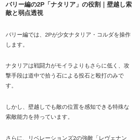
バリー編の2P「ナタリア」の役割｜壁越し索
敵と弱点透視
バリー編では、2Pが少女ナタリア・コルダを操作
します。
ナタリアは戦闘力がモイラよりもさらに低く、攻
撃手段は道中で拾う石による投石と殴打のみで
す。
しかし、壁越しでも敵の位置を感知できる特殊な
索敵能力を持っています。
さらに、リベレーションズ2の強敵「レヴェナン