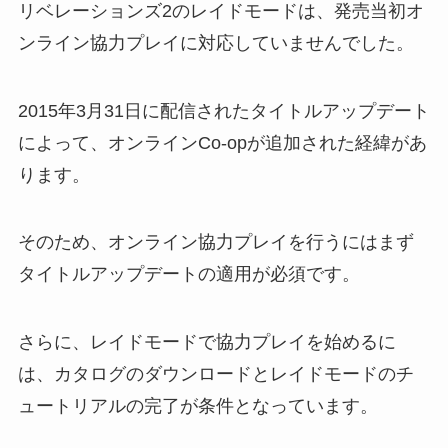
リベレーションズ2のレイドモードは、発売当初オ
ンライン協力プレイに対応していませんでした。
2015年3月31日に配信されたタイトルアップデート
によって、オンラインCo-opが追加された経緯があ
ります。
そのため、オンライン協力プレイを行うにはまず
タイトルアップデートの適用が必須です。
さらに、レイドモードで協力プレイを始めるに
は、カタログのダウンロードとレイドモードのチ
ュートリアルの完了が条件となっています。