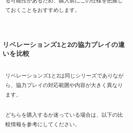
る可能性があるため、購入前にこの仕様を把握し
ておくことをおすすめします。
リベレーションズ1と2の協力プレイの違
いを比較
リベレーションズ1と2は同じシリーズでありなが
ら、協力プレイの対応範囲や内容が大きく異なり
ます。
どちらを購入するか迷っている場合は、以下の比
較情報を参考にしてください。