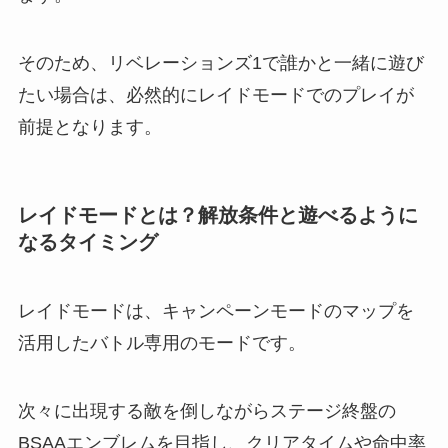
そのため、リベレーションズ1で誰かと一緒に遊び
たい場合は、必然的にレイドモードでのプレイが
前提となります。
レイドモードとは？解放条件と遊べるように
なるタイミング
レイドモードは、キャンペーンモードのマップを
活用したバトル専用のモードです。
次々に出現する敵を倒しながらステージ終盤の
BSAAエンブレムを目指し、クリアタイムや命中率