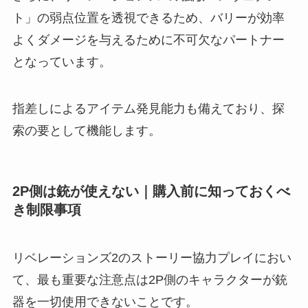
ト」の弱点位置を透視できるため、バリーが効率
よくダメージを与えるために不可欠なパートナー
となっています。
指差しによるアイテム発見能力も備えており、探
索の要として機能します。
2P側は銃が使えない｜購入前に知っておくべ
き制限事項
リベレーションズ2のストーリー協力プレイにおい
て、最も重要な注意点は2P側のキャラクターが銃
器を一切使用できないことです。