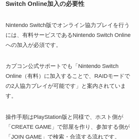
Switch Online加入の必要性
Nintendo Switch版でオンライン協力プレイを行う
には、有料サービスであるNintendo Switch Online
への加入が必須です。
カプコン公式サポートでも「Nintendo Switch
Online（有料）に加入することで、RAIDモードで
の2人協力プレイが可能です」と案内されていま
す。
操作手順はPlayStation版と同様で、ホスト側が
「CREATE GAME」で部屋を作り、参加する側が
「JOIN GAME」で検索・合流する流れです。