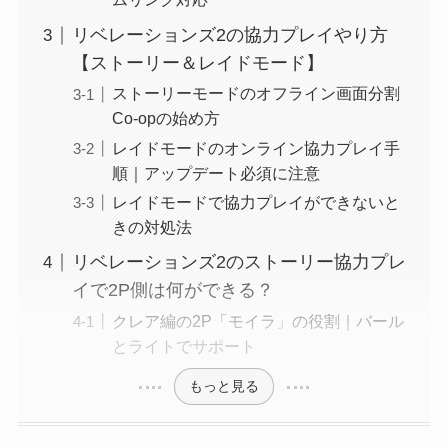
リベレーションズ2の協力プレイやり方
【ストーリー＆レイドモード】
ストーリーモードのオフライン画面分割
Co-opの始め方
レイドモードのオンライン協力プレイ手
順｜アップデート必須に注意
レイドモードで協力プレイができないと
きの対処法
リベレーションズ2のストーリー協力プレ
イで2P側は何ができる？
クレア編の2P「モイラ」の役割｜バール
とライトでサポート
もっと見る