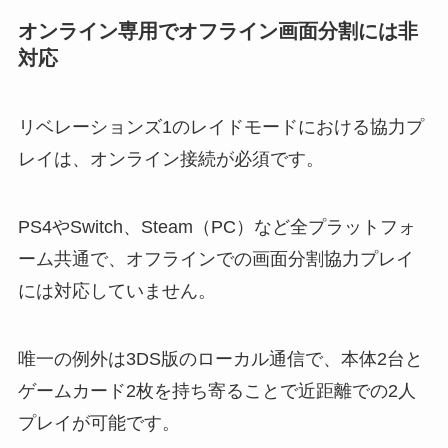
オンライン専用でオフライン画面分割には非
対応
リベレーションズ1のレイドモードにおける協力プ
レイは、オンライン接続が必須です。
PS4やSwitch、Steam（PC）など全プラットフォ
ーム共通で、オフラインでの画面分割協力プレイ
には対応していません。
唯一の例外は3DS版のローカル通信で、本体2台と
ゲームカード2枚を持ち寄ることで近距離での2人
プレイが可能です。