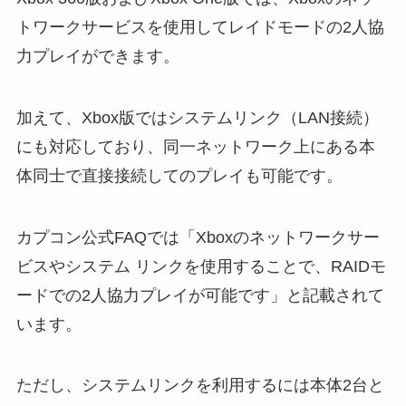
トワークサービスを使用してレイドモードの2人協
力プレイができます。
加えて、Xbox版ではシステムリンク（LAN接続）
にも対応しており、同一ネットワーク上にある本
体同士で直接接続してのプレイも可能です。
カプコン公式FAQでは「Xboxのネットワークサー
ビスやシステム リンクを使用することで、RAIDモ
ードでの2人協力プレイが可能です」と記載されて
います。
ただし、システムリンクを利用するには本体2台と