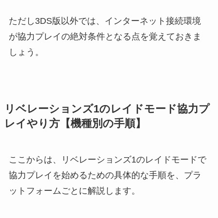
ただし3DS版以外では、インターネット接続環境
が協力プレイの絶対条件となる点を覚えておきま
しょう。
リベレーションズ1のレイドモード協力プ
レイやり方【機種別の手順】
ここからは、リベレーションズ1のレイドモードで
協力プレイを始めるための具体的な手順を、プラ
ットフォームごとに解説します。