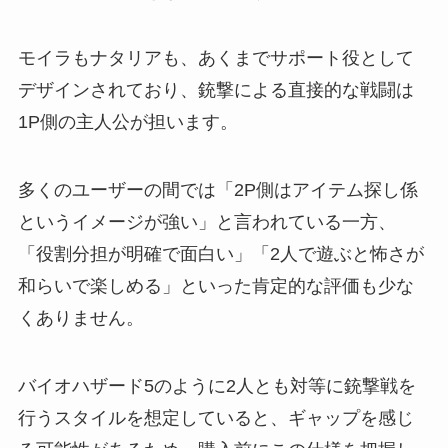
モイラもナタリアも、あくまでサポート役として
デザインされており、銃撃による直接的な戦闘は
1P側の主人公が担います。
多くのユーザーの間では「2P側はアイテム探し係
というイメージが強い」と言われている一方、
「役割分担が明確で面白い」「2人で遊ぶと怖さが
和らいで楽しめる」といった肯定的な評価も少な
くありません。
バイオハザード5のように2人とも対等に銃撃戦を
行うスタイルを想定していると、ギャップを感じ