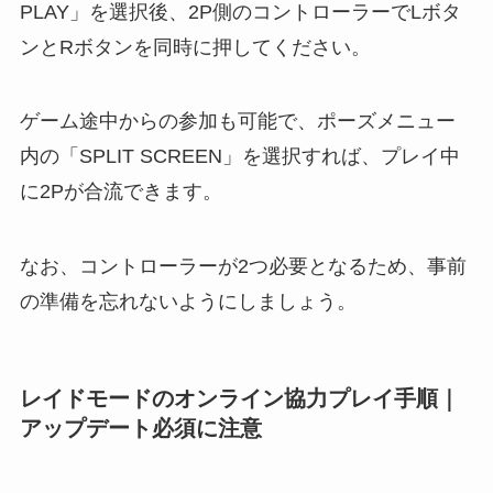
PLAY」を選択後、2P側のコントローラーでLボタ
ンとRボタンを同時に押してください。
ゲーム途中からの参加も可能で、ポーズメニュー
内の「SPLIT SCREEN」を選択すれば、プレイ中
に2Pが合流できます。
なお、コントローラーが2つ必要となるため、事前
の準備を忘れないようにしましょう。
レイドモードのオンライン協力プレイ手順｜
アップデート必須に注意