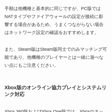
手順は他機種と基本的に同じですが、PC版では
NATタイプやファイアウォールの設定が接続に影
響する場合があるため、うまくつながらない場合
はネットワーク設定の確認をおすすめします。
また、Steam版はSteam版同士でのみマッチング可
能であり、他機種のプレイヤーとは一緒に遊べな
い点にもご注意ください。
Xbox版のオンライン協力プレイとシステムリ
ンク対応
Xbox 360版およびXbox One版では、Xboxのネッ