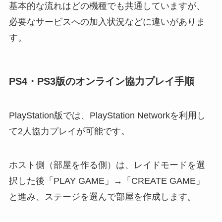
基本的な流れはどの機種でも共通していますが、
必要なサービスへの加入状況などに違いがありま
す。
PS4・PS3版のオンライン協力プレイ手順
PlayStation版では、PlayStation Networkを利用し
て2人協力プレイが可能です。
ホスト側（部屋を作る側）は、レイドモードを選
択した後「PLAY GAME」→「CREATE GAME」
と進み、ステージを選んで部屋を作成します。