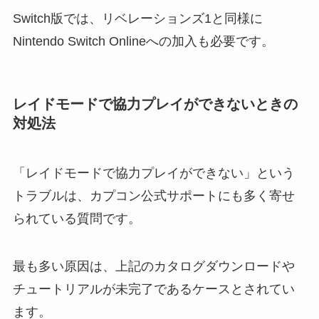
Switch版では、リベレーションズ1と同様に
Nintendo Switch Onlineへの加入も必要です。
レイドモードで協力プレイができないときの
対処法
「レイドモードで協力プレイができない」という
トラブルは、カプコン公式サポートにも多く寄せ
られている質問です。
最も多い原因は、上記のカタログダウンロードや
チュートリアルが未完了であるケースとされてい
ます。