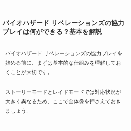
バイオハザード リベレーションズの協力
プレイは何ができる？基本を解説
バイオハザード リベレーションズの協力プレイを
始める前に、まずは基本的な仕組みを理解してお
くことが大切です。
ストーリーモードとレイドモードでは対応状況が
大きく異なるため、ここで全体像を押さえておき
ましょう。