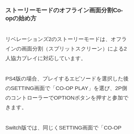
ストーリーモードのオフライン画面分割Co-
opの始め方
リベレーションズ2のストーリーモードは、オフラ
インの画面分割（スプリットスクリーン）による2
人協力プレイに対応しています。
PS4版の場合、プレイするエピソードを選択した後
のSETTING画面で「CO-OP PLAY」を選び、2P側
のコントローラーでOPTIONボタンを押すと参加で
きます。
Switch版では、同じくSETTING画面で「CO-OP