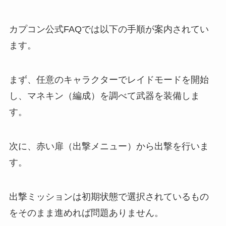
カプコン公式FAQでは以下の手順が案内されてい
ます。
まず、任意のキャラクターでレイドモードを開始
し、マネキン（編成）を調べて武器を装備しま
す。
次に、赤い扉（出撃メニュー）から出撃を行いま
す。
出撃ミッションは初期状態で選択されているもの
をそのまま進めれば問題ありません。