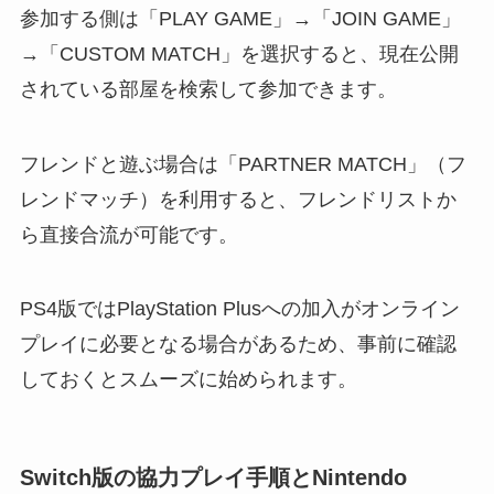
参加する側は「PLAY GAME」→「JOIN GAME」
→「CUSTOM MATCH」を選択すると、現在公開
されている部屋を検索して参加できます。
フレンドと遊ぶ場合は「PARTNER MATCH」（フ
レンドマッチ）を利用すると、フレンドリストか
ら直接合流が可能です。
PS4版ではPlayStation Plusへの加入がオンライン
プレイに必要となる場合があるため、事前に確認
しておくとスムーズに始められます。
Switch版の協力プレイ手順とNintendo