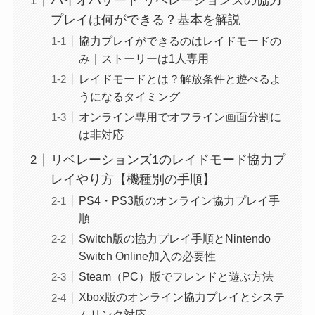
バイオハザード リベレーションズの協力
プレイは何ができる？基本を解説
協力プレイができるのはレイドモードの
み｜ストーリーは1人専用
レイドモードとは？解放条件と遊べるよ
うになるタイミング
オンライン専用でオフライン画面分割に
は非対応
リベレーションズ1のレイドモード協力プ
レイやり方【機種別の手順】
PS4・PS3版のオンライン協力プレイ手
順
Switch版の協力プレイ手順とNintendo
Switch Online加入の必要性
Steam（PC）版でフレンドと遊ぶ方法
Xbox版のオンライン協力プレイとシステ
ムリンク対応