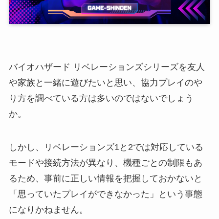
バイオハザード リベレーションズシリーズを友人
や家族と一緒に遊びたいと思い、協力プレイのや
り方を調べている方は多いのではないでしょう
か。
しかし、リベレーションズ1と2では対応している
モードや接続方法が異なり、機種ごとの制限もあ
るため、事前に正しい情報を把握しておかないと
「思っていたプレイができなかった」という事態
になりかねません。