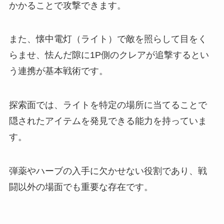
かかることで攻撃できます。
また、懐中電灯（ライト）で敵を照らして目をく
らませ、怯んだ隙に1P側のクレアが追撃するとい
う連携が基本戦術です。
探索面では、ライトを特定の場所に当てることで
隠されたアイテムを発見できる能力を持っていま
す。
弾薬やハーブの入手に欠かせない役割であり、戦
闘以外の場面でも重要な存在です。