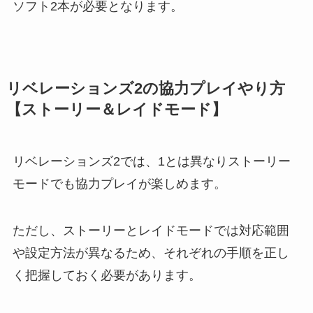
ソフト2本が必要となります。
リベレーションズ2の協力プレイやり方
【ストーリー＆レイドモード】
リベレーションズ2では、1とは異なりストーリー
モードでも協力プレイが楽しめます。
ただし、ストーリーとレイドモードでは対応範囲
や設定方法が異なるため、それぞれの手順を正し
く把握しておく必要があります。