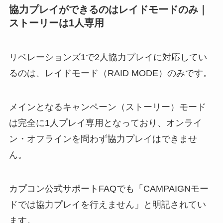
協力プレイができるのはレイドモードのみ｜
ストーリーは1人専用
リベレーションズ1で2人協力プレイに対応してい
るのは、レイドモード（RAID MODE）のみです。
メインとなるキャンペーン（ストーリー）モード
は完全に1人プレイ専用となっており、オンライ
ン・オフラインを問わず協力プレイはできませ
ん。
カプコン公式サポートFAQでも「CAMPAIGNモー
ドでは協力プレイを行えません」と明記されてい
ます。