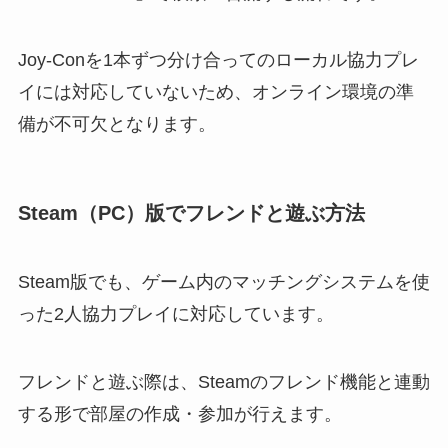
Joy-Conを1本ずつ分け合ってのローカル協力プレ
イには対応していないため、オンライン環境の準
備が不可欠となります。
Steam（PC）版でフレンドと遊ぶ方法
Steam版でも、ゲーム内のマッチングシステムを使
った2人協力プレイに対応しています。
フレンドと遊ぶ際は、Steamのフレンド機能と連動
する形で部屋の作成・参加が行えます。