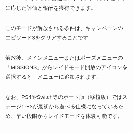
に応じた評価と報酬を獲得できます。
このモードが解放される条件は、キャンペーンの
エピソード3をクリアすることです。
解放後、メインメニューまたはポーズメニューの
「MISSIONS」からレイドモード開放のアイコンを
選択すると、メニューに追加されます。
なお、PS4やSwitch等のポート版（移植版）ではス
テージ1〜3が最初から遊べる仕様になっているた
め、早い段階からレイドモードを体験可能です。