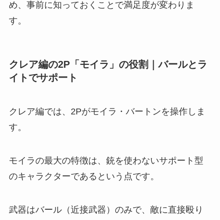
め、事前に知っておくことで満足度が変わりま
す。
クレア編の2P「モイラ」の役割｜バールとラ
イトでサポート
クレア編では、2Pがモイラ・バートンを操作しま
す。
モイラの最大の特徴は、銃を使わないサポート型
のキャラクターであるという点です。
武器はバール（近接武器）のみで、敵に直接殴り