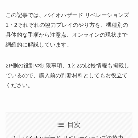
この記事では、バイオハザード リベレーションズ
1・2それぞれの協力プレイのやり方を、機種別の
具体的な手順から注意点、オンラインの現状まで
網羅的に解説しています。
2P側の役割や制限事項、1と2の比較情報も掲載し
ているので、購入前の判断材料としてもお役立て
ください。
目次