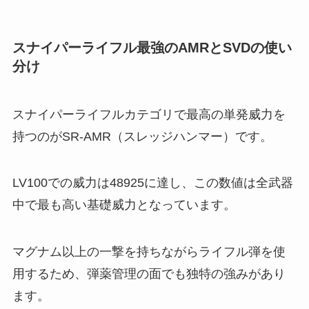
スナイパーライフル最強のAMRとSVDの使い
分け
スナイパーライフルカテゴリで最高の単発威力を
持つのがSR-AMR（スレッジハンマー）です。
LV100での威力は48925に達し、この数値は全武器
中で最も高い基礎威力となっています。
マグナム以上の一撃を持ちながらライフル弾を使
用するため、弾薬管理の面でも独特の強みがあり
ます。