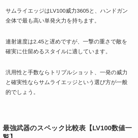
サムライエッジはLV100威力3605と、ハンドガン
全体で最も高い単発火力を持ちます。
連射速度は2.45と遅めですが、一撃の重さで敵を
確実に仕留めるスタイルに適しています。
汎用性と手数ならトリプルショット、一発の威力
と確実性ならサムライエッジという選び方が一般
的でしょう。
最強武器のスペック比較表【LV100数値一
覧】