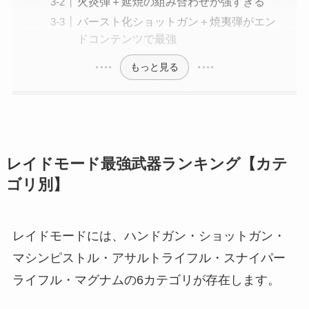
火炎弾＋延焼の組み合わせが強すぎる
バースト化ショットガン＋焼夷弾がエン
ドコンテンツで最強
もっと見る
レイドモード最強武器ランキング【カテ
ゴリ別】
レイドモードには、ハンドガン・ショットガン・
マシンピストル・アサルトライフル・スナイパー
ライフル・マグナムの6カテゴリが存在します。