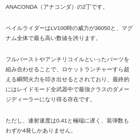
ANACONDA（アナコンダ）の2丁です。
ペイルライダーはLV100時の威力が36050と、マグ
ナム全体で最も高い数値を誇ります。
フルバーストやアンチリコイルといったパーツを
組み合わせることで、ロケットランチャーすら超
える瞬間火力を叩き出せるとされており、最終的
にはレイドモード全武器中で最強クラスのダメー
ジディーラーになり得る存在です。
ただし、連射速度は0.41と極端に遅く、装弾数も
わずか4発しかありません。