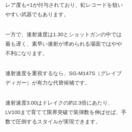
レア度も+1が付与されており、虹レコードを狙い
やすい武器でもあります。
一方で、連射速度は1.30とショットガンの中では
最も遅く、素早い連射が求められる場面ではやや
不利になります。
連射速度を重視するなら、SG-M147S（グレイブ
ディガー）が有力な代替候補です。
連射速度3.00はドレイクの約2.3倍にあたり、
LV100まで育てて限界突破で装弾数を伸ばせば、手
数で圧倒するスタイルが実現できます。