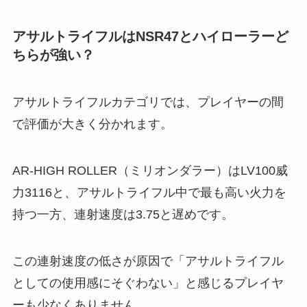
アサルトライフルはNSR47とハイローラーど
ちらが強い？
アサルトライフルカテゴリでは、プレイヤーの間
で評価が大きく分かれます。
AR-HIGH ROLLER（ミリオンダラー）はLV100威
力3116と、アサルトライフル中で最も高い火力を
持つ一方、連射速度は3.75と遅めです。
この連射速度の低さが原因で「アサルトライフル
としての使用感にそぐわない」と感じるプレイヤ
ーも少なくありません。