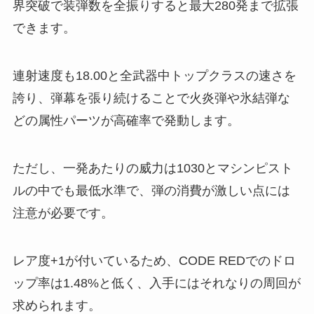
界突破で装弾数を全振りすると最大280発まで拡張
できます。
連射速度も18.00と全武器中トップクラスの速さを
誇り、弾幕を張り続けることで火炎弾や氷結弾な
どの属性パーツが高確率で発動します。
ただし、一発あたりの威力は1030とマシンピスト
ルの中でも最低水準で、弾の消費が激しい点には
注意が必要です。
レア度+1が付いているため、CODE REDでのドロ
ップ率は1.48%と低く、入手にはそれなりの周回が
求められます。