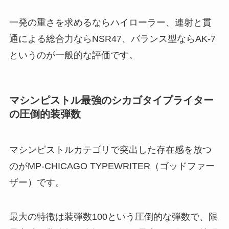
一発の重さを求めるならハイローラー、連射と貫
通による総合力ならNSR47、バランス型ならAK-7
というのが一般的な評価です。
マシンピストル最強のシカゴタイプライター
の圧倒的装弾数
マシンピストルカテゴリで突出した存在感を放つ
のがMP-CHICAGO TYPEWRITER（ゴッドファー
ザー）です。
最大の特徴は装弾数100という圧倒的な弾数で、限