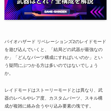
バイオハザード リベレーションズ2のレイドモード
を遊び込んでいくと、「結局どの武器が最強なの
か」「どんなパーツ構成にすればいいのか」とい
う疑問にぶつかる方は多いのではないでしょう
か。
レイドモードはストーリーモードとは異なり、武
器のレベルやレア度、カスタムパーツ、スキル構
成が複雑に絡み合うやり込み要素の塊です。