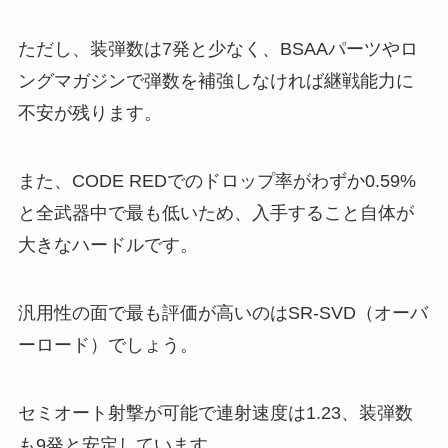
ただし、装弾数は7発と少なく、BSAAパーツやロ
ングマガジンで弾数を補強しなければ継戦能力に
不安が残ります。
また、CODE REDでのドロップ率がわずか0.59%
と全武器中で最も低いため、入手すること自体が
大きなハードルです。
汎用性の面で最も評価が高いのはSR-SVD（オーバ
ーロード）でしょう。
セミオート射撃が可能で連射速度は1.23、装弾数
も9発と安定しています。