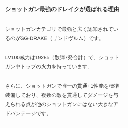
ショットガン最強のドレイクが選ばれる理由
ショットガンカテゴリで最強と広く認知されてい
るのがSG-DRAKE（リンドヴルム）です。
LV100威力は19285（散弾7発合計）で、ショット
ガン中トップの火力を持っています。
さらに、ショットガンで唯一の貫通+1性能を標準
装備しており、複数の敵を貫通してダメージを与
えられる点が他のショットガンにはない大きなア
ドバンテージです。