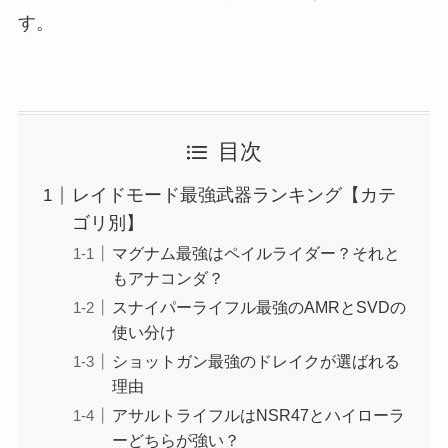
す。
目次
レイドモード最強武器ランキング【カテ
ゴリ別】
マグナム最強はペイルライダー？それと
もアナコンダ？
スナイパーライフル最強のAMRとSVDの
使い分け
ショットガン最強のドレイクが選ばれる
理由
アサルトライフルはNSR47とハイローラ
ーどちらが強い？