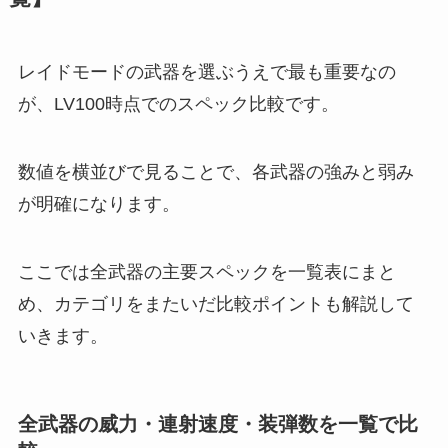
レイドモードの武器を選ぶうえで最も重要なの
が、LV100時点でのスペック比較です。
数値を横並びで見ることで、各武器の強みと弱み
が明確になります。
ここでは全武器の主要スペックを一覧表にまと
め、カテゴリをまたいだ比較ポイントも解説して
いきます。
全武器の威力・連射速度・装弾数を一覧で比