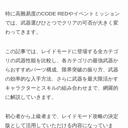
特に高難易度のCODE REDやイベントミッション
では、武器選びひとつでクリアの可否が大きく変
わってきます。
この記事では、レイドモードに登場する全カテゴ
リの武器性能を比較し、各カテゴリの最強武器か
らおすすめパーツ構成、限界突破の振り方、武器
の効率的な入手方法、さらに武器を最大限活かす
キャラクターとスキルの組み合わせまで、網羅的
に解説していきます。
初心者から上級者まで、レイドモード攻略の決定
版として活用していただける内容になっていま