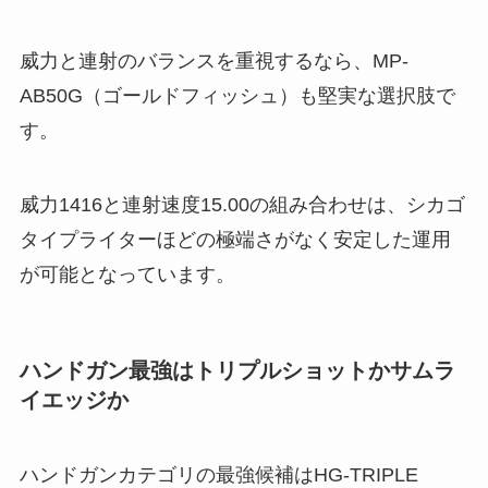
威力と連射のバランスを重視するなら、MP-
AB50G（ゴールドフィッシュ）も堅実な選択肢で
す。
威力1416と連射速度15.00の組み合わせは、シカゴ
タイプライターほどの極端さがなく安定した運用
が可能となっています。
ハンドガン最強はトリプルショットかサムラ
イエッジか
ハンドガンカテゴリの最強候補はHG-TRIPLE