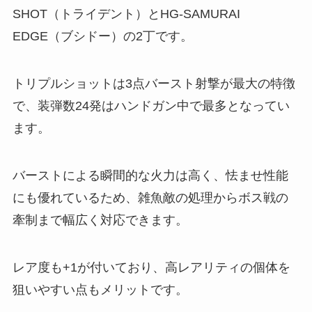
SHOT（トライデント）とHG-SAMURAI
EDGE（ブシドー）の2丁です。
トリプルショットは3点バースト射撃が最大の特徴
で、装弾数24発はハンドガン中で最多となってい
ます。
バーストによる瞬間的な火力は高く、怯ませ性能
にも優れているため、雑魚敵の処理からボス戦の
牽制まで幅広く対応できます。
レア度も+1が付いており、高レアリティの個体を
狙いやすい点もメリットです。