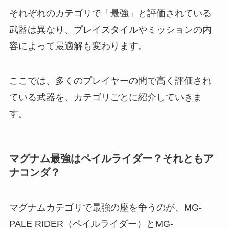
それぞれのカテゴリで「最強」と評価されている
武器は異なり、プレイスタイルやミッションの内
容によって最適解も変わります。
ここでは、多くのプレイヤーの間で高く評価され
ている武器を、カテゴリごとに紹介していきま
す。
マグナム最強はペイルライダー？それともア
ナコンダ？
マグナムカテゴリで最強の座を争うのが、MG-
PALE RIDER（ペイルライダー）とMG-