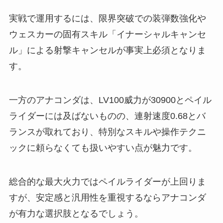
実戦で運用するには、限界突破での装弾数強化や
ウェスカーの固有スキル「イナーシャルキャンセ
ル」による射撃キャンセルが事実上必須となりま
す。
一方のアナコンダは、LV100威力が30900とペイル
ライダーには及ばないものの、連射速度0.68とバ
ランスが取れており、特別なスキルや操作テクニ
ックに頼らなくても扱いやすい点が魅力です。
総合的な最大火力ではペイルライダーが上回りま
すが、安定感と汎用性を重視するならアナコンダ
が有力な選択肢となるでしょう。