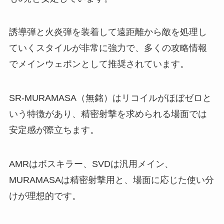
誘導弾と火炎弾を装着して遠距離から敵を処理し
ていくスタイルが非常に強力で、多くの攻略情報
でメインウェポンとして推奨されています。
SR-MURAMASA（無銘）はリコイルがほぼゼロと
いう特徴があり、精密射撃を求められる場面では
安定感が際立ちます。
AMRはボスキラー、SVDは汎用メイン、
MURAMASAは精密射撃用と、場面に応じた使い分
けが理想的です。