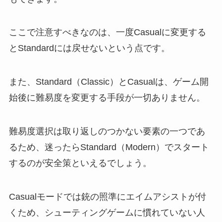
ここで注意すべきなのは、一度Casualに変更する
とStandardには戻せないという点です。
また、Standard（Classic）とCasualは、ゲーム開
始後に難易度を変更する手段が一切ありません。
難易度選択は取り返しのつかない要素の一つであ
るため、迷ったらStandard（Modern）でスタート
するのが安全策といえるでしょう。
Casualモードでは銃の照準にエイムアシストが付
くため、シューティングゲームに慣れていない人