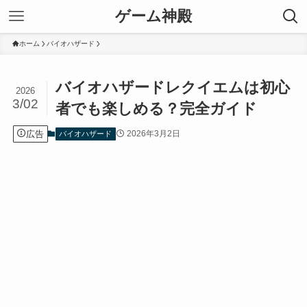
ゲーム神殿
ホーム
バイオハザード
バイオハザードレクイエムは初心
2026
3/02
者でも楽しめる？完全ガイド
広告
2026年3月2日
バイオハザード