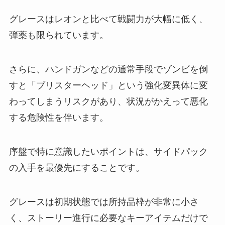
グレースはレオンと比べて戦闘力が大幅に低く、
弾薬も限られています。
さらに、ハンドガンなどの通常手段でゾンビを倒
すと「ブリスターヘッド」という強化変異体に変
わってしまうリスクがあり、状況がかえって悪化
する危険性を伴います。
序盤で特に意識したいポイントは、サイドパック
の入手を最優先にすることです。
グレースは初期状態では所持品枠が非常に小さ
く、ストーリー進行に必要なキーアイテムだけで