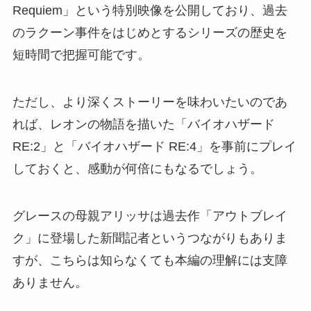
Requiem」という特別映像を公開しており、過去
のラクーン事件をはじめとするシリーズの歴史を
短時間で把握可能です。
ただし、より深くストーリーを味わいたいのであ
れば、レオンの物語を描いた「バイオハザード
RE:2」と「バイオハザード RE:4」を事前にプレイ
しておくと、感動が何倍にもなるでしょう。
グレースの母親アリッサは過去作「アウトブレイ
ク」に登場した新聞記者というつながりもありま
すが、こちらは知らなくても本編の理解には支障
ありません。