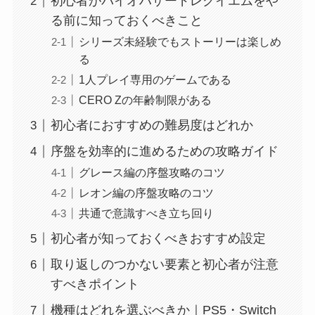
初心者がバイオハザードレクイエムをや
る前に知っておくべきこと
シリーズ未経験でもストーリーは楽しめ
る
1人プレイ専用のゲームである
CERO Zの年齢制限がある
初心者におすすめの難易度はどれか
序盤を効率的に進めるための攻略ガイド
グレース編の序盤攻略のコツ
レオン編の序盤攻略のコツ
共通で意識すべき立ち回り
初心者が知っておくべきおすすめ設定
取り返しのつかない要素と初心者が注意
すべきポイント
機種はどれを選ぶべきか｜PS5・Switch