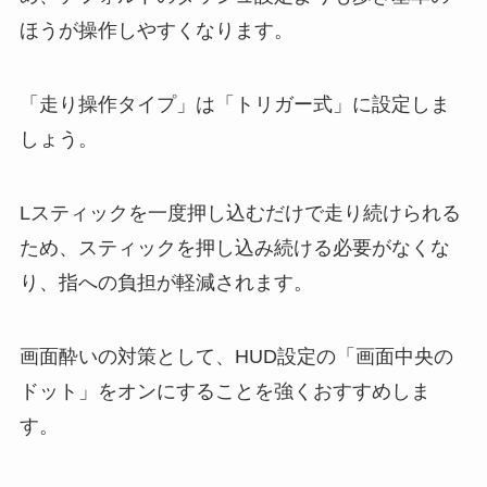
ほうが操作しやすくなります。
「走り操作タイプ」は「トリガー式」に設定しま
しょう。
Lスティックを一度押し込むだけで走り続けられる
ため、スティックを押し込み続ける必要がなくな
り、指への負担が軽減されます。
画面酔いの対策として、HUD設定の「画面中央の
ドット」をオンにすることを強くおすすめしま
す。