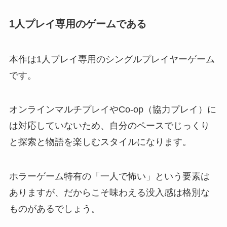
1人プレイ専用のゲームである
本作は1人プレイ専用のシングルプレイヤーゲーム
です。
オンラインマルチプレイやCo-op（協力プレイ）に
は対応していないため、自分のペースでじっくり
と探索と物語を楽しむスタイルになります。
ホラーゲーム特有の「一人で怖い」という要素は
ありますが、だからこそ味わえる没入感は格別な
ものがあるでしょう。