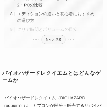
2・PCの比較
エディションの違いと初心者におすすめ
の選び方
クリア時間とボリュームの目安
もっと見る
バイオハザードレクイエムとはどんなゲ
ームか
バイオハザードレクイエム（BIOHAZARD
requiem）は、カプコンが開発・販売するサバイバ