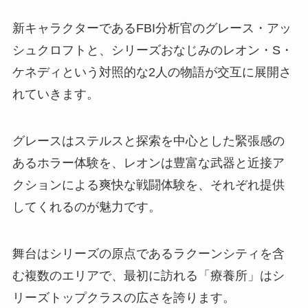
新キャラクターであるFBI分析官のグレース・アッ
シュクロフトと、シリーズおなじみのレオン・S・
ケネディという対照的な2人の物語が交互に展開さ
れていきます。
グレースはステルスと探索を中心とした緊張感の
あるホラー体験を、レオンは豊富な武器と近接ア
クションによる爽快な戦闘体験を、それぞれ提供
してくれるのが魅力です。
舞台はシリーズの原点であるラクーンシティを含
む複数のエリアで、最初に訪れる「療養所」はシ
リーズトップクラスの広さを誇ります。