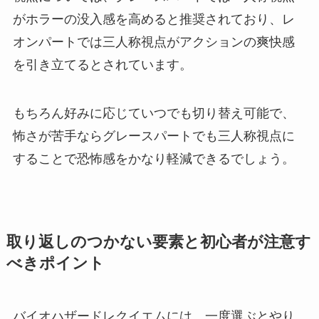
がホラーの没入感を高めると推奨されており、レ
オンパートでは三人称視点がアクションの爽快感
を引き立てるとされています。
もちろん好みに応じていつでも切り替え可能で、
怖さが苦手ならグレースパートでも三人称視点に
することで恐怖感をかなり軽減できるでしょう。
取り返しのつかない要素と初心者が注意す
べきポイント
バイオハザードレクイエムには、一度選ぶとやり