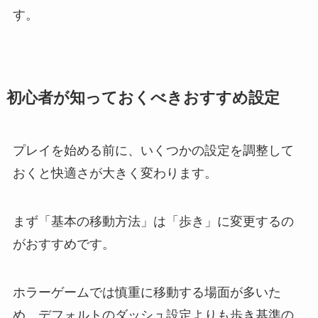
す。
初心者が知っておくべきおすすめ設定
プレイを始める前に、いくつかの設定を調整して
おくと快適さが大きく変わります。
まず「基本の移動方法」は「歩き」に変更するの
がおすすめです。
ホラーゲームでは慎重に移動する場面が多いた
め、デフォルトのダッシュ設定よりも歩き基準の