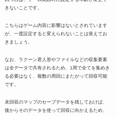
きないことです。
こちらはゲーム内容に影響はないとされています
が、一度設定すると変えられないことは覚えてお
きましょう。
なお、ラクーン君人形やファイルなどの収集要素
は全データで共有されるため、1周で全てを集めき
る必要はなく、複数の周回にまたがって回収可能
です。
未回収のマップのセーブデータを残しておけば、
後からそのデータを使って回収に向かえるため、