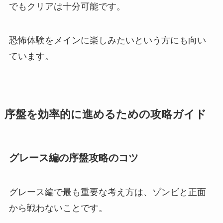
でもクリアは十分可能です。
恐怖体験をメインに楽しみたいという方にも向い
ています。
序盤を効率的に進めるための攻略ガイド
グレース編の序盤攻略のコツ
グレース編で最も重要な考え方は、ゾンビと正面
から戦わないことです。