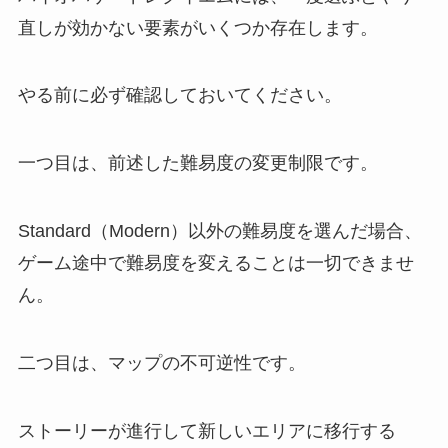
直しが効かない要素がいくつか存在します。
やる前に必ず確認しておいてください。
一つ目は、前述した難易度の変更制限です。
Standard（Modern）以外の難易度を選んだ場合、
ゲーム途中で難易度を変えることは一切できませ
ん。
二つ目は、マップの不可逆性です。
ストーリーが進行して新しいエリアに移行する