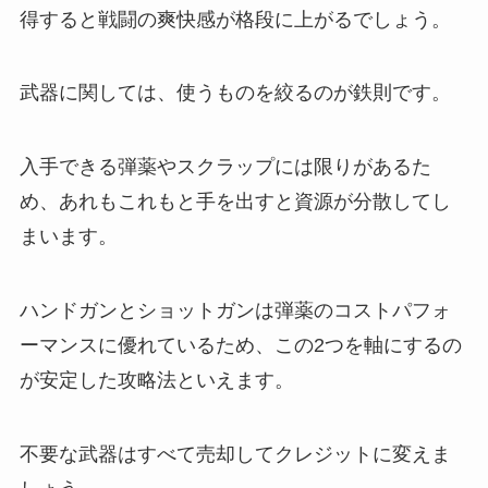
得すると戦闘の爽快感が格段に上がるでしょう。
武器に関しては、使うものを絞るのが鉄則です。
入手できる弾薬やスクラップには限りがあるた
め、あれもこれもと手を出すと資源が分散してし
まいます。
ハンドガンとショットガンは弾薬のコストパフォ
ーマンスに優れているため、この2つを軸にするの
が安定した攻略法といえます。
不要な武器はすべて売却してクレジットに変えま