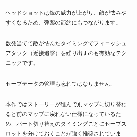
ヘッドショットは銃の威力が上がり、敵が怯みや
すくなるため、弾薬の節約にもつながります。
数発当てて敵が怯んだタイミングでフィニッシュ
アタック（近接追撃）を繰り出すのも有効なテク
ニックです。
セーブデータの管理も忘れてはなりません。
本作ではストーリーが進んで別マップに切り替わ
ると前のマップに戻れない仕様になっているた
め、パート切り替えのタイミングごとにセーブス
ロットを分けておくことが強く推奨されていま