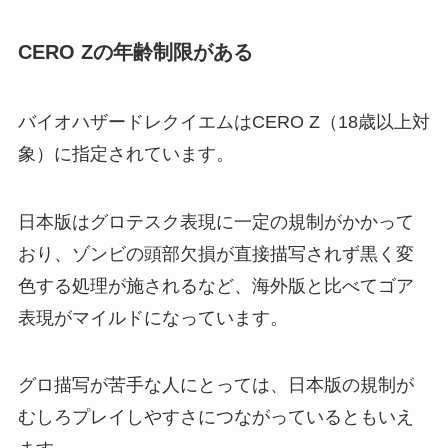
CERO Zの年齢制限がある
バイオハザードレクイエムはCERO Z（18歳以上対
象）に指定されています。
日本版はグロテスク表現に一定の規制がかかって
おり、ゾンビの頭部欠損が直接描写されず黒く変
色する処理が施されるなど、海外版と比べてゴア
表現がマイルドになっています。
グロ描写が苦手な人にとっては、日本版の規制が
むしろプレイしやすさにつながっているともいえ