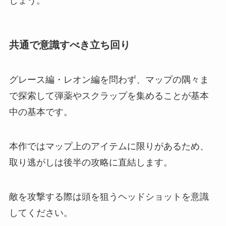
しょう。
共通で意識すべき立ち回り
グレース編・レオン編を問わず、マップの隅々ま
で探索して弾薬やスクラップを集めることが基本
中の基本です。
本作ではマップ上のアイテムに限りがあるため、
取り逃がしは後半の攻略に直結します。
敵を攻撃する際は頭を狙うヘッドショットを意識
してください。