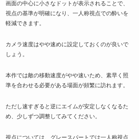
画面の中心に小さなドットが表示されることで、
視点の基準が明確になり、一人称視点での酔いを
軽減できます。
カメラ速度はやや速めに設定しておくのが良いで
しょう。
本作では敵の移動速度がやや速いため、素早く照
準を合わせる必要がある場面が頻繁に訪れます。
ただし速すぎると逆にエイムが安定しなくなるた
め、少しずつ調整してみてください。
視点については、グレースパートでは一人称視点