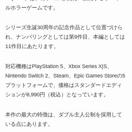
ルホラーゲームです。
シリーズ生誕30周年の記念作品として位置づけら
れ、ナンバリングとしては第9作目、本編としては
11作目にあたります。
対応機種はPlayStation 5、Xbox Series X|S、
Nintendo Switch 2、Steam、Epic Games Storeの5
プラットフォームで、価格はスタンダードエディ
ションが8,990円（税込）となっています。
本作の最大の特徴は、ダブル主人公制を採用して
いる点にあります。