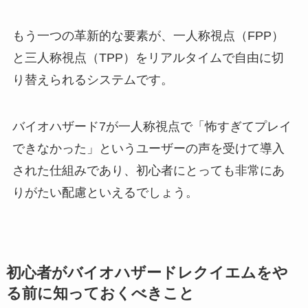
もう一つの革新的な要素が、一人称視点（FPP）
と三人称視点（TPP）をリアルタイムで自由に切
り替えられるシステムです。
バイオハザード7が一人称視点で「怖すぎてプレイ
できなかった」というユーザーの声を受けて導入
された仕組みであり、初心者にとっても非常にあ
りがたい配慮といえるでしょう。
初心者がバイオハザードレクイエムをや
る前に知っておくべきこと