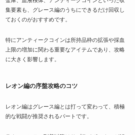
金庫、血液検体、アンティークコインといった収
集要素も、グレース編のうちにできるだけ回収し
ておくのがおすすめです。
特にアンティークコインは所持品枠の拡張や採血
上限の増加に関わる重要なアイテムであり、攻略
に大きく影響します。
レオン編の序盤攻略のコツ
レオン編はグレース編とは打って変わって、積極
的な戦闘が推奨されるパートです。