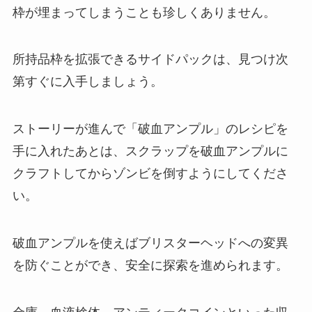
枠が埋まってしまうことも珍しくありません。
所持品枠を拡張できるサイドパックは、見つけ次
第すぐに入手しましょう。
ストーリーが進んで「破血アンプル」のレシピを
手に入れたあとは、スクラップを破血アンプルに
クラフトしてからゾンビを倒すようにしてくださ
い。
破血アンプルを使えばブリスターヘッドへの変異
を防ぐことができ、安全に探索を進められます。