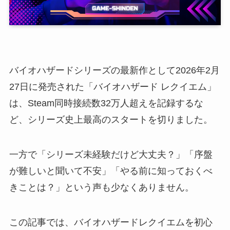
バイオハザードシリーズの最新作として2026年2月
27日に発売された「バイオハザード レクイエム」
は、Steam同時接続数32万人超えを記録するな
ど、シリーズ史上最高のスタートを切りました。
一方で「シリーズ未経験だけど大丈夫？」「序盤
が難しいと聞いて不安」「やる前に知っておくべ
きことは？」という声も少なくありません。
この記事では、バイオハザードレクイエムを初心