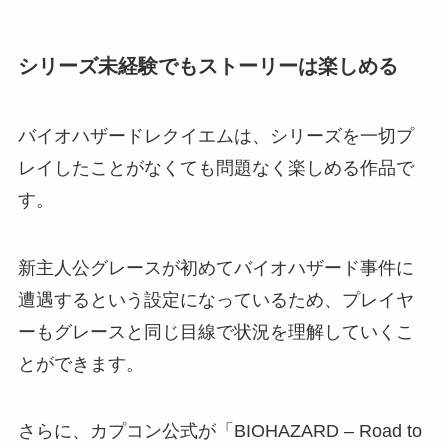
シリーズ未経験でもストーリーは楽しめる
バイオハザードレクイエムは、シリーズを一切プ
レイしたことがなくても問題なく楽しめる作品で
す。
新主人公グレースが初めてバイオハザード事件に
遭遇するという設定になっているため、プレイヤ
ーもグレースと同じ目線で状況を理解していくこ
とができます。
さらに、カプコン公式が「BIOHAZARD – Road to