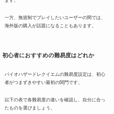
ます。
一方、無規制でプレイしたいユーザーの間では、
海外版の購入が話題になることもあります。
初心者におすすめの難易度はどれか
バイオハザードレクイエムの難易度設定は、初心
者がつまずきやすい最初の関門です。
以下の表で各難易度の違いを確認し、自分に合っ
たものを選びましょう。