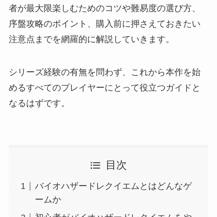
者が最大限楽しむためのコツや難易度の選び方、
序盤攻略のポイント、購入前に押さえておきたい
注意点までを網羅的に解説していきます。
シリーズ経験の有無を問わず、これから本作を始
めるすべてのプレイヤーにとって役立つガイドと
なるはずです。
目次
バイオハザードレクイエムとはどんなゲ
ームか