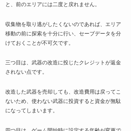
と、前のエリアには二度と戻れません。
収集物を取り逃がしたくないのであれば、エリア
移動の前に探索を十分に行い、セーブデータを分
けておくことが不可欠です。
三つ目は、武器の改造に投じたクレジットが返金
されない点です。
改造した武器を売却しても、改造費用は戻ってこ
ないため、使わない武器に投資すると資金が無駄
になってしまいます。
四つ目は、ゲーム開始時に設定する年齢が変更で