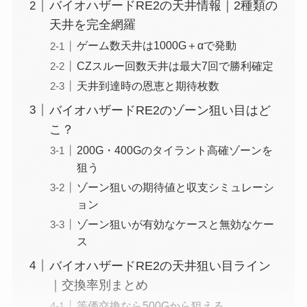
バイオハザードRE2の天井情報｜2種類の
天井を完全網羅
ゲーム数天井は1000G＋αで発動
CZスルー回数天井は最大7回で勝利確定
天井到達時の恩恵と期待枚数
バイオハザードRE2のゾーン狙い目はど
こ？
200G・400Gのタイラント高確ゾーンを
狙う
ゾーン狙いの期待値と収支シミュレーシ
ョン
ゾーン狙いが有効なケースと無効なケー
ス
バイオハザードRE2の天井狙い目ライン
｜交換率別まとめ
等価交換なら500Gから狙える