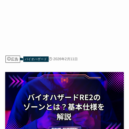
広告
2026年2月11日
バイオハザード