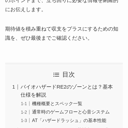
のポイントまで、立ち回りに必要な情報を網羅的
にお伝えします。
期待値を積み重ねて収支をプラスにするための知
識を、ぜひ最後までご確認ください。
目次
バイオハザードRE2のゾーンとは？基本
仕様を解説
機種概要とスペック一覧
通常時のゲームフローと心音システム
AT「ハザードラッシュ」の基本性能