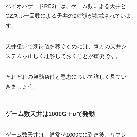
バイオハザードRE2には、ゲーム数による天井と
CZスルー回数による天井の2種類が搭載されていま
す。
天井狙いで期待値を稼ぐためには、両方の天井シ
ステムを正しく理解しておくことが重要です。
それぞれの発動条件と恩恵について詳しく見てい
きましょう。
ゲーム数天井は1000G＋αで発動
ゲーム数天井は、通常時1000Gに到達後、リプレ