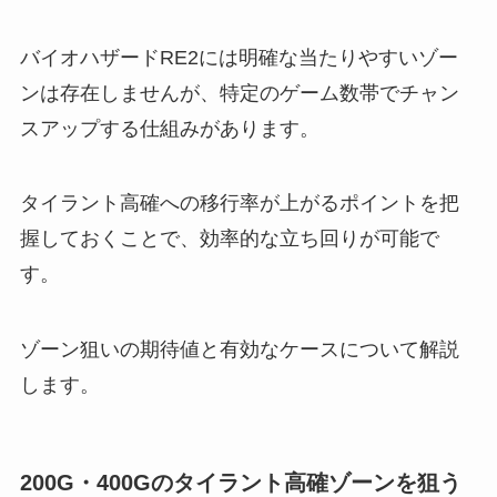
バイオハザードRE2には明確な当たりやすいゾー
ンは存在しませんが、特定のゲーム数帯でチャン
スアップする仕組みがあります。
タイラント高確への移行率が上がるポイントを把
握しておくことで、効率的な立ち回りが可能で
す。
ゾーン狙いの期待値と有効なケースについて解説
します。
200G・400Gのタイラント高確ゾーンを狙う