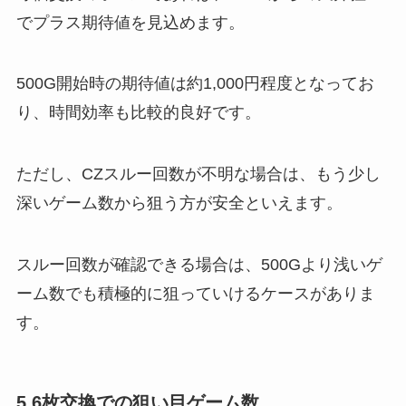
でプラス期待値を見込めます。
500G開始時の期待値は約1,000円程度となってお
り、時間効率も比較的良好です。
ただし、CZスルー回数が不明な場合は、もう少し
深いゲーム数から狙う方が安全といえます。
スルー回数が確認できる場合は、500Gより浅いゲ
ーム数でも積極的に狙っていけるケースがありま
す。
5.6枚交換での狙い目ゲーム数