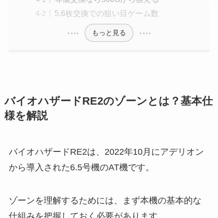
5.6枚交換での狙い目ゲーム数
もっと見る
バイオハザードRE2のゾーンとは？基本仕
様を解説
バイオハザードRE2は、2022年10月にアデリオン
から導入された6.5号機のAT機です。
ゾーンを理解するためには、まず本機の基本的な
仕組みを把握しておく必要があります。