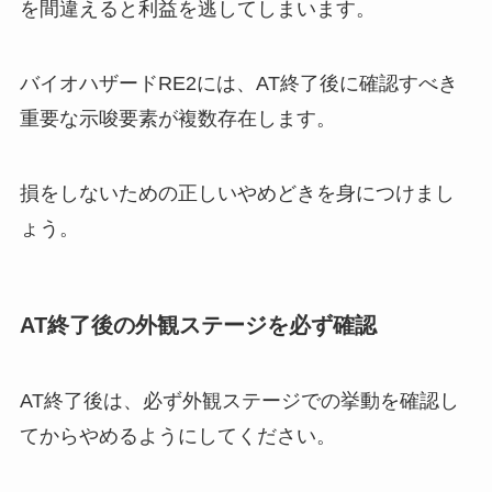
を間違えると利益を逃してしまいます。
バイオハザードRE2には、AT終了後に確認すべき
重要な示唆要素が複数存在します。
損をしないための正しいやめどきを身につけまし
ょう。
AT終了後の外観ステージを必ず確認
AT終了後は、必ず外観ステージでの挙動を確認し
てからやめるようにしてください。