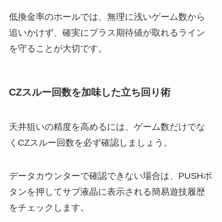
低換金率のホールでは、無理に浅いゲーム数から
追いかけず、確実にプラス期待値が取れるライン
を守ることが大切です。
CZスルー回数を加味した立ち回り術
天井狙いの精度を高めるには、ゲーム数だけでな
くCZスルー回数を必ず確認しましょう。
データカウンターで確認できない場合は、PUSHボ
タンを押してサブ液晶に表示される簡易遊技履歴
をチェックします。