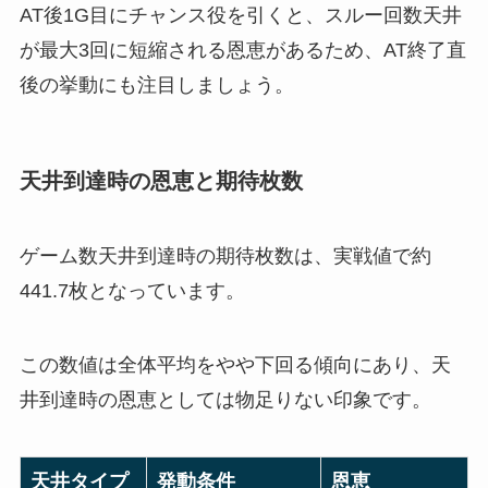
AT後1G目にチャンス役を引くと、スルー回数天井
が最大3回に短縮される恩恵があるため、AT終了直
後の挙動にも注目しましょう。
天井到達時の恩恵と期待枚数
ゲーム数天井到達時の期待枚数は、実戦値で約
441.7枚となっています。
この数値は全体平均をやや下回る傾向にあり、天
井到達時の恩恵としては物足りない印象です。
天井タイプ
発動条件
恩恵