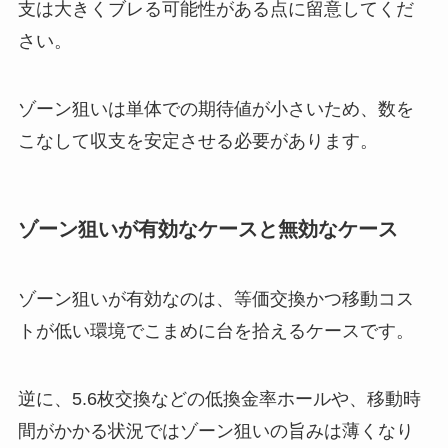
支は大きくブレる可能性がある点に留意してくだ
さい。
ゾーン狙いは単体での期待値が小さいため、数を
こなして収支を安定させる必要があります。
ゾーン狙いが有効なケースと無効なケース
ゾーン狙いが有効なのは、等価交換かつ移動コス
トが低い環境でこまめに台を拾えるケースです。
逆に、5.6枚交換などの低換金率ホールや、移動時
間がかかる状況ではゾーン狙いの旨みは薄くなり