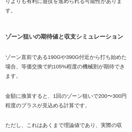
りよりも有利に遊技を進められる可能性がありま
す。
ゾーン狙いの期待値と収支シミュレーション
ゾーン直前である190Gや390G付近から打ち始めた
場合、等価交換で約105%程度の機械割が期待でき
ます。
金額に換算すると、1回のゾーン狙いで200〜300円
程度のプラスが見込める計算です。
ただし、これはあくまで理論値であり、実際の収