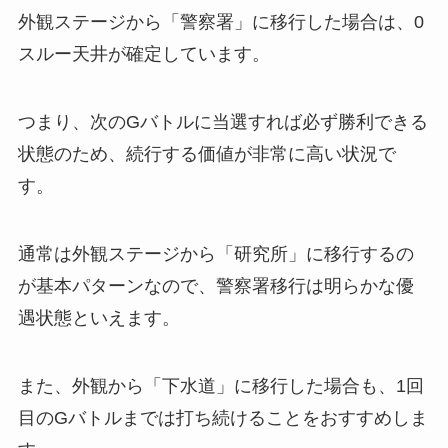
外観ステージから「警察署」に移行した場合は、0
スルー天井が確定しています。
つまり、次のGバトルに当選すれば必ず勝利できる
状態のため、続行する価値が非常に高い状況で
す。
通常は外観ステージから「研究所」に移行するの
が基本パターンなので、警察署移行は明らかな優
遇状態といえます。
また、外観から「下水道」に移行した場合も、1回
目のGバトルまでは打ち続けることをおすすめしま