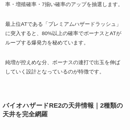
率・増殖確率・7揃い確率のアップを抽選します。
最上位ATである「プレミアムハザードラッシュ」
に突入すると、80%以上の確率でボーナスとATが
ループする爆発力を秘めています。
純増が控えめな分、ボーナスの連打で出玉を伸ば
していく設計となっているのが特徴です。
バイオハザードRE2の天井情報｜2種類の
天井を完全網羅