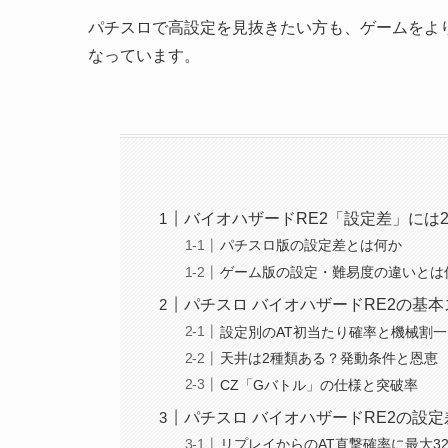
パチスロで高設定を見抜きたい方も、ゲームをよ
なっています。
バイオハザードRE2「設定差」には
パチスロ版の設定差とは何か
ゲーム版の設定・難易度の違いとは
パチスロ バイオハザードRE2の基
設定別のAT初当たり確率と機械割
天井は2種類ある？発動条件と恩恵
CZ「Gバトル」の仕様と突破率
パチスロ バイオハザードRE2の設
リプレイからのAT直撃確率に最大3