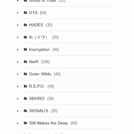
Ghost of Yōtei
(31)
GTA
(64)
HADES
(30)
Ib（イヴ）
(20)
Inscryption
(46)
NieR
(106)
Outer Wilds
(40)
R.E.P.O.
(48)
SEKIRO
(38)
SIGNALIS
(35)
Still Wakes the Deep
(60)