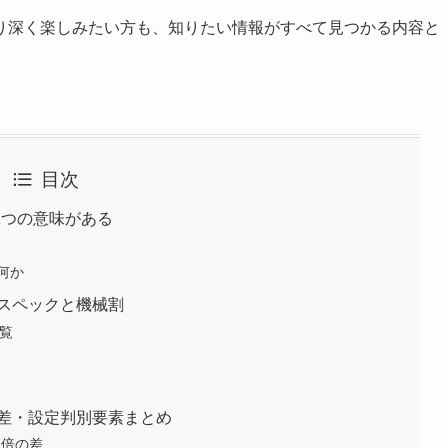
り深く楽しみたい方も、知りたい情報がすべて見つかる内容と
目次
2つの意味がある
何か
本スペックと機械割
一覧
定差・設定判別要素まとめ
2倍の差