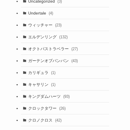
Uncategorized
(3)
Undertale
(4)
ウィッチャー
(23)
エルデンリング
(132)
オクトパストラベラー
(27)
ガーテンオブバンバン
(43)
カリギュラ
(1)
キャサリン
(1)
キングダムハーツ
(93)
クロックタワー
(26)
クロノクロス
(42)