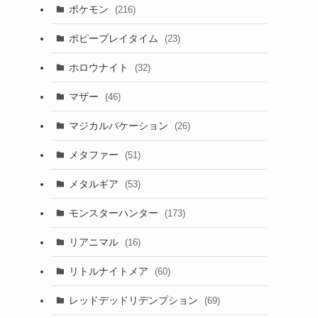
ポケモン
(216)
ポピープレイタイム
(23)
ホロウナイト
(32)
マザー
(46)
マジカルバケーション
(26)
メタファー
(51)
メタルギア
(53)
モンスターハンター
(173)
リアニマル
(16)
リトルナイトメア
(60)
レッドデッドリデンプション
(69)