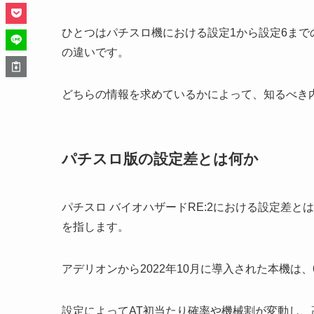
ひとつはパチスロ機における設定1から設定6ま
の違いです。
どちらの情報を求めているかによって、知るべき
パチスロ版の設定差とは何か
パチスロ バイオハザードRE:2における設定差と
を指します。
アデリオンから2022年10月に導入された本機は、
設定によってAT初当たり確率や機械割が変動し