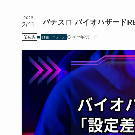
2026
パチスロ バイオハザードR
2/11
広告
2026年2月11日
話題・ニュース