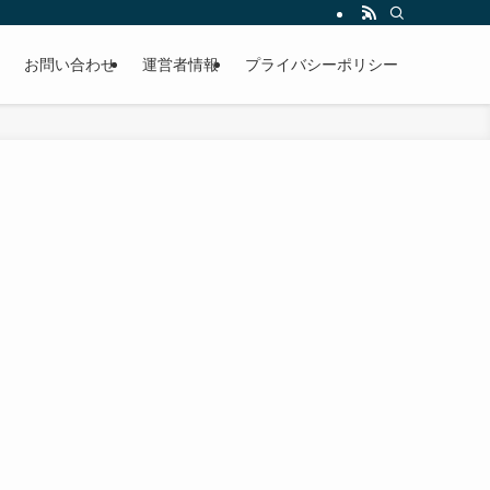
お問い合わせ
運営者情報
プライバシーポリシー