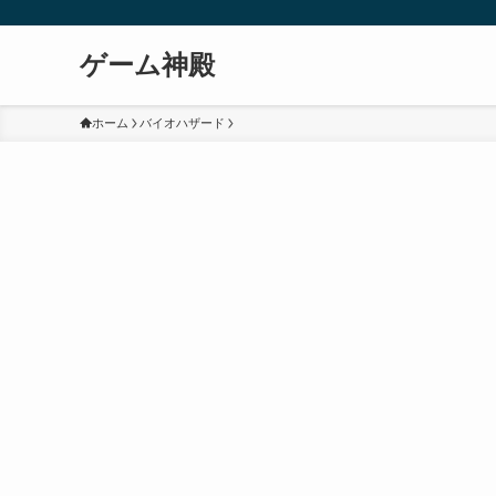
ゲーム神殿
ホーム
バイオハザード