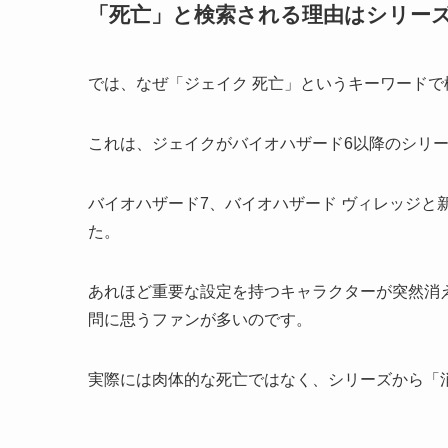
「死亡」と検索される理由はシリー
では、なぜ「ジェイク 死亡」というキーワード
これは、ジェイクがバイオハザード6以降のシリ
バイオハザード7、バイオハザード ヴィレッジと
た。
あれほど重要な設定を持つキャラクターが突然消
問に思うファンが多いのです。
実際には肉体的な死亡ではなく、シリーズから「