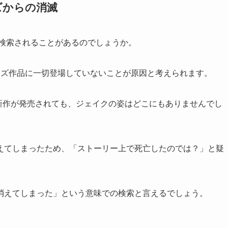
ズからの消滅
で検索されることがあるのでしょうか。
ーズ作品に一切登場していないことが原因と考えられます。
新作が発売されても、ジェイクの姿はどこにもありませんでし
えてしまったため、「ストーリー上で死亡したのでは？」と疑
消えてしまった」という意味での検索と言えるでしょう。