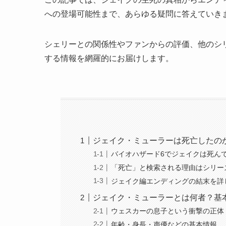
への登場可能性まで、あらゆる疑問に答えていき
シェリーとの関係性やファンからの評価、他のシ
する情報を網羅的にお届けします。
ジェイク・ミューラーは死亡したの
バイオハザード6でジェイクは死ん
「死亡」と検索される理由はシリー
ジェイク編エンディングの結末を詳
ジェイク・ミューラーとは何者？基
ウェスカーの息子という衝撃の正体
年齢・身長・声優などの基本情報