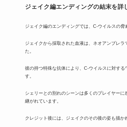
ジェイク編エンディングの結末を詳
ジェイク編のエンディングでは、C-ウイルスの脅
ジェイクから採取された血液は、ネオアンブレラ
た。
彼の持つ特殊な抗体により、C-ウイルスに対す
す。
シェリーとの別れのシーンは多くのプレイヤーに
継がれています。
クレジット後には、ジェイクのその後の姿も描か