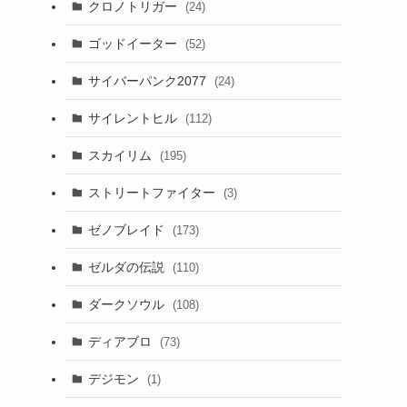
クロノトリガー
(24)
ゴッドイーター
(52)
サイバーパンク2077
(24)
サイレントヒル
(112)
スカイリム
(195)
ストリートファイター
(3)
ゼノブレイド
(173)
ゼルダの伝説
(110)
ダークソウル
(108)
ディアブロ
(73)
デジモン
(1)