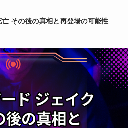
死亡 その後の真相と再登場の可能性