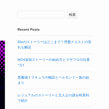
検索
Recent Posts
Elinのストーリーはどこまで？序盤クエストの流
れも解説
MO4追加ストーリーの始め方とマザフロの位置
づけ
悪魔城ドラキュラの物語とベルモンド一族の始
まり
レジェアルのストーリーと主人公の謎を時系列
で紹介