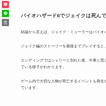
バイオハザード6でジェイクは死ん
結論から言えば、ジェイク・ミューラーはバイオ
ジェイク編のストーリーを最後までプレイすると
エンディングではシェリーと別れた後、中東と思し
ている様子がわかります。
ゲーム内で大切な人物が死亡するイベントも発生
ています。