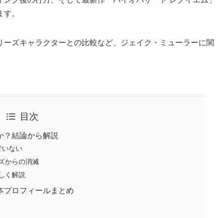
ます。
リーズキャラクターとの比較など、ジェイク・ミューラーに関
目次
か？結論から解説
でいない
ズからの消滅
しく解説
本プロフィールまとめ