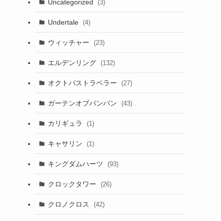
Uncategorized
(3)
Undertale
(4)
ウィッチャー
(23)
エルデンリング
(132)
オクトパストラベラー
(27)
ガーテンオブバンバン
(43)
カリギュラ
(1)
キャサリン
(1)
キングダムハーツ
(93)
クロックタワー
(26)
クロノクロス
(42)