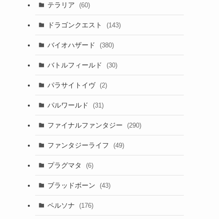
テラリア
(60)
ドラゴンクエスト
(143)
バイオハザード
(380)
バトルフィールド
(30)
パラサイトイヴ
(2)
パルワールド
(31)
ファイナルファンタジー
(290)
ファンタジーライフ
(49)
プラグマタ
(6)
ブラッドボーン
(43)
ペルソナ
(176)