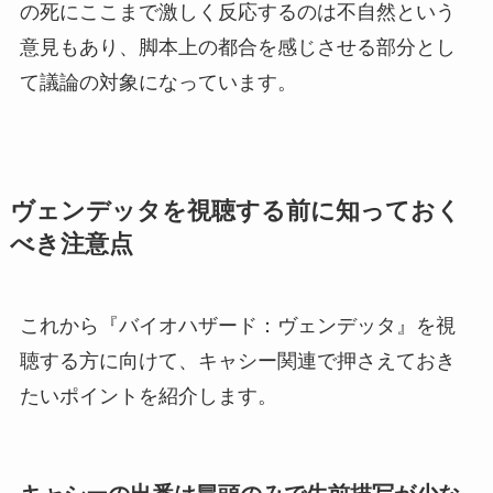
の死にここまで激しく反応するのは不自然という
意見もあり、脚本上の都合を感じさせる部分とし
て議論の対象になっています。
ヴェンデッタを視聴する前に知っておく
べき注意点
これから『バイオハザード：ヴェンデッタ』を視
聴する方に向けて、キャシー関連で押さえておき
たいポイントを紹介します。