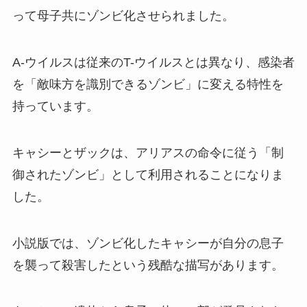
って母子共にゾンビ化させられました。
A-ウイルスは従来のT-ウイルスとは異なり、感染者
を「敵味方を識別できるゾンビ」に変える特性を
持っています。
キャシーとザックは、アリアスの命令に従う「制
御されたゾンビ」として利用されることになりま
した。
小説版では、ゾンビ化したキャシーが自分の息子
を襲って殺害したという残酷な描写があります。