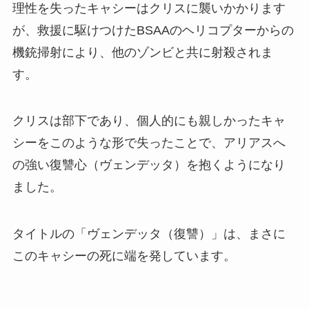
理性を失ったキャシーはクリスに襲いかかります
が、救援に駆けつけたBSAAのヘリコプターからの
機銃掃射により、他のゾンビと共に射殺されま
す。
クリスは部下であり、個人的にも親しかったキャ
シーをこのような形で失ったことで、アリアスへ
の強い復讐心（ヴェンデッタ）を抱くようになり
ました。
タイトルの「ヴェンデッタ（復讐）」は、まさに
このキャシーの死に端を発しています。