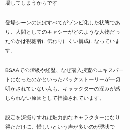
場してしまうからです。
登場シーンのほぼすべてがゾンビ化した状態であ
り、人間としてのキャシーがどのような人物だっ
たのかは視聴者に伝わりにくい構成になっていま
す。
BSAAでの階級や経歴、なぜ潜入捜査のエキスパー
トになったのかといったバックストーリーが一切
明かされていない点も、キャラクターの深みが感
じられない原因として指摘されています。
設定を深掘りすれば魅力的なキャラクターになり
得ただけに、惜しいという声が多いのが現状で