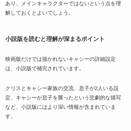
あり、メインキャラクターではないという点を理
解しておくとよいでしょう。
小説版を読むと理解が深まるポイント
映画版だけでは描かれないキャシーの詳細設定
は、小説版で補完されています。
クリスとキャシー家族の交流、息子が2人いる設
定、キャシーが息子を襲ったという悲劇的な描写
など、小説版にはより深い情報が含まれていま
す。