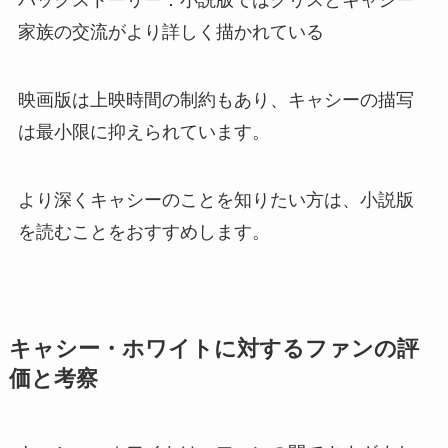
バックストーリー：小説版ではクリスとキャシー
家族の交流がより詳しく描かれている
映画版は上映時間の制約もあり、キャシーの描写
は最小限に抑えられています。
より深くキャシーのことを知りたい方は、小説版
を読むことをおすすめします。
キャシー・ホワイトに対するファンの評
価と考察