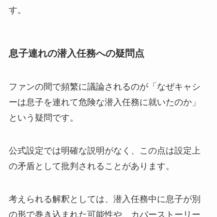
す。
息子連れの潜入任務への疑問点
ファンの間で頻繁に議論されるのが「なぜキャシ
ーは息子を連れて危険な潜入任務に就いたのか」
という疑問です。
公式設定では明確な説明がなく、この点は設定上
の矛盾として批判されることがあります。
考えられる解釈としては、潜入任務中に息子が別
の形で巻き込まれた可能性や、カバーストーリー