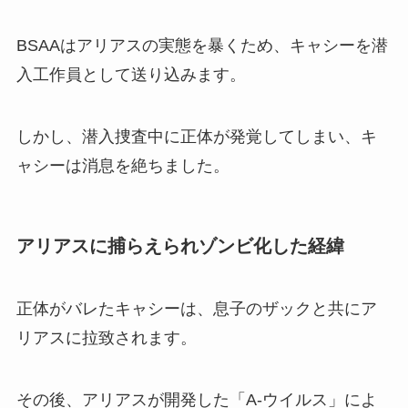
BSAAはアリアスの実態を暴くため、キャシーを潜
入工作員として送り込みます。
しかし、潜入捜査中に正体が発覚してしまい、キ
ャシーは消息を絶ちました。
アリアスに捕らえられゾンビ化した経緯
正体がバレたキャシーは、息子のザックと共にア
リアスに拉致されます。
その後、アリアスが開発した「A-ウイルス」によ