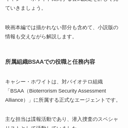
ていきましょう。
映画本編では描かれない部分も含めて、小説版の
情報も交えながら解説します。
所属組織BSAAでの役職と任務内容
キャシー・ホワイトは、対バイオテロ組織
「BSAA（Bioterrorism Security Assessment
Alliance）」に所属する正式なエージェントです。
主な担当は諜報活動であり、潜入捜査のスペシャ