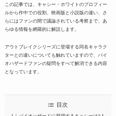
この記事では、キャシー・ホワイトのプロフィー
ルから作中での役割、映画版と小説版の違い、さ
らにはファンの間で議論されている考察まで、あ
らゆる情報を網羅的に解説します。
アウトブレイクシリーズに登場する同名キャラク
ターとの違いについても触れていますので、バイ
オハザードファンの疑問をすべて解消できる内容
となっています。
目次