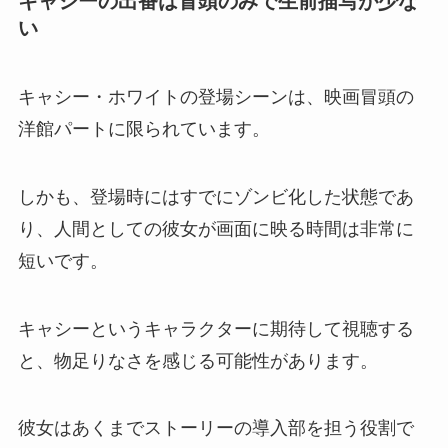
キャシーの出番は冒頭のみで生前描写が少な
い
キャシー・ホワイトの登場シーンは、映画冒頭の
洋館パートに限られています。
しかも、登場時にはすでにゾンビ化した状態であ
り、人間としての彼女が画面に映る時間は非常に
短いです。
キャシーというキャラクターに期待して視聴する
と、物足りなさを感じる可能性があります。
彼女はあくまでストーリーの導入部を担う役割で