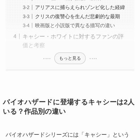
アリアスに捕らえられゾンビ化した経緯
クリスの復讐心を生んだ悲劇的な最期
映画版と小説版で異なる描写の違い
キャシー・ホワイトに対するファンの評
価と考察
もっと見る
バイオハザードに登場するキャシーは2人
いる？作品別の違い
バイオハザードシリーズには「キャシー」という