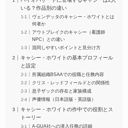
バイオハザードに登場するキャシーは2人
いる？作品別の違い
ヴェンデッタのキャシー・ホワイトとは
何者か
アウトブレイクのキャシー（看護師
NPC）との違い
混同しやすいポイントと見分け方
キャシー・ホワイトの基本プロフィール
と設定
所属組織BSAAでの役職と任務内容
クリス・レッドフィールドとの関係性
息子ザックの存在と家族構成
声優情報（日本語版・英語版）
キャシー・ホワイトの作中での役割とス
トーリー
A-GUA社への潜入任務の詳細