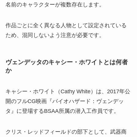
名前のキャラクターが複数存在します。
作品ごとに全く異なる人物として設定されている
ため、混同しないよう注意が必要です。
ヴェンデッタのキャシー・ホワイトとは何者
か
キャシー・ホワイト（Cathy White）は、2017年公
開のフルCG映画『バイオハザード：ヴェンデッ
タ』に登場するBSAA所属の潜入工作員です。
クリス・レッドフィールドの部下として、武器商