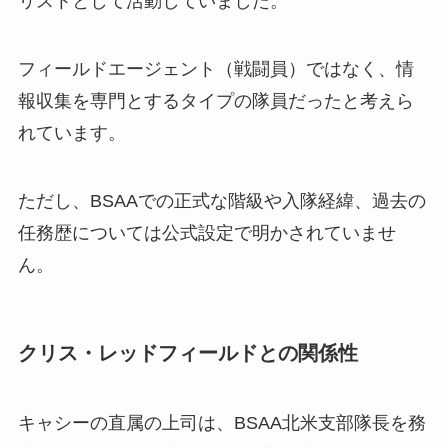
リストとして活動していました。
フィールドエージェント（戦闘員）ではなく、情
報収集を専門とするタイプの隊員だったと考えら
れています。
ただし、BSAAでの正式な階級や入隊経緯、過去の
任務歴については公式設定で明かされていませ
ん。
クリス・レッドフィールドとの関係性
キャシーの直属の上司は、BSAA北米支部隊長を務