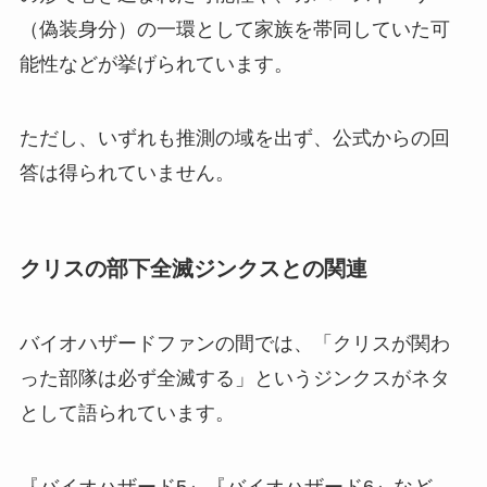
（偽装身分）の一環として家族を帯同していた可
能性などが挙げられています。
ただし、いずれも推測の域を出ず、公式からの回
答は得られていません。
クリスの部下全滅ジンクスとの関連
バイオハザードファンの間では、「クリスが関わ
った部隊は必ず全滅する」というジンクスがネタ
として語られています。
『バイオハザード5』『バイオハザード6』など、