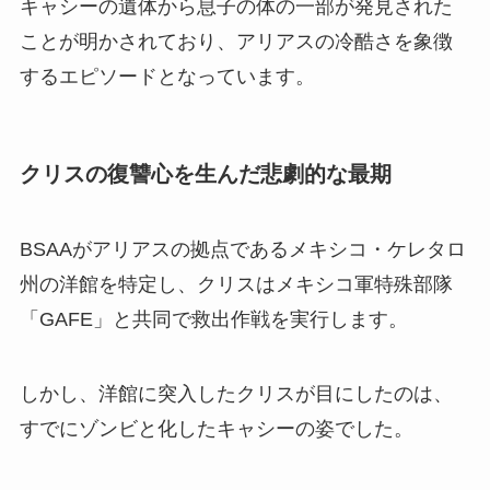
キャシーの遺体から息子の体の一部が発見された
ことが明かされており、アリアスの冷酷さを象徴
するエピソードとなっています。
クリスの復讐心を生んだ悲劇的な最期
BSAAがアリアスの拠点であるメキシコ・ケレタロ
州の洋館を特定し、クリスはメキシコ軍特殊部隊
「GAFE」と共同で救出作戦を実行します。
しかし、洋館に突入したクリスが目にしたのは、
すでにゾンビと化したキャシーの姿でした。