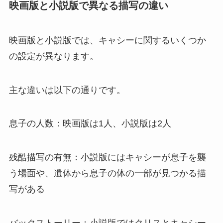
映画版と小説版で異なる描写の違い
映画版と小説版では、キャシーに関するいくつか
の設定が異なります。
主な違いは以下の通りです。
息子の人数：映画版は1人、小説版は2人
残酷描写の有無：小説版にはキャシーが息子を襲
う場面や、遺体から息子の体の一部が見つかる描
写がある