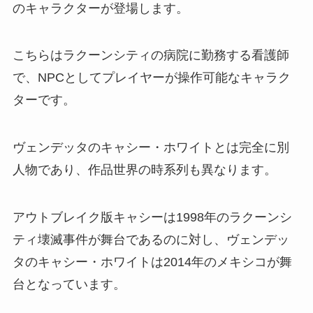
のキャラクターが登場します。
こちらはラクーンシティの病院に勤務する看護師
で、NPCとしてプレイヤーが操作可能なキャラク
ターです。
ヴェンデッタのキャシー・ホワイトとは完全に別
人物であり、作品世界の時系列も異なります。
アウトブレイク版キャシーは1998年のラクーンシ
ティ壊滅事件が舞台であるのに対し、ヴェンデッ
タのキャシー・ホワイトは2014年のメキシコが舞
台となっています。