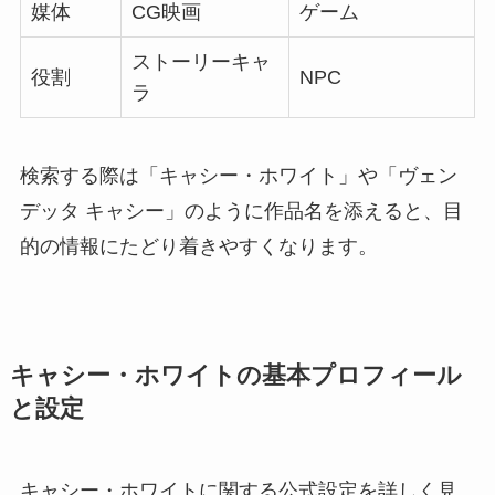
媒体
CG映画
ゲーム
ストーリーキャ
役割
NPC
ラ
検索する際は「キャシー・ホワイト」や「ヴェン
デッタ キャシー」のように作品名を添えると、目
的の情報にたどり着きやすくなります。
キャシー・ホワイトの基本プロフィール
と設定
キャシー・ホワイトに関する公式設定を詳しく見