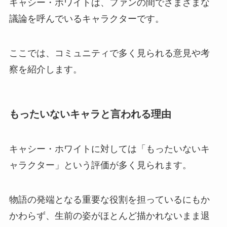
キャシー・ホワイトは、ファンの間でさまざまな
議論を呼んでいるキャラクターです。
ここでは、コミュニティで多く見られる意見や考
察を紹介します。
もったいないキャラと言われる理由
キャシー・ホワイトに対しては「もったいないキ
ャラクター」という評価が多く見られます。
物語の発端となる重要な役割を担っているにもか
かわらず、生前の姿がほとんど描かれないまま退