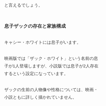
と言えるでしょう。
息子ザックの存在と家族構成
キャシー・ホワイトには息子がいます。
映画版では「ザック・ホワイト」という名前の息
子が1人登場しますが、小説版では息子が2人存在
するという設定になっています。
ザックの生前の人物像や性格については、映画・
小説ともに詳しく描かれていません。