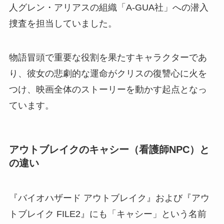
人グレン・アリアスの組織「A-GUA社」への潜入
捜査を担当していました。
物語冒頭で重要な役割を果たすキャラクターであ
り、彼女の悲劇的な運命がクリスの復讐心に火を
つけ、映画全体のストーリーを動かす起点となっ
ています。
アウトブレイクのキャシー（看護師NPC）と
の違い
『バイオハザード アウトブレイク』および『アウ
トブレイク FILE2』にも「キャシー」という名前