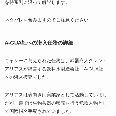
を時系列に沿って解説します。
ネタバレを含みますのでご注意ください。
A-GUA社への潜入任務の詳細
キャシーに与えられた任務は、武器商人グレン・
アリアスが経営する飲料水製造会社「A-GUA社」
への潜入捜査でした。
アリアスは表向きは実業家として活動していまし
たが、裏では生物兵器の密売を行う危険人物とし
て国際指名手配されていました。