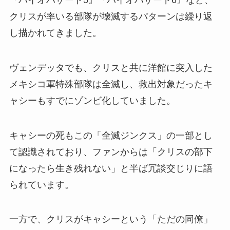
クリスが率いる部隊が壊滅するパターンは繰り返
し描かれてきました。
ヴェンデッタでも、クリスと共に洋館に突入した
メキシコ軍特殊部隊は全滅し、救出対象だったキ
ャシーもすでにゾンビ化していました。
キャシーの死もこの「全滅ジンクス」の一部とし
て認識されており、ファンからは「クリスの部下
になったら生き残れない」と半ば冗談交じりに語
られています。
一方で、クリスがキャシーという「ただの同僚」