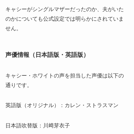
キャシーがシングルマザーだったのか、夫がいた
のかについても公式設定では明らかにされていま
せん。
声優情報（日本語版・英語版）
キャシー・ホワイトの声を担当した声優は以下の
通りです。
英語版（オリジナル）：カレン・ストラスマン
日本語吹替版：川﨑芽衣子