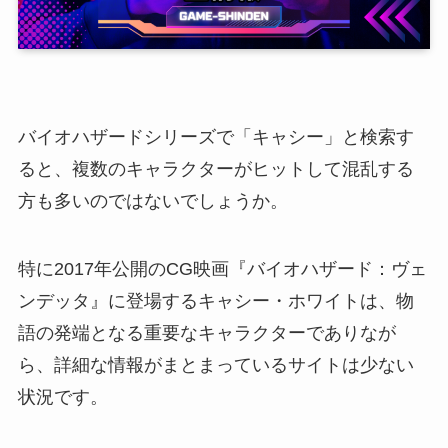
バイオハザードシリーズで「キャシー」と検索す
ると、複数のキャラクターがヒットして混乱する
方も多いのではないでしょうか。
特に2017年公開のCG映画『バイオハザード：ヴェ
ンデッタ』に登場するキャシー・ホワイトは、物
語の発端となる重要なキャラクターでありなが
ら、詳細な情報がまとまっているサイトは少ない
状況です。