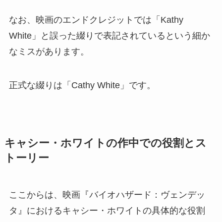
なお、映画のエンドクレジットでは「Kathy
White」と誤った綴りで表記されているという細か
なミスがあります。
正式な綴りは「Cathy White」です。
キャシー・ホワイトの作中での役割とス
トーリー
ここからは、映画『バイオハザード：ヴェンデッ
タ』におけるキャシー・ホワイトの具体的な役割