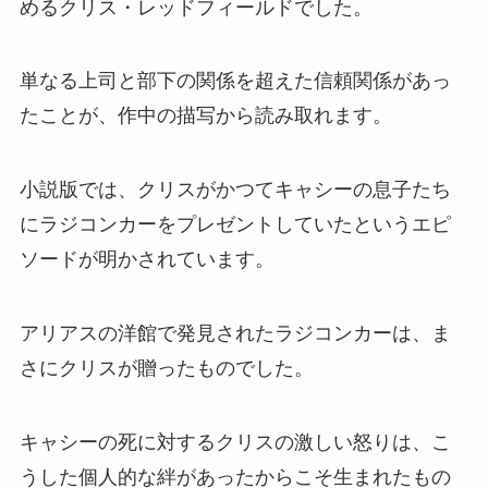
めるクリス・レッドフィールドでした。
単なる上司と部下の関係を超えた信頼関係があっ
たことが、作中の描写から読み取れます。
小説版では、クリスがかつてキャシーの息子たち
にラジコンカーをプレゼントしていたというエピ
ソードが明かされています。
アリアスの洋館で発見されたラジコンカーは、ま
さにクリスが贈ったものでした。
キャシーの死に対するクリスの激しい怒りは、こ
うした個人的な絆があったからこそ生まれたもの